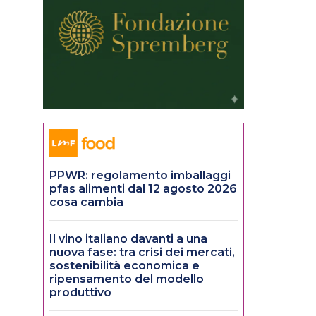
PPWR: regolamento imballaggi
pfas alimenti dal 12 agosto 2026
cosa cambia
Il vino italiano davanti a una
nuova fase: tra crisi dei mercati,
sostenibilità economica e
ripensamento del modello
produttivo