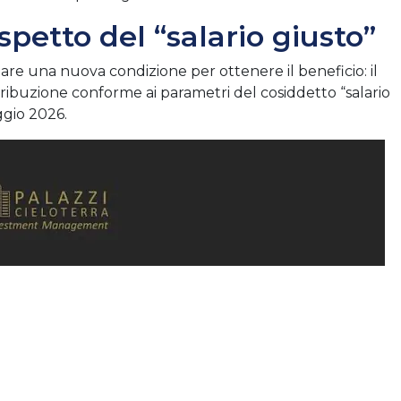
ispetto del “salario giusto”
are una nuova condizione per ottenere il beneficio: il
ribuzione conforme ai parametri del cosiddetto “salario
ggio 2026.