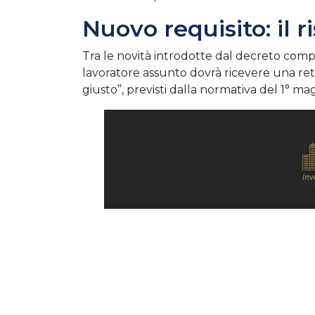
Nuovo requisito: il r
Tra le novità introdotte dal decreto comp
lavoratore assunto dovrà ricevere una ret
giusto”, previsti dalla normativa del 1° ma