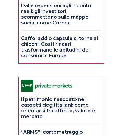
Dalle recensioni agli incontri
reali: gli investitori
scommettono sulle mappe
social come Corner
Caffè, addio capsule si torna ai
chicchi. Così i rincari
trasformano le abitudini dei
consumi in Europa
Il patrimonio nascosto nei
cassetti degli italiani: come
orientarsi tra affetto, valore e
mercato
“ARMS”: cortometraggio