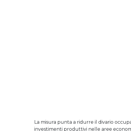
La misura punta a ridurre il divario occup
investimenti produttivi nelle aree econom