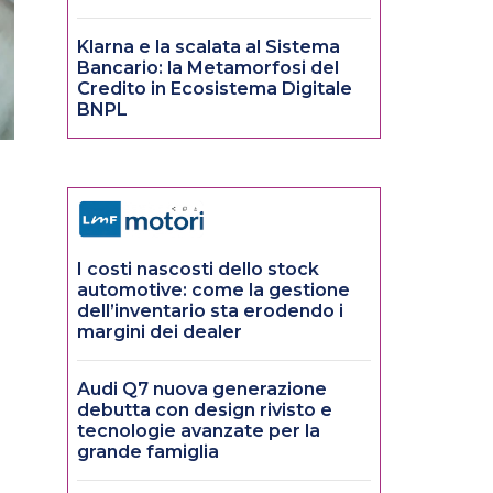
Klarna e la scalata al Sistema
Bancario: la Metamorfosi del
Credito in Ecosistema Digitale
BNPL
I costi nascosti dello stock
automotive: come la gestione
dell’inventario sta erodendo i
margini dei dealer
Audi Q7 nuova generazione
debutta con design rivisto e
tecnologie avanzate per la
grande famiglia