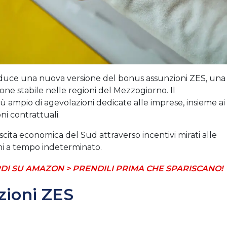
oduce una nuova versione del bonus assunzioni ZES, una
ne stabile nelle regioni del Mezzogiorno. Il
 ampio di agevolazioni dedicate alle imprese, insieme ai
i contrattuali.
scita economica del Sud attraverso incentivi mirati alle
ni a tempo indeterminato.
DI SU AMAZON > PRENDILI PRIMA CHE SPARISCANO!
zioni ZES