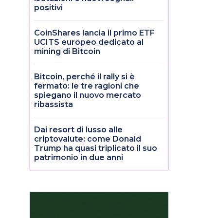
positivi
CoinShares lancia il primo ETF
UCITS europeo dedicato al
mining di Bitcoin
Bitcoin, perché il rally si è
fermato: le tre ragioni che
spiegano il nuovo mercato
ribassista
Dai resort di lusso alle
criptovalute: come Donald
Trump ha quasi triplicato il suo
patrimonio in due anni