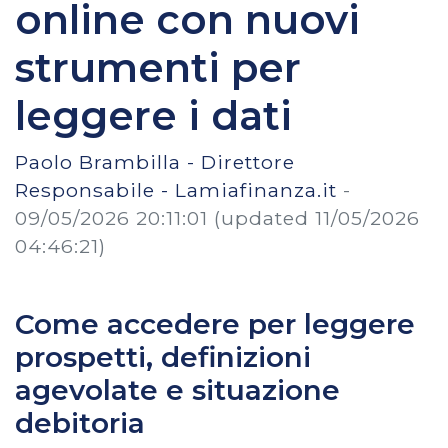
online con nuovi
strumenti per
leggere i dati
Paolo Brambilla - Direttore
Responsabile - Lamiafinanza.it
-
09/05/2026 20:11:01
(updated 11/05/2026
04:46:21)
Come accedere per leggere
prospetti, definizioni
agevolate e situazione
debitoria