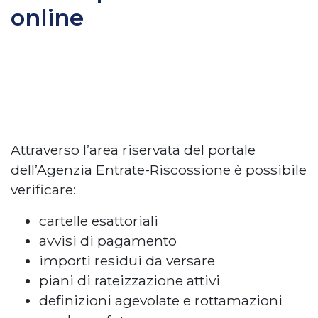
online
Attraverso l’area riservata del portale
dell’Agenzia Entrate-Riscossione è possibile
verificare:
cartelle esattoriali
avvisi di pagamento
importi residui da versare
piani di rateizzazione attivi
definizioni agevolate e rottamazioni