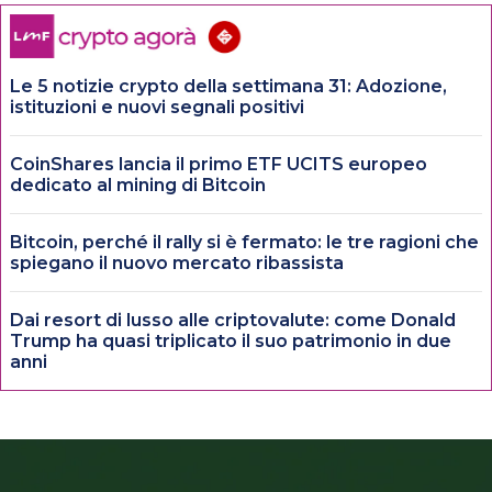
Le 5 notizie crypto della settimana 31: Adozione,
istituzioni e nuovi segnali positivi
CoinShares lancia il primo ETF UCITS europeo
dedicato al mining di Bitcoin
Bitcoin, perché il rally si è fermato: le tre ragioni che
spiegano il nuovo mercato ribassista
Dai resort di lusso alle criptovalute: come Donald
Trump ha quasi triplicato il suo patrimonio in due
anni