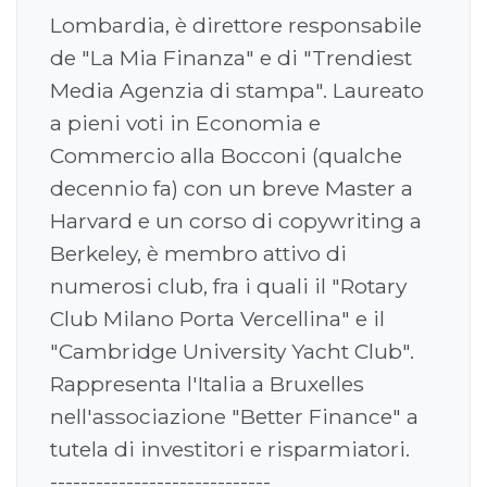
Lombardia, è direttore responsabile
de "La Mia Finanza" e di "Trendiest
Media Agenzia di stampa". Laureato
a pieni voti in Economia e
Commercio alla Bocconi (qualche
decennio fa) con un breve Master a
Harvard e un corso di copywriting a
Berkeley, è membro attivo di
numerosi club, fra i quali il "Rotary
Club Milano Porta Vercellina" e il
"Cambridge University Yacht Club".
Rappresenta l'Italia a Bruxelles
nell'associazione "Better Finance" a
tutela di investitori e risparmiatori.
-----------------------------