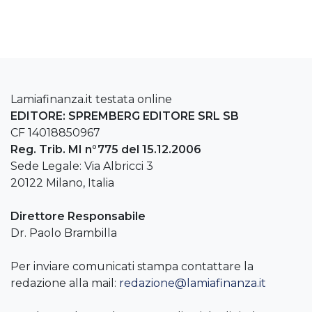
Lamiafinanza.it testata online
EDITORE: SPREMBERG EDITORE SRL SB
CF 14018850967
Reg. Trib. MI n°775 del 15.12.2006
Sede Legale: Via Albricci 3
20122 Milano, Italia
Direttore Responsabile
Dr. Paolo Brambilla
Per inviare comunicati stampa contattare la
redazione alla mail:
redazione@lamiafinanza.it