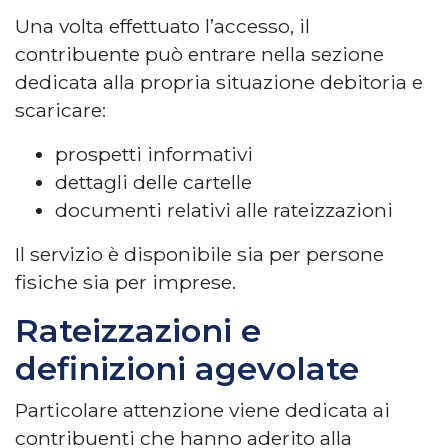
Una volta effettuato l’accesso, il
contribuente può entrare nella sezione
dedicata alla propria situazione debitoria e
scaricare:
prospetti informativi
dettagli delle cartelle
documenti relativi alle rateizzazioni
Il servizio è disponibile sia per persone
fisiche sia per imprese.
Rateizzazioni e
definizioni agevolate
Particolare attenzione viene dedicata ai
contribuenti che hanno aderito alla