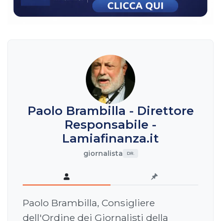
Paolo Brambilla - Direttore
Responsabile -
Lamiafinanza.it
giornalista
DR.
Paolo Brambilla, Consigliere
dell'Ordine dei Giornalisti della