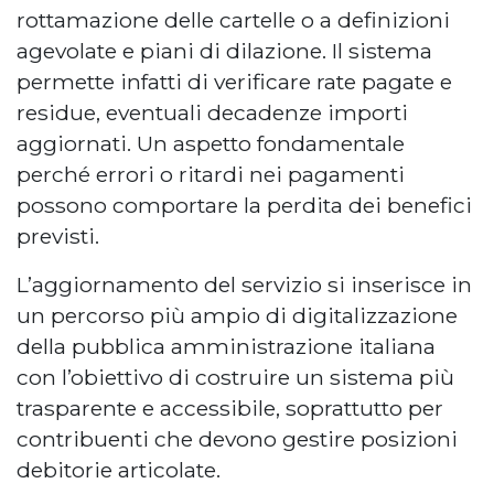
rottamazione delle cartelle o a definizioni
agevolate e piani di dilazione. Il sistema
permette infatti di verificare rate pagate e
residue, eventuali decadenze importi
aggiornati. Un aspetto fondamentale
perché errori o ritardi nei pagamenti
possono comportare la perdita dei benefici
previsti.
L’aggiornamento del servizio si inserisce in
un percorso più ampio di digitalizzazione
della pubblica amministrazione italiana
con l’obiettivo di costruire un sistema più
trasparente e accessibile, soprattutto per
contribuenti che devono gestire posizioni
debitorie articolate.