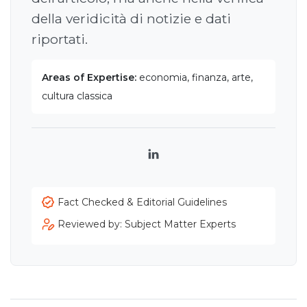
della veridicità di notizie e dati
riportati.
Areas of Expertise:
economia, finanza, arte,
cultura classica
LinkedIn
Fact Checked & Editorial Guidelines
Reviewed by: Subject Matter Experts