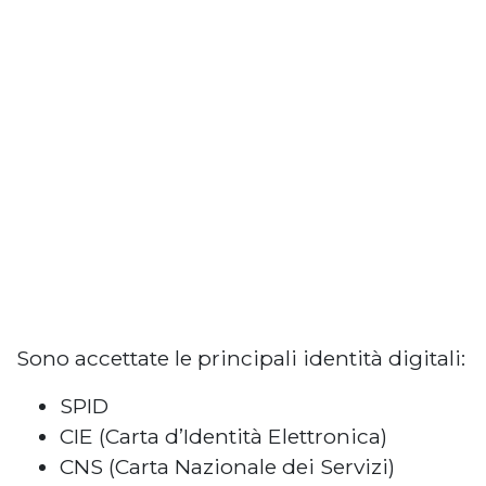
Sono accettate le principali identità digitali:
SPID
CIE (Carta d’Identità Elettronica)
CNS (Carta Nazionale dei Servizi)