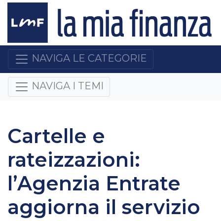
NAVIGA LE CATEGORIE
NAVIGA I TEMI
Cartelle e
rateizzazioni:
l’Agenzia Entrate
aggiorna il servizio