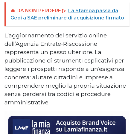
🔥 DA NON PERDERE ▷
La Stampa passa da
Gedi a SAE preliminare di acquisizione firmato
L’aggiornamento del servizio online
dell’Agenzia Entrate-Riscossione
rappresenta un passo ulteriore. La
pubblicazione di strumenti esplicativi per
leggere i prospetti risponde a un’esigenza
concreta: aiutare cittadini e imprese a
comprendere meglio la propria situazione
senza perdersi tra codici e procedure
amministrative.