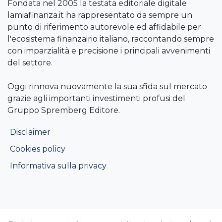
Fondata nel 2005 la testata editoriale digitale
lamiafinanza.it ha rappresentato da sempre un
punto di riferimento autorevole ed affidabile per
l'ecosistema finanzairio italiano, raccontando sempre
con imparzialità e precisione i principali avvenimenti
del settore.
Oggi rinnova nuovamente la sua sfida sul mercato
grazie agli importanti investimenti profusi del
Gruppo Spremberg Editore.
Disclaimer
Cookies policy
Informativa sulla privacy