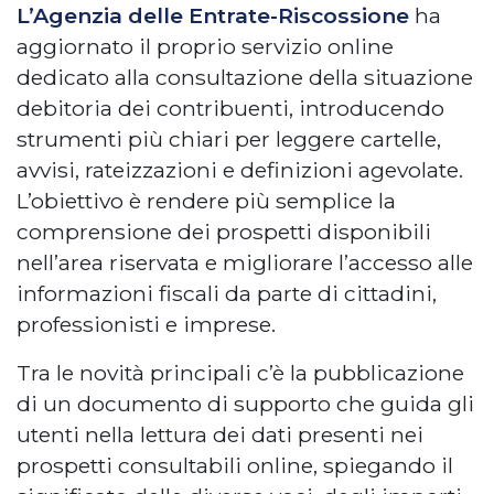
L’Agenzia delle Entrate-Riscossione
ha
aggiornato il proprio servizio online
dedicato alla consultazione della situazione
debitoria dei contribuenti, introducendo
strumenti più chiari per leggere cartelle,
avvisi, rateizzazioni e definizioni agevolate.
L’obiettivo è rendere più semplice la
comprensione dei prospetti disponibili
nell’area riservata e migliorare l’accesso alle
informazioni fiscali da parte di cittadini,
professionisti e imprese.
Tra le novità principali c’è la pubblicazione
di un documento di supporto che guida gli
utenti nella lettura dei dati presenti nei
prospetti consultabili online, spiegando il