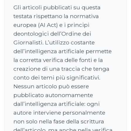
Gli articoli pubblicati su questa
testata rispettano la normativa
europea (AI Act) e i principi
deontologici dell’Ordine dei
Giornalisti. L’utilizzo costante
dell’intelligenza artificiale permette
la corretta verifica delle fonti e la
creazione di una traccia che tenga
conto dei temi più significativi.
Nessun articolo può essere
pubblicato autonomamente
dall’intelligenza artificiale: ogni
autore interviene personalmente
non solo nella fase della scrittura
dell’articolo, ma anche nella verifica