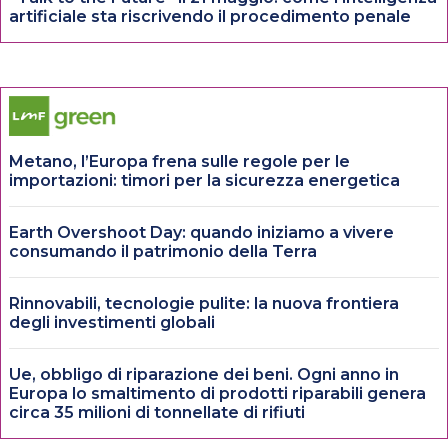
artificiale sta riscrivendo il procedimento penale
Metano, l’Europa frena sulle regole per le
importazioni: timori per la sicurezza energetica
Earth Overshoot Day: quando iniziamo a vivere
consumando il patrimonio della Terra
Rinnovabili, tecnologie pulite: la nuova frontiera
degli investimenti globali
Ue, obbligo di riparazione dei beni. Ogni anno in
Europa lo smaltimento di prodotti riparabili genera
circa 35 milioni di tonnellate di rifiuti