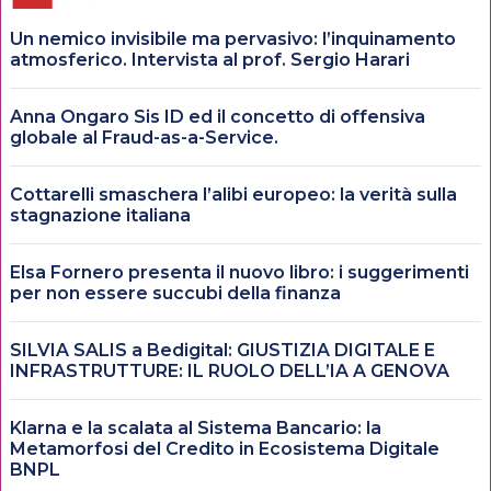
Un nemico invisibile ma pervasivo: l’inquinamento
atmosferico. Intervista al prof. Sergio Harari
Anna Ongaro Sis ID ed il concetto di offensiva
globale al Fraud-as-a-Service.
Cottarelli smaschera l’alibi europeo: la verità sulla
stagnazione italiana
Elsa Fornero presenta il nuovo libro: i suggerimenti
per non essere succubi della finanza
SILVIA SALIS a Bedigital: GIUSTIZIA DIGITALE E
INFRASTRUTTURE: IL RUOLO DELL’IA A GENOVA
Klarna e la scalata al Sistema Bancario: la
Metamorfosi del Credito in Ecosistema Digitale
BNPL