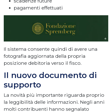
scadenze future
pagamenti effettuati
Il sistema consente quindi di avere una
fotografia aggiornata della propria
posizione debitoria verso il fisco.
Il nuovo documento di
supporto
La novità più importante riguarda proprio
la leggibilità delle informazioni. Negli anni
molti contribuenti hanno segnalato