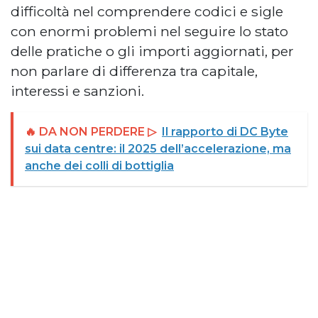
difficoltà nel comprendere codici e sigle
con enormi problemi nel seguire lo stato
delle pratiche o gli importi aggiornati, per
non parlare di differenza tra capitale,
interessi e sanzioni.
🔥 DA NON PERDERE ▷
Il rapporto di DC Byte
sui data centre: il 2025 dell’accelerazione, ma
anche dei colli di bottiglia