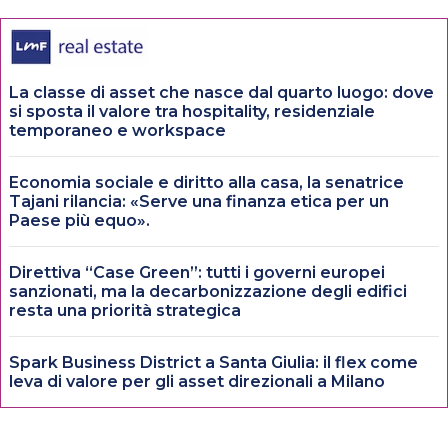
La classe di asset che nasce dal quarto luogo: dove
si sposta il valore tra hospitality, residenziale
temporaneo e workspace
Economia sociale e diritto alla casa, la senatrice
Tajani rilancia: «Serve una finanza etica per un
Paese più equo».
Direttiva “Case Green”: tutti i governi europei
sanzionati, ma la decarbonizzazione degli edifici
resta una priorità strategica
Spark Business District a Santa Giulia: il flex come
leva di valore per gli asset direzionali a Milano