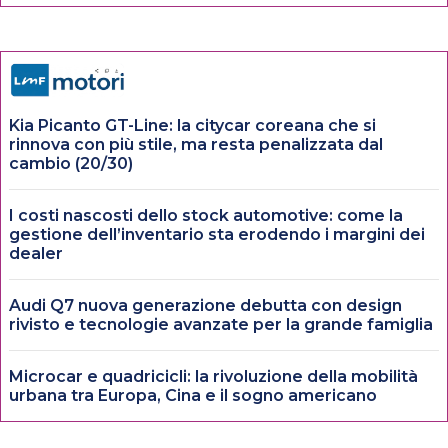
Kia Picanto GT-Line: la citycar coreana che si
rinnova con più stile, ma resta penalizzata dal
cambio (20/30)
I costi nascosti dello stock automotive: come la
gestione dell’inventario sta erodendo i margini dei
dealer
Audi Q7 nuova generazione debutta con design
rivisto e tecnologie avanzate per la grande famiglia
Microcar e quadricicli: la rivoluzione della mobilità
urbana tra Europa, Cina e il sogno americano