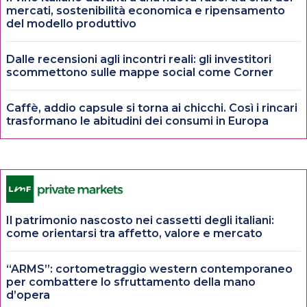
mercati, sostenibilità economica e ripensamento
del modello produttivo
Dalle recensioni agli incontri reali: gli investitori
scommettono sulle mappe social come Corner
Caffè, addio capsule si torna ai chicchi. Così i rincari
trasformano le abitudini dei consumi in Europa
Il patrimonio nascosto nei cassetti degli italiani:
come orientarsi tra affetto, valore e mercato
“ARMS”: cortometraggio western contemporaneo
per combattere lo sfruttamento della mano
d’opera