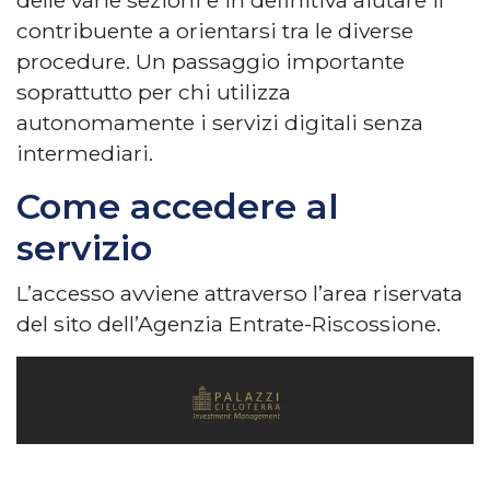
contribuente a orientarsi tra le diverse
procedure. Un passaggio importante
soprattutto per chi utilizza
autonomamente i servizi digitali senza
intermediari.
Come accedere al
servizio
L’accesso avviene attraverso l’area riservata
del sito dell’Agenzia Entrate-Riscossione.