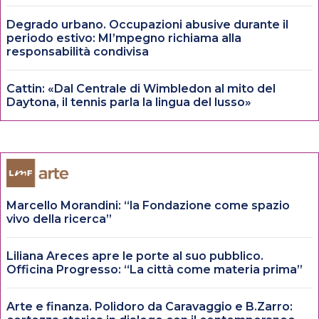
Degrado urbano. Occupazioni abusive durante il
periodo estivo: MI’mpegno richiama alla
responsabilità condivisa
Cattin: «Dal Centrale di Wimbledon al mito del
Daytona, il tennis parla la lingua del lusso»
Marcello Morandini: “la Fondazione come spazio
vivo della ricerca”
Liliana Areces apre le porte al suo pubblico.
Officina Progresso: “La città come materia prima”
Arte e finanza. Polidoro da Caravaggio e B.Zarro: