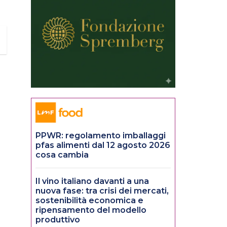
PPWR: regolamento imballaggi
pfas alimenti dal 12 agosto 2026
cosa cambia
Il vino italiano davanti a una
nuova fase: tra crisi dei mercati,
sostenibilità economica e
ripensamento del modello
produttivo