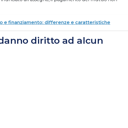
o e finanziamento: differenze e caratteristiche
anno diritto ad alcun