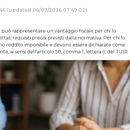
:46
(updated 06/07/2026 07:49:02)
e può rappresentare un vantaggio fiscale per chi lo
ati requisiti precisi previsti dalla normativa. Per chi lo
cono reddito imponibile e devono essere dichiarate come
nte, ai sensi dell’articolo 50, comma 1, lettera i), del TUIR.