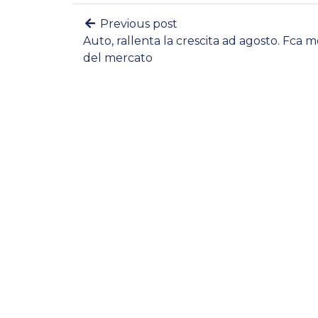
Previous post
Auto, rallenta la crescita ad agosto. Fca m
del mercato