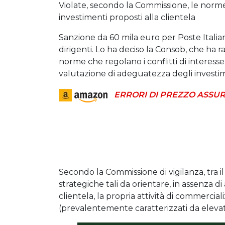
Violate, secondo la Commissione, le norme 
investimenti proposti alla clientela
Sanzione da 60 mila euro per Poste Italian
dirigenti. Lo ha deciso la Consob, che ha 
norme che regolano i conflitti di interesse
valutazione di adeguatezza degli investime
ERRORI DI PREZZO ASSUR
Secondo la Commissione di vigilanza, tra i
strategiche tali da orientare, in assenza di
clientela, la propria attività di commercial
(prevalentemente caratterizzati da elevat