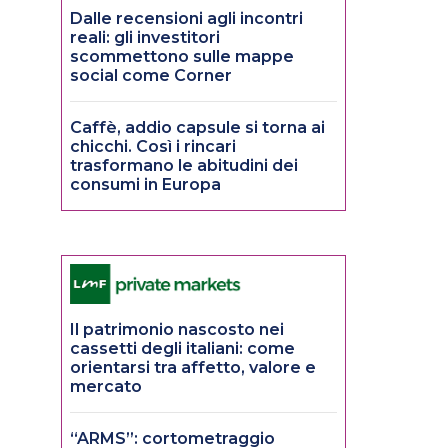
Dalle recensioni agli incontri
reali: gli investitori
scommettono sulle mappe
social come Corner
Caffè, addio capsule si torna ai
chicchi. Così i rincari
trasformano le abitudini dei
consumi in Europa
Il patrimonio nascosto nei
cassetti degli italiani: come
orientarsi tra affetto, valore e
mercato
“ARMS”: cortometraggio