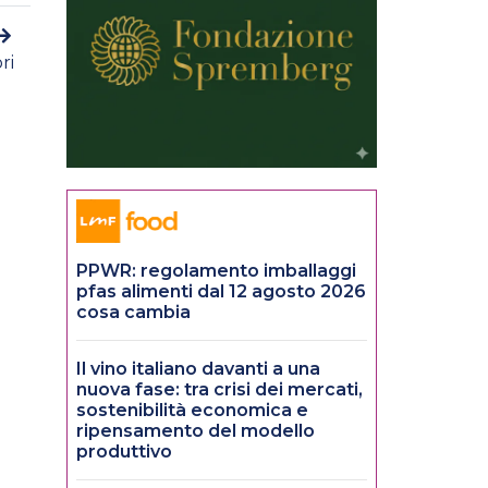
ri
PPWR: regolamento imballaggi
pfas alimenti dal 12 agosto 2026
cosa cambia
Il vino italiano davanti a una
nuova fase: tra crisi dei mercati,
sostenibilità economica e
ripensamento del modello
produttivo