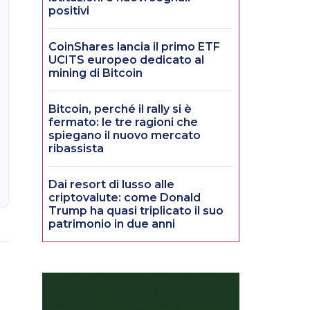
positivi
CoinShares lancia il primo ETF
UCITS europeo dedicato al
mining di Bitcoin
Bitcoin, perché il rally si è
fermato: le tre ragioni che
spiegano il nuovo mercato
ribassista
Dai resort di lusso alle
criptovalute: come Donald
Trump ha quasi triplicato il suo
patrimonio in due anni