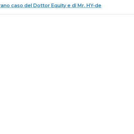
ano caso del Dottor Equity e di Mr. HY-de