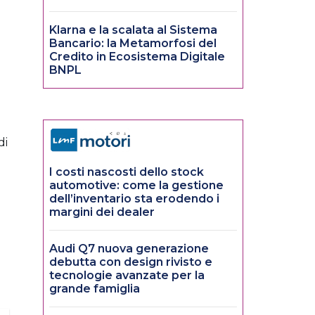
Klarna e la scalata al Sistema
Bancario: la Metamorfosi del
Credito in Ecosistema Digitale
BNPL
di
I costi nascosti dello stock
automotive: come la gestione
dell’inventario sta erodendo i
margini dei dealer
Audi Q7 nuova generazione
debutta con design rivisto e
tecnologie avanzate per la
grande famiglia