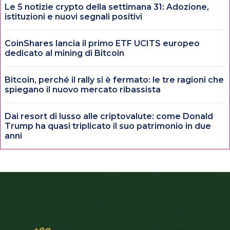
Le 5 notizie crypto della settimana 31: Adozione,
istituzioni e nuovi segnali positivi
CoinShares lancia il primo ETF UCITS europeo
dedicato al mining di Bitcoin
Bitcoin, perché il rally si è fermato: le tre ragioni che
spiegano il nuovo mercato ribassista
Dai resort di lusso alle criptovalute: come Donald
Trump ha quasi triplicato il suo patrimonio in due
anni