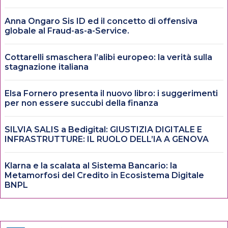
Anna Ongaro Sis ID ed il concetto di offensiva
globale al Fraud-as-a-Service.
Cottarelli smaschera l’alibi europeo: la verità sulla
stagnazione italiana
Elsa Fornero presenta il nuovo libro: i suggerimenti
per non essere succubi della finanza
SILVIA SALIS a Bedigital: GIUSTIZIA DIGITALE E
INFRASTRUTTURE: IL RUOLO DELL’IA A GENOVA
Klarna e la scalata al Sistema Bancario: la
Metamorfosi del Credito in Ecosistema Digitale
BNPL