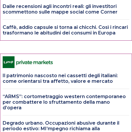
Dalle recensioni agli incontri reali: gli investitori
scommettono sulle mappe social come Corner
Caffè, addio capsule si torna ai chicchi. Così i rincari
trasformano le abitudini dei consumi in Europa
Il patrimonio nascosto nei cassetti degli italiani:
come orientarsi tra affetto, valore e mercato
“ARMS”: cortometraggio western contemporaneo
per combattere lo sfruttamento della mano
d’opera
Degrado urbano. Occupazioni abusive durante il
periodo estivo: MI’mpegno richiama alla