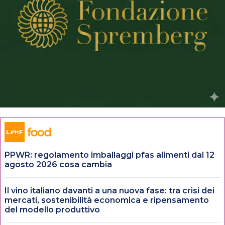
PPWR: regolamento imballaggi pfas alimenti dal 12
agosto 2026 cosa cambia
Il vino italiano davanti a una nuova fase: tra crisi dei
mercati, sostenibilità economica e ripensamento
del modello produttivo