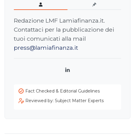
Redazione LMF Lamiafinanza.it.
Contattaci per la pubblicazione dei
tuoi comunicati alla mail
press@lamiafinanza.it
LinkedIn
Fact Checked & Editorial Guidelines
Reviewed by: Subject Matter Experts