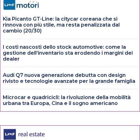
Kia Picanto GT-Line: la citycar coreana che si
rinnova con più stile, ma resta penalizzata dal
cambio (20/30)
I costi nascosti dello stock automotive: come la
gestione dell’inventario sta erodendo i margini dei
dealer
Audi Q7 nuova generazione debutta con design
rivisto e tecnologie avanzate per la grande famiglia
Microcar e quadricicli: la rivoluzione della mobilità
urbana tra Europa, Cina e il sogno americano