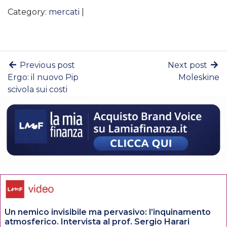
Category:
mercati
|
Previous post
Next post
Ergo: il nuovo Pip
Moleskine
scivola sui costi
Un nemico invisibile ma pervasivo: l’inquinamento
atmosferico. Intervista al prof. Sergio Harari