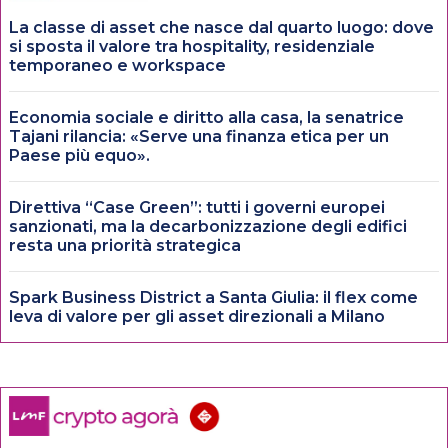
La classe di asset che nasce dal quarto luogo: dove
si sposta il valore tra hospitality, residenziale
temporaneo e workspace
Economia sociale e diritto alla casa, la senatrice
Tajani rilancia: «Serve una finanza etica per un
Paese più equo».
Direttiva “Case Green”: tutti i governi europei
sanzionati, ma la decarbonizzazione degli edifici
resta una priorità strategica
Spark Business District a Santa Giulia: il flex come
leva di valore per gli asset direzionali a Milano