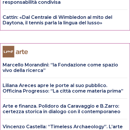
responsabilità condivisa
Cattin: «Dal Centrale di Wimbledon al mito del
Daytona, il tennis parla la lingua del lusso»
Marcello Morandini: “la Fondazione come spazio
vivo della ricerca”
Liliana Areces apre le porte al suo pubblico.
Officina Progresso: “La città come materia prima”
Arte e finanza. Polidoro da Caravaggio e B.Zarro:
certezza storica in dialogo con il contemporaneo
Vincenzo Castella: “Timeless Archaeology”. L’arte