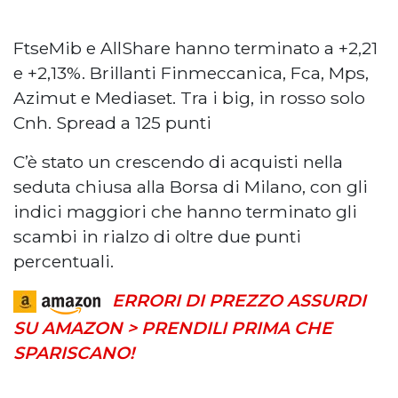
FtseMib e AllShare hanno terminato a +2,21
e +2,13%. Brillanti Finmeccanica, Fca, Mps,
Azimut e Mediaset. Tra i big, in rosso solo
Cnh. Spread a 125 punti
C’è stato un crescendo di acquisti nella
seduta chiusa alla Borsa di Milano, con gli
indici maggiori che hanno terminato gli
scambi in rialzo di oltre due punti
percentuali.
ERRORI DI PREZZO ASSURDI
SU AMAZON > PRENDILI PRIMA CHE
SPARISCANO!