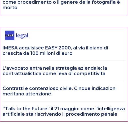
come procedimento o il genere della fotografia è
morto
IMESA acquisisce EASY 2000, al via il piano di
crescita da 100 milioni di euro
L’avvocato entra nella strategia aziendale: la
contrattualistica come leva di competitività
Contratti e contenzioso civile. Cinque indicazioni
meritano attenzione
“Talk to the Future” il 21 maggio: come l’intelligenza
artificiale sta riscrivendo il procedimento penale