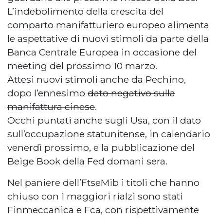
L’indebolimento della crescita del
comparto manifatturiero europeo alimenta
le aspettative di nuovi stimoli da parte della
Banca Centrale Europea in occasione del
meeting del prossimo 10 marzo.
Attesi nuovi stimoli anche da Pechino,
dopo l’ennesimo
dato negativo sulla
manifattura cinese
.
Occhi puntati anche sugli Usa, con il dato
sull’occupazione statunitense, in calendario
venerdì prossimo, e la pubblicazione del
Beige Book della Fed domani sera.
Nel paniere dell’FtseMib i titoli che hanno
chiuso con i maggiori rialzi sono stati
Finmeccanica e Fca, con rispettivamente