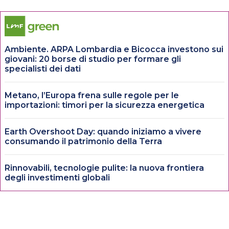
Ambiente. ARPA Lombardia e Bicocca investono sui
giovani: 20 borse di studio per formare gli
specialisti dei dati
Metano, l’Europa frena sulle regole per le
importazioni: timori per la sicurezza energetica
Earth Overshoot Day: quando iniziamo a vivere
consumando il patrimonio della Terra
Rinnovabili, tecnologie pulite: la nuova frontiera
degli investimenti globali