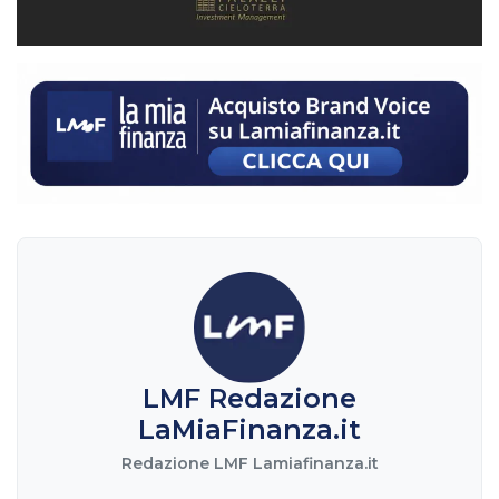
LMF Redazione
LaMiaFinanza.it
Redazione LMF Lamiafinanza.it