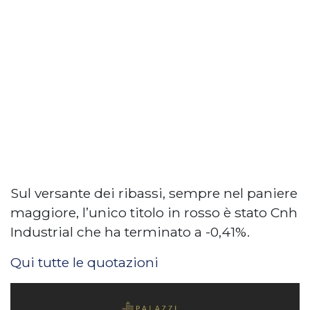
Sul versante dei ribassi, sempre nel paniere
maggiore, l’unico titolo in rosso è stato Cnh
Industrial che ha terminato a -0,41%.
Qui tutte le quotazioni