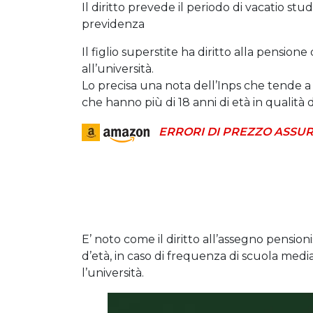
Il diritto prevede il periodo di vacatio studii 
previdenza
Il figlio superstite ha diritto alla pensione 
all’università.
Lo precisa una nota dell’Inps che tende a chi
che hanno più di 18 anni di età in qualità d
ERRORI DI PREZZO ASSUR
E’ noto come il diritto all’assegno pensionist
d’età, in caso di frequenza di scuola media
l’università.