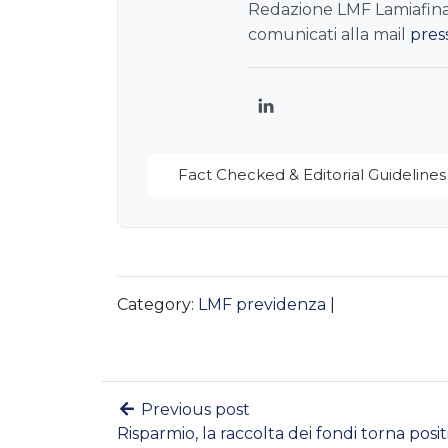
Redazione LMF Lamiafinanz
comunicati alla mail
pres
LinkedIn
Fact Checked & Editorial Guidelines
Category:
LMF previdenza
|
Previous post
Risparmio, la raccolta dei fondi torna posit