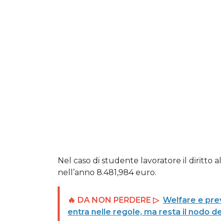
Nel caso di studente lavoratore il diritto 
nell’anno 8.481,984 euro.
🔥 DA NON PERDERE ▷
Welfare e prev
entra nelle regole, ma resta il nodo de