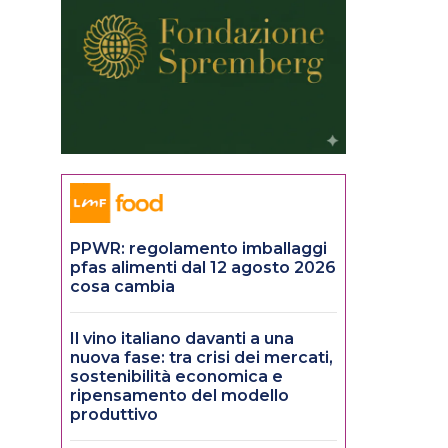
PPWR: regolamento imballaggi
pfas alimenti dal 12 agosto 2026
cosa cambia
Il vino italiano davanti a una
nuova fase: tra crisi dei mercati,
sostenibilità economica e
ripensamento del modello
produttivo