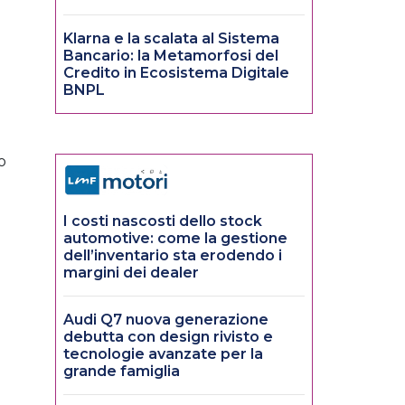
Klarna e la scalata al Sistema
Bancario: la Metamorfosi del
Credito in Ecosistema Digitale
BNPL
o
I costi nascosti dello stock
automotive: come la gestione
dell’inventario sta erodendo i
margini dei dealer
Audi Q7 nuova generazione
debutta con design rivisto e
tecnologie avanzate per la
grande famiglia