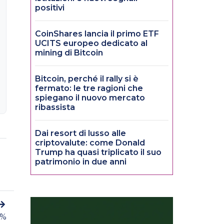
positivi
CoinShares lancia il primo ETF
UCITS europeo dedicato al
mining di Bitcoin
Bitcoin, perché il rally si è
fermato: le tre ragioni che
spiegano il nuovo mercato
ribassista
Dai resort di lusso alle
criptovalute: come Donald
Trump ha quasi triplicato il suo
patrimonio in due anni
7%