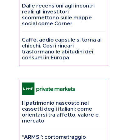
Dalle recensioni agli incontri
reali: gli investitori
scommettono sulle mappe
social come Corner
Caffè, addio capsule si torna ai
chicchi. Così i rincari
trasformano le abitudini dei
consumi in Europa
Il patrimonio nascosto nei
cassetti degli italiani: come
orientarsi tra affetto, valore e
mercato
“ARMS”: cortometraggio