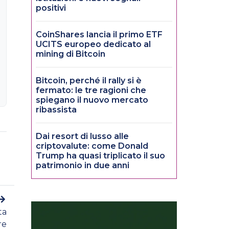
positivi
CoinShares lancia il primo ETF
UCITS europeo dedicato al
mining di Bitcoin
Bitcoin, perché il rally si è
fermato: le tre ragioni che
spiegano il nuovo mercato
ribassista
Dai resort di lusso alle
criptovalute: come Donald
Trump ha quasi triplicato il suo
patrimonio in due anni
ta
re