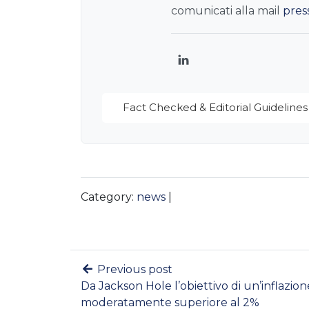
comunicati alla mail
pres
LinkedIn
Fact Checked & Editorial Guidelines
Category:
news
|
Previous post
Da Jackson Hole l’obiettivo di un’inflazion
moderatamente superiore al 2%