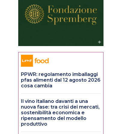
PPWR: regolamento imballaggi
pfas alimenti dal 12 agosto 2026
cosa cambia
Il vino italiano davanti a una
nuova fase: tra crisi dei mercati,
sostenibilità economica e
ripensamento del modello
produttivo