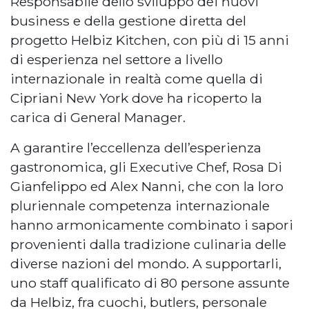
Responsabile dello sviluppo dei nuovi
business e della gestione diretta del
progetto Helbiz Kitchen, con più di 15 anni
di esperienza nel settore a livello
internazionale in realtà come quella di
Cipriani New York dove ha ricoperto la
carica di General Manager.
A garantire l’eccellenza dell’esperienza
gastronomica, gli Executive Chef, Rosa Di
Gianfelippo ed Alex Nanni, che con la loro
pluriennale competenza internazionale
hanno armonicamente combinato i sapori
provenienti dalla tradizione culinaria delle
diverse nazioni del mondo. A supportarli,
uno staff qualificato di 80 persone assunte
da Helbiz, fra cuochi, butlers, personale