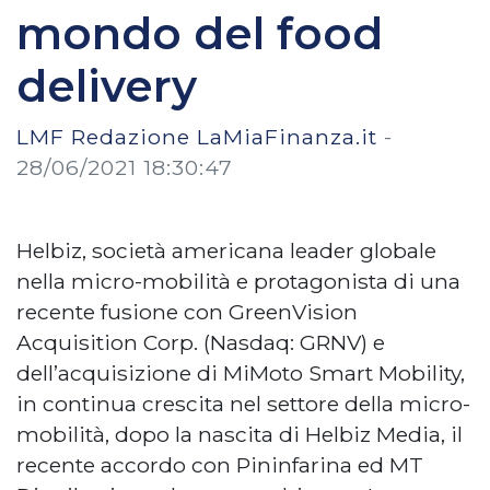
mondo del food
delivery
LMF Redazione LaMiaFinanza.it
-
28/06/2021 18:30:47
Helbiz, società americana leader globale
nella micro-mobilità e protagonista di una
recente fusione con GreenVision
Acquisition Corp. (Nasdaq: GRNV) e
dell’acquisizione di MiMoto Smart Mobility,
in continua crescita nel settore della micro-
mobilità, dopo la nascita di Helbiz Media, il
recente accordo con Pininfarina ed MT