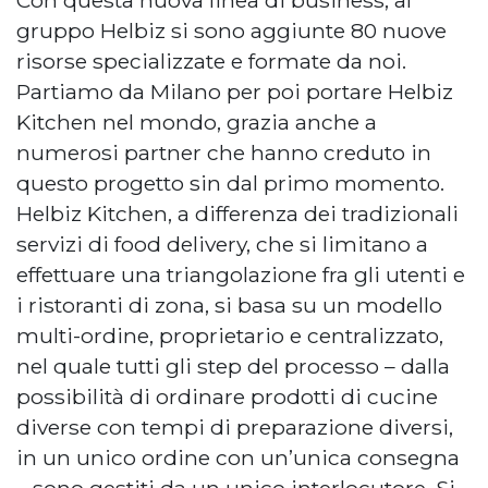
Con questa nuova linea di business, al
gruppo Helbiz si sono aggiunte 80 nuove
risorse specializzate e formate da noi.
Partiamo da Milano per poi portare Helbiz
Kitchen nel mondo, grazia anche a
numerosi partner che hanno creduto in
questo progetto sin dal primo momento.
Helbiz Kitchen, a differenza dei tradizionali
servizi di food delivery, che si limitano a
effettuare una triangolazione fra gli utenti e
i ristoranti di zona, si basa su un modello
multi-ordine, proprietario e centralizzato,
nel quale tutti gli step del processo – dalla
possibilità di ordinare prodotti di cucine
diverse con tempi di preparazione diversi,
in un unico ordine con un’unica consegna