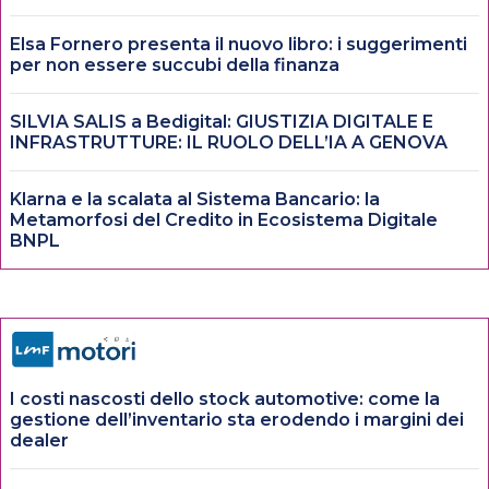
Elsa Fornero presenta il nuovo libro: i suggerimenti
per non essere succubi della finanza
SILVIA SALIS a Bedigital: GIUSTIZIA DIGITALE E
INFRASTRUTTURE: IL RUOLO DELL’IA A GENOVA
Klarna e la scalata al Sistema Bancario: la
Metamorfosi del Credito in Ecosistema Digitale
BNPL
I costi nascosti dello stock automotive: come la
gestione dell’inventario sta erodendo i margini dei
dealer