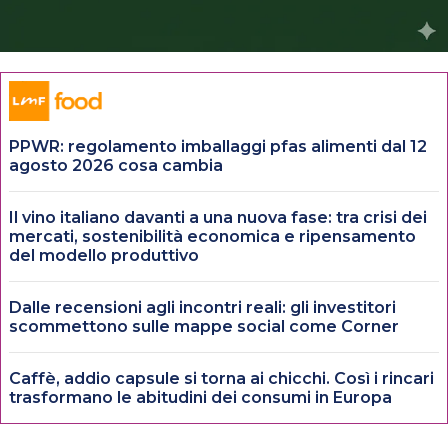
PPWR: regolamento imballaggi pfas alimenti dal 12
agosto 2026 cosa cambia
Il vino italiano davanti a una nuova fase: tra crisi dei
mercati, sostenibilità economica e ripensamento
del modello produttivo
Dalle recensioni agli incontri reali: gli investitori
scommettono sulle mappe social come Corner
Caffè, addio capsule si torna ai chicchi. Così i rincari
trasformano le abitudini dei consumi in Europa