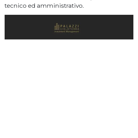
tecnico ed amministrativo.