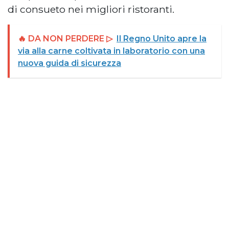
di consueto nei migliori ristoranti.
🔥 DA NON PERDERE ▷
Il Regno Unito apre la
via alla carne coltivata in laboratorio con una
nuova guida di sicurezza