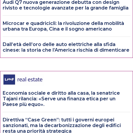
Audi Q7 nuova generazione debutta con design
rivisto e tecnologie avanzate per la grande famiglia
Microcar e quadricicli: la rivoluzione della mobilità
urbana tra Europa, Cina e il sogno americano
Dall’età dell’oro delle auto elettriche alla sfida
cinese: la storia che l’America rischia di dimenticare
Economia sociale e diritto alla casa, la senatrice
Tajani rilancia: «Serve una finanza etica per un
Paese più equo».
Direttiva “Case Green”: tutti i governi europei
sanzionati, ma la decarbonizzazione degli edifici
resta una priorità strategica