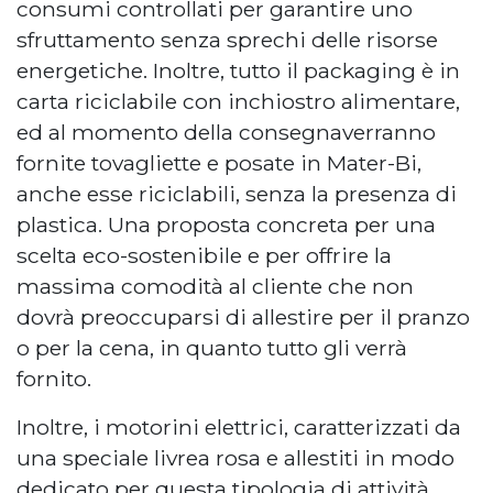
consumi controllati per garantire uno
sfruttamento senza sprechi delle risorse
energetiche. Inoltre, tutto il packaging è in
carta riciclabile con inchiostro alimentare,
ed al momento della consegnaverranno
fornite tovagliette e posate in Mater-Bi,
anche esse riciclabili, senza la presenza di
plastica. Una proposta concreta per una
scelta eco-sostenibile e per offrire la
massima comodità al cliente che non
dovrà preoccuparsi di allestire per il pranzo
o per la cena, in quanto tutto gli verrà
fornito.
Inoltre, i motorini elettrici, caratterizzati da
una speciale livrea rosa e allestiti in modo
dedicato per questa tipologia di attività,