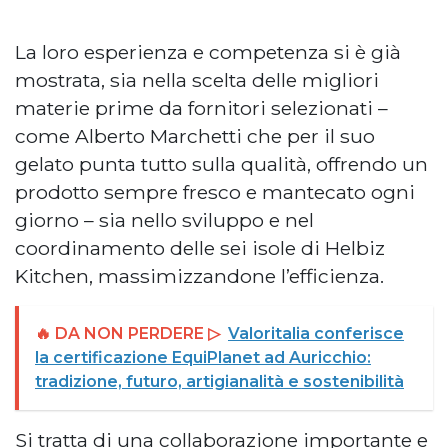
La loro esperienza e competenza si è già
mostrata, sia nella scelta delle migliori
materie prime da fornitori selezionati –
come Alberto Marchetti che per il suo
gelato punta tutto sulla qualità, offrendo un
prodotto sempre fresco e mantecato ogni
giorno – sia nello sviluppo e nel
coordinamento delle sei isole di Helbiz
Kitchen, massimizzandone l’efficienza.
🔥 DA NON PERDERE ▷
Valoritalia conferisce
la certificazione EquiPlanet ad Auricchio:
tradizione, futuro, artigianalità e sostenibilità
Si tratta di una collaborazione importante e