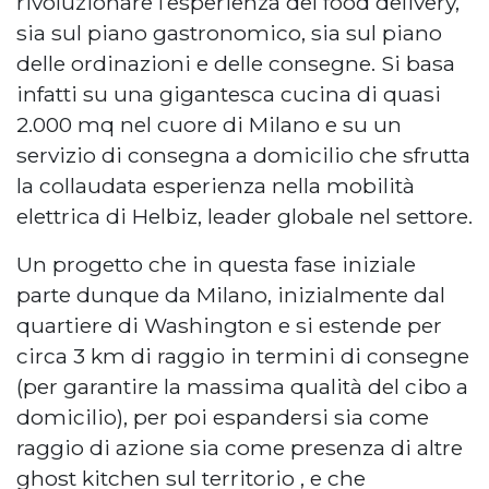
rivoluzionare l’esperienza del food delivery,
sia sul piano gastronomico, sia sul piano
delle ordinazioni e delle consegne. Si basa
infatti su una gigantesca cucina di quasi
2.000 mq nel cuore di Milano e su un
servizio di consegna a domicilio che sfrutta
la collaudata esperienza nella mobilità
elettrica di Helbiz, leader globale nel settore.
Un progetto che in questa fase iniziale
parte dunque da Milano, inizialmente dal
quartiere di Washington e si estende per
circa 3 km di raggio in termini di consegne
(per garantire la massima qualità del cibo a
domicilio), per poi espandersi sia come
raggio di azione sia come presenza di altre
ghost kitchen sul territorio , e che