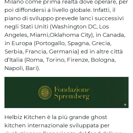
Milano come prima realtà dove operare, per
poi diffondersi a livello globale. Infatti, il
piano di sviluppo prevede lanci successivi
negli Stati Uniti (Washington DC, Los
Angeles, Miami,Oklahoma City), in Canada,
in Europa (Portogallo, Spagna, Grecia,
Serbia, Francia, Germania) ed in altre città
d’Italia (Roma, Torino, Firenze, Bologna,
Napoli, Bari).
Helbiz Kitchen è la più grande ghost
kitchen internazionale sviluppata per