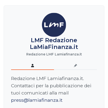
LMF Redazione
LaMiaFinanza.it
Redazione LMF Lamiafinanza.it
Redazione LMF Lamiafinanza.it.
Contattaci per la pubblicazione dei
tuoi comunicati alla mail
press@lamiafinanza.it