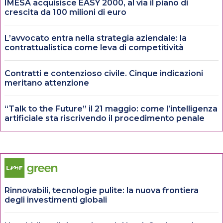
IMESA acquisisce EASY 2000, al via il piano di
crescita da 100 milioni di euro
L’avvocato entra nella strategia aziendale: la
contrattualistica come leva di competitività
Contratti e contenzioso civile. Cinque indicazioni
meritano attenzione
“Talk to the Future” il 21 maggio: come l’intelligenza
artificiale sta riscrivendo il procedimento penale
Rinnovabili, tecnologie pulite: la nuova frontiera
degli investimenti globali