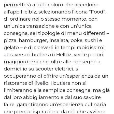
permetterà a tutti coloro che accedono
all’app Helbiz, selezionando l’icona “Food”,
di ordinare nello stesso momento, con
un’unica transazione e con un’unica
consegna, sei tipologie di menu differenti –
pizza, hamburger, insalata, poke, sushi e
gelato – e di riceverli in tempi rapidissimi
attraverso i butlers di Helbiz, veri e propri
maggiordomi che, oltre alle consegne a
domicilio su scooter elettrici, si
occuperanno di offrire un’esperienza da un
ristorante di livello. I butlers non si
limiteranno alla semplice consegna, ma già
dal loro abbigliamento e dal suo savoire
faire, garantiranno un’esperienza culinaria
che prende ispirazione da ciò che avviene