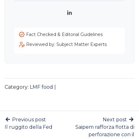
LinkedIn
Fact Checked & Editorial Guidelines
Reviewed by: Subject Matter Experts
Category:
LMF food
|
Previous post
Next post
Il ruggito della Fed
Saipem rafforza flotta di
perforazione con il