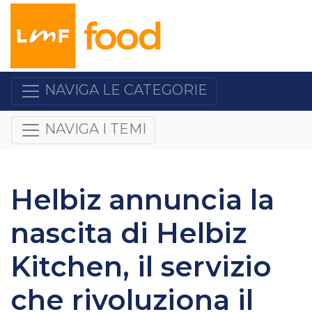
NAVIGA LE CATEGORIE
NAVIGA I TEMI
Helbiz annuncia la
nascita di Helbiz
Kitchen, il servizio
che rivoluziona il