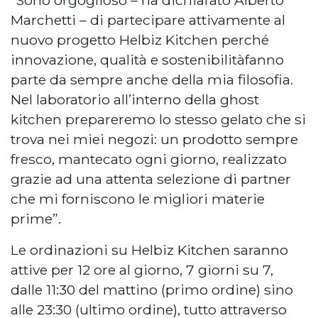
“Sono orgoglioso – ha dichiarato Alberto
Marchetti – di partecipare attivamente al
nuovo progetto Helbiz Kitchen perché
innovazione, qualità e sostenibilitàfanno
parte da sempre anche della mia filosofia.
Nel laboratorio all’interno della ghost
kitchen prepareremo lo stesso gelato che si
trova nei miei negozi: un prodotto sempre
fresco, mantecato ogni giorno, realizzato
grazie ad una attenta selezione di partner
che mi forniscono le migliori materie
prime”.
Le ordinazioni su Helbiz Kitchen saranno
attive per 12 ore al giorno, 7 giorni su 7,
dalle 11:30 del mattino (primo ordine) sino
alle 23:30 (ultimo ordine), tutto attraverso