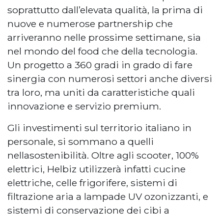
soprattutto dall’elevata qualità, la prima di
nuove e numerose partnership che
arriveranno nelle prossime settimane, sia
nel mondo del food che della tecnologia.
Un progetto a 360 gradi in grado di fare
sinergia con numerosi settori anche diversi
tra loro, ma uniti da caratteristiche quali
innovazione e servizio premium.
Gli investimenti sul territorio italiano in
personale, si sommano a quelli
nellasostenibilità. Oltre agli scooter, 100%
elettrici, Helbiz utilizzerà infatti cucine
elettriche, celle frigorifere, sistemi di
filtrazione aria a lampade UV ozonizzanti, e
sistemi di conservazione dei cibi a