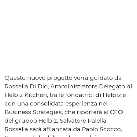
Questo nuovo progetto verrà guidato da
Rossella Di Dio, Amministratore Delegato di
Helbiz Kitchen, tra le fondatrici di Helbiz e
con una consolidata esperienza nel
Business Strategies, che riporterà al CEO
del gruppo Helbiz, Salvatore Palella.
Rossella sarà affiancata da Paolo Scocco,