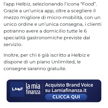
l’app Helbiz, selezionando l’icona “Food”.
Grazie a un’unica app, oltre a scegliere il
mezzo migliore di micro-mobilità, con un
unico ordine e un’unica consegna, i clienti
potranno avere a domicilio tutte le 6
specialità gastronomiche previste dal
servizio.
Inoltre, per chi è già iscritto a Helbiz e
dispone di un piano Unlimited, le
consegne saranno gratuite.