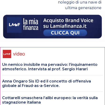
noleggio di una nave di
ultima generazione
Un nemico invisibile ma pervasivo: l’inquinamento
atmosferico. Intervista al prof. Sergio Harari
Anna Ongaro Sis ID ed il concetto di offensiva
globale al Fraud-as-a-Service.
Cottarelli smaschera l’alibi europeo: la verità sulla
stagnazione italiana