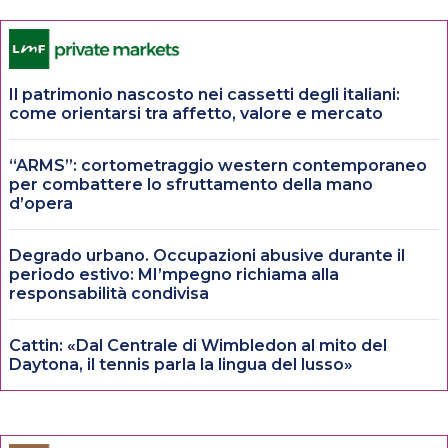
Il patrimonio nascosto nei cassetti degli italiani:
come orientarsi tra affetto, valore e mercato
“ARMS”: cortometraggio western contemporaneo
per combattere lo sfruttamento della mano
d’opera
Degrado urbano. Occupazioni abusive durante il
periodo estivo: MI’mpegno richiama alla
responsabilità condivisa
Cattin: «Dal Centrale di Wimbledon al mito del
Daytona, il tennis parla la lingua del lusso»