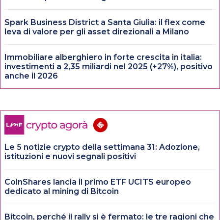
Spark Business District a Santa Giulia: il flex come
leva di valore per gli asset direzionali a Milano
Immobiliare alberghiero in forte crescita in italia:
investimenti a 2,35 miliardi nel 2025 (+27%), positivo
anche il 2026
Le 5 notizie crypto della settimana 31: Adozione,
istituzioni e nuovi segnali positivi
CoinShares lancia il primo ETF UCITS europeo
dedicato al mining di Bitcoin
Bitcoin, perché il rally si è fermato: le tre ragioni che