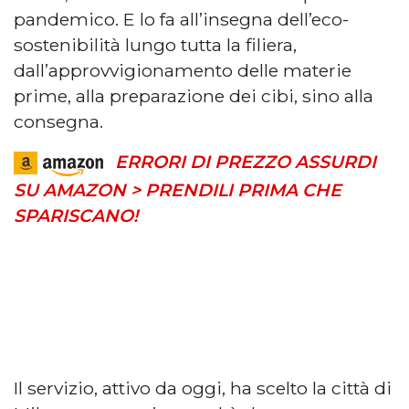
pandemico. E lo fa all’insegna dell’eco-
sostenibilità lungo tutta la filiera,
dall’approvvigionamento delle materie
prime, alla preparazione dei cibi, sino alla
consegna.
ERRORI DI PREZZO ASSURDI
SU AMAZON > PRENDILI PRIMA CHE
SPARISCANO!
Il servizio, attivo da oggi, ha scelto la città di