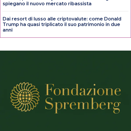
spiegano il nuovo mercato ribassista
Dai resort di lusso alle criptovalute: come Donald
Trump ha quasi triplicato il suo patrimonio in due
anni