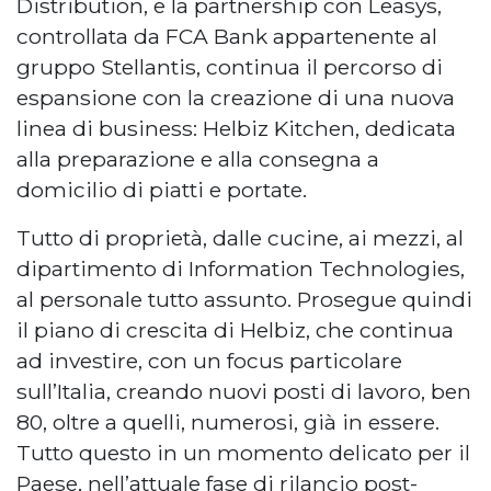
Distribution, e la partnership con Leasys,
controllata da FCA Bank appartenente al
gruppo Stellantis, continua il percorso di
espansione con la creazione di una nuova
linea di business: Helbiz Kitchen, dedicata
alla preparazione e alla consegna a
domicilio di piatti e portate.
Tutto di proprietà, dalle cucine, ai mezzi, al
dipartimento di Information Technologies,
al personale tutto assunto. Prosegue quindi
il piano di crescita di Helbiz, che continua
ad investire, con un focus particolare
sull’Italia, creando nuovi posti di lavoro, ben
80, oltre a quelli, numerosi, già in essere.
Tutto questo in un momento delicato per il
Paese, nell’attuale fase di rilancio post-