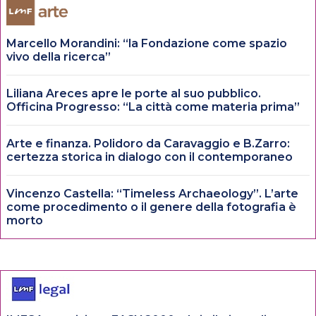
Marcello Morandini: “la Fondazione come spazio
vivo della ricerca”
Liliana Areces apre le porte al suo pubblico.
Officina Progresso: “La città come materia prima”
Arte e finanza. Polidoro da Caravaggio e B.Zarro:
certezza storica in dialogo con il contemporaneo
Vincenzo Castella: “Timeless Archaeology”. L’arte
come procedimento o il genere della fotografia è
morto