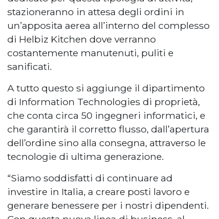
stazioneranno in attesa degli ordini in
un’apposita aerea all’interno del complesso
di Helbiz Kitchen dove verranno
costantemente manutenuti, puliti e
sanificati.
A tutto questo si aggiunge il dipartimento
di Information Technologies di proprietà,
che conta circa 50 ingegneri informatici, e
che garantirà il corretto flusso, dall’apertura
dell’ordine sino alla consegna, attraverso le
tecnologie di ultima generazione.
“Siamo soddisfatti di continuare ad
investire in Italia, a creare posti lavoro e
generare benessere per i nostri dipendenti.