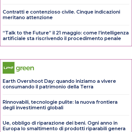
Contratti e contenzioso civile. Cinque indicazioni
meritano attenzione
“Talk to the Future” il 21 maggio: come l’intelligenza
artificiale sta riscrivendo il procedimento penale
Earth Overshoot Day: quando iniziamo a vivere
consumando il patrimonio della Terra
Rinnovabili, tecnologie pulite: la nuova frontiera
degli investimenti globali
Ue, obbligo di riparazione dei beni. Ogni anno in
Europa lo smaltimento di prodotti riparabili genera