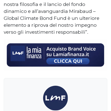
nostra filosofia e il lancio del fondo
dinamico e all’avanguardia Mirabaud –
Global Climate Bond Fund è un ulteriore
elemento a riprova del nostro impegno
verso gli investimenti responsabili”.