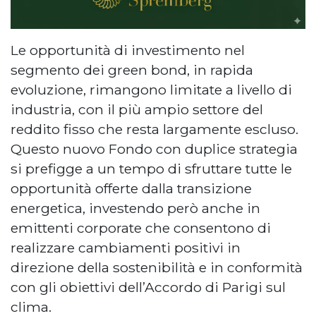
Le opportunità di investimento nel
segmento dei green bond, in rapida
evoluzione, rimangono limitate a livello di
industria, con il più ampio settore del
reddito fisso che resta largamente escluso.
Questo nuovo Fondo con duplice strategia
si prefigge a un tempo di sfruttare tutte le
opportunità offerte dalla transizione
energetica, investendo però anche in
emittenti corporate che consentono di
realizzare cambiamenti positivi in
direzione della sostenibilità e in conformità
con gli obiettivi dell’Accordo di Parigi sul
clima.