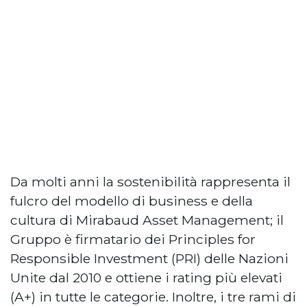
Da molti anni la sostenibilità rappresenta il
fulcro del modello di business e della
cultura di Mirabaud Asset Management; il
Gruppo è firmatario dei Principles for
Responsible Investment (PRI) delle Nazioni
Unite dal 2010 e ottiene i rating più elevati
(A+) in tutte le categorie. Inoltre, i tre rami di