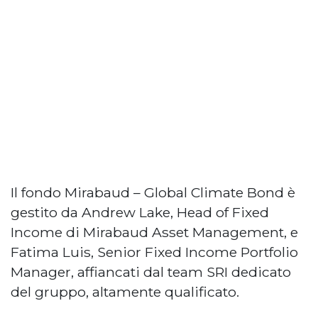
Il fondo Mirabaud – Global Climate Bond è
gestito da Andrew Lake, Head of Fixed
Income di Mirabaud Asset Management, e
Fatima Luis, Senior Fixed Income Portfolio
Manager, affiancati dal team SRI dedicato
del gruppo, altamente qualificato.