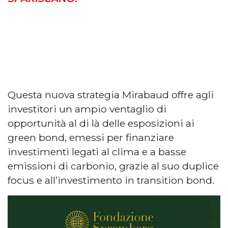
Questa nuova strategia Mirabaud offre agli
investitori un ampio ventaglio di
opportunità al di là delle esposizioni ai
green bond, emessi per finanziare
investimenti legati al clima e a basse
emissioni di carbonio, grazie al suo duplice
focus e all’investimento in transition bond.