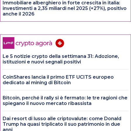
Immobiliare alberghiero in forte crescita in italia:
investimenti a 2,35 miliardi nel 2025 (+27%), positivo
anche il 2026
Le 5 notizie crypto della settimana 31: Adozione,
istituzioni e nuovi segnali positivi
CoinShares lancia il primo ETF UCITS europeo
dedicato al mining di Bitcoin
Bitcoin, perché il rally si è fermato: le tre ragioni che
spiegano il nuovo mercato ribassista
Dai resort di lusso alle criptovalute: come Donald
Trump ha quasi triplicato il suo patrimonio in due
anni