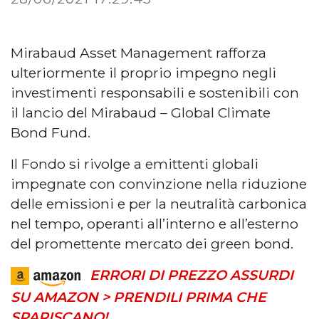
Mirabaud Asset Management rafforza
ulteriormente il proprio impegno negli
investimenti responsabili e sostenibili con
il lancio del Mirabaud – Global Climate
Bond Fund.
Il Fondo si rivolge a emittenti globali
impegnate con convinzione nella riduzione
delle emissioni e per la neutralità carbonica
nel tempo, operanti all’interno e all’esterno
del promettente mercato dei green bond.
ERRORI DI PREZZO ASSURDI
SU AMAZON > PRENDILI PRIMA CHE
SPARISCANO!