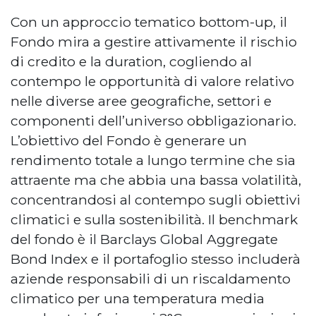
Con un approccio tematico bottom-up, il
Fondo mira a gestire attivamente il rischio
di credito e la duration, cogliendo al
contempo le opportunità di valore relativo
nelle diverse aree geografiche, settori e
componenti dell’universo obbligazionario.
L’obiettivo del Fondo è generare un
rendimento totale a lungo termine che sia
attraente ma che abbia una bassa volatilità,
concentrandosi al contempo sugli obiettivi
climatici e sulla sostenibilità. Il benchmark
del fondo è il Barclays Global Aggregate
Bond Index e il portafoglio stesso includerà
aziende responsabili di un riscaldamento
climatico per una temperatura media