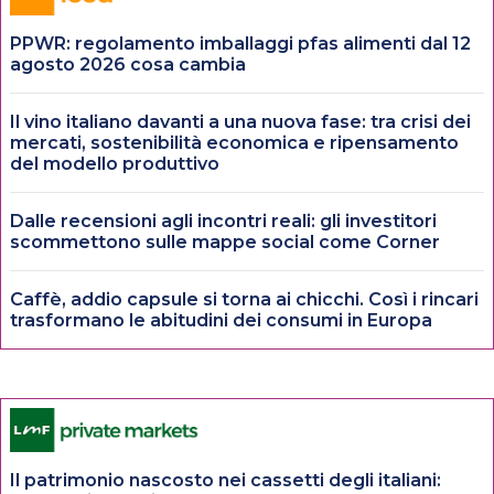
PPWR: regolamento imballaggi pfas alimenti dal 12
agosto 2026 cosa cambia
Il vino italiano davanti a una nuova fase: tra crisi dei
mercati, sostenibilità economica e ripensamento
del modello produttivo
Dalle recensioni agli incontri reali: gli investitori
scommettono sulle mappe social come Corner
Caffè, addio capsule si torna ai chicchi. Così i rincari
trasformano le abitudini dei consumi in Europa
Il patrimonio nascosto nei cassetti degli italiani: