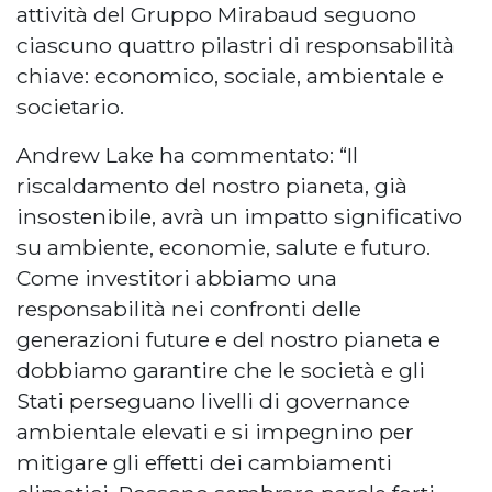
attività del Gruppo Mirabaud seguono
ciascuno quattro pilastri di responsabilità
chiave: economico, sociale, ambientale e
societario.
Andrew Lake ha commentato: “Il
riscaldamento del nostro pianeta, già
insostenibile, avrà un impatto significativo
su ambiente, economie, salute e futuro.
Come investitori abbiamo una
responsabilità nei confronti delle
generazioni future e del nostro pianeta e
dobbiamo garantire che le società e gli
Stati perseguano livelli di governance
ambientale elevati e si impegnino per
mitigare gli effetti dei cambiamenti