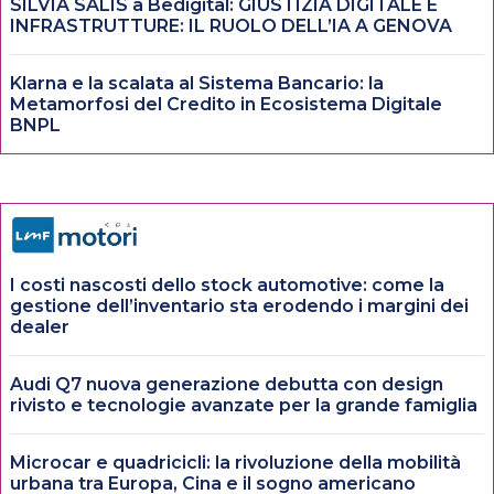
SILVIA SALIS a Bedigital: GIUSTIZIA DIGITALE E
INFRASTRUTTURE: IL RUOLO DELL’IA A GENOVA
Klarna e la scalata al Sistema Bancario: la
Metamorfosi del Credito in Ecosistema Digitale
BNPL
I costi nascosti dello stock automotive: come la
gestione dell’inventario sta erodendo i margini dei
dealer
Audi Q7 nuova generazione debutta con design
rivisto e tecnologie avanzate per la grande famiglia
Microcar e quadricicli: la rivoluzione della mobilità
urbana tra Europa, Cina e il sogno americano