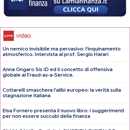
Un nemico invisibile ma pervasivo: l’inquinamento
atmosferico. Intervista al prof. Sergio Harari
Anna Ongaro Sis ID ed il concetto di offensiva
globale al Fraud-as-a-Service.
Cottarelli smaschera l’alibi europeo: la verità sulla
stagnazione italiana
Elsa Fornero presenta il nuovo libro: i suggerimenti
per non essere succubi della finanza