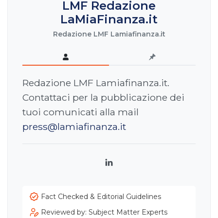
LMF Redazione
LaMiaFinanza.it
Redazione LMF Lamiafinanza.it
Redazione LMF Lamiafinanza.it.
Contattaci per la pubblicazione dei
tuoi comunicati alla mail
press@lamiafinanza.it
LinkedIn
Fact Checked & Editorial Guidelines
Reviewed by: Subject Matter Experts