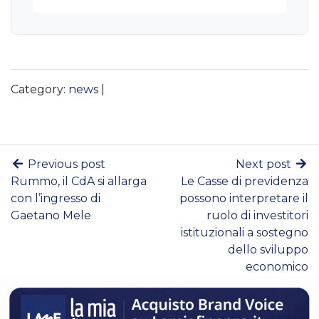
Category:
news
|
Previous post
Next post
Rummo, il CdA si allarga
Le Casse di previdenza
con l’ingresso di
possono interpretare il
Gaetano Mele
ruolo di investitori
istituzionali a sostegno
dello sviluppo
economico