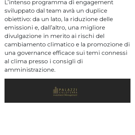
L’intenso programma di engagement
sviluppato dal team avrà un duplice
obiettivo: da un lato, la riduzione delle
emissioni e, dall’altro, una migliore
divulgazione in merito ai rischi del
cambiamento climatico e la promozione di
una governance efficace sui temi connessi
al clima presso i consigli di
amministrazione.