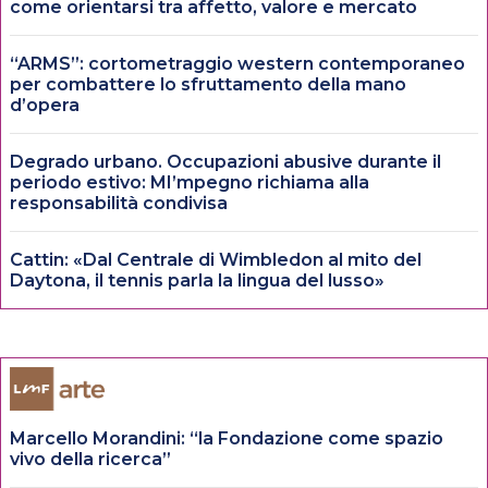
come orientarsi tra affetto, valore e mercato
“ARMS”: cortometraggio western contemporaneo
per combattere lo sfruttamento della mano
d’opera
Degrado urbano. Occupazioni abusive durante il
periodo estivo: MI’mpegno richiama alla
responsabilità condivisa
Cattin: «Dal Centrale di Wimbledon al mito del
Daytona, il tennis parla la lingua del lusso»
Marcello Morandini: “la Fondazione come spazio
vivo della ricerca”