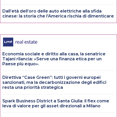
Dall’età dell’oro delle auto elettriche alla sfida
cinese: la storia che l’America rischia di dimenticare
Economia sociale e diritto alla casa, la senatrice
Tajani rilancia: «Serve una finanza etica per un
Paese più equo».
Direttiva “Case Green”: tutti i governi europei
sanzionati, ma la decarbonizzazione degli edifici
resta una priorità strategica
Spark Business District a Santa Giulia: il flex come
leva di valore per gli asset direzionali a Milano