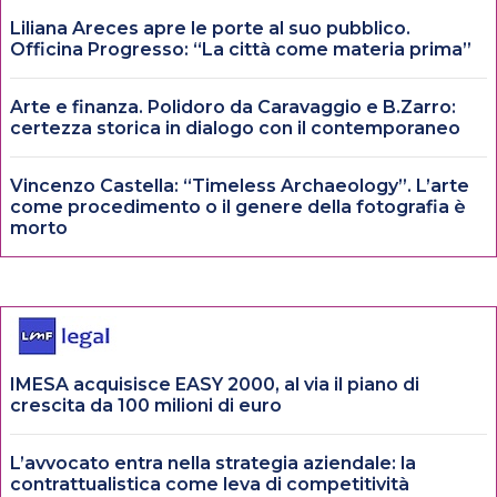
Liliana Areces apre le porte al suo pubblico.
Officina Progresso: “La città come materia prima”
Arte e finanza. Polidoro da Caravaggio e B.Zarro:
certezza storica in dialogo con il contemporaneo
Vincenzo Castella: “Timeless Archaeology”. L’arte
come procedimento o il genere della fotografia è
morto
IMESA acquisisce EASY 2000, al via il piano di
crescita da 100 milioni di euro
L’avvocato entra nella strategia aziendale: la
contrattualistica come leva di competitività