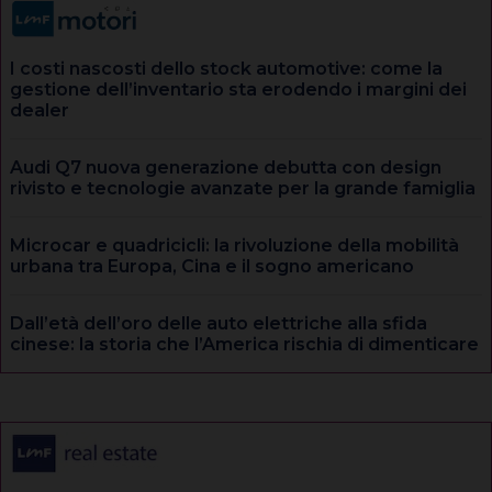
I costi nascosti dello stock automotive: come la
gestione dell’inventario sta erodendo i margini dei
dealer
Audi Q7 nuova generazione debutta con design
rivisto e tecnologie avanzate per la grande famiglia
Microcar e quadricicli: la rivoluzione della mobilità
urbana tra Europa, Cina e il sogno americano
Dall’età dell’oro delle auto elettriche alla sfida
cinese: la storia che l’America rischia di dimenticare