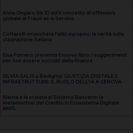
Anna Ongaro Sis ID ed il concetto di offensiva
globale al Fraud-as-a-Service.
Cottarelli smaschera l’alibi europeo: la verità sulla
stagnazione italiana
Elsa Fornero presenta il nuovo libro: i suggerimenti
per non essere succubi della finanza
SILVIA SALIS a Bedigital: GIUSTIZIA DIGITALE E
INFRASTRUTTURE: IL RUOLO DELL’IA A GENOVA
Klarna e la scalata al Sistema Bancario: la
Metamorfosi del Credito in Ecosistema Digitale
BNPL