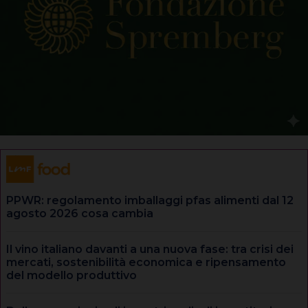
PPWR: regolamento imballaggi pfas alimenti dal 12
agosto 2026 cosa cambia
Il vino italiano davanti a una nuova fase: tra crisi dei
mercati, sostenibilità economica e ripensamento
del modello produttivo