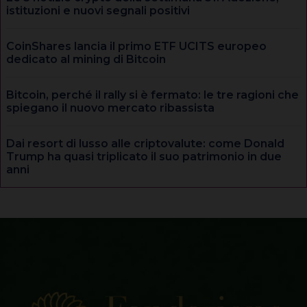
istituzioni e nuovi segnali positivi
CoinShares lancia il primo ETF UCITS europeo
dedicato al mining di Bitcoin
Bitcoin, perché il rally si è fermato: le tre ragioni che
spiegano il nuovo mercato ribassista
Dai resort di lusso alle criptovalute: come Donald
Trump ha quasi triplicato il suo patrimonio in due
anni