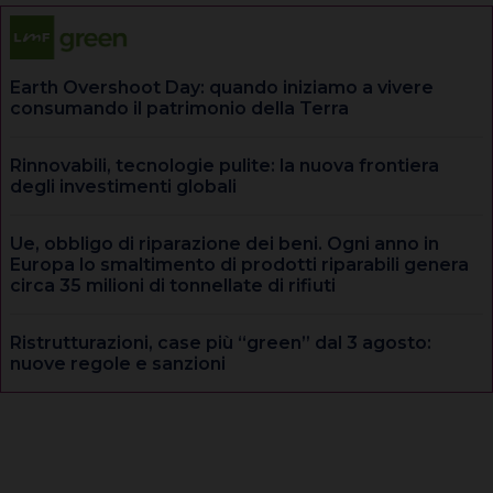
Earth Overshoot Day: quando iniziamo a vivere
consumando il patrimonio della Terra
Rinnovabili, tecnologie pulite: la nuova frontiera
degli investimenti globali
Ue, obbligo di riparazione dei beni. Ogni anno in
Europa lo smaltimento di prodotti riparabili genera
circa 35 milioni di tonnellate di rifiuti
Ristrutturazioni, case più “green” dal 3 agosto:
nuove regole e sanzioni