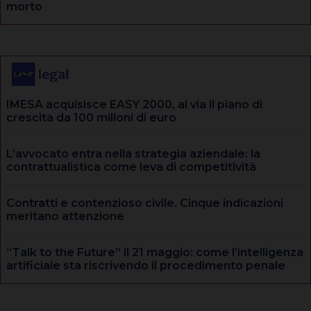
morto
IMESA acquisisce EASY 2000, al via il piano di
crescita da 100 milioni di euro
L’avvocato entra nella strategia aziendale: la
contrattualistica come leva di competitività
Contratti e contenzioso civile. Cinque indicazioni
meritano attenzione
“Talk to the Future” il 21 maggio: come l’intelligenza
artificiale sta riscrivendo il procedimento penale