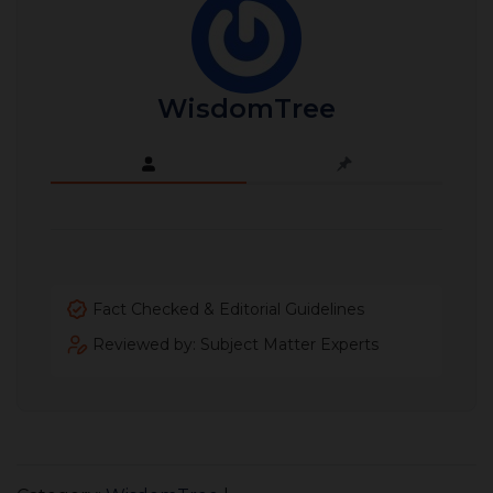
WisdomTree
Fact Checked & Editorial Guidelines
Reviewed by: Subject Matter Experts