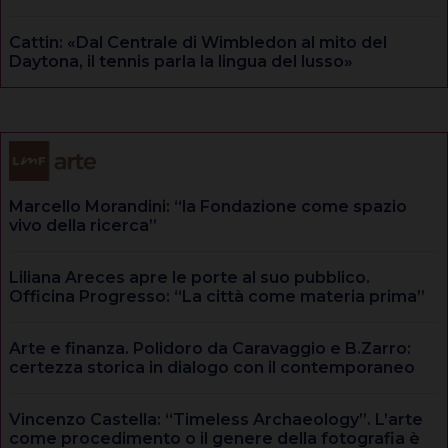
Cattin: «Dal Centrale di Wimbledon al mito del
Daytona, il tennis parla la lingua del lusso»
Marcello Morandini: “la Fondazione come spazio
vivo della ricerca”
Liliana Areces apre le porte al suo pubblico.
Officina Progresso: “La città come materia prima”
Arte e finanza. Polidoro da Caravaggio e B.Zarro:
certezza storica in dialogo con il contemporaneo
Vincenzo Castella: “Timeless Archaeology”. L’arte
come procedimento o il genere della fotografia è