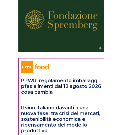
PPWR: regolamento imballaggi
pfas alimenti dal 12 agosto 2026
cosa cambia
Il vino italiano davanti a una
nuova fase: tra crisi dei mercati,
sostenibilità economica e
ripensamento del modello
produttivo