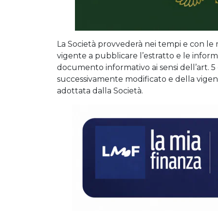
La Società provvederà nei tempi e con le 
vigente a pubblicare l’estratto e le informa
documento informativo ai sensi dell’art.
successivamente modificato e della vigen
adottata dalla Società.