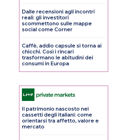
Dalle recensioni agli incontri
reali: gli investitori
scommettono sulle mappe
social come Corner
Caffè, addio capsule si torna ai
chicchi. Così i rincari
trasformano le abitudini dei
consumi in Europa
Il patrimonio nascosto nei
cassetti degli italiani: come
orientarsi tra affetto, valore e
mercato