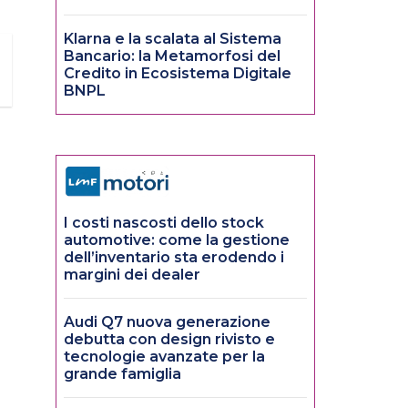
Klarna e la scalata al Sistema
Bancario: la Metamorfosi del
Credito in Ecosistema Digitale
BNPL
I costi nascosti dello stock
automotive: come la gestione
dell’inventario sta erodendo i
margini dei dealer
Audi Q7 nuova generazione
debutta con design rivisto e
tecnologie avanzate per la
grande famiglia