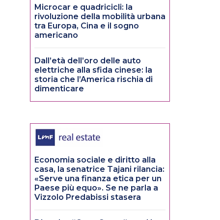
Microcar e quadricicli: la
rivoluzione della mobilità urbana
tra Europa, Cina e il sogno
americano
Dall’età dell’oro delle auto
elettriche alla sfida cinese: la
storia che l’America rischia di
dimenticare
Economia sociale e diritto alla
casa, la senatrice Tajani rilancia:
«Serve una finanza etica per un
Paese più equo». Se ne parla a
Vizzolo Predabissi stasera