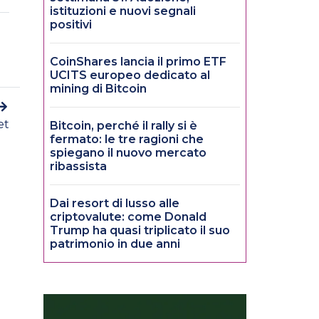
istituzioni e nuovi segnali
positivi
CoinShares lancia il primo ETF
UCITS europeo dedicato al
mining di Bitcoin
et
Bitcoin, perché il rally si è
fermato: le tre ragioni che
spiegano il nuovo mercato
ribassista
Dai resort di lusso alle
criptovalute: come Donald
Trump ha quasi triplicato il suo
patrimonio in due anni