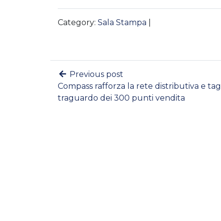
Category:
Sala Stampa
|
Previous post
Compass rafforza la rete distributiva e tagli
traguardo dei 300 punti vendita