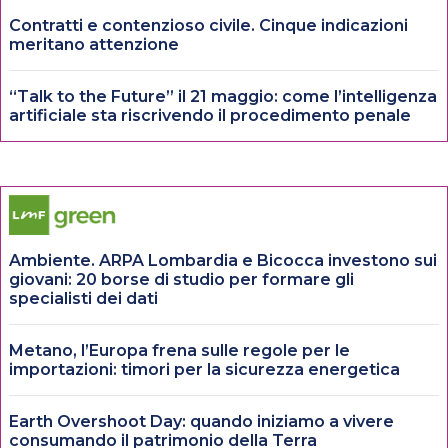
Contratti e contenzioso civile. Cinque indicazioni
meritano attenzione
“Talk to the Future” il 21 maggio: come l’intelligenza
artificiale sta riscrivendo il procedimento penale
Ambiente. ARPA Lombardia e Bicocca investono sui
giovani: 20 borse di studio per formare gli
specialisti dei dati
Metano, l’Europa frena sulle regole per le
importazioni: timori per la sicurezza energetica
Earth Overshoot Day: quando iniziamo a vivere
consumando il patrimonio della Terra