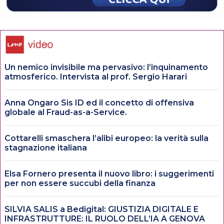
Un nemico invisibile ma pervasivo: l’inquinamento
atmosferico. Intervista al prof. Sergio Harari
Anna Ongaro Sis ID ed il concetto di offensiva
globale al Fraud-as-a-Service.
Cottarelli smaschera l’alibi europeo: la verità sulla
stagnazione italiana
Elsa Fornero presenta il nuovo libro: i suggerimenti
per non essere succubi della finanza
SILVIA SALIS a Bedigital: GIUSTIZIA DIGITALE E
INFRASTRUTTURE: IL RUOLO DELL’IA A GENOVA