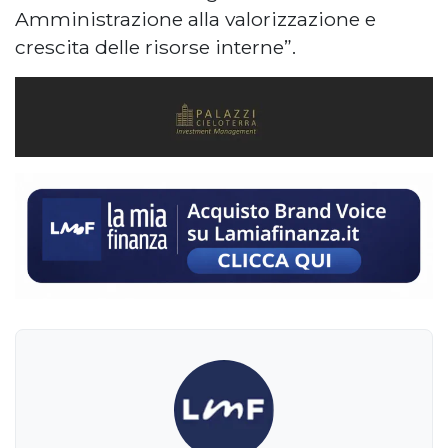
Amministrazione alla valorizzazione e
crescita delle risorse interne”.