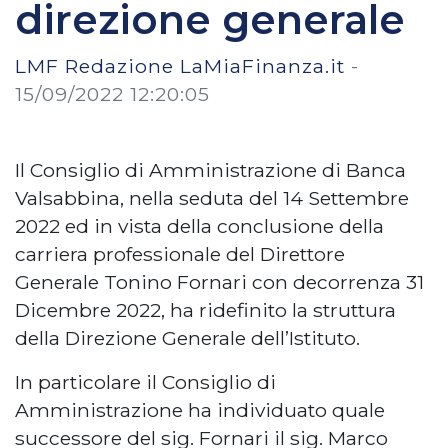
direzione generale
LMF Redazione LaMiaFinanza.it
-
15/09/2022 12:20:05
Il Consiglio di Amministrazione di Banca
Valsabbina, nella seduta del 14 Settembre
2022 ed in vista della conclusione della
carriera professionale del Direttore
Generale Tonino Fornari con decorrenza 31
Dicembre 2022, ha ridefinito la struttura
della Direzione Generale dell’Istituto.
In particolare il Consiglio di
Amministrazione ha individuato quale
successore del sig. Fornari il sig. Marco