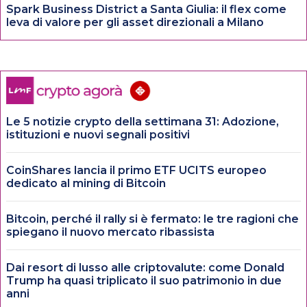
Spark Business District a Santa Giulia: il flex come
leva di valore per gli asset direzionali a Milano
Le 5 notizie crypto della settimana 31: Adozione,
istituzioni e nuovi segnali positivi
CoinShares lancia il primo ETF UCITS europeo
dedicato al mining di Bitcoin
Bitcoin, perché il rally si è fermato: le tre ragioni che
spiegano il nuovo mercato ribassista
Dai resort di lusso alle criptovalute: come Donald
Trump ha quasi triplicato il suo patrimonio in due
anni