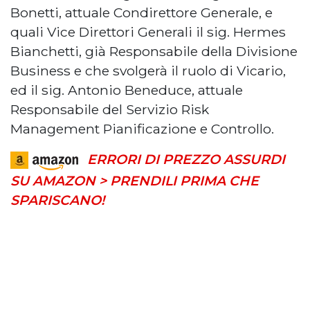
Bonetti, attuale Condirettore Generale, e
quali Vice Direttori Generali il sig. Hermes
Bianchetti, già Responsabile della Divisione
Business e che svolgerà il ruolo di Vicario,
ed il sig. Antonio Beneduce, attuale
Responsabile del Servizio Risk
Management Pianificazione e Controllo.
ERRORI DI PREZZO ASSURDI
SU AMAZON > PRENDILI PRIMA CHE
SPARISCANO!