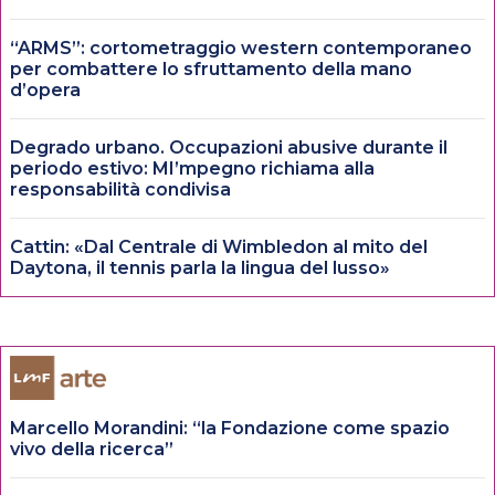
“ARMS”: cortometraggio western contemporaneo
per combattere lo sfruttamento della mano
d’opera
Degrado urbano. Occupazioni abusive durante il
periodo estivo: MI’mpegno richiama alla
responsabilità condivisa
Cattin: «Dal Centrale di Wimbledon al mito del
Daytona, il tennis parla la lingua del lusso»
Marcello Morandini: “la Fondazione come spazio
vivo della ricerca”