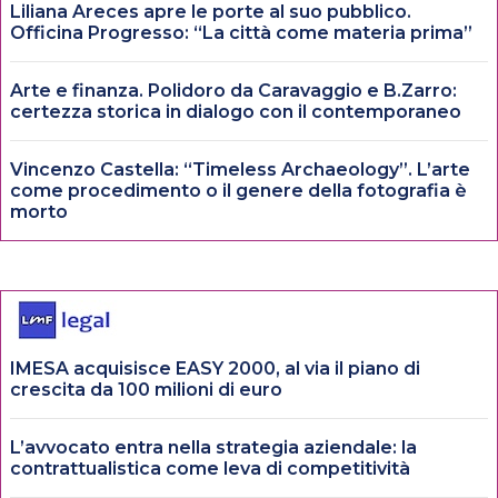
Liliana Areces apre le porte al suo pubblico.
Officina Progresso: “La città come materia prima”
Arte e finanza. Polidoro da Caravaggio e B.Zarro:
certezza storica in dialogo con il contemporaneo
Vincenzo Castella: “Timeless Archaeology”. L’arte
come procedimento o il genere della fotografia è
morto
IMESA acquisisce EASY 2000, al via il piano di
crescita da 100 milioni di euro
L’avvocato entra nella strategia aziendale: la
contrattualistica come leva di competitività