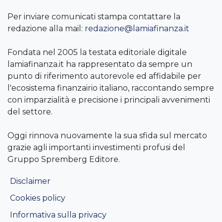
Per inviare comunicati stampa contattare la
redazione alla mail:
redazione@lamiafinanza.it
Fondata nel 2005 la testata editoriale digitale
lamiafinanza.it ha rappresentato da sempre un
punto di riferimento autorevole ed affidabile per
l'ecosistema finanzairio italiano, raccontando sempre
con imparzialità e precisione i principali avvenimenti
del settore.
Oggi rinnova nuovamente la sua sfida sul mercato
grazie agli importanti investimenti profusi del
Gruppo Spremberg Editore.
Disclaimer
Cookies policy
Informativa sulla privacy