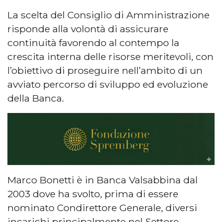
La scelta del Consiglio di Amministrazione
risponde alla volontà di assicurare
continuità favorendo al contempo la
crescita interna delle risorse meritevoli, con
l’obiettivo di proseguire nell’ambito di un
avviato percorso di sviluppo ed evoluzione
della Banca.
Marco Bonetti è in Banca Valsabbina dal
2003 dove ha svolto, prima di essere
nominato Condirettore Generale, diversi
incarichi principalmente nel Settore