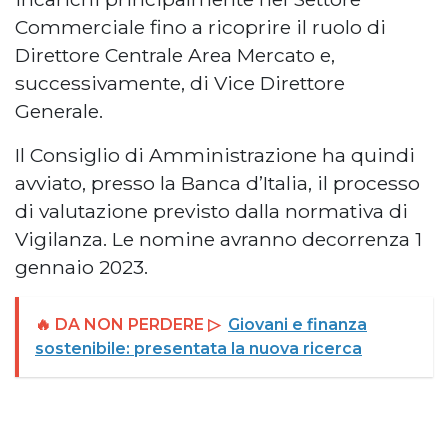
Commerciale fino a ricoprire il ruolo di
Direttore Centrale Area Mercato e,
successivamente, di Vice Direttore
Generale.
Il Consiglio di Amministrazione ha quindi
avviato, presso la Banca d’Italia, il processo
di valutazione previsto dalla normativa di
Vigilanza. Le nomine avranno decorrenza 1
gennaio 2023.
🔥 DA NON PERDERE ▷
Giovani e finanza
sostenibile: presentata la nuova ricerca