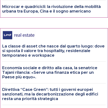
Microcar e quadricicli: la rivoluzione della mobilità
urbana tra Europa, Cina e il sogno americano
La classe di asset che nasce dal quarto luogo: dove
si sposta il valore tra hospitality, residenziale
temporaneo e workspace
Economia sociale e diritto alla casa, la senatrice
Tajani rilancia: «Serve una finanza etica per un
Paese più equo».
Direttiva “Case Green”: tutti i governi europei
sanzionati, ma la decarbonizzazione degli edifici
resta una priorità strategica