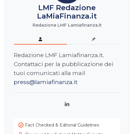
LMF Redazione
LaMiaFinanza.it
Redazione LMF Lamiafinanza.it
Redazione LMF Lamiafinanza.it.
Contattaci per la pubblicazione dei
tuoi comunicati alla mail
press@lamiafinanza.it
LinkedIn
Fact Checked & Editorial Guidelines