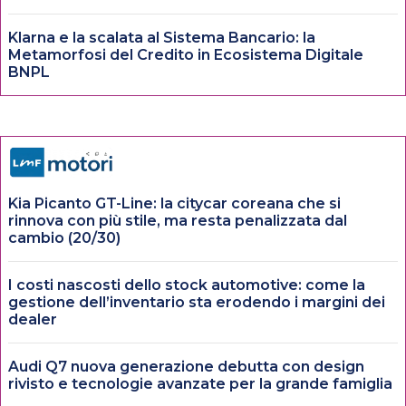
Klarna e la scalata al Sistema Bancario: la
Metamorfosi del Credito in Ecosistema Digitale
BNPL
Kia Picanto GT-Line: la citycar coreana che si
rinnova con più stile, ma resta penalizzata dal
cambio (20/30)
I costi nascosti dello stock automotive: come la
gestione dell’inventario sta erodendo i margini dei
dealer
Audi Q7 nuova generazione debutta con design
rivisto e tecnologie avanzate per la grande famiglia