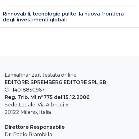
Rinnovabili, tecnologie pulite: la nuova frontiera
degli investimenti globali
Lamiafinanza.it testata online
EDITORE: SPREMBERG EDITORE SRL SB
CF 14018850967
Reg. Trib. MI n°775 del 15.12.2006
Sede Legale: Via Albricci 3
20122 Milano, Italia
Direttore Responsabile
Dr. Paolo Brambilla