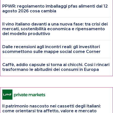
PPWR: regolamento imballaggi pfas alimenti dal 12
agosto 2026 cosa cambia
Il vino italiano davanti a una nuova fase: tra crisi dei
mercati, sostenibilità economica e ripensamento
del modello produttivo
Dalle recensioni agli incontri reali: gli investitori
scommettono sulle mappe social come Corner
Caffè, addio capsule si torna ai chicchi. Così i rincari
trasformano le abitudini dei consumi in Europa
Il patrimonio nascosto nei cassetti degli italiani:
come orientarsi tra affetto, valore e mercato