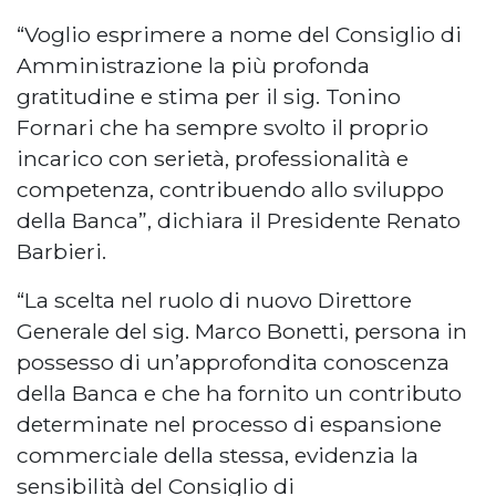
“Voglio esprimere a nome del Consiglio di
Amministrazione la più profonda
gratitudine e stima per il sig. Tonino
Fornari che ha sempre svolto il proprio
incarico con serietà, professionalità e
competenza, contribuendo allo sviluppo
della Banca”, dichiara il Presidente Renato
Barbieri.
“La scelta nel ruolo di nuovo Direttore
Generale del sig. Marco Bonetti, persona in
possesso di un’approfondita conoscenza
della Banca e che ha fornito un contributo
determinate nel processo di espansione
commerciale della stessa, evidenzia la
sensibilità del Consiglio di