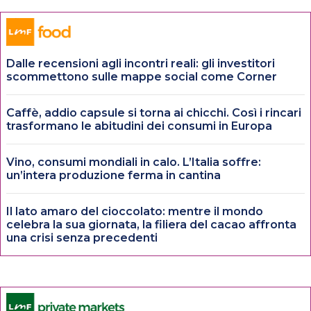
Dalle recensioni agli incontri reali: gli investitori
scommettono sulle mappe social come Corner
Caffè, addio capsule si torna ai chicchi. Così i rincari
trasformano le abitudini dei consumi in Europa
Vino, consumi mondiali in calo. L’Italia soffre:
un’intera produzione ferma in cantina
Il lato amaro del cioccolato: mentre il mondo
celebra la sua giornata, la filiera del cacao affronta
una crisi senza precedenti