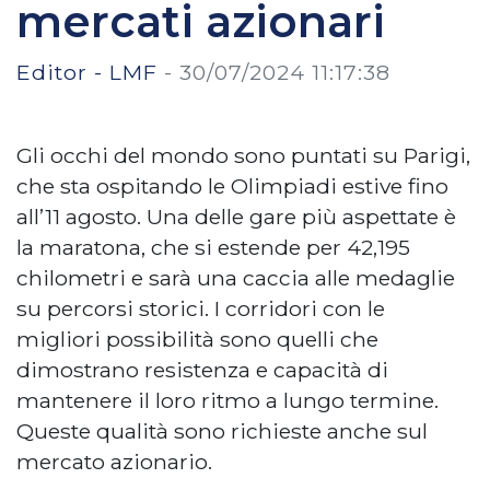
mercati azionari
Editor - LMF
-
30/07/2024 11:17:38
Gli occhi del mondo sono puntati su Parigi,
che sta ospitando le Olimpiadi estive fino
all’11 agosto. Una delle gare più aspettate è
la maratona, che si estende per 42,195
chilometri e sarà una caccia alle medaglie
su percorsi storici. I corridori con le
migliori possibilità sono quelli che
dimostrano resistenza e capacità di
mantenere il loro ritmo a lungo termine.
Queste qualità sono richieste anche sul
mercato azionario.