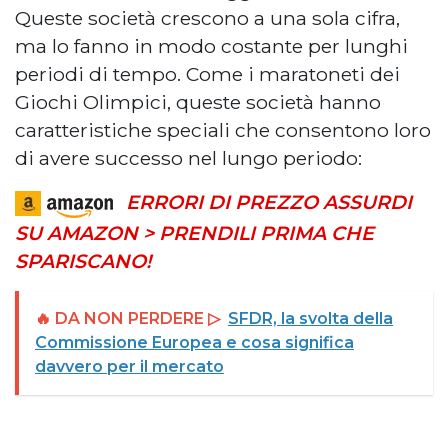
Queste società crescono a una sola cifra,
ma lo fanno in modo costante per lunghi
periodi di tempo. Come i maratoneti dei
Giochi Olimpici, queste società hanno
caratteristiche speciali che consentono loro
di avere successo nel lungo periodo:
ERRORI DI PREZZO ASSURDI
SU AMAZON > PRENDILI PRIMA CHE
SPARISCANO!
🔥 DA NON PERDERE ▷
SFDR, la svolta della
Commissione Europea e cosa significa
davvero per il mercato