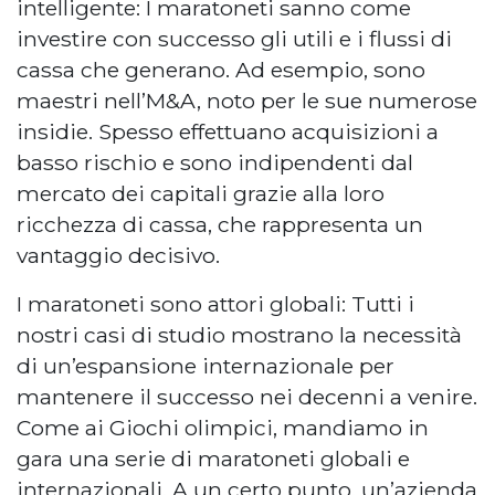
intelligente: I maratoneti sanno come
investire con successo gli utili e i flussi di
cassa che generano. Ad esempio, sono
maestri nell’M&A, noto per le sue numerose
insidie. Spesso effettuano acquisizioni a
basso rischio e sono indipendenti dal
mercato dei capitali grazie alla loro
ricchezza di cassa, che rappresenta un
vantaggio decisivo.
I maratoneti sono attori globali: Tutti i
nostri casi di studio mostrano la necessità
di un’espansione internazionale per
mantenere il successo nei decenni a venire.
Come ai Giochi olimpici, mandiamo in
gara una serie di maratoneti globali e
internazionali. A un certo punto, un’azienda