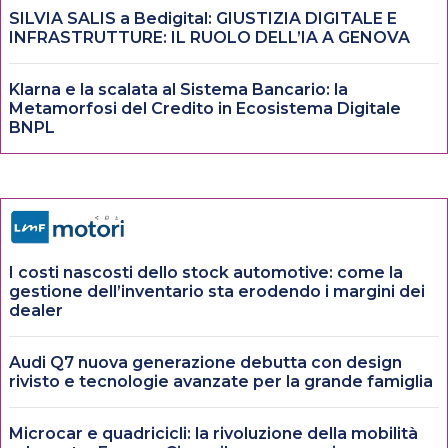
SILVIA SALIS a Bedigital: GIUSTIZIA DIGITALE E
INFRASTRUTTURE: IL RUOLO DELL’IA A GENOVA
Klarna e la scalata al Sistema Bancario: la
Metamorfosi del Credito in Ecosistema Digitale
BNPL
I costi nascosti dello stock automotive: come la
gestione dell’inventario sta erodendo i margini dei
dealer
Audi Q7 nuova generazione debutta con design
rivisto e tecnologie avanzate per la grande famiglia
Microcar e quadricicli: la rivoluzione della mobilità