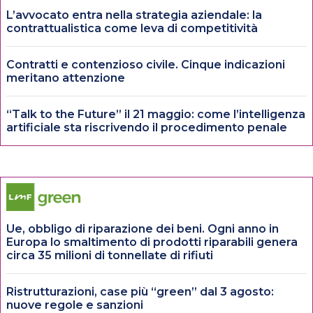
L’avvocato entra nella strategia aziendale: la
contrattualistica come leva di competitività
Contratti e contenzioso civile. Cinque indicazioni
meritano attenzione
“Talk to the Future” il 21 maggio: come l’intelligenza
artificiale sta riscrivendo il procedimento penale
Ue, obbligo di riparazione dei beni. Ogni anno in
Europa lo smaltimento di prodotti riparabili genera
circa 35 milioni di tonnellate di rifiuti
Ristrutturazioni, case più “green” dal 3 agosto:
nuove regole e sanzioni