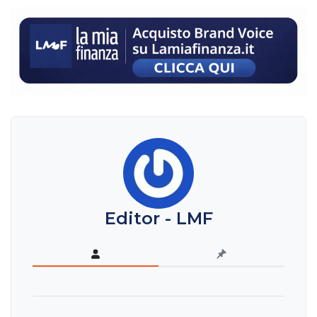
Editor - LMF