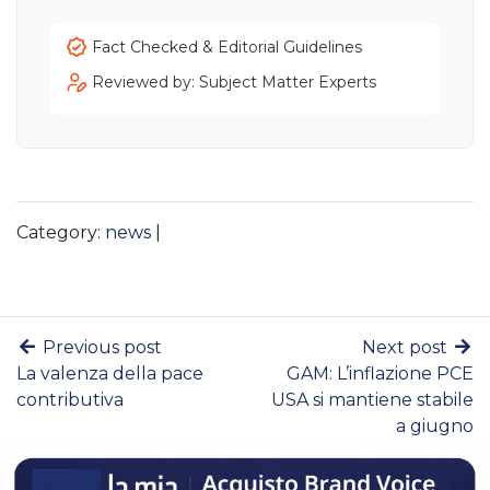
Fact Checked & Editorial Guidelines
Reviewed by: Subject Matter Experts
Category:
news
|
Previous post
Next post
La valenza della pace
GAM: L’inflazione PCE
contributiva
USA si mantiene stabile
a giugno