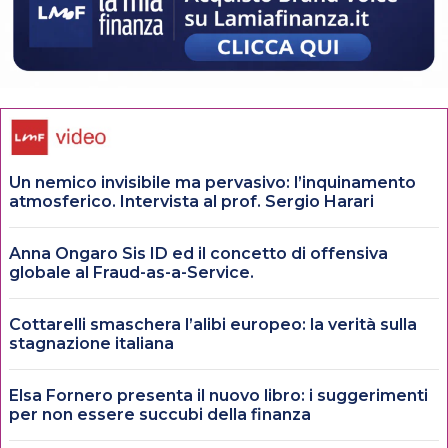
Un nemico invisibile ma pervasivo: l’inquinamento
atmosferico. Intervista al prof. Sergio Harari
Anna Ongaro Sis ID ed il concetto di offensiva
globale al Fraud-as-a-Service.
Cottarelli smaschera l’alibi europeo: la verità sulla
stagnazione italiana
Elsa Fornero presenta il nuovo libro: i suggerimenti
per non essere succubi della finanza