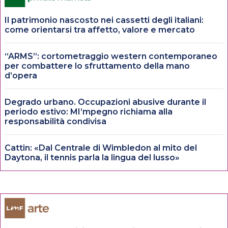
Il patrimonio nascosto nei cassetti degli italiani:
come orientarsi tra affetto, valore e mercato
“ARMS”: cortometraggio western contemporaneo
per combattere lo sfruttamento della mano
d’opera
Degrado urbano. Occupazioni abusive durante il
periodo estivo: MI’mpegno richiama alla
responsabilità condivisa
Cattin: «Dal Centrale di Wimbledon al mito del
Daytona, il tennis parla la lingua del lusso»