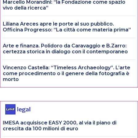
Marcello Morandini: “la Fondazione come spazio
vivo della ricerca”
Liliana Areces apre le porte al suo pubblico.
Officina Progresso: “La città come materia prima”
Arte e finanza. Polidoro da Caravaggio e B.Zarro:
certezza storica in dialogo con il contemporaneo
Vincenzo Castella: “Timeless Archaeology”. L’arte
come procedimento o il genere della fotografia è
morto
IMESA acquisisce EASY 2000, al via il piano di
crescita da 100 milioni di euro