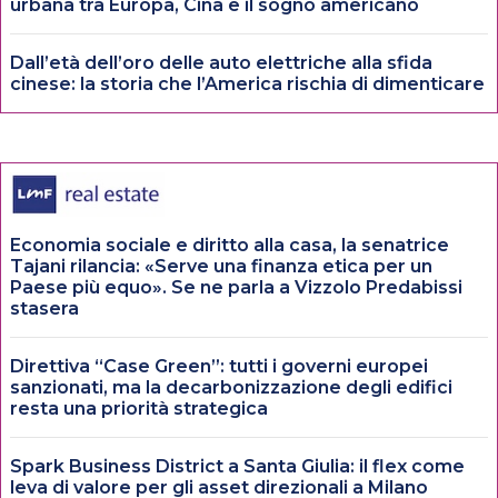
urbana tra Europa, Cina e il sogno americano
Dall’età dell’oro delle auto elettriche alla sfida
cinese: la storia che l’America rischia di dimenticare
Economia sociale e diritto alla casa, la senatrice
Tajani rilancia: «Serve una finanza etica per un
Paese più equo». Se ne parla a Vizzolo Predabissi
stasera
Direttiva “Case Green”: tutti i governi europei
sanzionati, ma la decarbonizzazione degli edifici
resta una priorità strategica
Spark Business District a Santa Giulia: il flex come
leva di valore per gli asset direzionali a Milano