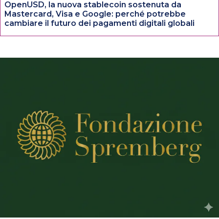
OpenUSD, la nuova stablecoin sostenuta da
Mastercard, Visa e Google: perché potrebbe
cambiare il futuro dei pagamenti digitali globali