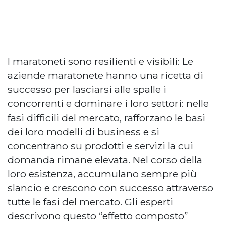
I maratoneti sono resilienti e visibili: Le
aziende maratonete hanno una ricetta di
successo per lasciarsi alle spalle i
concorrenti e dominare i loro settori: nelle
fasi difficili del mercato, rafforzano le basi
dei loro modelli di business e si
concentrano su prodotti e servizi la cui
domanda rimane elevata. Nel corso della
loro esistenza, accumulano sempre più
slancio e crescono con successo attraverso
tutte le fasi del mercato. Gli esperti
descrivono questo “effetto composto”