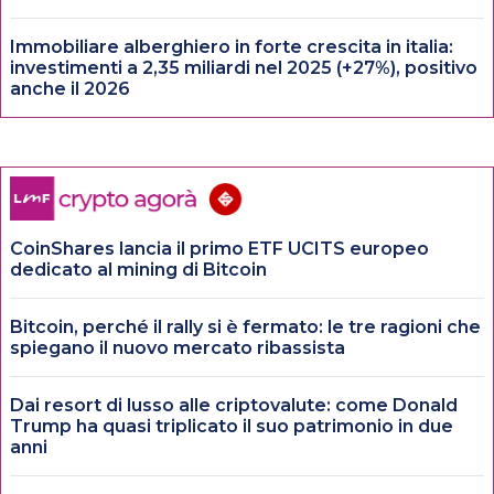
Immobiliare alberghiero in forte crescita in italia:
investimenti a 2,35 miliardi nel 2025 (+27%), positivo
anche il 2026
CoinShares lancia il primo ETF UCITS europeo
dedicato al mining di Bitcoin
Bitcoin, perché il rally si è fermato: le tre ragioni che
spiegano il nuovo mercato ribassista
Dai resort di lusso alle criptovalute: come Donald
Trump ha quasi triplicato il suo patrimonio in due
anni