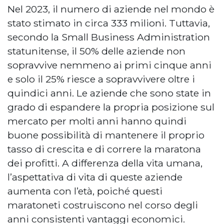
Nel 2023, il numero di aziende nel mondo è
stato stimato in circa 333 milioni. Tuttavia,
secondo la Small Business Administration
statunitense, il 50% delle aziende non
sopravvive nemmeno ai primi cinque anni
e solo il 25% riesce a sopravvivere oltre i
quindici anni. Le aziende che sono state in
grado di espandere la propria posizione sul
mercato per molti anni hanno quindi
buone possibilità di mantenere il proprio
tasso di crescita e di correre la maratona
dei profitti. A differenza della vita umana,
l’aspettativa di vita di queste aziende
aumenta con l’età, poiché questi
maratoneti costruiscono nel corso degli
anni consistenti vantaggi economici.