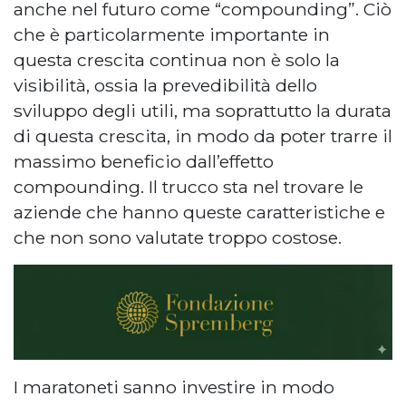
anche nel futuro come “compounding”. Ciò
che è particolarmente importante in
questa crescita continua non è solo la
visibilità, ossia la prevedibilità dello
sviluppo degli utili, ma soprattutto la durata
di questa crescita, in modo da poter trarre il
massimo beneficio dall’effetto
compounding. Il trucco sta nel trovare le
aziende che hanno queste caratteristiche e
che non sono valutate troppo costose.
I maratoneti sanno investire in modo