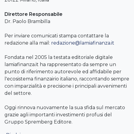
Direttore Responsabile
Dr. Paolo Brambilla
Per inviare comunicati stampa contattare la
redazione alla mail:
redazione@lamiafinanza.it
Fondata nel 2005 la testata editoriale digitale
lamiafinanza.it ha rappresentato da sempre un
punto di riferimento autorevole ed affidabile per
l'ecosistema finanzairio italiano, raccontando sempre
con imparzialità e precisione i principali avvenimenti
del settore.
Oggi rinnova nuovamente la sua sfida sul mercato
grazie agli importanti investimenti profusi del
Gruppo Spremberg Editore.