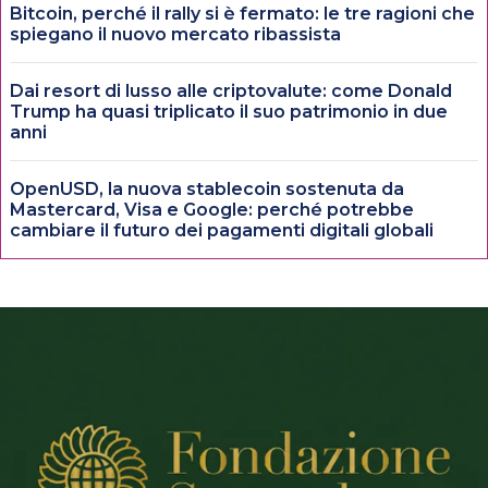
Bitcoin, perché il rally si è fermato: le tre ragioni che
spiegano il nuovo mercato ribassista
Dai resort di lusso alle criptovalute: come Donald
Trump ha quasi triplicato il suo patrimonio in due
anni
OpenUSD, la nuova stablecoin sostenuta da
Mastercard, Visa e Google: perché potrebbe
cambiare il futuro dei pagamenti digitali globali