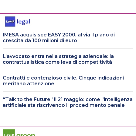
IMESA acquisisce EASY 2000, al via il piano di
crescita da 100 milioni di euro
L’avvocato entra nella strategia aziendale: la
contrattualistica come leva di competitività
Contratti e contenzioso civile. Cinque indicazioni
meritano attenzione
“Talk to the Future” il 21 maggio: come l’intelligenza
artificiale sta riscrivendo il procedimento penale