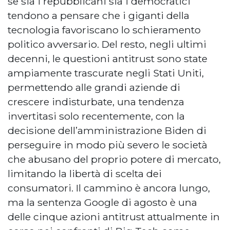
se sia i repubblicani sia i democratici
tendono a pensare che i giganti della
tecnologia favoriscano lo schieramento
politico avversario. Del resto, negli ultimi
decenni, le questioni antitrust sono state
ampiamente trascurate negli Stati Uniti,
permettendo alle grandi aziende di
crescere indisturbate, una tendenza
invertitasi solo recentemente, con la
decisione dell’amministrazione Biden di
perseguire in modo più severo le società
che abusano del proprio potere di mercato,
limitando la libertà di scelta dei
consumatori. Il cammino è ancora lungo,
ma la sentenza Google di agosto è una
delle cinque azioni antitrust attualmente in