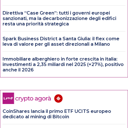
Direttiva “Case Green”: tutti i governi europei
sanzionati, ma la decarbonizzazione degli edifici
resta una priorità strategica
Spark Business District a Santa Giulia: il flex come
leva di valore per gli asset direzionali a Milano
Immobiliare alberghiero in forte crescita in italia:
investimenti a 2,35 miliardi nel 2025 (+27%), positivo
anche il 2026
CoinShares lancia il primo ETF UCITS europeo
dedicato al mining di Bitcoin