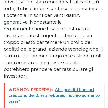
advertising è stato considerato il caso più
forte, il che è interessante se si considerano
i potenziali rischi derivanti dall’IA
generativa. Nonostante la
regolamentazione Usa sia destinata a
diventare più stringente, riteniamo sia
troppo presto per temere un crollo dei
profitti delle grandi aziende tecnologiche. Il
cammino è ancora lungo ed esistono molte
contromisure che queste società
potrebbero prendere per rassicurare gli
investitori.
🔥 DA NON PERDERE ▷
Abi: prestiti bancari
crescono del 2.1% a febbraio, rischio aumento
tassi?