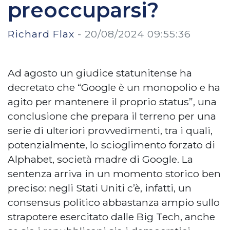
preoccuparsi?
Richard Flax
-
20/08/2024 09:55:36
Ad agosto un giudice statunitense ha
decretato che “Google è un monopolio e ha
agito per mantenere il proprio status”, una
conclusione che prepara il terreno per una
serie di ulteriori provvedimenti, tra i quali,
potenzialmente, lo scioglimento forzato di
Alphabet, società madre di Google. La
sentenza arriva in un momento storico ben
preciso: negli Stati Uniti c’è, infatti, un
consensus politico abbastanza ampio sullo
strapotere esercitato dalle Big Tech, anche