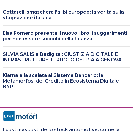
Cottarelli smaschera l’alibi europeo: la verità sulla
stagnazione italiana
Elsa Fornero presenta il nuovo libro: i suggerimenti
per non essere succubi della finanza
SILVIA SALIS a Bedigital: GIUSTIZIA DIGITALE E
INFRASTRUTTURE: IL RUOLO DELL’IA A GENOVA
Klarna e la scalata al Sistema Bancario: la
Metamorfosi del Credito in Ecosistema Digitale
BNPL
I costi nascosti dello stock automotive: come la