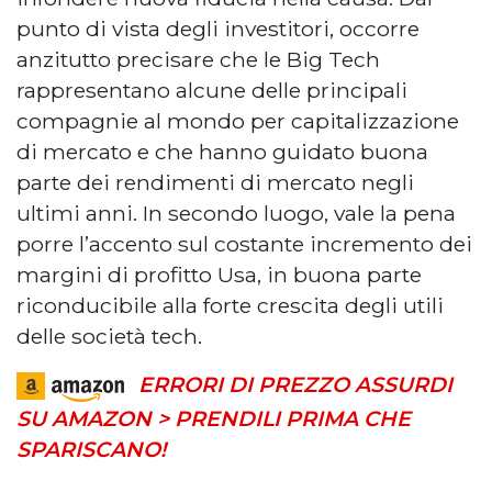
punto di vista degli investitori, occorre
anzitutto precisare che le Big Tech
rappresentano alcune delle principali
compagnie al mondo per capitalizzazione
di mercato e che hanno guidato buona
parte dei rendimenti di mercato negli
ultimi anni. In secondo luogo, vale la pena
porre l’accento sul costante incremento dei
margini di profitto Usa, in buona parte
riconducibile alla forte crescita degli utili
delle società tech.
ERRORI DI PREZZO ASSURDI
SU AMAZON > PRENDILI PRIMA CHE
SPARISCANO!