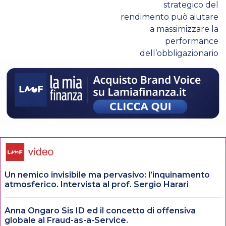
strategico del
rendimento può aiutare
a massimizzare la
performance
dell’obbligazionario
Un nemico invisibile ma pervasivo: l’inquinamento
atmosferico. Intervista al prof. Sergio Harari
Anna Ongaro Sis ID ed il concetto di offensiva
globale al Fraud-as-a-Service.