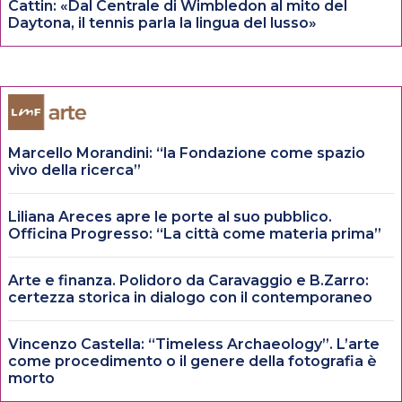
Cattin: «Dal Centrale di Wimbledon al mito del
Daytona, il tennis parla la lingua del lusso»
Marcello Morandini: “la Fondazione come spazio
vivo della ricerca”
Liliana Areces apre le porte al suo pubblico.
Officina Progresso: “La città come materia prima”
Arte e finanza. Polidoro da Caravaggio e B.Zarro:
certezza storica in dialogo con il contemporaneo
Vincenzo Castella: “Timeless Archaeology”. L’arte
come procedimento o il genere della fotografia è
morto