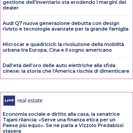
gestione dell’inventario sta erodendo i margini dei
dealer
Audi Q7 nuova generazione debutta con design
rivisto e tecnologie avanzate per la grande famiglia
Microcar e quadricicli: la rivoluzione della mobilità
urbana tra Europa, Cina e il sogno americano
Dall’età dell’oro delle auto elettriche alla sfida
cinese: la storia che l’America rischia di dimenticare
Economia sociale e diritto alla casa, la senatrice
Tajani rilancia: «Serve una finanza etica per un
Paese più equo». Se ne parla a Vizzolo Predabissi
stasera