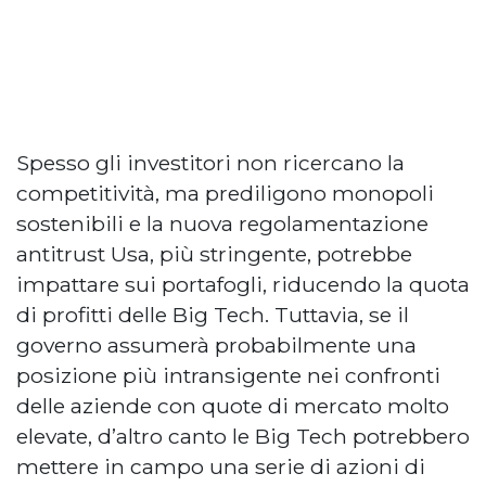
Spesso gli investitori non ricercano la
competitività, ma prediligono monopoli
sostenibili e la nuova regolamentazione
antitrust Usa, più stringente, potrebbe
impattare sui portafogli, riducendo la quota
di profitti delle Big Tech. Tuttavia, se il
governo assumerà probabilmente una
posizione più intransigente nei confronti
delle aziende con quote di mercato molto
elevate, d’altro canto le Big Tech potrebbero
mettere in campo una serie di azioni di