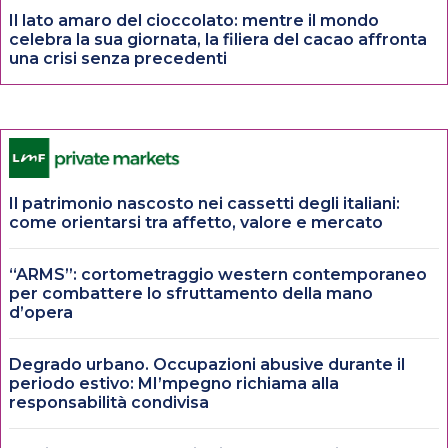
Il lato amaro del cioccolato: mentre il mondo
celebra la sua giornata, la filiera del cacao affronta
una crisi senza precedenti
Il patrimonio nascosto nei cassetti degli italiani:
come orientarsi tra affetto, valore e mercato
“ARMS”: cortometraggio western contemporaneo
per combattere lo sfruttamento della mano
d’opera
Degrado urbano. Occupazioni abusive durante il
periodo estivo: MI’mpegno richiama alla
responsabilità condivisa