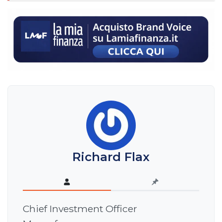
Richard Flax
Chief Investment Officer