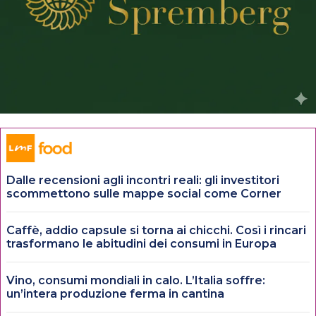
Dalle recensioni agli incontri reali: gli investitori
scommettono sulle mappe social come Corner
Caffè, addio capsule si torna ai chicchi. Così i rincari
trasformano le abitudini dei consumi in Europa
Vino, consumi mondiali in calo. L’Italia soffre:
un’intera produzione ferma in cantina