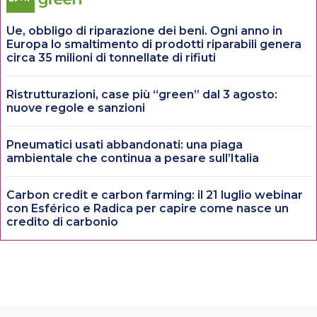
Ue, obbligo di riparazione dei beni. Ogni anno in
Europa lo smaltimento di prodotti riparabili genera
circa 35 milioni di tonnellate di rifiuti
Ristrutturazioni, case più “green” dal 3 agosto:
nuove regole e sanzioni
Pneumatici usati abbandonati: una piaga
ambientale che continua a pesare sull’Italia
Carbon credit e carbon farming: il 21 luglio webinar
con Esférico e Radica per capire come nasce un
credito di carbonio