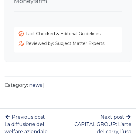
Moneyfarm
Fact Checked & Editorial Guidelines
Reviewed by: Subject Matter Experts
Category:
news
|
Previous post
Next post
La diffusione del
CAPITAL GROUP: L’arte
welfare aziendale
del carry, l’uso