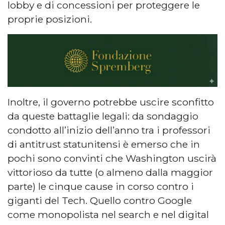
lobby e di concessioni per proteggere le
proprie posizioni.
Inoltre, il governo potrebbe uscire sconfitto
da queste battaglie legali: da sondaggio
condotto all’inizio dell’anno tra i professori
di antitrust statunitensi è emerso che in
pochi sono convinti che Washington uscirà
vittorioso da tutte (o almeno dalla maggior
parte) le cinque cause in corso contro i
giganti del Tech. Quello contro Google
come monopolista nel search e nel digital