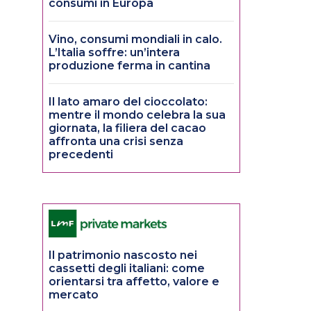
consumi in Europa
Vino, consumi mondiali in calo.
L’Italia soffre: un’intera
produzione ferma in cantina
Il lato amaro del cioccolato:
mentre il mondo celebra la sua
giornata, la filiera del cacao
affronta una crisi senza
precedenti
Il patrimonio nascosto nei
cassetti degli italiani: come
orientarsi tra affetto, valore e
mercato