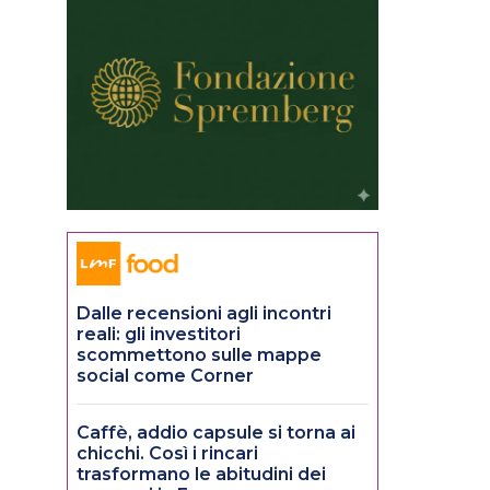
Dalle recensioni agli incontri
reali: gli investitori
scommettono sulle mappe
social come Corner
Caffè, addio capsule si torna ai
chicchi. Così i rincari
trasformano le abitudini dei