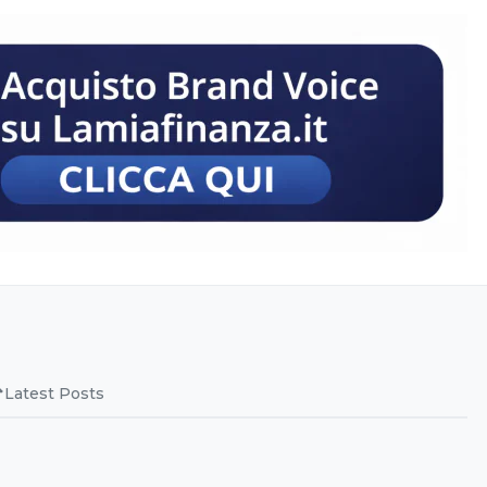
Latest Posts