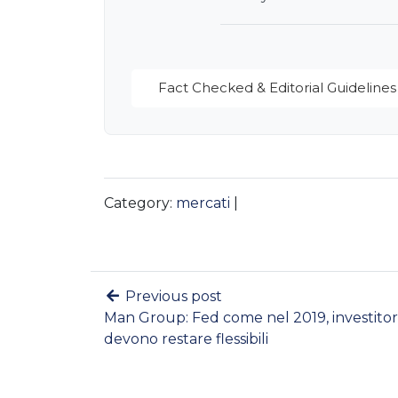
Fact Checked & Editorial Guidelines
Category:
mercati
|
Previous post
Man Group: Fed come nel 2019, investitor
devono restare flessibili