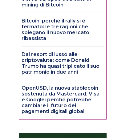
mining di Bitcoin
Bitcoin, perché il rally si è
fermato: le tre ragioni che
spiegano il nuovo mercato
ribassista
Dai resort di lusso alle
criptovalute: come Donald
Trump ha quasi triplicato il suo
patrimonio in due anni
OpenUSD, la nuova stablecoin
sostenuta da Mastercard, Visa
e Google: perché potrebbe
cambiare il futuro dei
pagamenti digitali globali