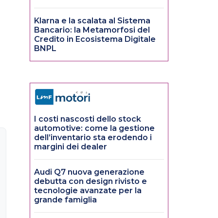
Klarna e la scalata al Sistema
Bancario: la Metamorfosi del
Credito in Ecosistema Digitale
BNPL
I costi nascosti dello stock
automotive: come la gestione
dell’inventario sta erodendo i
margini dei dealer
Audi Q7 nuova generazione
debutta con design rivisto e
tecnologie avanzate per la
grande famiglia