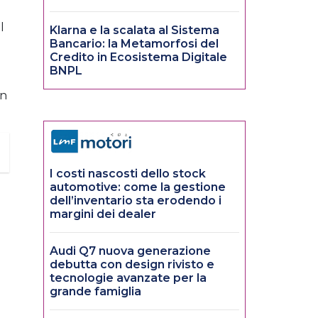
l
Klarna e la scalata al Sistema
Bancario: la Metamorfosi del
Credito in Ecosistema Digitale
BNPL
un
I costi nascosti dello stock
automotive: come la gestione
dell’inventario sta erodendo i
margini dei dealer
Audi Q7 nuova generazione
debutta con design rivisto e
tecnologie avanzate per la
grande famiglia