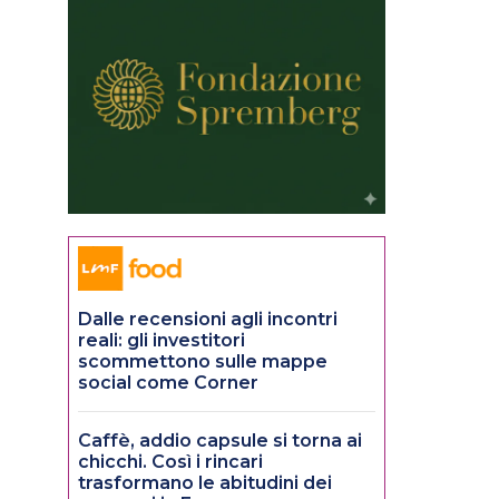
Dalle recensioni agli incontri
reali: gli investitori
scommettono sulle mappe
social come Corner
Caffè, addio capsule si torna ai
chicchi. Così i rincari
trasformano le abitudini dei