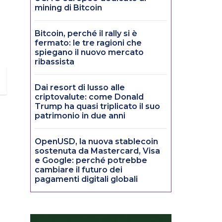
mining di Bitcoin
Bitcoin, perché il rally si è
fermato: le tre ragioni che
spiegano il nuovo mercato
ribassista
Dai resort di lusso alle
criptovalute: come Donald
Trump ha quasi triplicato il suo
patrimonio in due anni
OpenUSD, la nuova stablecoin
sostenuta da Mastercard, Visa
e Google: perché potrebbe
cambiare il futuro dei
pagamenti digitali globali