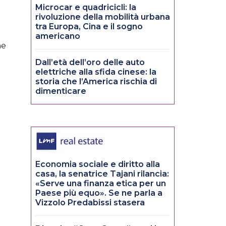
Microcar e quadricicli: la
rivoluzione della mobilità urbana
tra Europa, Cina e il sogno
americano
he
Dall’età dell’oro delle auto
elettriche alla sfida cinese: la
storia che l’America rischia di
dimenticare
Economia sociale e diritto alla
casa, la senatrice Tajani rilancia:
«Serve una finanza etica per un
Paese più equo». Se ne parla a
Vizzolo Predabissi stasera