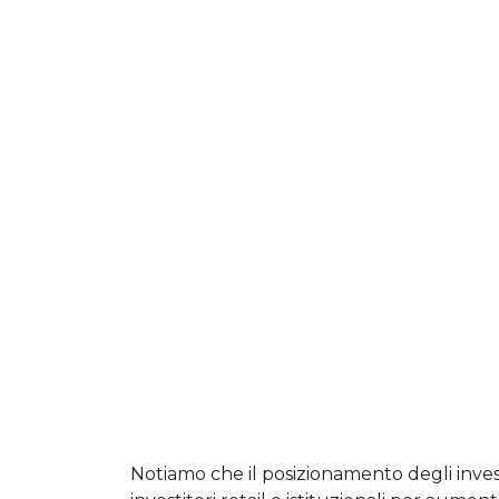
Notiamo che il posizionamento degli invest