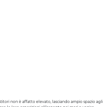
itori non è affatto elevato, lasciando ampio spazio agli