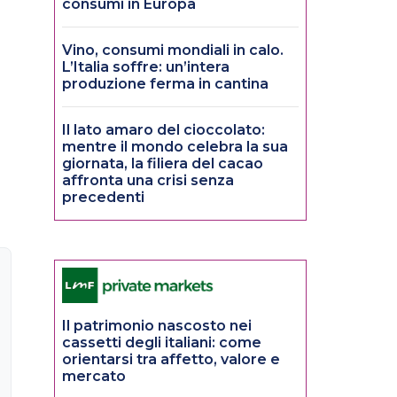
consumi in Europa
Vino, consumi mondiali in calo.
L’Italia soffre: un’intera
produzione ferma in cantina
Il lato amaro del cioccolato:
mentre il mondo celebra la sua
giornata, la filiera del cacao
affronta una crisi senza
precedenti
Il patrimonio nascosto nei
cassetti degli italiani: come
orientarsi tra affetto, valore e
mercato