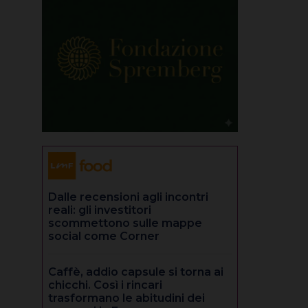
Dalle recensioni agli incontri
reali: gli investitori
scommettono sulle mappe
social come Corner
Caffè, addio capsule si torna ai
chicchi. Così i rincari
trasformano le abitudini dei