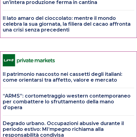
un’intera produzione ferma in cantina
Il lato amaro del cioccolato: mentre il mondo
celebra la sua giornata, la filiera del cacao affronta
una crisi senza precedenti
Il patrimonio nascosto nei cassetti degli italiani:
come orientarsi tra affetto, valore e mercato
“ARMS”: cortometraggio western contemporaneo
per combattere lo sfruttamento della mano
d’opera
Degrado urbano. Occupazioni abusive durante il
periodo estivo: MI’mpegno richiama alla
responsabilità condivisa