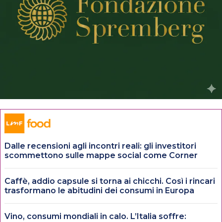
Dalle recensioni agli incontri reali: gli investitori
scommettono sulle mappe social come Corner
Caffè, addio capsule si torna ai chicchi. Così i rincari
trasformano le abitudini dei consumi in Europa
Vino, consumi mondiali in calo. L’Italia soffre: