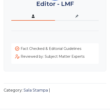
Editor - LMF
Fact Checked & Editorial Guidelines
Reviewed by: Subject Matter Experts
Category:
Sala Stampa
|