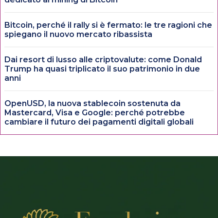
Bitcoin, perché il rally si è fermato: le tre ragioni che
spiegano il nuovo mercato ribassista
Dai resort di lusso alle criptovalute: come Donald
Trump ha quasi triplicato il suo patrimonio in due
anni
OpenUSD, la nuova stablecoin sostenuta da
Mastercard, Visa e Google: perché potrebbe
cambiare il futuro dei pagamenti digitali globali