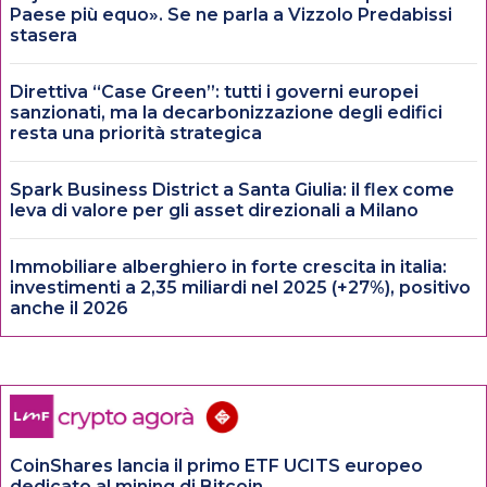
Paese più equo». Se ne parla a Vizzolo Predabissi
stasera
Direttiva “Case Green”: tutti i governi europei
sanzionati, ma la decarbonizzazione degli edifici
resta una priorità strategica
Spark Business District a Santa Giulia: il flex come
leva di valore per gli asset direzionali a Milano
Immobiliare alberghiero in forte crescita in italia:
investimenti a 2,35 miliardi nel 2025 (+27%), positivo
anche il 2026
CoinShares lancia il primo ETF UCITS europeo
dedicato al mining di Bitcoin