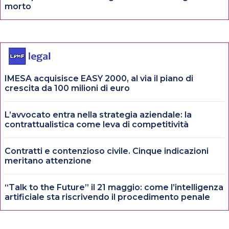
morto
IMESA acquisisce EASY 2000, al via il piano di
crescita da 100 milioni di euro
L’avvocato entra nella strategia aziendale: la
contrattualistica come leva di competitività
Contratti e contenzioso civile. Cinque indicazioni
meritano attenzione
“Talk to the Future” il 21 maggio: come l’intelligenza
artificiale sta riscrivendo il procedimento penale