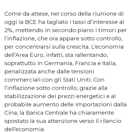
Come da attese, nel corso della riunione di
oggi la BCE ha tagliato i tassi d’interesse al
2%, mettendo in secondo piano i timori per
l’inflazione, che ora appare sotto controllo,
per concentrarsi sulla crescita. L’economia
dell’Area Euro, infatti, sta rallentando,
soprattutto in Germania, Francia e Italia,
penalizzata anche dalle tensioni
commerciali con gli Stati Uniti. Con
l’inflazione sotto controllo, grazie alla
stabilizzazione dei prezzi energetici e al
probabile aumento delle importazioni dalla
Cina, la Banca Centrale ha chiaramente
spostato la sua attenzione verso il rilancio
dell’economia.