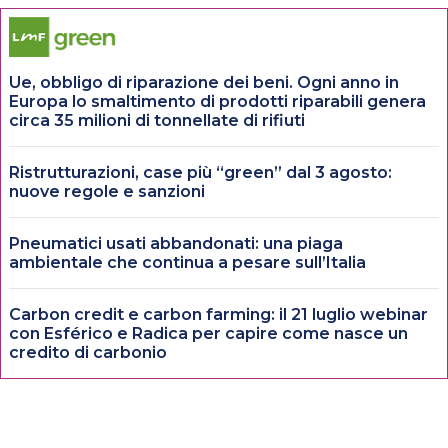
Ue, obbligo di riparazione dei beni. Ogni anno in
Europa lo smaltimento di prodotti riparabili genera
circa 35 milioni di tonnellate di rifiuti
Ristrutturazioni, case più “green” dal 3 agosto:
nuove regole e sanzioni
Pneumatici usati abbandonati: una piaga
ambientale che continua a pesare sull’Italia
Carbon credit e carbon farming: il 21 luglio webinar
con Esférico e Radica per capire come nasce un
credito di carbonio