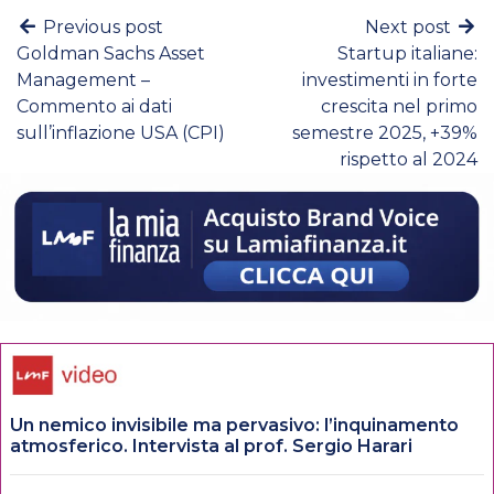
Previous post
Next post
Goldman Sachs Asset
Startup italiane:
Management –
investimenti in forte
Commento ai dati
crescita nel primo
sull’inflazione USA (CPI)
semestre 2025, +39%
rispetto al 2024
Un nemico invisibile ma pervasivo: l’inquinamento
atmosferico. Intervista al prof. Sergio Harari