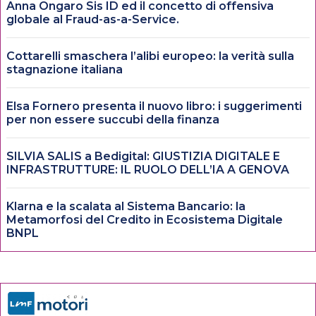
Anna Ongaro Sis ID ed il concetto di offensiva
globale al Fraud-as-a-Service.
Cottarelli smaschera l’alibi europeo: la verità sulla
stagnazione italiana
Elsa Fornero presenta il nuovo libro: i suggerimenti
per non essere succubi della finanza
SILVIA SALIS a Bedigital: GIUSTIZIA DIGITALE E
INFRASTRUTTURE: IL RUOLO DELL’IA A GENOVA
Klarna e la scalata al Sistema Bancario: la
Metamorfosi del Credito in Ecosistema Digitale
BNPL