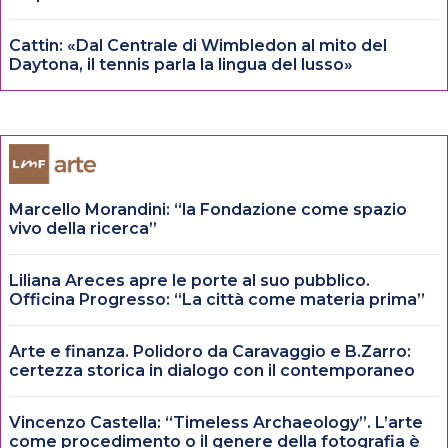
Cattin: «Dal Centrale di Wimbledon al mito del
Daytona, il tennis parla la lingua del lusso»
Marcello Morandini: “la Fondazione come spazio
vivo della ricerca”
Liliana Areces apre le porte al suo pubblico.
Officina Progresso: “La città come materia prima”
Arte e finanza. Polidoro da Caravaggio e B.Zarro:
certezza storica in dialogo con il contemporaneo
Vincenzo Castella: “Timeless Archaeology”. L’arte
come procedimento o il genere della fotografia è