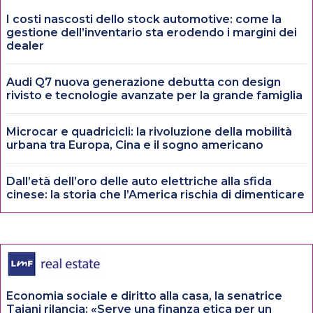
I costi nascosti dello stock automotive: come la
gestione dell’inventario sta erodendo i margini dei
dealer
Audi Q7 nuova generazione debutta con design
rivisto e tecnologie avanzate per la grande famiglia
Microcar e quadricicli: la rivoluzione della mobilità
urbana tra Europa, Cina e il sogno americano
Dall’età dell’oro delle auto elettriche alla sfida
cinese: la storia che l’America rischia di dimenticare
Economia sociale e diritto alla casa, la senatrice
Tajani rilancia: «Serve una finanza etica per un