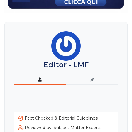
Editor - LMF
Fact Checked & Editorial Guidelines
Reviewed by: Subject Matter Experts