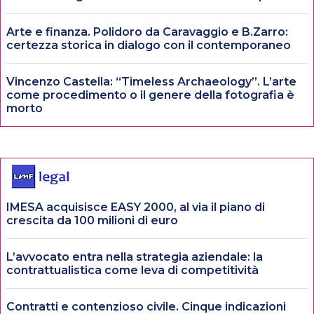
Arte e finanza. Polidoro da Caravaggio e B.Zarro:
certezza storica in dialogo con il contemporaneo
Vincenzo Castella: “Timeless Archaeology”. L’arte
come procedimento o il genere della fotografia è
morto
IMESA acquisisce EASY 2000, al via il piano di
crescita da 100 milioni di euro
L’avvocato entra nella strategia aziendale: la
contrattualistica come leva di competitività
Contratti e contenzioso civile. Cinque indicazioni