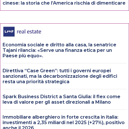
cinese: la storia che l’America rischia di dimenticare
Economia sociale e diritto alla casa, la senatrice
Tajani rilancia: «Serve una finanza etica per un
Paese più equo».
Direttiva “Case Green”: tutti i governi europei
sanzionati, ma la decarbonizzazione degli edifici
resta una priorità strategica
Spark Business District a Santa Giulia: il flex come
leva di valore per gli asset direzionali a Milano
Immobiliare alberghiero in forte crescita in italia:
investimenti a 2,35 miliardi nel 2025 (+27%), positivo
anche il 2026