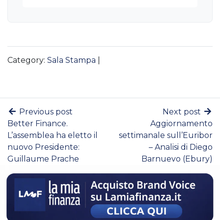
Category:
Sala Stampa
|
Previous post
Next post
Better Finance.
Aggiornamento
L’assemblea ha eletto il
settimanale sull’Euribor
nuovo Presidente:
– Analisi di Diego
Guillaume Prache
Barnuevo (Ebury)