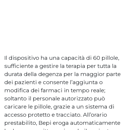
Il dispositivo ha una capacità di 60 pillole,
sufficiente a gestire la terapia per tutta la
durata della degenza per la maggior parte
dei pazienti e consente l’aggiunta o
modifica dei farmaci in tempo reale;
soltanto il personale autorizzato può
caricare le pillole, grazie a un sistema di
accesso protetto e tracciato. All’orario
prestabilito, Bepi eroga automaticamente