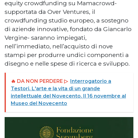
equity crowdfunding su Mamacrowd-
supportata da Over Ventures, il
crowdfunding studio europeo, a sostegno
di aziende innovative, fondato da Giancarlo
Vergine- saranno impiegati,
nell’immediato, nell’acquisto di nove
stampi per produrre undici componenti a
disegno e nelle spese di ricerca e sviluppo.
🔥 DA NON PERDERE ▷
Interrogatorio a
Testori. L'arte e la vita di un grande
intellettuale del Novecento. Il 16 novembre al
Museo del Novecento