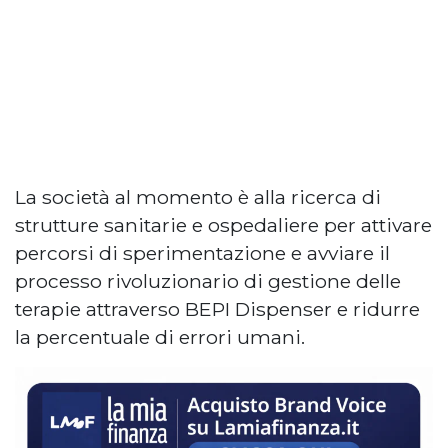
La società al momento è alla ricerca di
strutture sanitarie e ospedaliere per attivare
percorsi di sperimentazione e avviare il
processo rivoluzionario di gestione delle
terapie attraverso BEPI Dispenser e ridurre
la percentuale di errori umani.