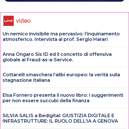
Un nemico invisibile ma pervasivo: l’inquinamento
atmosferico. Intervista al prof. Sergio Harari
Anna Ongaro Sis ID ed il concetto di offensiva
globale al Fraud-as-a-Service.
Cottarelli smaschera l’alibi europeo: la verità sulla
stagnazione italiana
Elsa Fornero presenta il nuovo libro: i suggerimenti
per non essere succubi della finanza
SILVIA SALIS a Bedigital: GIUSTIZIA DIGITALE E
INFRASTRUTTURE: IL RUOLO DELL’IA A GENOVA