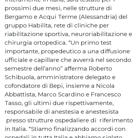
prossimi due mesi, nelle strutture di
Bergamo e Acqui Terme (Alessandria) del
gruppo Habilita, rete di cliniche per
riabilitazione sportiva, neuroriabilitazione e
chirurgia ortopedica. “Un primo test
importante, propedeutico a una diffusione
ufficiale e capillare che avverrà nel secondo
semestre dell’anno” afferma Roberto
Schibuola, amministratore delegato e
cofondatore di Bepi, insieme a Nicola
Abbattista, Marco Scardino e Francesco
Tasso, gli ultimi due rispettivamente,
responsabile di anestesia e anestesista
presso strutture ospedaliere di riferimento
in Italia. “Stiamo finalizzando accordi con
ospedali in tutta Italia e abbiamo siglato