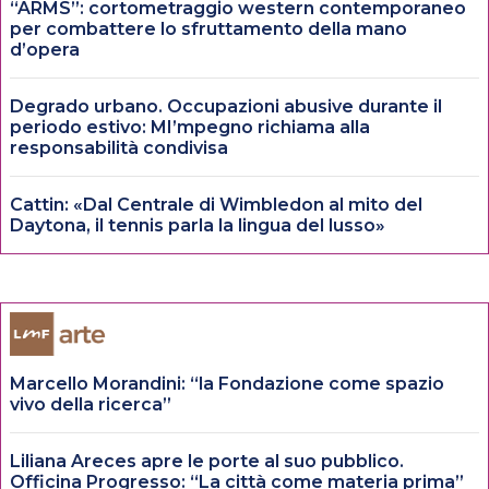
“ARMS”: cortometraggio western contemporaneo
per combattere lo sfruttamento della mano
d’opera
Degrado urbano. Occupazioni abusive durante il
periodo estivo: MI’mpegno richiama alla
responsabilità condivisa
Cattin: «Dal Centrale di Wimbledon al mito del
Daytona, il tennis parla la lingua del lusso»
Marcello Morandini: “la Fondazione come spazio
vivo della ricerca”
Liliana Areces apre le porte al suo pubblico.
Officina Progresso: “La città come materia prima”