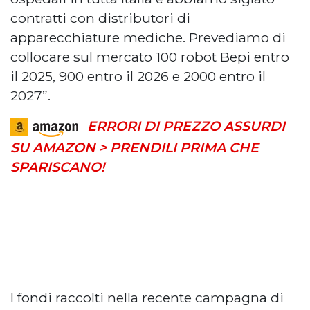
contratti con distributori di
apparecchiature mediche. Prevediamo di
collocare sul mercato 100 robot Bepi entro
il 2025, 900 entro il 2026 e 2000 entro il
2027”.
ERRORI DI PREZZO ASSURDI
SU AMAZON > PRENDILI PRIMA CHE
SPARISCANO!
I fondi raccolti nella recente campagna di