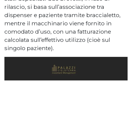
rilascio, si basa sull’associazione tra
dispenser e paziente tramite braccialetto,
mentre il macchinario viene fornito in
comodato d’uso, con una fatturazione
calcolata sull’effettivo utilizzo (cioè sul
singolo paziente).