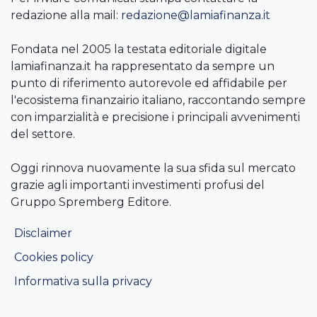
redazione alla mail:
redazione@lamiafinanza.it
Fondata nel 2005 la testata editoriale digitale
lamiafinanza.it ha rappresentato da sempre un
punto di riferimento autorevole ed affidabile per
l'ecosistema finanzairio italiano, raccontando sempre
con imparzialità e precisione i principali avvenimenti
del settore.
Oggi rinnova nuovamente la sua sfida sul mercato
grazie agli importanti investimenti profusi del
Gruppo Spremberg Editore.
Disclaimer
Cookies policy
Informativa sulla privacy