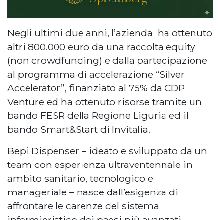
Negli ultimi due anni, l’azienda ha ottenuto
altri 800.000 euro da una raccolta equity
(non crowdfunding) e dalla partecipazione
al programma di accelerazione “Silver
Accelerator”, finanziato al 75% da CDP
Venture ed ha ottenuto risorse tramite un
bando FESR della Regione Liguria ed il
bando Smart&Start di Invitalia.
Bepi Dispenser – ideato e sviluppato da un
team con esperienza ultraventennale in
ambito sanitario, tecnologico e
manageriale – nasce dall’esigenza di
affrontare le carenze del sistema
infermieristico dei paesi più avanzati,