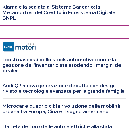
Klarna e la scalata al Sistema Bancario: la
Metamorfosi del Credito in Ecosistema Digitale
BNPL
I costi nascosti dello stock automotive: come la
gestione dell’inventario sta erodendo i margini dei
dealer
Audi Q7 nuova generazione debutta con design
rivisto e tecnologie avanzate per la grande famiglia
Microcar e quadricicli: la rivoluzione della mobilità
urbana tra Europa, Cina e il sogno americano
Dall’età dell’oro delle auto elettriche alla sfida