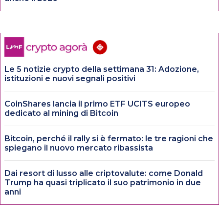
Le 5 notizie crypto della settimana 31: Adozione,
istituzioni e nuovi segnali positivi
CoinShares lancia il primo ETF UCITS europeo
dedicato al mining di Bitcoin
Bitcoin, perché il rally si è fermato: le tre ragioni che
spiegano il nuovo mercato ribassista
Dai resort di lusso alle criptovalute: come Donald
Trump ha quasi triplicato il suo patrimonio in due
anni