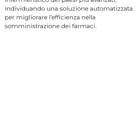
individuando una soluzione automatizzata
per migliorare l’efficienza nella
somministrazione dei farmaci.