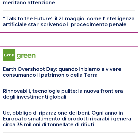
meritano attenzione
“Talk to the Future” il 21 maggio: come l’intelligenza
artificiale sta riscrivendo il procedimento penale
Earth Overshoot Day: quando iniziamo a vivere
consumando il patrimonio della Terra
Rinnovabili, tecnologie pulite: la nuova frontiera
degli investimenti globali
Ue, obbligo di riparazione dei beni. Ogni anno in
Europa lo smaltimento di prodotti riparabili genera
circa 35 milioni di tonnellate di rifiuti