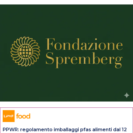
PPWR: regolamento imballaggi pfas alimenti dal 12