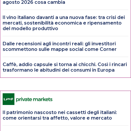
agosto 2026 cosa cambia
Il vino italiano davanti a una nuova fase: tra crisi dei
mercati, sostenibilità economica e ripensamento
del modello produttivo
Dalle recensioni agli incontri reali: gli investitori
scommettono sulle mappe social come Corner
Caffè, addio capsule si torna ai chicchi. Così i rincari
trasformano le abitudini dei consumi in Europa
Il patrimonio nascosto nei cassetti degli italiani:
come orientarsi tra affetto, valore e mercato