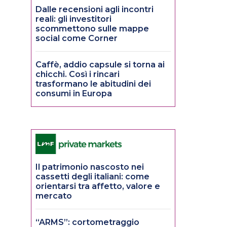
Dalle recensioni agli incontri
reali: gli investitori
scommettono sulle mappe
social come Corner
Caffè, addio capsule si torna ai
chicchi. Così i rincari
trasformano le abitudini dei
consumi in Europa
Il patrimonio nascosto nei
cassetti degli italiani: come
orientarsi tra affetto, valore e
mercato
“ARMS”: cortometraggio