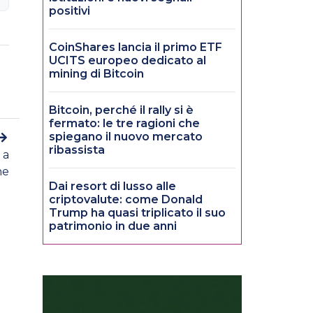
positivi
CoinShares lancia il primo ETF
UCITS europeo dedicato al
mining di Bitcoin
Bitcoin, perché il rally si è
fermato: le tre ragioni che
spiegano il nuovo mercato
ribassista
 a
he
Dai resort di lusso alle
criptovalute: come Donald
Trump ha quasi triplicato il suo
patrimonio in due anni