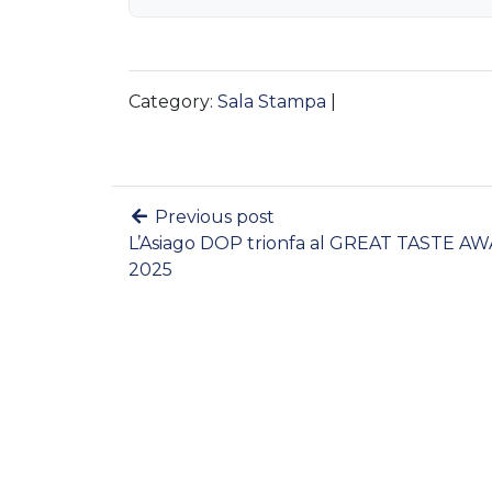
Category:
Sala Stampa
|
Previous post
L’Asiago DOP trionfa al GREAT TASTE A
2025