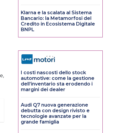
Klarna e la scalata al Sistema
Bancario: la Metamorfosi del
Credito in Ecosistema Digitale
BNPL
I costi nascosti dello stock
e,
automotive: come la gestione
dell’inventario sta erodendo i
margini dei dealer
Audi Q7 nuova generazione
debutta con design rivisto e
tecnologie avanzate per la
grande famiglia