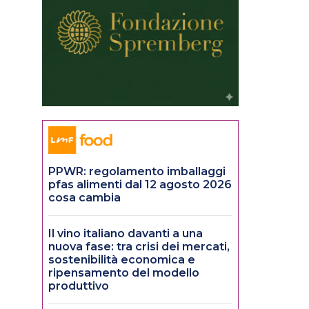
PPWR: regolamento imballaggi
pfas alimenti dal 12 agosto 2026
cosa cambia
Il vino italiano davanti a una
nuova fase: tra crisi dei mercati,
sostenibilità economica e
ripensamento del modello
produttivo