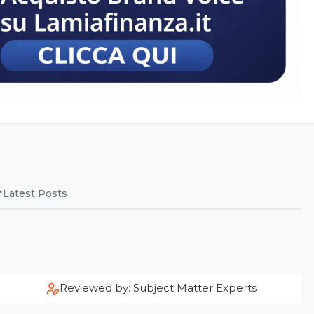
Latest Posts
Reviewed by: Subject Matter Experts