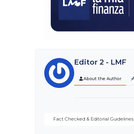
Editor 2 - LMF
About the Author
Fact Checked & Editorial Guidelines