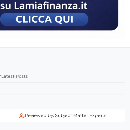
Latest Posts
Reviewed by: Subject Matter Experts