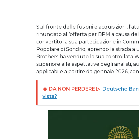
Sul fronte delle fusioni e acquisizioni, l’a
rinunciato all’offerta per BPM a causa de
convertito la sua partecipazione in Comm
Popolare di Sondrio, aprendo la strada a 
Brothers ha venduto la sua controllata Win
superiore alle aspettative degli analisti, 
applicabile a partire da gennaio 2026, con
🔥 DA NON PERDERE ▷
Deutsche Bank:
vista?