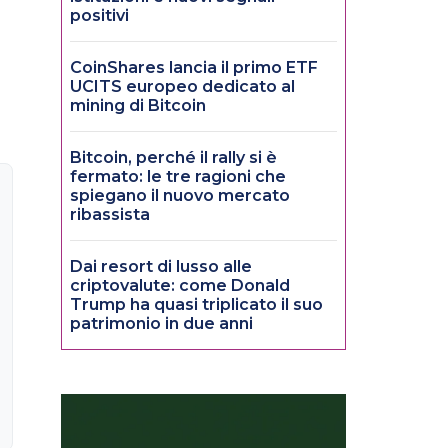
positivi
CoinShares lancia il primo ETF
UCITS europeo dedicato al
mining di Bitcoin
Bitcoin, perché il rally si è
fermato: le tre ragioni che
spiegano il nuovo mercato
ribassista
Dai resort di lusso alle
criptovalute: come Donald
Trump ha quasi triplicato il suo
patrimonio in due anni