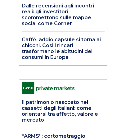
Dalle recensioni agli incontri
reali: gli investitori
scommettono sulle mappe
social come Corner
Caffè, addio capsule si torna ai
chicchi. Così i rincari
trasformano le abitudini dei
consumi in Europa
Il patrimonio nascosto nei
cassetti degli italiani: come
orientarsi tra affetto, valore e
mercato
“ARMS”: cortometraggio