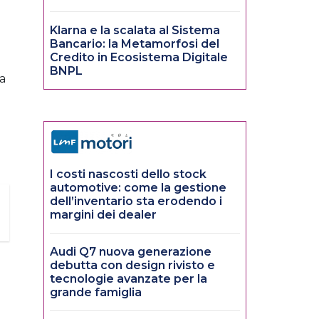
Klarna e la scalata al Sistema
Bancario: la Metamorfosi del
Credito in Ecosistema Digitale
BNPL
ha
I costi nascosti dello stock
automotive: come la gestione
dell’inventario sta erodendo i
margini dei dealer
Audi Q7 nuova generazione
debutta con design rivisto e
tecnologie avanzate per la
grande famiglia