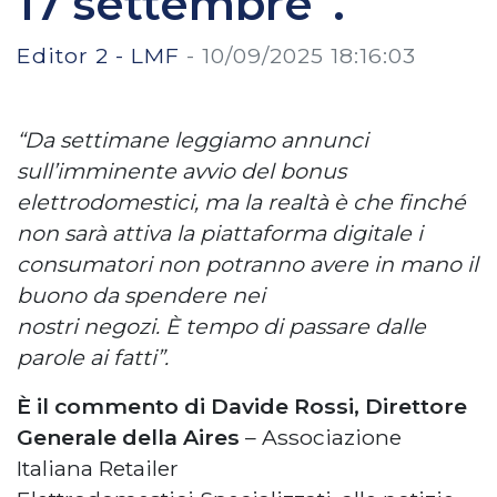
17 settembre”.
Editor 2 - LMF
-
10/09/2025 18:16:03
“Da settimane leggiamo annunci
sull’imminente avvio del bonus
elettrodomestici, ma la realtà è che finché
non sarà attiva la piattaforma digitale i
consumatori non potranno avere in mano il
buono da spendere nei
nostri negozi. È tempo di passare dalle
parole ai fatti”.
È il commento di Davide Rossi, Direttore
Generale della Aires
– Associazione
Italiana Retailer