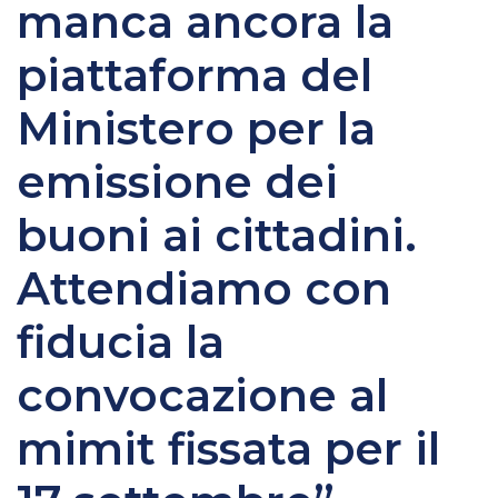
manca ancora la
piattaforma del
Ministero per la
emissione dei
buoni ai cittadini.
Attendiamo con
fiducia la
convocazione al
mimit fissata per il