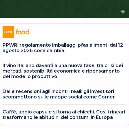
PPWR: regolamento imballaggi pfas alimenti dal 12
agosto 2026 cosa cambia
Il vino italiano davanti a una nuova fase: tra crisi dei
mercati, sostenibilità economica e ripensamento
del modello produttivo
Dalle recensioni agli incontri reali: gli investitori
scommettono sulle mappe social come Corner
Caffè, addio capsule si torna ai chicchi. Così i rincari
trasformano le abitudini dei consumi in Europa