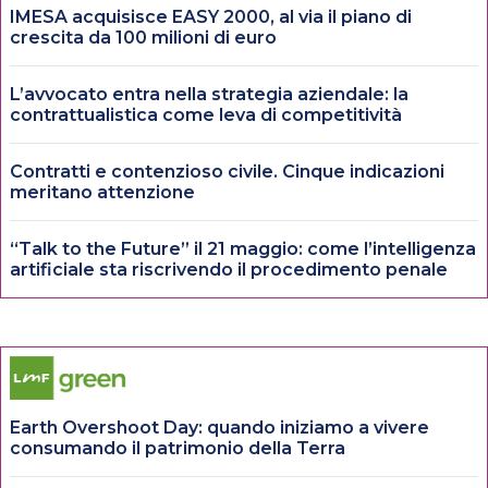
IMESA acquisisce EASY 2000, al via il piano di
crescita da 100 milioni di euro
L’avvocato entra nella strategia aziendale: la
contrattualistica come leva di competitività
Contratti e contenzioso civile. Cinque indicazioni
meritano attenzione
“Talk to the Future” il 21 maggio: come l’intelligenza
artificiale sta riscrivendo il procedimento penale
Earth Overshoot Day: quando iniziamo a vivere
consumando il patrimonio della Terra