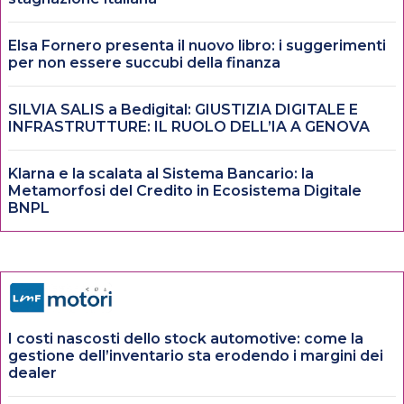
Elsa Fornero presenta il nuovo libro: i suggerimenti
per non essere succubi della finanza
SILVIA SALIS a Bedigital: GIUSTIZIA DIGITALE E
INFRASTRUTTURE: IL RUOLO DELL’IA A GENOVA
Klarna e la scalata al Sistema Bancario: la
Metamorfosi del Credito in Ecosistema Digitale
BNPL
I costi nascosti dello stock automotive: come la
gestione dell’inventario sta erodendo i margini dei
dealer