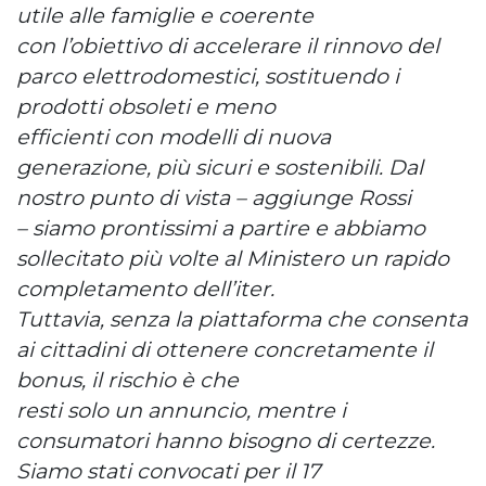
utile alle famiglie e coerente
con l’obiettivo di accelerare il rinnovo del
parco elettrodomestici, sostituendo i
prodotti obsoleti e meno
efficienti con modelli di nuova
generazione, più sicuri e sostenibili. Dal
nostro punto di vista – aggiunge Rossi
– siamo prontissimi a partire e abbiamo
sollecitato più volte al Ministero un rapido
completamento dell’iter.
Tuttavia, senza la piattaforma che consenta
ai cittadini di ottenere concretamente il
bonus, il rischio è che
resti solo un annuncio, mentre i
consumatori hanno bisogno di certezze.
Siamo stati convocati per il 17