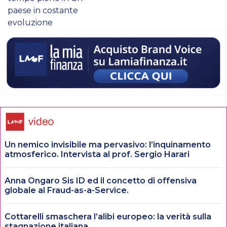
paese in costante
evoluzione
Un nemico invisibile ma pervasivo: l’inquinamento
atmosferico. Intervista al prof. Sergio Harari
Anna Ongaro Sis ID ed il concetto di offensiva
globale al Fraud-as-a-Service.
Cottarelli smaschera l’alibi europeo: la verità sulla
stagnazione italiana