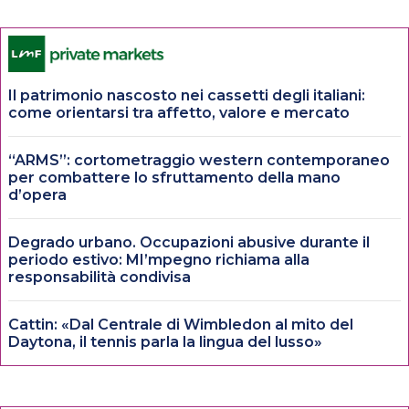
Il patrimonio nascosto nei cassetti degli italiani:
come orientarsi tra affetto, valore e mercato
“ARMS”: cortometraggio western contemporaneo
per combattere lo sfruttamento della mano
d’opera
Degrado urbano. Occupazioni abusive durante il
periodo estivo: MI’mpegno richiama alla
responsabilità condivisa
Cattin: «Dal Centrale di Wimbledon al mito del
Daytona, il tennis parla la lingua del lusso»