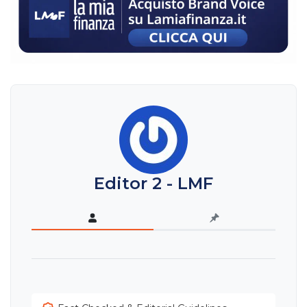
Editor 2 - LMF