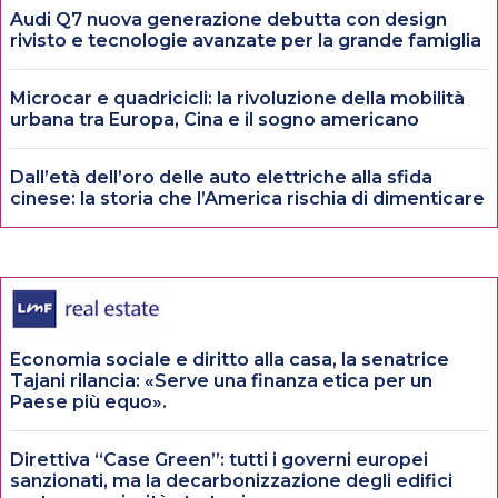
Audi Q7 nuova generazione debutta con design
rivisto e tecnologie avanzate per la grande famiglia
Microcar e quadricicli: la rivoluzione della mobilità
urbana tra Europa, Cina e il sogno americano
Dall’età dell’oro delle auto elettriche alla sfida
cinese: la storia che l’America rischia di dimenticare
Economia sociale e diritto alla casa, la senatrice
Tajani rilancia: «Serve una finanza etica per un
Paese più equo».
Direttiva “Case Green”: tutti i governi europei
sanzionati, ma la decarbonizzazione degli edifici