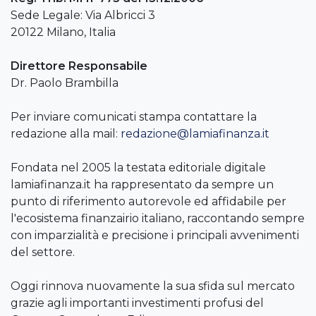
Sede Legale: Via Albricci 3
20122 Milano, Italia
Direttore Responsabile
Dr. Paolo Brambilla
Per inviare comunicati stampa contattare la
redazione alla mail:
redazione@lamiafinanza.it
Fondata nel 2005 la testata editoriale digitale
lamiafinanza.it ha rappresentato da sempre un
punto di riferimento autorevole ed affidabile per
l'ecosistema finanzairio italiano, raccontando sempre
con imparzialità e precisione i principali avvenimenti
del settore.
Oggi rinnova nuovamente la sua sfida sul mercato
grazie agli importanti investimenti profusi del