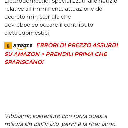
Elettrodomestici Specializzati, alle notizie
relative all’imminente attuazione del
decreto ministeriale che
dovrebbe sbloccare il contributo
elettrodomestici.
ERRORI DI PREZZO ASSURDI
SU AMAZON > PRENDILI PRIMA CHE
SPARISCANO!
“Abbiamo sostenuto con forza questa
misura sin dall’inizio, perché la riteniamo