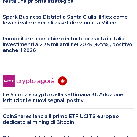
resta una priorità strategica
Spark Business District a Santa Giulia: il flex come
leva di valore per gli asset direzionali a Milano
Immobiliare alberghiero in forte crescita in italia:
investimenti a 2,35 miliardi nel 2025 (+27%), positivo
anche il 2026
Le 5 notizie crypto della settimana 31: Adozione,
istituzioni e nuovi segnali positivi
CoinShares lancia il primo ETF UCITS europeo
dedicato al mining di Bitcoin