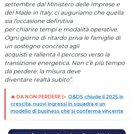
settembre dal Ministero delle Imprese e
del Made in Italy: ci auguriamo che quella
sia l’occasione definitiva
per chiarire tempi e modalità operative.
Ogni giorno di ritardo priva le famiglie di
un sostegno concreto agli
acquisti e rallenta il percorso verso la
transizione energetica. Non c’è più tempo
da perdere: la misura deve
diventare realtà subito”.
🔥 DA NON PERDERE ▷
O&DS chiude il 2025 in
crescita, nuovi ingressi in squadra e un
modello di business che si conferma vincente