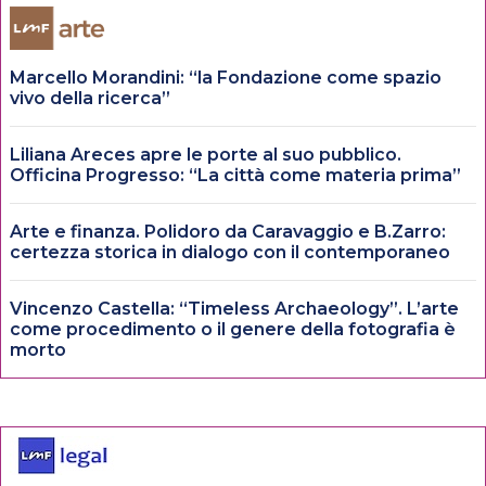
Marcello Morandini: “la Fondazione come spazio
vivo della ricerca”
Liliana Areces apre le porte al suo pubblico.
Officina Progresso: “La città come materia prima”
Arte e finanza. Polidoro da Caravaggio e B.Zarro:
certezza storica in dialogo con il contemporaneo
Vincenzo Castella: “Timeless Archaeology”. L’arte
come procedimento o il genere della fotografia è
morto