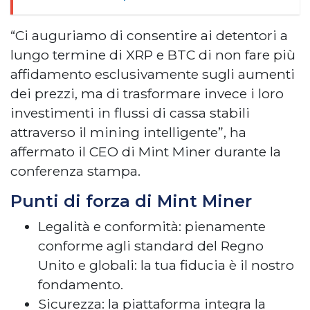
“Ci auguriamo di consentire ai detentori a
lungo termine di XRP e BTC di non fare più
affidamento esclusivamente sugli aumenti
dei prezzi, ma di trasformare invece i loro
investimenti in flussi di cassa stabili
attraverso il mining intelligente”, ha
affermato il CEO di Mint Miner durante la
conferenza stampa.
Punti di forza di Mint Miner
Legalità e conformità: pienamente
conforme agli standard del Regno
Unito e globali: la tua fiducia è il nostro
fondamento.
Sicurezza: la piattaforma integra la