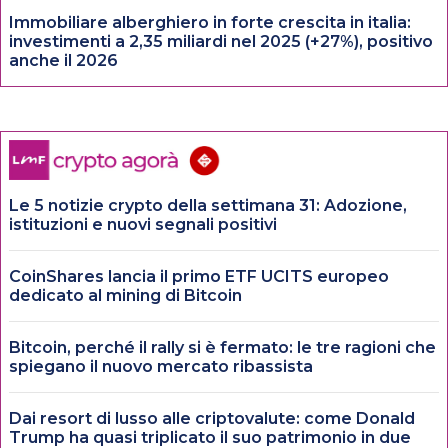
Immobiliare alberghiero in forte crescita in italia:
investimenti a 2,35 miliardi nel 2025 (+27%), positivo
anche il 2026
Le 5 notizie crypto della settimana 31: Adozione,
istituzioni e nuovi segnali positivi
CoinShares lancia il primo ETF UCITS europeo
dedicato al mining di Bitcoin
Bitcoin, perché il rally si è fermato: le tre ragioni che
spiegano il nuovo mercato ribassista
Dai resort di lusso alle criptovalute: come Donald
Trump ha quasi triplicato il suo patrimonio in due