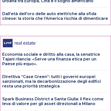
urbana tra Europa, Cina e il sogno americano
Dall’età dell’oro delle auto elettriche alla sfida
cinese: la storia che l’America rischia di dimenticare
Economia sociale e diritto alla casa, la senatrice
Tajani rilancia: «Serve una finanza etica per un
Paese più equo».
Direttiva “Case Green”: tutti i governi europei
sanzionati, ma la decarbonizzazione degli edifici
resta una priorità strategica
Spark Business District a Santa Giulia: il flex come
leva di valore per gli asset direzionali a Milano