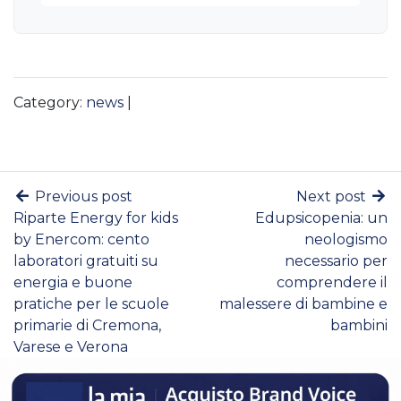
Category:
news
|
Previous post
Next post
Riparte Energy for kids
Edupsicopenia: un
by Enercom: cento
neologismo
laboratori gratuiti su
necessario per
energia e buone
comprendere il
pratiche per le scuole
malessere di bambine e
primarie di Cremona,
bambini
Varese e Verona