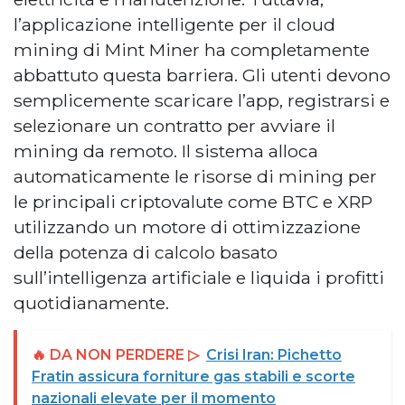
l’applicazione intelligente per il cloud
mining di Mint Miner ha completamente
abbattuto questa barriera. Gli utenti devono
semplicemente scaricare l’app, registrarsi e
selezionare un contratto per avviare il
mining da remoto. Il sistema alloca
automaticamente le risorse di mining per
le principali criptovalute come BTC e XRP
utilizzando un motore di ottimizzazione
della potenza di calcolo basato
sull’intelligenza artificiale e liquida i profitti
quotidianamente.
🔥 DA NON PERDERE ▷
Crisi Iran: Pichetto
Fratin assicura forniture gas stabili e scorte
nazionali elevate per il momento