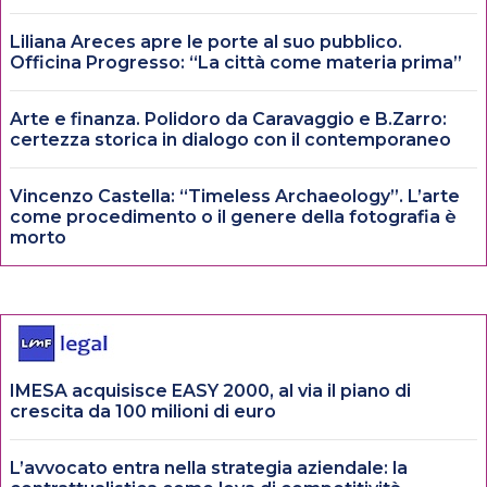
Liliana Areces apre le porte al suo pubblico.
Officina Progresso: “La città come materia prima”
Arte e finanza. Polidoro da Caravaggio e B.Zarro:
certezza storica in dialogo con il contemporaneo
Vincenzo Castella: “Timeless Archaeology”. L’arte
come procedimento o il genere della fotografia è
morto
IMESA acquisisce EASY 2000, al via il piano di
crescita da 100 milioni di euro
L’avvocato entra nella strategia aziendale: la