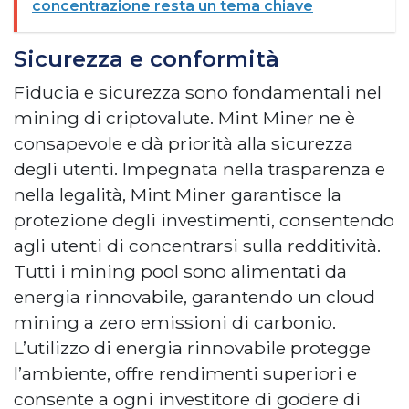
concentrazione resta un tema chiave
Sicurezza e conformit
à
Fiducia e sicurezza sono fondamentali nel
mining di criptovalute. Mint Miner ne è
consapevole e dà priorità alla sicurezza
degli utenti. Impegnata nella trasparenza e
nella legalità, Mint Miner garantisce la
protezione degli investimenti, consentendo
agli utenti di concentrarsi sulla redditività.
Tutti i mining pool sono alimentati da
energia rinnovabile, garantendo un cloud
mining a zero emissioni di carbonio.
L’utilizzo di energia rinnovabile protegge
l’ambiente, offre rendimenti superiori e
consente a ogni investitore di godere di