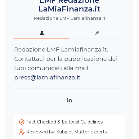
LMF Redazione
LaMiaFinanza.it
Redazione LMF Lamiafinanza.it
Redazione LMF Lamiafinanza.it.
Contattaci per la pubblicazione dei
tuoi comunicati alla mail
press@lamiafinanza.it
LinkedIn
Fact Checked & Editorial Guidelines
Reviewed by: Subject Matter Experts