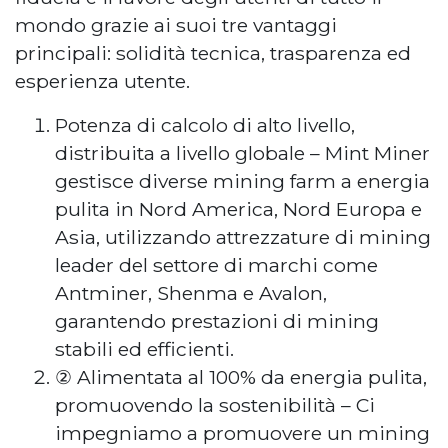
mondo grazie ai suoi tre vantaggi
principali: solidità tecnica, trasparenza ed
esperienza utente.
Potenza di calcolo di alto livello,
distribuita a livello globale – Mint Miner
gestisce diverse mining farm a energia
pulita in Nord America, Nord Europa e
Asia, utilizzando attrezzature di mining
leader del settore di marchi come
Antminer, Shenma e Avalon,
garantendo prestazioni di mining
stabili ed efficienti.
② Alimentata al 100% da energia pulita,
promuovendo la sostenibilità – Ci
impegniamo a promuovere un mining