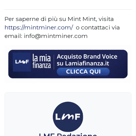
Per saperne di più su Mint Mint, visita
https://mintminer.com/
o contattaci via
email:
info@mintminer.com