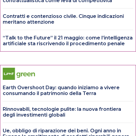
contrattualistica come leva di competitività
Contratti e contenzioso civile. Cinque indicazioni
meritano attenzione
“Talk to the Future” il 21 maggio: come l’intelligenza
artificiale sta riscrivendo il procedimento penale
Earth Overshoot Day: quando iniziamo a vivere
consumando il patrimonio della Terra
Rinnovabili, tecnologie pulite: la nuova frontiera
degli investimenti globali
Ue, obbligo di riparazione dei beni. Ogni anno in