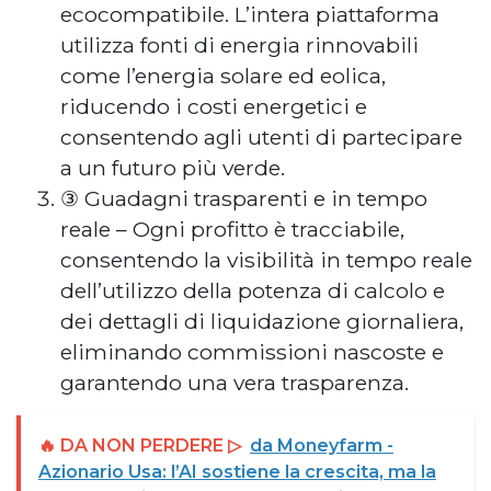
ecocompatibile. L’intera piattaforma
utilizza fonti di energia rinnovabili
come l’energia solare ed eolica,
riducendo i costi energetici e
consentendo agli utenti di partecipare
a un futuro più verde.
③ Guadagni trasparenti e in tempo
reale – Ogni profitto è tracciabile,
consentendo la visibilità in tempo reale
dell’utilizzo della potenza di calcolo e
dei dettagli di liquidazione giornaliera,
eliminando commissioni nascoste e
garantendo una vera trasparenza.
🔥 DA NON PERDERE ▷
da Moneyfarm -
Azionario Usa: l’AI sostiene la crescita, ma la