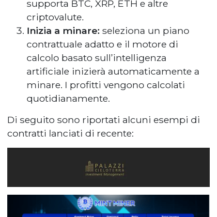
supporta BTC, XRP, ETH e altre
criptovalute.
Inizia a minare:
seleziona un piano
contrattuale adatto e il motore di
calcolo basato sull’intelligenza
artificiale inizierà automaticamente a
minare. I profitti vengono calcolati
quotidianamente.
Di seguito sono riportati alcuni esempi di
contratti lanciati di recente: