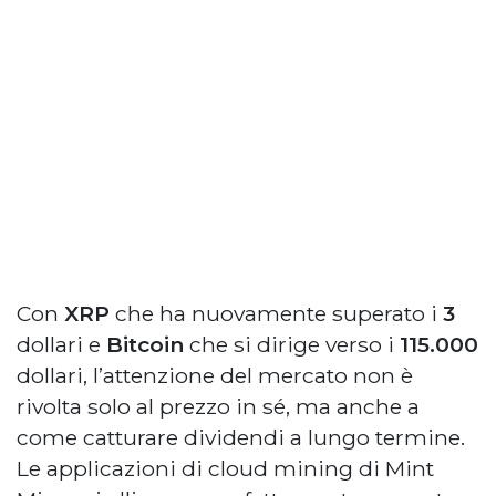
Con
XRP
che ha nuovamente superato i
3
dollari e
Bitcoin
che si dirige verso i
115.000
dollari, l’attenzione del mercato non è
rivolta solo al prezzo in sé, ma anche a
come catturare dividendi a lungo termine.
Le applicazioni di cloud mining di Mint