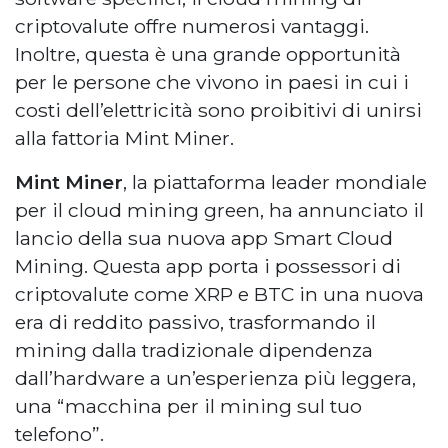
criptovalute offre numerosi vantaggi.
Inoltre, questa è una grande opportunità
per le persone che vivono in paesi in cui i
costi dell’elettricità sono proibitivi di unirsi
alla fattoria Mint Miner.
Mint Miner
, la piattaforma leader mondiale
per il cloud mining green, ha annunciato il
lancio della sua nuova app Smart Cloud
Mining. Questa app porta i possessori di
criptovalute come XRP e BTC in una nuova
era di reddito passivo, trasformando il
mining dalla tradizionale dipendenza
dall’hardware a un’esperienza più leggera,
una “macchina per il mining sul tuo
telefono”.