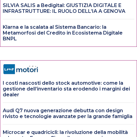
SILVIA SALIS a Bedigital: GIUSTIZIA DIGITALE E
INFRASTRUTTURE: IL RUOLO DELL’IA A GENOVA
Klarna e la scalata al Sistema Bancario: la
Metamorfosi del Credito in Ecosistema Digitale
BNPL
I costi nascosti dello stock automotive: come la
gestione dell’inventario sta erodendo i margini dei
dealer
Audi Q7 nuova generazione debutta con design
rivisto e tecnologie avanzate per la grande famiglia
Microcar e quadricicli: la rivoluzione della mobilità