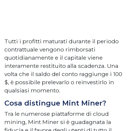
Tutti i profitti maturati durante il periodo
contrattuale vengono rimborsati
quotidianamente e il capitale viene
interamente restituito alla scadenza. Una
volta che il saldo del conto raggiunge i 100
$, è possibile prelevarlo o reinvestirlo in
qualsiasi momento.
Cosa distingue Mint Miner?
Tra le numerose piattaforme di cloud
mining, Mint Miner si è guadagnata la
fiducia e il favore degli utenti di tutto il