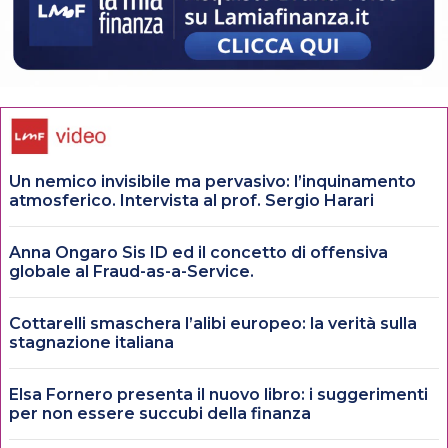
Un nemico invisibile ma pervasivo: l’inquinamento
atmosferico. Intervista al prof. Sergio Harari
Anna Ongaro Sis ID ed il concetto di offensiva
globale al Fraud-as-a-Service.
Cottarelli smaschera l’alibi europeo: la verità sulla
stagnazione italiana
Elsa Fornero presenta il nuovo libro: i suggerimenti
per non essere succubi della finanza