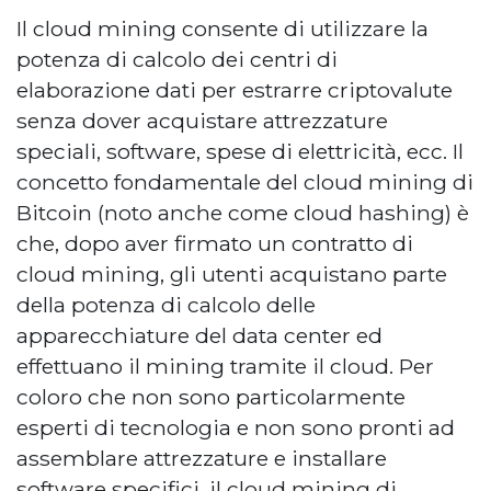
Il cloud mining consente di utilizzare la
potenza di calcolo dei centri di
elaborazione dati per estrarre criptovalute
senza dover acquistare attrezzature
speciali, software, spese di elettricità, ecc. Il
concetto fondamentale del cloud mining di
Bitcoin (noto anche come cloud hashing) è
che, dopo aver firmato un contratto di
cloud mining, gli utenti acquistano parte
della potenza di calcolo delle
apparecchiature del data center ed
effettuano il mining tramite il cloud. Per
coloro che non sono particolarmente
esperti di tecnologia e non sono pronti ad
assemblare attrezzature e installare
software specifici, il cloud mining di