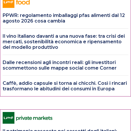
PPWR: regolamento imballaggi pfas alimenti dal 12
agosto 2026 cosa cambia
Il vino italiano davanti a una nuova fase: tra crisi dei
mercati, sostenibilità economica e ripensamento
del modello produttivo
Dalle recensioni agli incontri reali: gli investitori
scommettono sulle mappe social come Corner
Caffè, addio capsule si torna ai chicchi. Così i rincari
trasformano le abitudini dei consumi in Europa