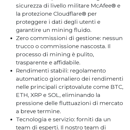
sicurezza di livello militare McAfee® e
la protezione Cloudflare® per
proteggere i dati degli utenti e
garantire un mining fluido.
Zero commissioni di gestione: nessun
trucco o commissione nascosta. Il
processo di mining è pulito,
trasparente e affidabile.
Rendimenti stabili: regolamento
automatico giornaliero dei rendimenti
nelle principali criptovalute come BTC,
ETH, XRP e SOL, eliminando la
pressione delle fluttuazioni di mercato
a breve termine.
Tecnologia e servizio: forniti da un
team di esperti. Il nostro team di