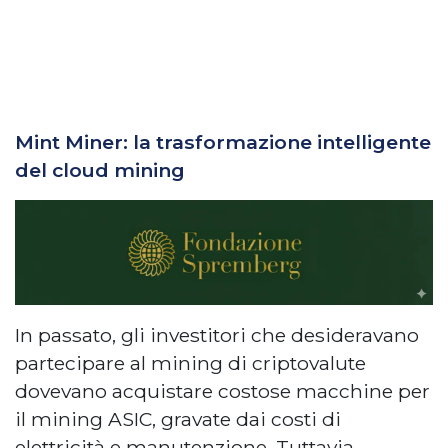
Mint Miner: la trasformazione intelligente
del cloud mining
In passato, gli investitori che desideravano
partecipare al mining di criptovalute
dovevano acquistare costose macchine per
il mining ASIC, gravate dai costi di
elettricità e manutenzione. Tuttavia,