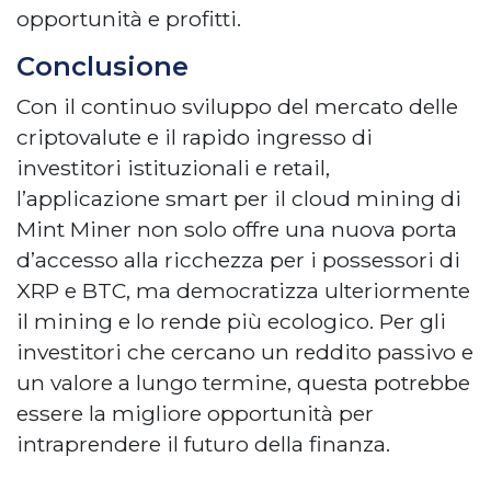
opportunità e profitti.
Conclusione
Con il continuo sviluppo del mercato delle
criptovalute e il rapido ingresso di
investitori istituzionali e retail,
l’applicazione smart per il cloud mining di
Mint Miner non solo offre una nuova porta
d’accesso alla ricchezza per i possessori di
XRP e BTC, ma democratizza ulteriormente
il mining e lo rende più ecologico. Per gli
investitori che cercano un reddito passivo e
un valore a lungo termine, questa potrebbe
essere la migliore opportunità per
intraprendere il futuro della finanza.