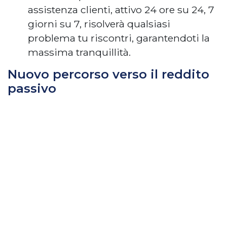
assistenza clienti, attivo 24 ore su 24, 7
giorni su 7, risolverà qualsiasi
problema tu riscontri, garantendoti la
massima tranquillità.
Nuovo percorso verso il reddito
passivo