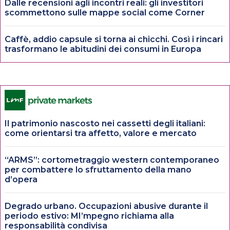
Dalle recensioni agli incontri reali: gli investitori
scommettono sulle mappe social come Corner
Caffè, addio capsule si torna ai chicchi. Così i rincari
trasformano le abitudini dei consumi in Europa
Il patrimonio nascosto nei cassetti degli italiani:
come orientarsi tra affetto, valore e mercato
“ARMS”: cortometraggio western contemporaneo
per combattere lo sfruttamento della mano
d’opera
Degrado urbano. Occupazioni abusive durante il
periodo estivo: MI’mpegno richiama alla
responsabilità condivisa