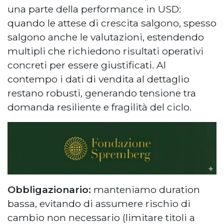
una parte della performance in USD:
quando le attese di crescita salgono, spesso
salgono anche le valutazioni, estendendo
multipli che richiedono risultati operativi
concreti per essere giustificati. Al
contempo i dati di vendita al dettaglio
restano robusti, generando tensione tra
domanda resiliente e fragilità del ciclo.
Obbligazionario:
manteniamo duration
bassa, evitando di assumere rischio di
cambio non necessario (limitare titoli a