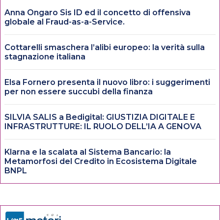
Anna Ongaro Sis ID ed il concetto di offensiva
globale al Fraud-as-a-Service.
Cottarelli smaschera l’alibi europeo: la verità sulla
stagnazione italiana
Elsa Fornero presenta il nuovo libro: i suggerimenti
per non essere succubi della finanza
SILVIA SALIS a Bedigital: GIUSTIZIA DIGITALE E
INFRASTRUTTURE: IL RUOLO DELL’IA A GENOVA
Klarna e la scalata al Sistema Bancario: la
Metamorfosi del Credito in Ecosistema Digitale
BNPL