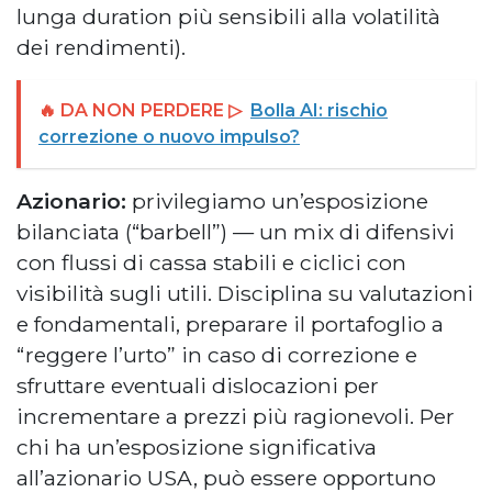
lunga duration più sensibili alla volatilità
dei rendimenti).
🔥 DA NON PERDERE ▷
Bolla AI: rischio
correzione o nuovo impulso?
Azionario:
privilegiamo un’esposizione
bilanciata (“barbell”) — un mix di difensivi
con flussi di cassa stabili e ciclici con
visibilità sugli utili. Disciplina su valutazioni
e fondamentali, preparare il portafoglio a
“reggere l’urto” in caso di correzione e
sfruttare eventuali dislocazioni per
incrementare a prezzi più ragionevoli. Per
chi ha un’esposizione significativa
all’azionario USA, può essere opportuno