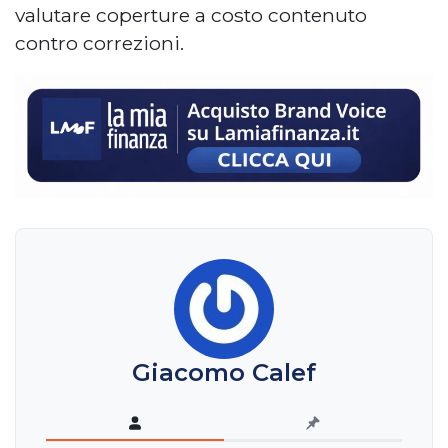
valutare coperture a costo contenuto
contro correzioni.
Giacomo Calef