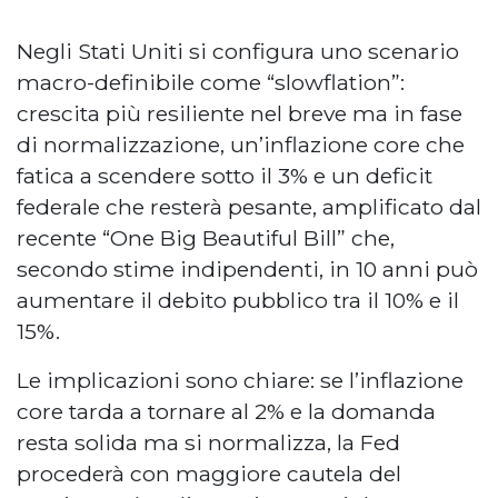
Negli Stati Uniti si configura uno scenario
macro-definibile come “slowflation”:
crescita più resiliente nel breve ma in fase
di normalizzazione, un’inflazione core che
fatica a scendere sotto il 3% e un deficit
federale che resterà pesante, amplificato dal
recente “One Big Beautiful Bill” che,
secondo stime indipendenti, in 10 anni può
aumentare il debito pubblico tra il 10% e il
15%.
Le implicazioni sono chiare: se l’inflazione
core tarda a tornare al 2% e la domanda
resta solida ma si normalizza, la Fed
procederà con maggiore cautela del