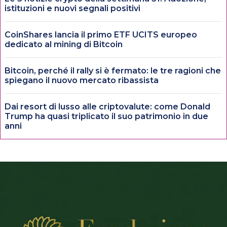
istituzioni e nuovi segnali positivi
CoinShares lancia il primo ETF UCITS europeo
dedicato al mining di Bitcoin
Bitcoin, perché il rally si è fermato: le tre ragioni che
spiegano il nuovo mercato ribassista
Dai resort di lusso alle criptovalute: come Donald
Trump ha quasi triplicato il suo patrimonio in due
anni