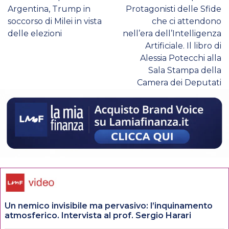
Argentina, Trump in
Protagonisti delle Sfide
soccorso di Milei in vista
che ci attendono
delle elezioni
nell’era dell’Intelligenza
Artificiale. Il libro di
Alessia Potecchi alla
Sala Stampa della
Camera dei Deputati
Un nemico invisibile ma pervasivo: l’inquinamento
atmosferico. Intervista al prof. Sergio Harari