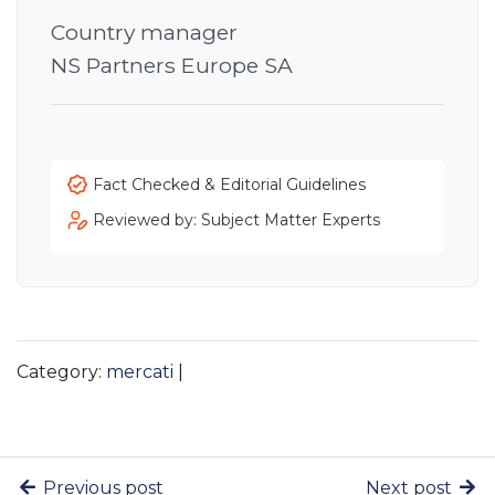
Country manager
NS Partners Europe SA
Fact Checked & Editorial Guidelines
Reviewed by: Subject Matter Experts
Category:
mercati
|
Previous post
Next post