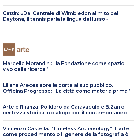
Cattin: «Dal Centrale di Wimbledon al mito del
Daytona, il tennis parla la lingua del lusso»
Marcello Morandini: “la Fondazione come spazio
vivo della ricerca”
Liliana Areces apre le porte al suo pubblico.
Officina Progresso: “La città come materia prima”
Arte e finanza. Polidoro da Caravaggio e B.Zarro:
certezza storica in dialogo con il contemporaneo
Vincenzo Castella: “Timeless Archaeology”. L’arte
come procedimento o il genere della fotografia è