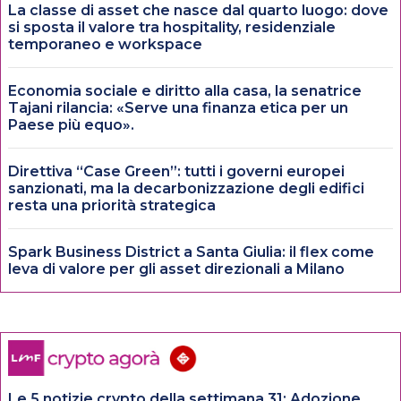
La classe di asset che nasce dal quarto luogo: dove
si sposta il valore tra hospitality, residenziale
temporaneo e workspace
Economia sociale e diritto alla casa, la senatrice
Tajani rilancia: «Serve una finanza etica per un
Paese più equo».
Direttiva “Case Green”: tutti i governi europei
sanzionati, ma la decarbonizzazione degli edifici
resta una priorità strategica
Spark Business District a Santa Giulia: il flex come
leva di valore per gli asset direzionali a Milano
Le 5 notizie crypto della settimana 31: Adozione,