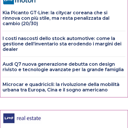
Kia Picanto GT-Line: la citycar coreana che si
rinnova con più stile, ma resta penalizzata dal
cambio (20/30)
I costi nascosti dello stock automotive: come la
gestione dell’inventario sta erodendo i margini dei
dealer
Audi Q7 nuova generazione debutta con design
rivisto e tecnologie avanzate per la grande famiglia
Microcar e quadricicli: la rivoluzione della mobilità
urbana tra Europa, Cina e il sogno americano