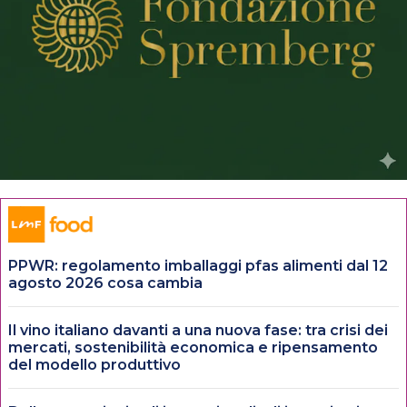
PPWR: regolamento imballaggi pfas alimenti dal 12
agosto 2026 cosa cambia
Il vino italiano davanti a una nuova fase: tra crisi dei
mercati, sostenibilità economica e ripensamento
del modello produttivo