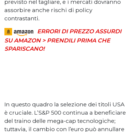
previsto nel tagliare, e i mercati dovranno
assorbire anche rischi di policy
contrastanti.
ERRORI DI PREZZO ASSURDI
SU AMAZON > PRENDILI PRIMA CHE
SPARISCANO!
In questo quadro la selezione dei titoli USA
è cruciale. L’S&P 500 continua a beneficiare
del traino delle mega-cap tecnologiche;
tuttavia, il cambio con l’euro può annullare