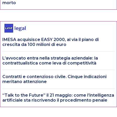
morto
IMESA acquisisce EASY 2000, al via il piano di
crescita da 100 milioni di euro
L’avvocato entra nella strategia aziendale: la
contrattualistica come leva di competitività
Contratti e contenzioso civile. Cinque indicazioni
meritano attenzione
“Talk to the Future” il 21 maggio: come l’intelligenza
artificiale sta riscrivendo il procedimento penale