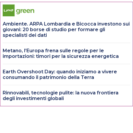
Ambiente. ARPA Lombardia e Bicocca investono sui
giovani: 20 borse di studio per formare gli
specialisti dei dati
Metano, l’Europa frena sulle regole per le
importazioni: timori per la sicurezza energetica
Earth Overshoot Day: quando iniziamo a vivere
consumando il patrimonio della Terra
Rinnovabili, tecnologie pulite: la nuova frontiera
degli investimenti globali