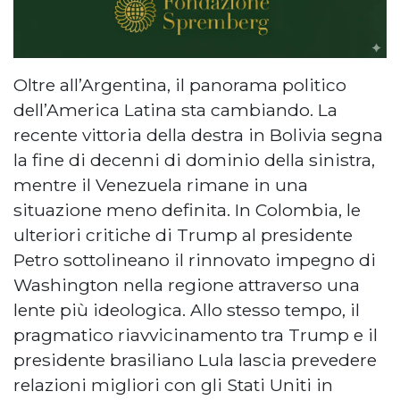
Oltre all’Argentina, il panorama politico
dell’America Latina sta cambiando. La
recente vittoria della destra in Bolivia segna
la fine di decenni di dominio della sinistra,
mentre il Venezuela rimane in una
situazione meno definita. In Colombia, le
ulteriori critiche di Trump al presidente
Petro sottolineano il rinnovato impegno di
Washington nella regione attraverso una
lente più ideologica. Allo stesso tempo, il
pragmatico riavvicinamento tra Trump e il
presidente brasiliano Lula lascia prevedere
relazioni migliori con gli Stati Uniti in