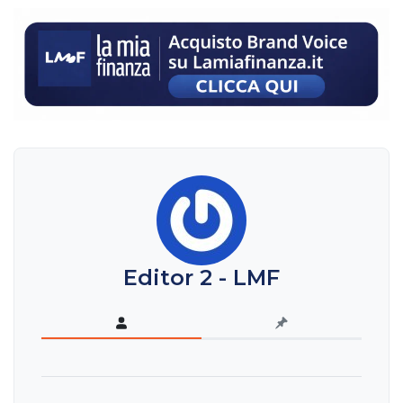
Editor 2 - LMF