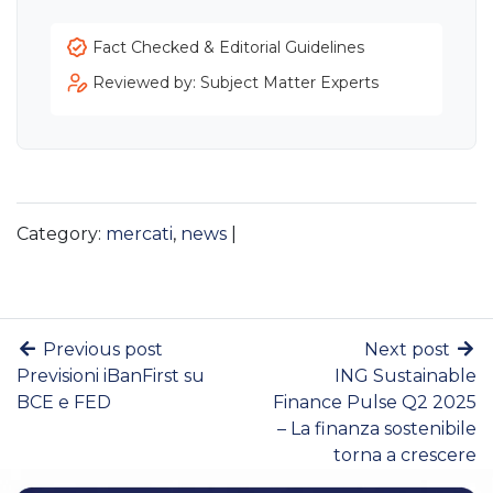
Fact Checked & Editorial Guidelines
Reviewed by: Subject Matter Experts
Category:
mercati
,
news
|
Previous post
Next post
Previsioni iBanFirst su
ING Sustainable
BCE e FED
Finance Pulse Q2 2025
– La finanza sostenibile
torna a crescere