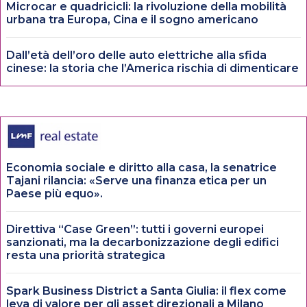
Microcar e quadricicli: la rivoluzione della mobilità
urbana tra Europa, Cina e il sogno americano
Dall’età dell’oro delle auto elettriche alla sfida
cinese: la storia che l’America rischia di dimenticare
Economia sociale e diritto alla casa, la senatrice
Tajani rilancia: «Serve una finanza etica per un
Paese più equo».
Direttiva “Case Green”: tutti i governi europei
sanzionati, ma la decarbonizzazione degli edifici
resta una priorità strategica
Spark Business District a Santa Giulia: il flex come
leva di valore per gli asset direzionali a Milano