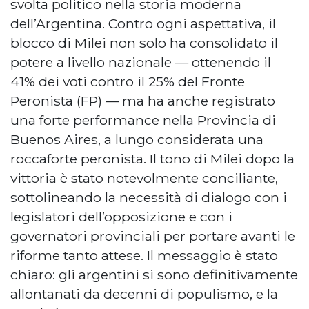
svolta politico nella storia moderna
dell’Argentina. Contro ogni aspettativa, il
blocco di Milei non solo ha consolidato il
potere a livello nazionale — ottenendo il
41% dei voti contro il 25% del Fronte
Peronista (FP) — ma ha anche registrato
una forte performance nella Provincia di
Buenos Aires, a lungo considerata una
roccaforte peronista. Il tono di Milei dopo la
vittoria è stato notevolmente conciliante,
sottolineando la necessità di dialogo con i
legislatori dell’opposizione e con i
governatori provinciali per portare avanti le
riforme tanto attese. Il messaggio è stato
chiaro: gli argentini si sono definitivamente
allontanati da decenni di populismo, e la