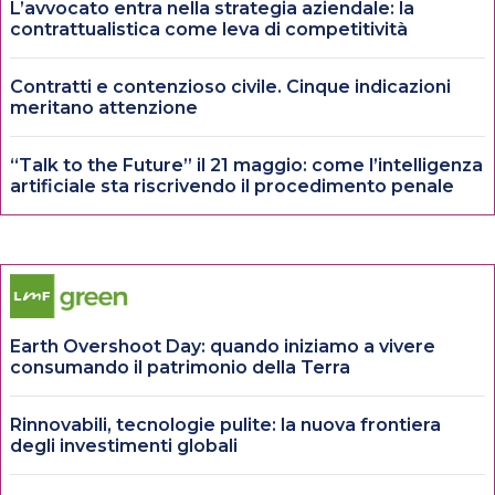
L’avvocato entra nella strategia aziendale: la
contrattualistica come leva di competitività
Contratti e contenzioso civile. Cinque indicazioni
meritano attenzione
“Talk to the Future” il 21 maggio: come l’intelligenza
artificiale sta riscrivendo il procedimento penale
Earth Overshoot Day: quando iniziamo a vivere
consumando il patrimonio della Terra
Rinnovabili, tecnologie pulite: la nuova frontiera
degli investimenti globali