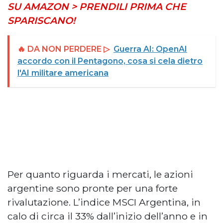
SU AMAZON > PRENDILI PRIMA CHE
SPARISCANO!
🔥 DA NON PERDERE ▷
Guerra AI: OpenAI
accordo con il Pentagono, cosa si cela dietro
l'AI militare americana
Per quanto riguarda i mercati, le azioni
argentine sono pronte per una forte
rivalutazione. L’indice MSCI Argentina, in
calo di circa il 33% dall’inizio dell’anno e in