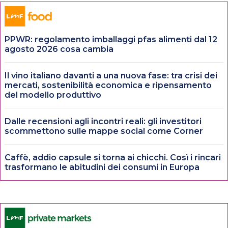
PPWR: regolamento imballaggi pfas alimenti dal 12
agosto 2026 cosa cambia
Il vino italiano davanti a una nuova fase: tra crisi dei
mercati, sostenibilità economica e ripensamento
del modello produttivo
Dalle recensioni agli incontri reali: gli investitori
scommettono sulle mappe social come Corner
Caffè, addio capsule si torna ai chicchi. Così i rincari
trasformano le abitudini dei consumi in Europa