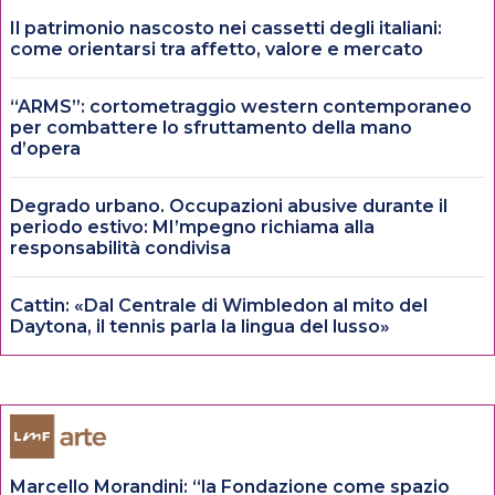
Il patrimonio nascosto nei cassetti degli italiani:
come orientarsi tra affetto, valore e mercato
“ARMS”: cortometraggio western contemporaneo
per combattere lo sfruttamento della mano
d’opera
Degrado urbano. Occupazioni abusive durante il
periodo estivo: MI’mpegno richiama alla
responsabilità condivisa
Cattin: «Dal Centrale di Wimbledon al mito del
Daytona, il tennis parla la lingua del lusso»
Marcello Morandini: “la Fondazione come spazio