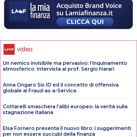
Un nemico invisibile ma pervasivo: l’inquinamento
atmosferico. Intervista al prof. Sergio Harari
Anna Ongaro Sis ID ed il concetto di offensiva
globale al Fraud-as-a-Service.
Cottarelli smaschera l’alibi europeo: la verità sulla
stagnazione italiana
Elsa Fornero presenta il nuovo libro: i suggerimenti
per non essere succubi della finanza