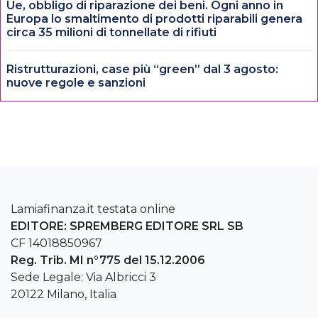
Ue, obbligo di riparazione dei beni. Ogni anno in
Europa lo smaltimento di prodotti riparabili genera
circa 35 milioni di tonnellate di rifiuti
Ristrutturazioni, case più “green” dal 3 agosto:
nuove regole e sanzioni
Lamiafinanza.it testata online
EDITORE: SPREMBERG EDITORE SRL SB
CF 14018850967
Reg. Trib. MI n°775 del 15.12.2006
Sede Legale: Via Albricci 3
20122 Milano, Italia