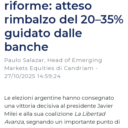
riforme: atteso
rimbalzo del 20–35%
guidato dalle
banche
Paulo Salazar, Head of Emerging
Markets Equities di Candriam -
27/10/2025 14:59:24
Le elezioni argentine hanno consegnato
una vittoria decisiva al presidente Javier
Milei e alla sua coalizione
La Libertad
Avanza
, segnando un importante punto di