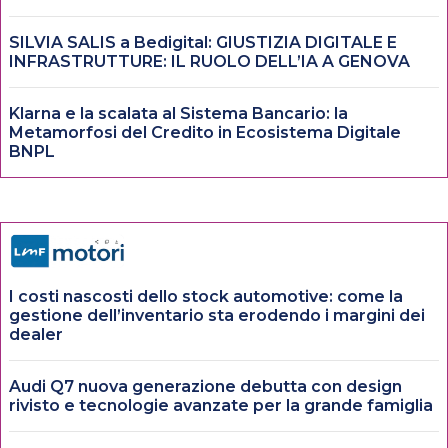
SILVIA SALIS a Bedigital: GIUSTIZIA DIGITALE E
INFRASTRUTTURE: IL RUOLO DELL’IA A GENOVA
Klarna e la scalata al Sistema Bancario: la
Metamorfosi del Credito in Ecosistema Digitale
BNPL
I costi nascosti dello stock automotive: come la
gestione dell’inventario sta erodendo i margini dei
dealer
Audi Q7 nuova generazione debutta con design
rivisto e tecnologie avanzate per la grande famiglia