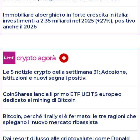
Immobiliare alberghiero in forte crescita in italia:
investimenti a 2,35 miliardi nel 2025 (+27%), positivo
anche il 2026
Le 5 notizie crypto della settimana 31: Adozione,
istituzioni e nuovi segnali positivi
CoinShares lancia il primo ETF UCITS europeo
dedicato al mining di Bitcoin
Bitcoin, perché il rally si è fermato: le tre ragioni che
spiegano il nuovo mercato ribassista
Dai resort di lusso alle criptovalute: come Donald