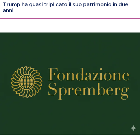
Trump ha quasi triplicato il suo patrimonio in due
anni