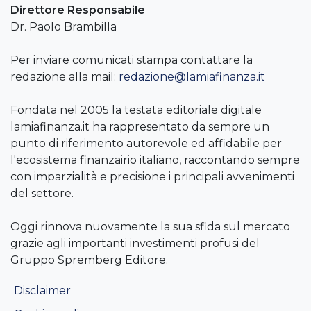
Direttore Responsabile
Dr. Paolo Brambilla
Per inviare comunicati stampa contattare la
redazione alla mail:
redazione@lamiafinanza.it
Fondata nel 2005 la testata editoriale digitale
lamiafinanza.it ha rappresentato da sempre un
punto di riferimento autorevole ed affidabile per
l'ecosistema finanzairio italiano, raccontando sempre
con imparzialità e precisione i principali avvenimenti
del settore.
Oggi rinnova nuovamente la sua sfida sul mercato
grazie agli importanti investimenti profusi del
Gruppo Spremberg Editore.
Disclaimer