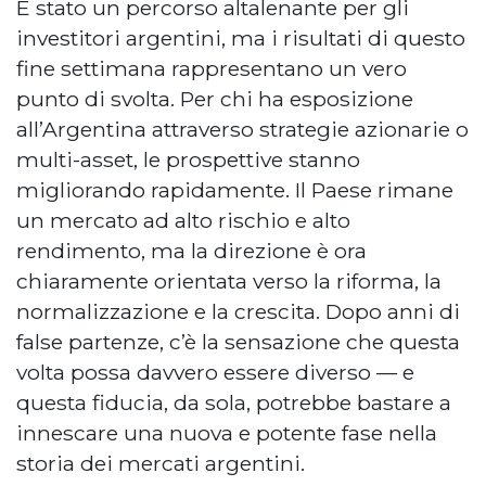
È stato un percorso altalenante per gli
investitori argentini, ma i risultati di questo
fine settimana rappresentano un vero
punto di svolta. Per chi ha esposizione
all’Argentina attraverso strategie azionarie o
multi-asset, le prospettive stanno
migliorando rapidamente. Il Paese rimane
un mercato ad alto rischio e alto
rendimento, ma la direzione è ora
chiaramente orientata verso la riforma, la
normalizzazione e la crescita. Dopo anni di
false partenze, c’è la sensazione che questa
volta possa davvero essere diverso — e
questa fiducia, da sola, potrebbe bastare a
innescare una nuova e potente fase nella
storia dei mercati argentini.