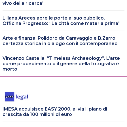
vivo della ricerca”
Liliana Areces apre le porte al suo pubblico.
Officina Progresso: “La città come materia prima”
Arte e finanza. Polidoro da Caravaggio e B.Zarro:
certezza storica in dialogo con il contemporaneo
Vincenzo Castella: “Timeless Archaeology”. L’arte
come procedimento o il genere della fotografia è
morto
IMESA acquisisce EASY 2000, al via il piano di
crescita da 100 milioni di euro