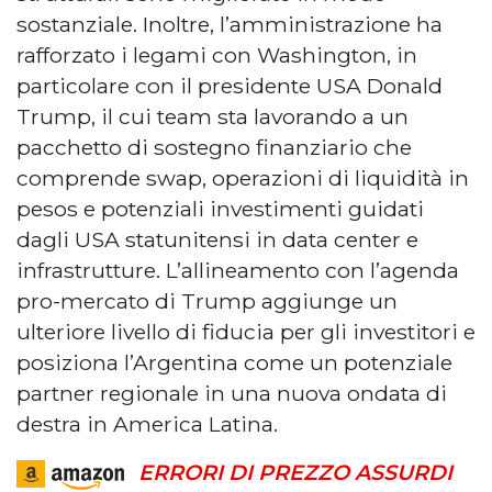
sostanziale. Inoltre, l’amministrazione ha
rafforzato i legami con Washington, in
particolare con il presidente USA Donald
Trump, il cui team sta lavorando a un
pacchetto di sostegno finanziario che
comprende swap, operazioni di liquidità in
pesos e potenziali investimenti guidati
dagli USA statunitensi in data center e
infrastrutture. L’allineamento con l’agenda
pro-mercato di Trump aggiunge un
ulteriore livello di fiducia per gli investitori e
posiziona l’Argentina come un potenziale
partner regionale in una nuova ondata di
destra in America Latina.
ERRORI DI PREZZO ASSURDI