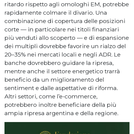
ritardo rispetto agli omologhi EM, potrebbe
rapidamente colmare il divario. Una
combinazione di copertura delle posizioni
corte — in particolare nei titoli finanziari
più venduti allo scoperto — e di espansione
dei multipli dovrebbe favorire un rialzo del
20–35% nei mercati locali e negli ADR. Le
banche dovrebbero guidare la ripresa,
mentre anche il settore energetico trarrà
beneficio da un miglioramento del
sentiment e dalle aspettative di riforma.
Altri settori, come l’e-commerce,
potrebbero inoltre beneficiare della più
ampia ripresa argentina e della regione.