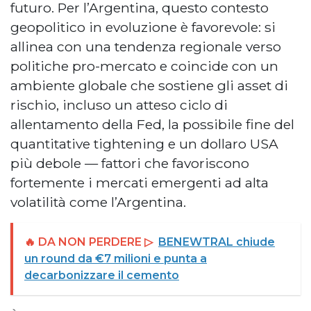
futuro. Per l’Argentina, questo contesto
geopolitico in evoluzione è favorevole: si
allinea con una tendenza regionale verso
politiche pro-mercato e coincide con un
ambiente globale che sostiene gli asset di
rischio, incluso un atteso ciclo di
allentamento della Fed, la possibile fine del
quantitative tightening e un dollaro USA
più debole — fattori che favoriscono
fortemente i mercati emergenti ad alta
volatilità come l’Argentina.
🔥 DA NON PERDERE ▷
BENEWTRAL chiude
un round da €7 milioni e punta a
decarbonizzare il cemento