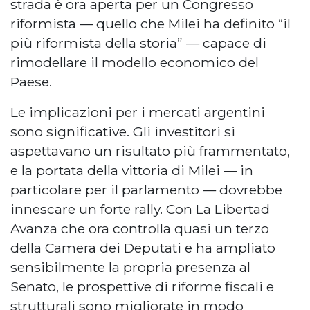
strada è ora aperta per un Congresso
riformista — quello che Milei ha definito “il
più riformista della storia” — capace di
rimodellare il modello economico del
Paese.
Le implicazioni per i mercati argentini
sono significative. Gli investitori si
aspettavano un risultato più frammentato,
e la portata della vittoria di Milei — in
particolare per il parlamento — dovrebbe
innescare un forte rally. Con La Libertad
Avanza che ora controlla quasi un terzo
della Camera dei Deputati e ha ampliato
sensibilmente la propria presenza al
Senato, le prospettive di riforme fiscali e
strutturali sono migliorate in modo