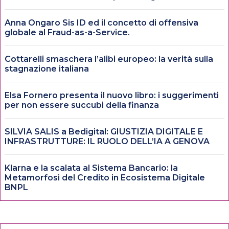
Anna Ongaro Sis ID ed il concetto di offensiva
globale al Fraud-as-a-Service.
Cottarelli smaschera l’alibi europeo: la verità sulla
stagnazione italiana
Elsa Fornero presenta il nuovo libro: i suggerimenti
per non essere succubi della finanza
SILVIA SALIS a Bedigital: GIUSTIZIA DIGITALE E
INFRASTRUTTURE: IL RUOLO DELL’IA A GENOVA
Klarna e la scalata al Sistema Bancario: la
Metamorfosi del Credito in Ecosistema Digitale
BNPL