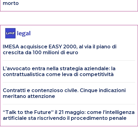
morto
IMESA acquisisce EASY 2000, al via il piano di
crescita da 100 milioni di euro
L’avvocato entra nella strategia aziendale: la
contrattualistica come leva di competitività
Contratti e contenzioso civile. Cinque indicazioni
meritano attenzione
“Talk to the Future” il 21 maggio: come l’intelligenza
artificiale sta riscrivendo il procedimento penale