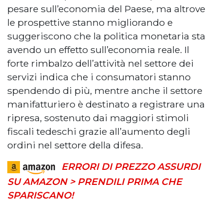
pesare sull’economia del Paese, ma altrove
le prospettive stanno migliorando e
suggeriscono che la politica monetaria sta
avendo un effetto sull’economia reale. Il
forte rimbalzo dell’attività nel settore dei
servizi indica che i consumatori stanno
spendendo di più, mentre anche il settore
manifatturiero è destinato a registrare una
ripresa, sostenuto dai maggiori stimoli
fiscali tedeschi grazie all’aumento degli
ordini nel settore della difesa.
ERRORI DI PREZZO ASSURDI
SU AMAZON > PRENDILI PRIMA CHE
SPARISCANO!