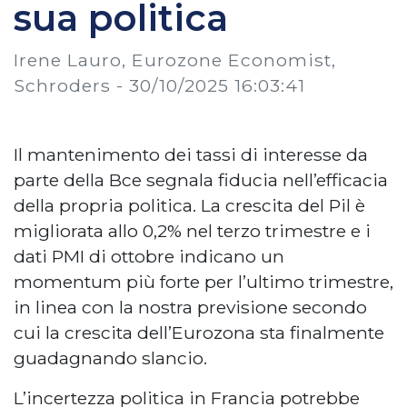
sua politica
Irene Lauro, Eurozone Economist,
Schroders -
30/10/2025 16:03:41
Il mantenimento dei tassi di interesse da
parte della Bce segnala fiducia nell’efficacia
della propria politica. La crescita del Pil è
migliorata allo 0,2% nel terzo trimestre e i
dati PMI di ottobre indicano un
momentum più forte per l’ultimo trimestre,
in linea con la nostra previsione secondo
cui la crescita dell’Eurozona sta finalmente
guadagnando slancio.
L’incertezza politica in Francia potrebbe