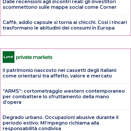
Dalle recensioni agli incontri reali: gli investitori
scommettono sulle mappe social come Corner
Caffè, addio capsule si torna ai chicchi. Così i rincari
trasformano le abitudini dei consumi in Europa
Il patrimonio nascosto nei cassetti degli italiani:
come orientarsi tra affetto, valore e mercato
“ARMS”: cortometraggio western contemporaneo
per combattere lo sfruttamento della mano
d’opera
Degrado urbano. Occupazioni abusive durante il
periodo estivo: MI’mpegno richiama alla
responsabilità condivisa