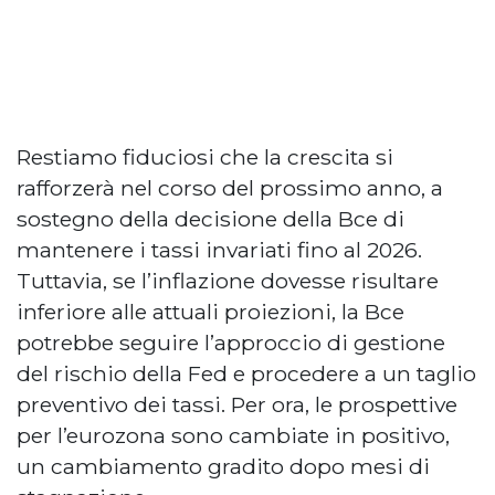
Restiamo fiduciosi che la crescita si
rafforzerà nel corso del prossimo anno, a
sostegno della decisione della Bce di
mantenere i tassi invariati fino al 2026.
Tuttavia, se l’inflazione dovesse risultare
inferiore alle attuali proiezioni, la Bce
potrebbe seguire l’approccio di gestione
del rischio della Fed e procedere a un taglio
preventivo dei tassi. Per ora, le prospettive
per l’eurozona sono cambiate in positivo,
un cambiamento gradito dopo mesi di