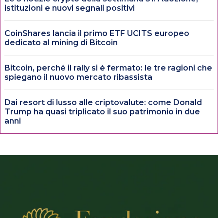
istituzioni e nuovi segnali positivi
CoinShares lancia il primo ETF UCITS europeo
dedicato al mining di Bitcoin
Bitcoin, perché il rally si è fermato: le tre ragioni che
spiegano il nuovo mercato ribassista
Dai resort di lusso alle criptovalute: come Donald
Trump ha quasi triplicato il suo patrimonio in due
anni