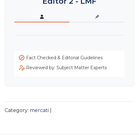
Editor 2 - LMF
Fact Checked & Editorial Guidelines
Reviewed by: Subject Matter Experts
Category:
mercati
|