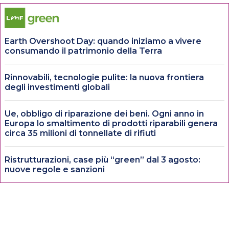
Earth Overshoot Day: quando iniziamo a vivere
consumando il patrimonio della Terra
Rinnovabili, tecnologie pulite: la nuova frontiera
degli investimenti globali
Ue, obbligo di riparazione dei beni. Ogni anno in
Europa lo smaltimento di prodotti riparabili genera
circa 35 milioni di tonnellate di rifiuti
Ristrutturazioni, case più “green” dal 3 agosto:
nuove regole e sanzioni