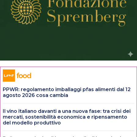
PPWR: regolamento imballaggi pfas alimenti dal 12
agosto 2026 cosa cambia
Il vino italiano davanti a una nuova fase: tra crisi dei
mercati, sostenibilità economica e ripensamento
del modello produttivo