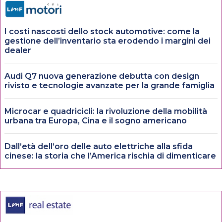
I costi nascosti dello stock automotive: come la
gestione dell’inventario sta erodendo i margini dei
dealer
Audi Q7 nuova generazione debutta con design
rivisto e tecnologie avanzate per la grande famiglia
Microcar e quadricicli: la rivoluzione della mobilità
urbana tra Europa, Cina e il sogno americano
Dall’età dell’oro delle auto elettriche alla sfida
cinese: la storia che l’America rischia di dimenticare