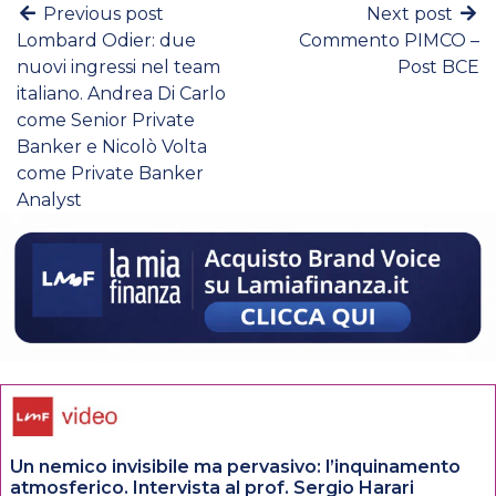
Previous post
Next post
Lombard Odier: due
Commento PIMCO –
nuovi ingressi nel team
Post BCE
italiano. Andrea Di Carlo
come Senior Private
Banker e Nicolò Volta
come Private Banker
Analyst
Un nemico invisibile ma pervasivo: l’inquinamento
atmosferico. Intervista al prof. Sergio Harari