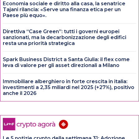
Economia sociale e diritto alla casa, la senatrice
Tajani rilancia: «Serve una finanza etica per un
Paese più equo».
Direttiva “Case Green”: tutti i governi europei
sanzionati, ma la decarbonizzazione degli edifici
resta una priorità strategica
Spark Business District a Santa Giulia: il flex come
leva di valore per gli asset direzionali a Milano
Immobiliare alberghiero in forte crescita in italia:
investimenti a 2,35 miliardi nel 2025 (+27%), positivo
anche il 2026
Le 5 notizie crypto della settimana 31: Adozione,