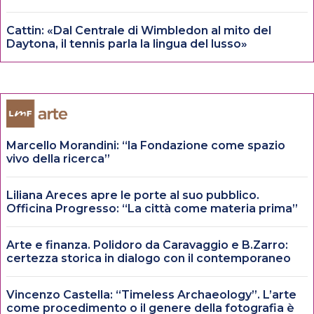
Cattin: «Dal Centrale di Wimbledon al mito del
Daytona, il tennis parla la lingua del lusso»
Marcello Morandini: “la Fondazione come spazio
vivo della ricerca”
Liliana Areces apre le porte al suo pubblico.
Officina Progresso: “La città come materia prima”
Arte e finanza. Polidoro da Caravaggio e B.Zarro:
certezza storica in dialogo con il contemporaneo
Vincenzo Castella: “Timeless Archaeology”. L’arte
come procedimento o il genere della fotografia è