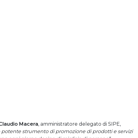
Claudio Macera
, amministratore delegato di SIPE,
o potente strumento di promozione di prodotti e servizi