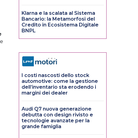
Klarna e la scalata al Sistema
Bancario: la Metamorfosi del
Credito in Ecosistema Digitale
BNPL
e
ie
I costi nascosti dello stock
automotive: come la gestione
dell’inventario sta erodendo i
margini dei dealer
Audi Q7 nuova generazione
debutta con design rivisto e
tecnologie avanzate per la
grande famiglia