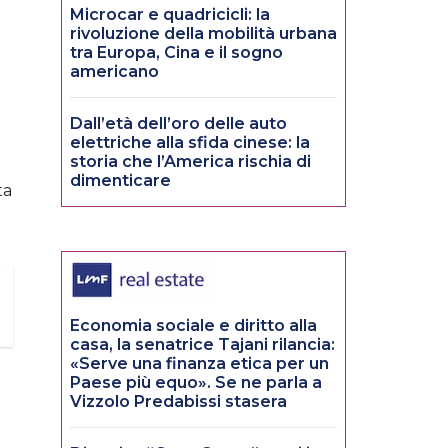
Microcar e quadricicli: la
rivoluzione della mobilità urbana
tra Europa, Cina e il sogno
americano
Dall’età dell’oro delle auto
elettriche alla sfida cinese: la
storia che l’America rischia di
dimenticare
ta
Economia sociale e diritto alla
casa, la senatrice Tajani rilancia:
«Serve una finanza etica per un
Paese più equo». Se ne parla a
Vizzolo Predabissi stasera