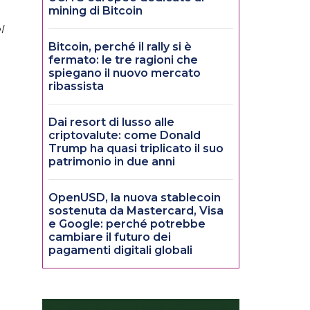
mining di Bitcoin
l
Bitcoin, perché il rally si è
fermato: le tre ragioni che
spiegano il nuovo mercato
ribassista
Dai resort di lusso alle
criptovalute: come Donald
Trump ha quasi triplicato il suo
patrimonio in due anni
OpenUSD, la nuova stablecoin
sostenuta da Mastercard, Visa
e Google: perché potrebbe
cambiare il futuro dei
pagamenti digitali globali