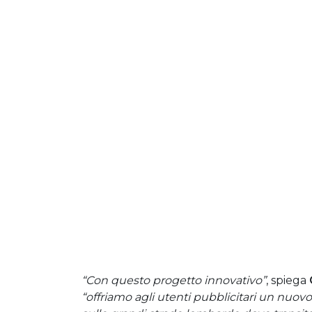
“Con questo progetto innovativo”
, spiega
“offriamo agli utenti pubblicitari un nuov