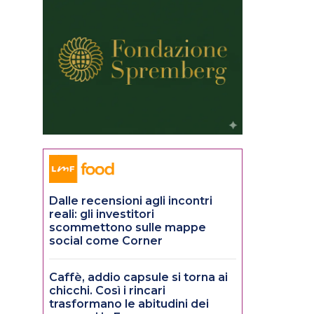
Dalle recensioni agli incontri
reali: gli investitori
scommettono sulle mappe
social come Corner
Caffè, addio capsule si torna ai
chicchi. Così i rincari
trasformano le abitudini dei