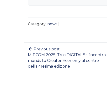
Category:
news
|
Previous post
MIPCOM 2025, TV o DIGITALE : l’incontro
mondi. La Creator Economy al centro
della 41esima edizione