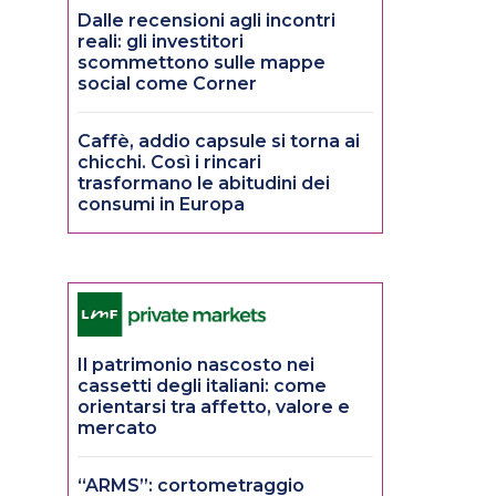
Dalle recensioni agli incontri
reali: gli investitori
scommettono sulle mappe
social come Corner
Caffè, addio capsule si torna ai
chicchi. Così i rincari
trasformano le abitudini dei
consumi in Europa
Il patrimonio nascosto nei
cassetti degli italiani: come
orientarsi tra affetto, valore e
mercato
“ARMS”: cortometraggio