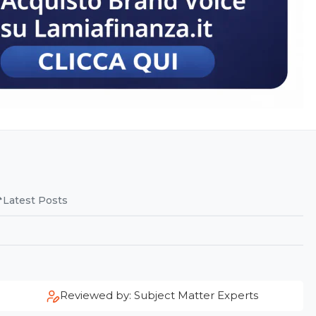
Latest Posts
Reviewed by: Subject Matter Experts