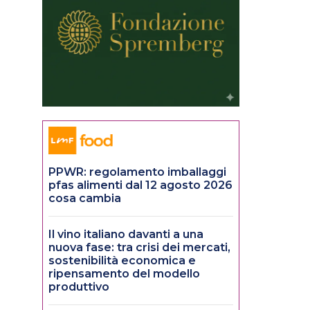
PPWR: regolamento imballaggi
pfas alimenti dal 12 agosto 2026
cosa cambia
Il vino italiano davanti a una
nuova fase: tra crisi dei mercati,
sostenibilità economica e
ripensamento del modello
produttivo