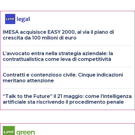
IMESA acquisisce EASY 2000, al via il piano di
crescita da 100 milioni di euro
L’avvocato entra nella strategia aziendale: la
contrattualistica come leva di competitività
Contratti e contenzioso civile. Cinque indicazioni
meritano attenzione
“Talk to the Future” il 21 maggio: come l’intelligenza
artificiale sta riscrivendo il procedimento penale