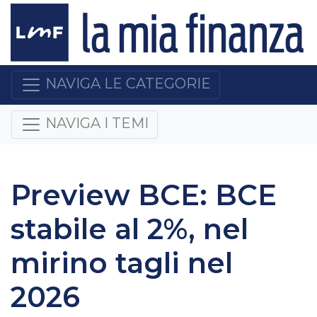
NAVIGA LE CATEGORIE
NAVIGA I TEMI
Preview BCE: BCE
stabile al 2%, nel
mirino tagli nel
2026