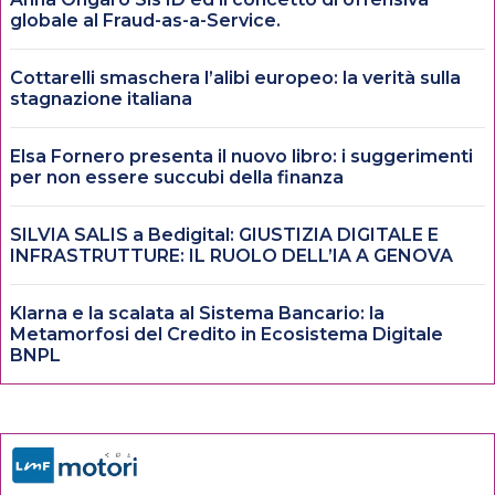
globale al Fraud-as-a-Service.
Cottarelli smaschera l’alibi europeo: la verità sulla
stagnazione italiana
Elsa Fornero presenta il nuovo libro: i suggerimenti
per non essere succubi della finanza
SILVIA SALIS a Bedigital: GIUSTIZIA DIGITALE E
INFRASTRUTTURE: IL RUOLO DELL’IA A GENOVA
Klarna e la scalata al Sistema Bancario: la
Metamorfosi del Credito in Ecosistema Digitale
BNPL