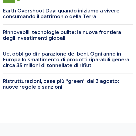
Earth Overshoot Day: quando iniziamo a vivere
consumando il patrimonio della Terra
Rinnovabili, tecnologie pulite: la nuova frontiera
degli investimenti globali
Ue, obbligo di riparazione dei beni. Ogni anno in
Europa lo smaltimento di prodotti riparabili genera
circa 35 milioni di tonnellate di rifiuti
Ristrutturazioni, case più “green” dal 3 agosto:
nuove regole e sanzioni