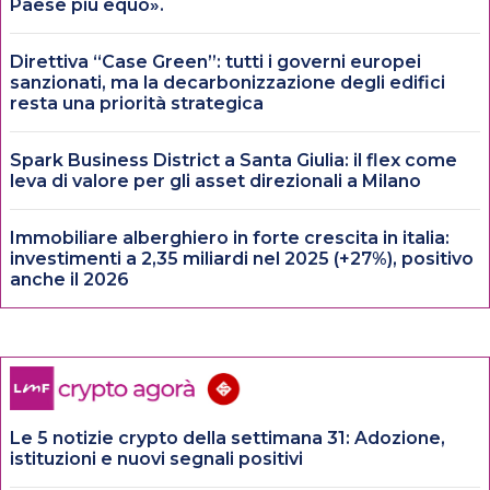
Paese più equo».
Direttiva “Case Green”: tutti i governi europei
sanzionati, ma la decarbonizzazione degli edifici
resta una priorità strategica
Spark Business District a Santa Giulia: il flex come
leva di valore per gli asset direzionali a Milano
Immobiliare alberghiero in forte crescita in italia:
investimenti a 2,35 miliardi nel 2025 (+27%), positivo
anche il 2026
Le 5 notizie crypto della settimana 31: Adozione,
istituzioni e nuovi segnali positivi