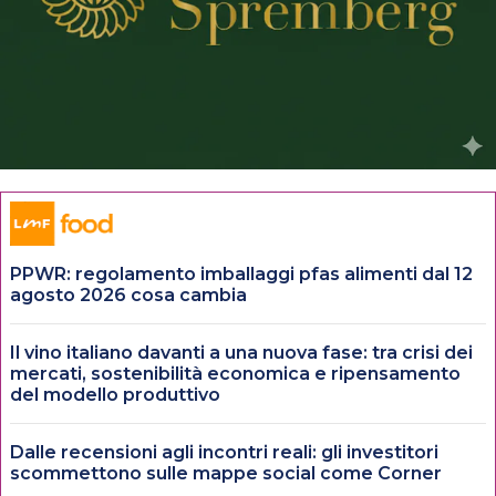
PPWR: regolamento imballaggi pfas alimenti dal 12
agosto 2026 cosa cambia
Il vino italiano davanti a una nuova fase: tra crisi dei
mercati, sostenibilità economica e ripensamento
del modello produttivo
Dalle recensioni agli incontri reali: gli investitori
scommettono sulle mappe social come Corner