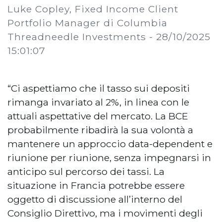
Luke Copley, Fixed Income Client
Portfolio Manager di Columbia
Threadneedle Investments -
28/10/2025
15:01:07
“Ci aspettiamo che il tasso sui depositi
rimanga invariato al 2%, in linea con le
attuali aspettative del mercato. La BCE
probabilmente ribadirà la sua volontà a
mantenere un approccio data-dependent e
riunione per riunione, senza impegnarsi in
anticipo sul percorso dei tassi. La
situazione in Francia potrebbe essere
oggetto di discussione all’interno del
Consiglio Direttivo, ma i movimenti degli