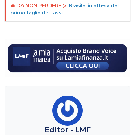
🔥 DA NON PERDERE ▷
Brasile, in attesa del
primo taglio dei tassi
Editor - LMF