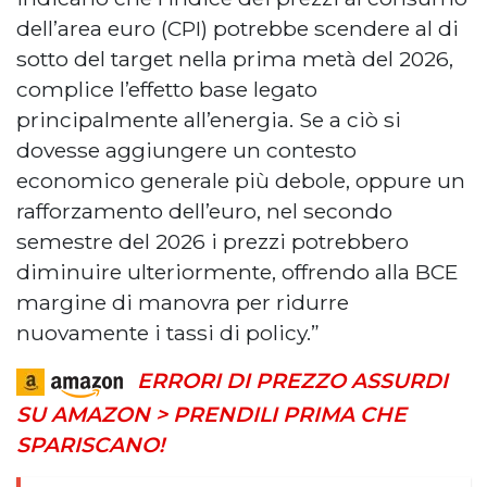
dell’area euro (CPI) potrebbe scendere al di
sotto del target nella prima metà del 2026,
complice l’effetto base legato
principalmente all’energia. Se a ciò si
dovesse aggiungere un contesto
economico generale più debole, oppure un
rafforzamento dell’euro, nel secondo
semestre del 2026 i prezzi potrebbero
diminuire ulteriormente, offrendo alla BCE
margine di manovra per ridurre
nuovamente i tassi di policy.”
ERRORI DI PREZZO ASSURDI
SU AMAZON > PRENDILI PRIMA CHE
SPARISCANO!