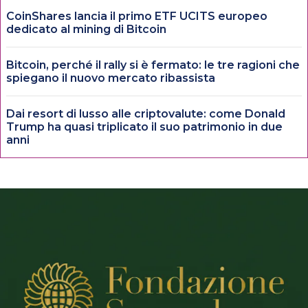
CoinShares lancia il primo ETF UCITS europeo
dedicato al mining di Bitcoin
Bitcoin, perché il rally si è fermato: le tre ragioni che
spiegano il nuovo mercato ribassista
Dai resort di lusso alle criptovalute: come Donald
Trump ha quasi triplicato il suo patrimonio in due
anni