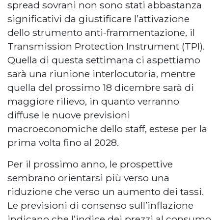
spread sovrani non sono stati abbastanza
significativi da giustificare l’attivazione
dello strumento anti-frammentazione, il
Transmission Protection Instrument (TPI).
Quella di questa settimana ci aspettiamo
sarà una riunione interlocutoria, mentre
quella del prossimo 18 dicembre sarà di
maggiore rilievo, in quanto verranno
diffuse le nuove previsioni
macroeconomiche dello staff, estese per la
prima volta fino al 2028.
Per il prossimo anno, le prospettive
sembrano orientarsi più verso una
riduzione che verso un aumento dei tassi.
Le previsioni di consenso sull’inflazione
indicano che l’indice dei prezzi al consumo