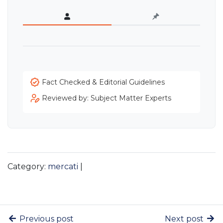
Fact Checked & Editorial Guidelines
Reviewed by: Subject Matter Experts
Category:
mercati
|
Previous post
Next post