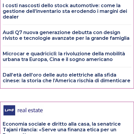
I costi nascosti dello stock automotive: come la
gestione dell’inventario sta erodendo i margini dei
dealer
Audi Q7 nuova generazione debutta con design
rivisto e tecnologie avanzate per la grande famiglia
Microcar e quadricicli: la rivoluzione della mobilità
urbana tra Europa, Cina e il sogno americano
Dall’età dell’oro delle auto elettriche alla sfida
cinese: la storia che l’America rischia di dimenticare
Economia sociale e diritto alla casa, la senatrice
Tajani rilancia: «Serve una finanza etica per un