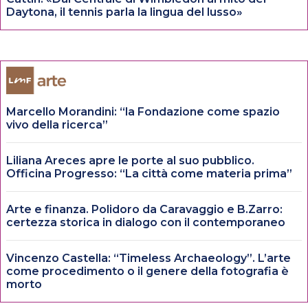
Daytona, il tennis parla la lingua del lusso»
Marcello Morandini: “la Fondazione come spazio
vivo della ricerca”
Liliana Areces apre le porte al suo pubblico.
Officina Progresso: “La città come materia prima”
Arte e finanza. Polidoro da Caravaggio e B.Zarro:
certezza storica in dialogo con il contemporaneo
Vincenzo Castella: “Timeless Archaeology”. L’arte
come procedimento o il genere della fotografia è
morto