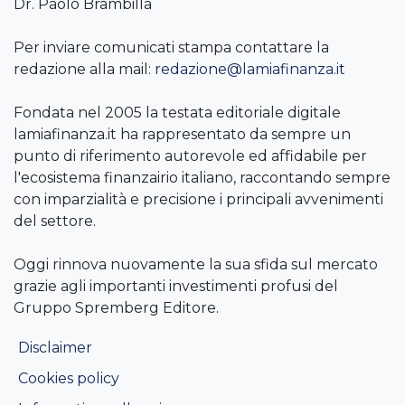
Dr. Paolo Brambilla
Per inviare comunicati stampa contattare la
redazione alla mail:
redazione@lamiafinanza.it
Fondata nel 2005 la testata editoriale digitale
lamiafinanza.it ha rappresentato da sempre un
punto di riferimento autorevole ed affidabile per
l'ecosistema finanzairio italiano, raccontando sempre
con imparzialità e precisione i principali avvenimenti
del settore.
Oggi rinnova nuovamente la sua sfida sul mercato
grazie agli importanti investimenti profusi del
Gruppo Spremberg Editore.
Disclaimer
Cookies policy