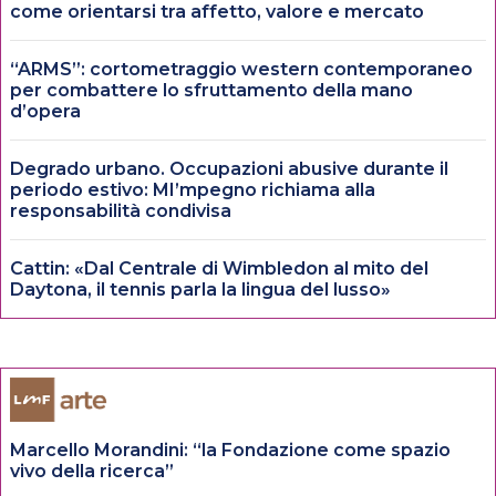
come orientarsi tra affetto, valore e mercato
“ARMS”: cortometraggio western contemporaneo
per combattere lo sfruttamento della mano
d’opera
Degrado urbano. Occupazioni abusive durante il
periodo estivo: MI’mpegno richiama alla
responsabilità condivisa
Cattin: «Dal Centrale di Wimbledon al mito del
Daytona, il tennis parla la lingua del lusso»
Marcello Morandini: “la Fondazione come spazio
vivo della ricerca”