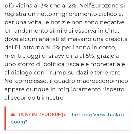
più vicina al 3% che al 2%. Nell’Eurozona si
registra un netto miglioramento ciclico e,
per una volta, le notizie non sono negative.
Un andamento simile si osserva in Cina,
dove alcuni analisti stimavano una crescita
del Pil attorno al 4% per l’anno in corso,
mentre oggi ci si avvicina al 5%, grazie a
uno sforzo di politica fiscale e monetaria e
al dialogo con Trump su dazi e terre rare.
Nel complesso, il quadro macroeconomico
appare dunque in miglioramento rispetto
al secondo trimestre.
🔥 DA NON PERDERE ▷
The Long View: bolla o
boom?