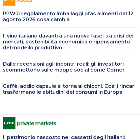
PPWR: regolamento imballaggi pfas alimenti dal 12
agosto 2026 cosa cambia
Il vino italiano davanti a una nuova fase: tra crisi dei
mercati, sostenibilità economica e ripensamento
del modello produttivo
Dalle recensioni agli incontri reali: gli investitori
scommettono sulle mappe social come Corner
Caffè, addio capsule si torna ai chicchi. Così i rincari
trasformano le abitudini dei consumi in Europa
Il patrimonio nascosto nei cassetti degli italiani: