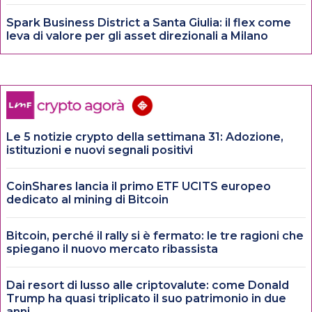
Spark Business District a Santa Giulia: il flex come
leva di valore per gli asset direzionali a Milano
Le 5 notizie crypto della settimana 31: Adozione,
istituzioni e nuovi segnali positivi
CoinShares lancia il primo ETF UCITS europeo
dedicato al mining di Bitcoin
Bitcoin, perché il rally si è fermato: le tre ragioni che
spiegano il nuovo mercato ribassista
Dai resort di lusso alle criptovalute: come Donald
Trump ha quasi triplicato il suo patrimonio in due
anni