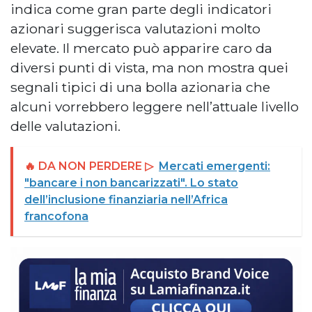
indica come gran parte degli indicatori
azionari suggerisca valutazioni molto
elevate. Il mercato può apparire caro da
diversi punti di vista, ma non mostra quei
segnali tipici di una bolla azionaria che
alcuni vorrebbero leggere nell’attuale livello
delle valutazioni.
🔥 DA NON PERDERE ▷
Mercati emergenti:
"bancare i non bancarizzati". Lo stato
dell’inclusione finanziaria nell’Africa
francofona