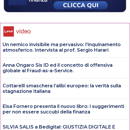
Un nemico invisibile ma pervasivo: l’inquinamento
atmosferico. Intervista al prof. Sergio Harari
Anna Ongaro Sis ID ed il concetto di offensiva
globale al Fraud-as-a-Service.
Cottarelli smaschera l’alibi europeo: la verità sulla
stagnazione italiana
Elsa Fornero presenta il nuovo libro: i suggerimenti
per non essere succubi della finanza
SILVIA SALIS a Bedigital: GIUSTIZIA DIGITALE E