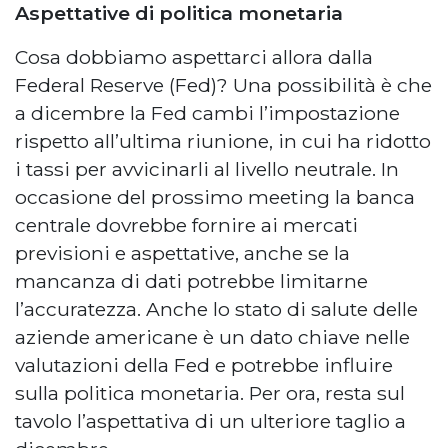
Aspettative di politica monetaria
Cosa dobbiamo aspettarci allora dalla
Federal Reserve (Fed)? Una possibilità è che
a dicembre la Fed cambi l’impostazione
rispetto all’ultima riunione, in cui ha ridotto
i tassi per avvicinarli al livello neutrale. In
occasione del prossimo meeting la banca
centrale dovrebbe fornire ai mercati
previsioni e aspettative, anche se la
mancanza di dati potrebbe limitarne
l’accuratezza. Anche lo stato di salute delle
aziende americane è un dato chiave nelle
valutazioni della Fed e potrebbe influire
sulla politica monetaria. Per ora, resta sul
tavolo l’aspettativa di un ulteriore taglio a