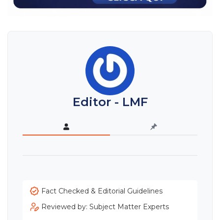
Editor - LMF
Fact Checked & Editorial Guidelines
Reviewed by: Subject Matter Experts