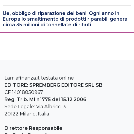
Ue, obbligo di riparazione dei beni. Ogni anno in
Europa lo smaltimento di prodotti riparabili genera
circa 35 milioni di tonnellate di rifiuti
Lamiafinanza.it testata online
EDITORE: SPREMBERG EDITORE SRL SB
CF 14018850967
Reg. Trib. MI n°775 del 15.12.2006
Sede Legale: Via Albricci 3
20122 Milano, Italia
Direttore Responsabile