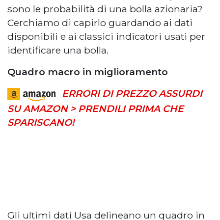
sono le probabilità di una bolla azionaria?
Cerchiamo di capirlo guardando ai dati
disponibili e ai classici indicatori usati per
identificare una bolla.
Quadro macro in miglioramento
ERRORI DI PREZZO ASSURDI
SU AMAZON > PRENDILI PRIMA CHE
SPARISCANO!
Gli ultimi dati Usa delineano un quadro in