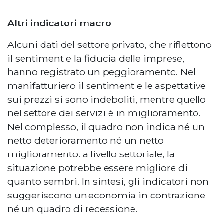
Altri indicatori macro
Alcuni dati del settore privato, che riflettono
il sentiment e la fiducia delle imprese,
hanno registrato un peggioramento. Nel
manifatturiero il sentiment e le aspettative
sui prezzi si sono indeboliti, mentre quello
nel settore dei servizi è in miglioramento.
Nel complesso, il quadro non indica né un
netto deterioramento né un netto
miglioramento: a livello settoriale, la
situazione potrebbe essere migliore di
quanto sembri. In sintesi, gli indicatori non
suggeriscono un’economia in contrazione
né un quadro di recessione.