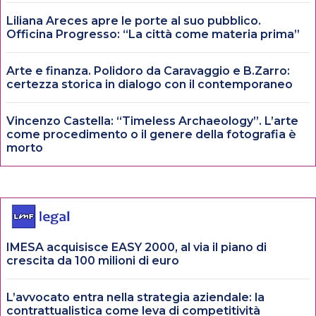
Liliana Areces apre le porte al suo pubblico.
Officina Progresso: “La città come materia prima”
Arte e finanza. Polidoro da Caravaggio e B.Zarro:
certezza storica in dialogo con il contemporaneo
Vincenzo Castella: “Timeless Archaeology”. L’arte
come procedimento o il genere della fotografia è
morto
IMESA acquisisce EASY 2000, al via il piano di
crescita da 100 milioni di euro
L’avvocato entra nella strategia aziendale: la
contrattualistica come leva di competitività