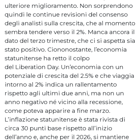
ulteriore miglioramento. Non sorprendono
quindi le continue revisioni del consenso
degli analisti sulla crescita, che al momento
sembra tendere verso il 2%. Manca ancora il
dato del terzo trimestre, che ci si aspetta sia
stato positivo. Ciononostante, l’economia
statunitense ha retto il colpo
del Liberation Day. Un’economia con un
potenziale di crescita del 2.5% e che viaggia
intorno al 2% indica un rallentamento
rispetto agli ultimi due anni, ma non un
anno negativo né vicino alla recessione,
come poteva apparire a fine marzo.
L’inflazione statunitense è stata rivista di
circa 30 punti base rispetto all’inizio
dell’anno e, anche per il 2026, si mantiene