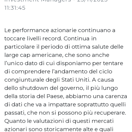
11:31:45
Le performance azionarie continuano a
toccare livelli record. Continua in
particolare il periodo di ottima salute delle
large cap americane, che sono anche
l’unico dato di cui disponiamo per tentare
di comprendere l’andamento del ciclo
congiunturale degli Stati Uniti. A causa
dello shutdown del governo, il più lungo
della storia del Paese, abbiamo una carenza
di dati che va a impattare soprattutto quelli
passati, che non si possono più recuperare.
Quanto le valutazioni di questi mercati
azionari sono storicamente alte e quali