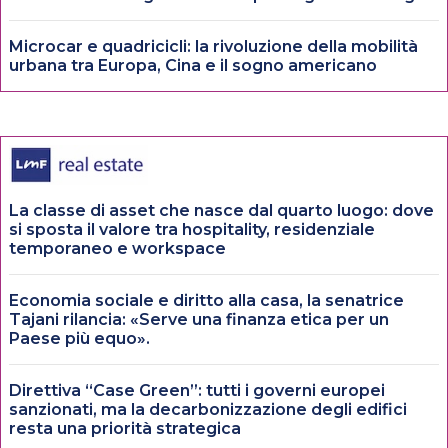
Microcar e quadricicli: la rivoluzione della mobilità
urbana tra Europa, Cina e il sogno americano
La classe di asset che nasce dal quarto luogo: dove
si sposta il valore tra hospitality, residenziale
temporaneo e workspace
Economia sociale e diritto alla casa, la senatrice
Tajani rilancia: «Serve una finanza etica per un
Paese più equo».
Direttiva “Case Green”: tutti i governi europei
sanzionati, ma la decarbonizzazione degli edifici
resta una priorità strategica