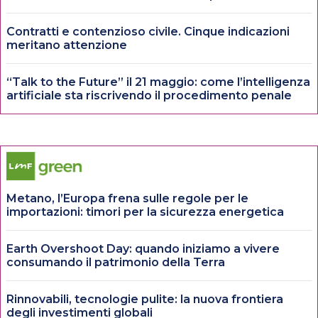
Contratti e contenzioso civile. Cinque indicazioni
meritano attenzione
“Talk to the Future” il 21 maggio: come l’intelligenza
artificiale sta riscrivendo il procedimento penale
Metano, l’Europa frena sulle regole per le
importazioni: timori per la sicurezza energetica
Earth Overshoot Day: quando iniziamo a vivere
consumando il patrimonio della Terra
Rinnovabili, tecnologie pulite: la nuova frontiera
degli investimenti globali