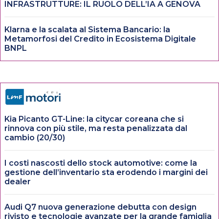
INFRASTRUTTURE: IL RUOLO DELL’IA A GENOVA
Klarna e la scalata al Sistema Bancario: la
Metamorfosi del Credito in Ecosistema Digitale
BNPL
Kia Picanto GT-Line: la citycar coreana che si
rinnova con più stile, ma resta penalizzata dal
cambio (20/30)
I costi nascosti dello stock automotive: come la
gestione dell’inventario sta erodendo i margini dei
dealer
Audi Q7 nuova generazione debutta con design
rivisto e tecnologie avanzate per la grande famiglia