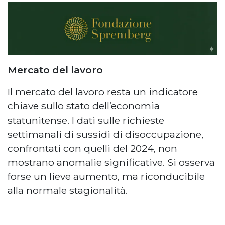
Mercato del lavoro
Il mercato del lavoro resta un indicatore
chiave sullo stato dell’economia
statunitense. I dati sulle richieste
settimanali di sussidi di disoccupazione,
confrontati con quelli del 2024, non
mostrano anomalie significative. Si osserva
forse un lieve aumento, ma riconducibile
alla normale stagionalità.