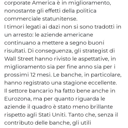
corporate America è in miglioramento,
nonostante gli effetti della politica
commerciale statunitense.
I timori legati ai dazi non si sono tradotti in
un arresto: le aziende americane
continuano a mettere a segno buoni
risultati. Di conseguenza, gli strategist di
Wall Street hanno rivisto le aspettative, in
miglioramento sia per fine anno sia per i
prossimi 12 mesi. Le banche, in particolare,
hanno registrato una stagione eccellente.
Il settore bancario ha fatto bene anche in
Eurozona, ma per quanto riguarda le
aziende il quadro è stato meno brillante
rispetto agli Stati Uniti. Tanto che, senza il
contributo delle banche, gli utili