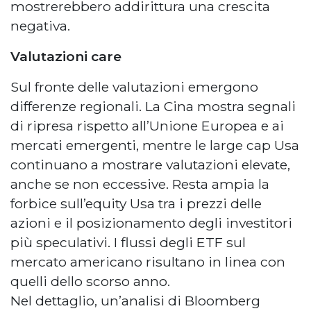
mostrerebbero addirittura una crescita
negativa.
Valutazioni care
Sul fronte delle valutazioni emergono
differenze regionali. La Cina mostra segnali
di ripresa rispetto all’Unione Europea e ai
mercati emergenti, mentre le large cap Usa
continuano a mostrare valutazioni elevate,
anche se non eccessive. Resta ampia la
forbice sull’equity Usa tra i prezzi delle
azioni e il posizionamento degli investitori
più speculativi. I flussi degli ETF sul
mercato americano risultano in linea con
quelli dello scorso anno.
Nel dettaglio, un’analisi di Bloomberg