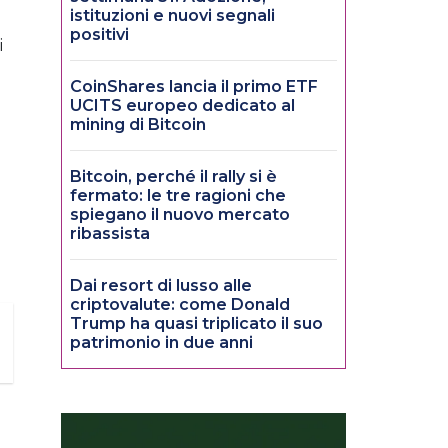
istituzioni e nuovi segnali
positivi
i
CoinShares lancia il primo ETF
UCITS europeo dedicato al
mining di Bitcoin
Bitcoin, perché il rally si è
fermato: le tre ragioni che
spiegano il nuovo mercato
ribassista
Dai resort di lusso alle
criptovalute: come Donald
Trump ha quasi triplicato il suo
patrimonio in due anni