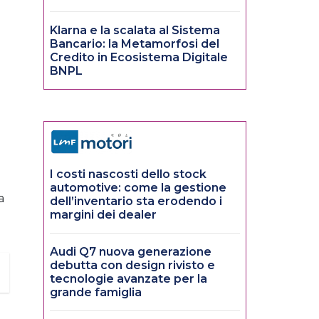
Klarna e la scalata al Sistema
Bancario: la Metamorfosi del
Credito in Ecosistema Digitale
BNPL
I costi nascosti dello stock
automotive: come la gestione
a
dell’inventario sta erodendo i
margini dei dealer
Audi Q7 nuova generazione
debutta con design rivisto e
tecnologie avanzate per la
grande famiglia