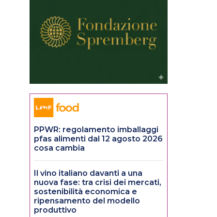
PPWR: regolamento imballaggi
pfas alimenti dal 12 agosto 2026
cosa cambia
Il vino italiano davanti a una
nuova fase: tra crisi dei mercati,
sostenibilità economica e
ripensamento del modello
produttivo