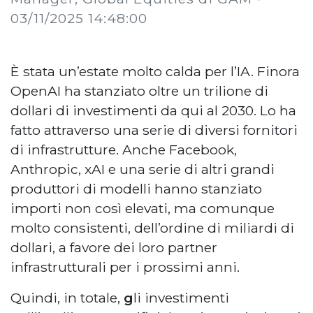
03/11/2025 14:48:00
È stata un’estate molto calda per l’IA. Finora
OpenAI ha stanziato oltre un trilione di
dollari di investimenti da qui al 2030. Lo ha
fatto attraverso una serie di diversi fornitori
di infrastrutture. Anche Facebook,
Anthropic, xAI e una serie di altri grandi
produttori di modelli hanno stanziato
importi non così elevati, ma comunque
molto consistenti, dell’ordine di miliardi di
dollari, a favore dei loro partner
infrastrutturali per i prossimi anni.
Quindi, in totale,
g
li investimenti