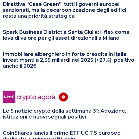
Direttiva “Case Green”: tutti i governi europei
sanzionati, ma la decarbonizzazione degli edifici
resta una priorità strategica
Spark Business District a Santa Giulia: il flex come
leva di valore per gli asset direzionali a Milano
Immobiliare alberghiero in forte crescita in italia:
investimenti a 2,35 miliardi nel 2025 (+27%), positivo
anche il 2026
Le 5 notizie crypto della settimana 31: Adozione,
istituzioni e nuovi segnali positivi
CoinShares lancia il primo ETF UCITS europeo
dedicato al mining di Bitcoin