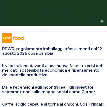
PPWR: regolamento imballaggi pfas alimenti dal 12
agosto 2026 cosa cambia
Il vino italiano davanti a una nuova fase: tra crisi dei
mercati, sostenibilità economica e ripensamento
del modello produttivo
Dalle recensioni agli incontri reali: gli investitori
scommettono sulle mappe social come Corner
Caffè, addio capsule si torna ai chicchi. Così i rincari