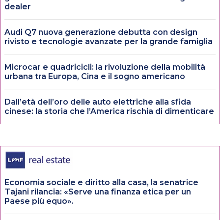
dealer
Audi Q7 nuova generazione debutta con design
rivisto e tecnologie avanzate per la grande famiglia
Microcar e quadricicli: la rivoluzione della mobilità
urbana tra Europa, Cina e il sogno americano
Dall’età dell’oro delle auto elettriche alla sfida
cinese: la storia che l’America rischia di dimenticare
Economia sociale e diritto alla casa, la senatrice
Tajani rilancia: «Serve una finanza etica per un
Paese più equo».