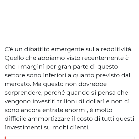
C’è un dibattito emergente sulla redditività.
Quello che abbiamo visto recentemente è
che i margini per gran parte di questo
settore sono inferiori a quanto previsto dal
mercato. Ma questo non dovrebbe
sorprendere, perché quando si pensa che
vengono investiti trilioni di dollari e non ci
sono ancora entrate enormi, è molto
difficile ammortizzare il costo di tutti questi
investimenti su molti clienti.