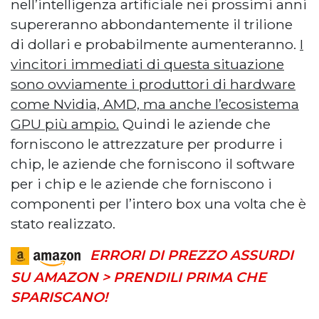
nell’intelligenza artificiale nei prossimi anni
supereranno abbondantemente il trilione
di dollari e probabilmente aumenteranno.
I
vincitori immediati di questa situazione
sono ovviamente i produttori di hardware
come Nvidia, AMD, ma anche l’ecosistema
GPU più ampio.
Quindi le aziende che
forniscono le attrezzature per produrre i
chip, le aziende che forniscono il software
per i chip e le aziende che forniscono i
componenti per l’intero box una volta che è
stato realizzato.
ERRORI DI PREZZO ASSURDI
SU AMAZON > PRENDILI PRIMA CHE
SPARISCANO!