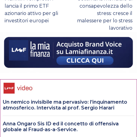
lancia il primo ETF
consapevolezza dello
azionario attivo per gli
stress: cresce il
investitori europei
malessere per lo stress
lavorativo
Un nemico invisibile ma pervasivo: l’inquinamento
atmosferico. Intervista al prof. Sergio Harari
Anna Ongaro Sis ID ed il concetto di offensiva
globale al Fraud-as-a-Service.