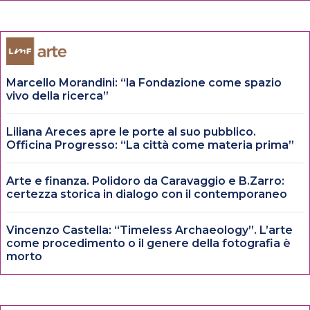
Marcello Morandini: “la Fondazione come spazio
vivo della ricerca”
Liliana Areces apre le porte al suo pubblico.
Officina Progresso: “La città come materia prima”
Arte e finanza. Polidoro da Caravaggio e B.Zarro:
certezza storica in dialogo con il contemporaneo
Vincenzo Castella: “Timeless Archaeology”. L’arte
come procedimento o il genere della fotografia è
morto