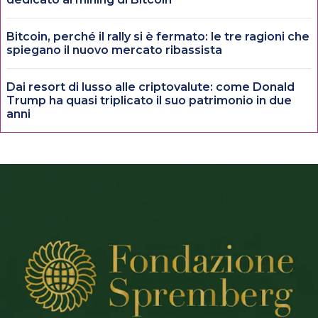
Bitcoin, perché il rally si è fermato: le tre ragioni che
spiegano il nuovo mercato ribassista
Dai resort di lusso alle criptovalute: come Donald
Trump ha quasi triplicato il suo patrimonio in due
anni