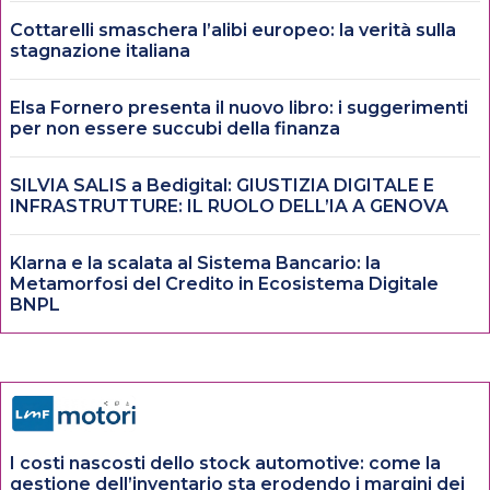
Cottarelli smaschera l’alibi europeo: la verità sulla
stagnazione italiana
Elsa Fornero presenta il nuovo libro: i suggerimenti
per non essere succubi della finanza
SILVIA SALIS a Bedigital: GIUSTIZIA DIGITALE E
INFRASTRUTTURE: IL RUOLO DELL’IA A GENOVA
Klarna e la scalata al Sistema Bancario: la
Metamorfosi del Credito in Ecosistema Digitale
BNPL
I costi nascosti dello stock automotive: come la
gestione dell’inventario sta erodendo i margini dei