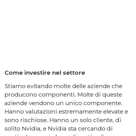
Come investire nel settore
Stiamo evitando molte delle aziende che
producono componenti. Molte di queste
aziende vendono un unico componente.
Hanno valutazioni estremamente elevate e
sono rischiose. Hanno un solo cliente, di
solito Nvidia, e Nvidia sta cercando di