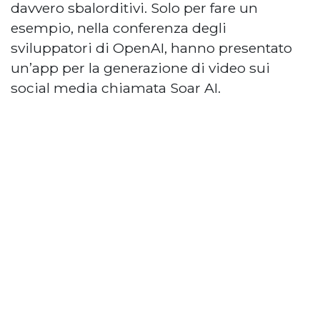
davvero sbalorditivi. Solo per fare un
esempio, nella conferenza degli
sviluppatori di OpenAI, hanno presentato
un’app per la generazione di video sui
social media chiamata Soar AI.