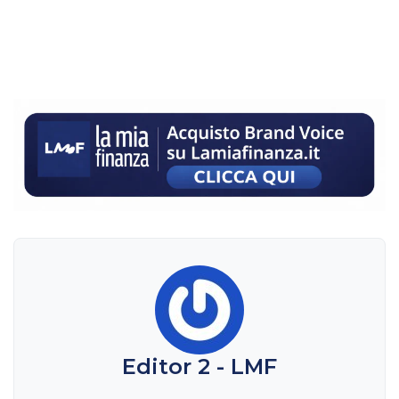
Editor 2 - LMF