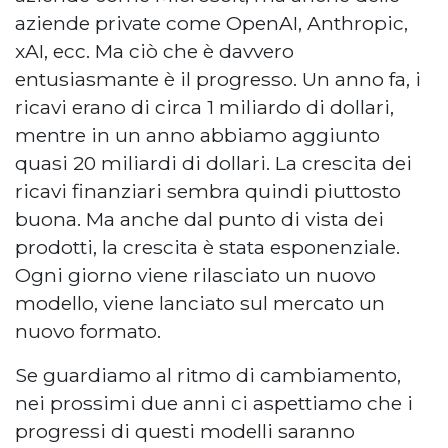
aziende private come OpenAI, Anthropic,
xAI, ecc. Ma ciò che è davvero
entusiasmante è il progresso. Un anno fa, i
ricavi erano di circa 1 miliardo di dollari,
mentre in un anno abbiamo aggiunto
quasi 20 miliardi di dollari. La crescita dei
ricavi finanziari sembra quindi piuttosto
buona. Ma anche dal punto di vista dei
prodotti, la crescita è stata esponenziale.
Ogni giorno viene rilasciato un nuovo
modello, viene lanciato sul mercato un
nuovo formato.
Se guardiamo al ritmo di cambiamento,
nei prossimi due anni ci aspettiamo che i
progressi di questi modelli saranno