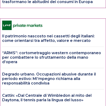
trasformano le abitudini dei consumi in Europa
Il patrimonio nascosto nei cassetti degli italiani:
come orientarsi tra affetto, valore e mercato
“ARMS”: cortometraggio western contemporaneo
per combattere lo sfruttamento della mano
d’opera
Degrado urbano. Occupazioni abusive durante il
periodo estivo: MI’mpegno richiama alla
responsabilità condivisa
Cattin: «Dal Centrale di Wimbledon al mito del
Daytona, il tennis parla la lingua del lusso»