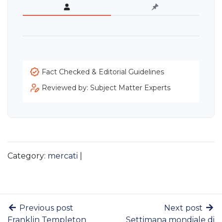
Fact Checked & Editorial Guidelines
Reviewed by: Subject Matter Experts
Category:
mercati
|
Previous post
Next post
Franklin Templeton
Settimana mondiale di