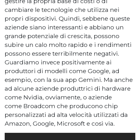
gestire la propria base di costi o di
cambiare le tecnologie che utilizza nei
propri dispositivi. Quindi, sebbene queste
aziende siano interessanti e abbiano un
grande potenziale di crescita, possono
subire un calo molto rapido e i rendimenti
possono essere terribilmente negativi.
Guardiamo invece positivamente ai
produttori di modelli come Google, ad
esempio, con la sua app Gemini. Ma anche
ad alcune aziende produttrici di hardware
come Nvidia, ovviamente, o aziende
come Broadcom che producono chip
personalizzati ad alta velocità utilizzati da
Amazon, Google, Microsoft e così via.