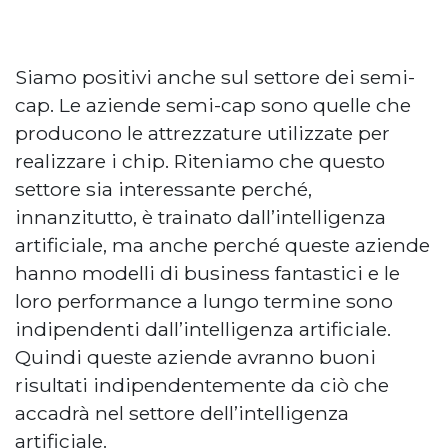
Siamo positivi anche sul settore dei semi-
cap. Le aziende semi-cap sono quelle che
producono le attrezzature utilizzate per
realizzare i chip. Riteniamo che questo
settore sia interessante perché,
innanzitutto, è trainato dall’intelligenza
artificiale, ma anche perché queste aziende
hanno modelli di business fantastici e le
loro performance a lungo termine sono
indipendenti dall’intelligenza artificiale.
Quindi queste aziende avranno buoni
risultati indipendentemente da ciò che
accadrà nel settore dell’intelligenza
artificiale.