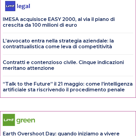
IMESA acquisisce EASY 2000, al via il piano di
crescita da 100 milioni di euro
L’avvocato entra nella strategia aziendale: la
contrattualistica come leva di competitività
Contratti e contenzioso civile. Cinque indicazioni
meritano attenzione
“Talk to the Future” il 21 maggio: come l’intelligenza
artificiale sta riscrivendo il procedimento penale
Earth Overshoot Day: quando iniziamo a vivere