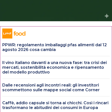
PPWR: regolamento imballaggi pfas alimenti dal 12
agosto 2026 cosa cambia
Il vino italiano davanti a una nuova fase: tra crisi dei
mercati, sostenibilità economica e ripensamento
del modello produttivo
Dalle recensioni agli incontri reali: gli investitori
scommettono sulle mappe social come Corner
Caffè, addio capsule si torna ai chicchi. Così i rincari
trasformano le abitudini dei consumi in Europa