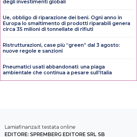
degli investimenti globali
Ue, obbligo di riparazione dei beni. Ogni anno in
Europa lo smaltimento di prodotti riparabili genera
circa 35 milioni di tonnellate di rifiuti
Ristrutturazioni, case più “green” dal 3 agosto:
nuove regole e sanzioni
Pneumatici usati abbandonati: una piaga
ambientale che continua a pesare sull’Italia
Lamiafinanza.it testata online
EDITORE: SPREMBERG EDITORE SRL SB