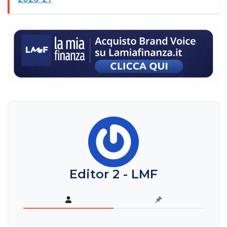
Editor 2 - LMF