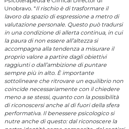
Psicoterapeuta e Clinical Director di
Unobravo. “
Il rischio è di trasformare il
lavoro da spazio di espressione a metro di
valutazione personale. Questo può tradursi
in una condizione di allerta continua, in cui
la paura di non essere all’altezza si
accompagna alla tendenza a misurare il
proprio valore a partire dagli obiettivi
raggiunti o dall’ambizione di puntare
sempre più in alto. È importante
sottolineare che ritrovare un equilibrio non
coincide necessariamente con il chiedere
meno a se stessi, quanto con la possibilità
di riconoscersi anche al di fuori della sfera
performativa. Il benessere psicologico si
nutre anche di questo: dal riconoscere la