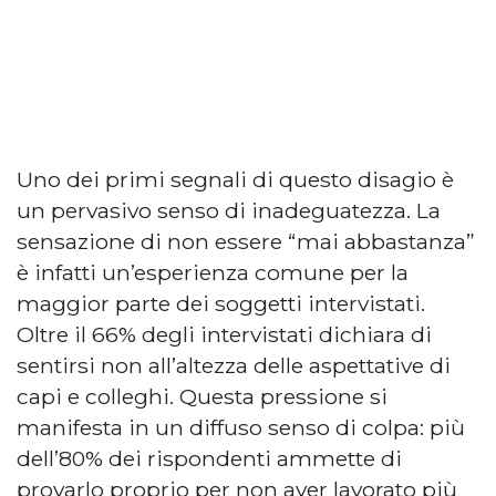
Uno dei primi segnali di questo disagio è
un pervasivo senso di inadeguatezza. La
sensazione di non essere “mai abbastanza”
è infatti un’esperienza comune per la
maggior parte dei soggetti intervistati.
Oltre il 66% degli intervistati dichiara di
sentirsi non all’altezza delle aspettative di
capi e colleghi. Questa pressione si
manifesta in un diffuso senso di colpa: più
dell’80% dei rispondenti ammette di
provarlo proprio per non aver lavorato più