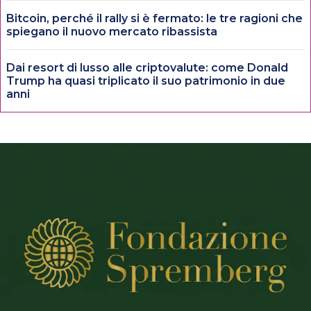
Bitcoin, perché il rally si è fermato: le tre ragioni che
spiegano il nuovo mercato ribassista
Dai resort di lusso alle criptovalute: come Donald
Trump ha quasi triplicato il suo patrimonio in due
anni