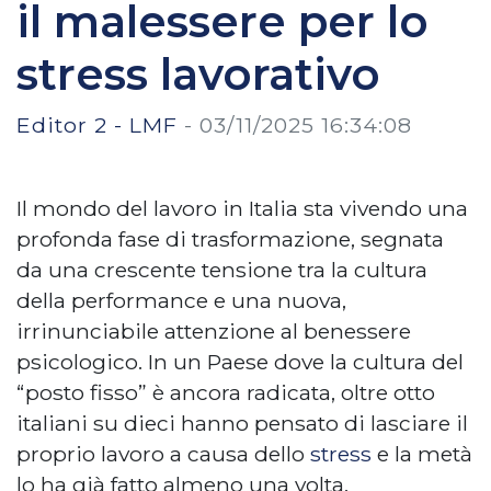
il malessere per lo
stress lavorativo
Editor 2 - LMF
-
03/11/2025 16:34:08
Il mondo del lavoro in Italia sta vivendo una
profonda fase di trasformazione, segnata
da una crescente tensione tra la cultura
della performance e una nuova,
irrinunciabile attenzione al benessere
psicologico. In un Paese dove la cultura del
“posto fisso” è ancora radicata, oltre otto
italiani su dieci hanno pensato di lasciare il
proprio lavoro a causa dello
stress
e la metà
lo ha già fatto almeno una volta.