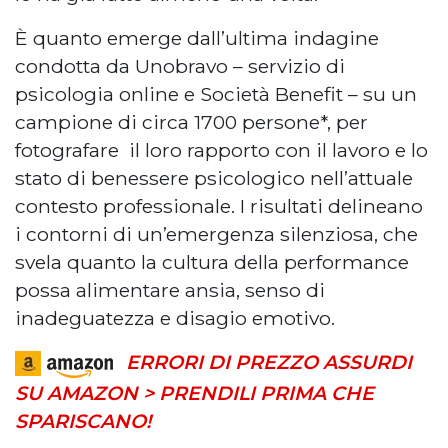
È quanto emerge dall’ultima indagine
condotta da Unobravo – servizio di
psicologia online e Società Benefit – su un
campione di circa 1700 persone*, per
fotografare il loro rapporto con il lavoro e lo
stato di benessere psicologico nell’attuale
contesto professionale. I risultati delineano
i contorni di un’emergenza silenziosa, che
svela quanto la cultura della performance
possa alimentare ansia, senso di
inadeguatezza e disagio emotivo.
ERRORI DI PREZZO ASSURDI
SU AMAZON > PRENDILI PRIMA CHE
SPARISCANO!