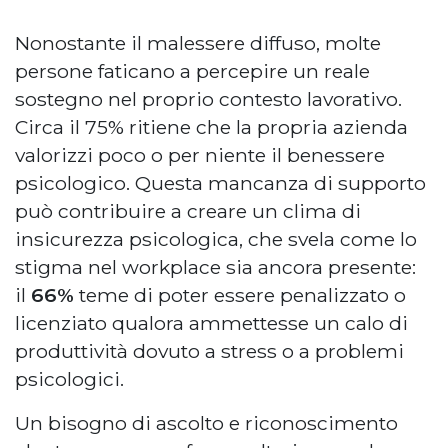
Nonostante il malessere diffuso, molte
persone faticano a percepire un reale
sostegno nel proprio contesto lavorativo.
Circa il 75% ritiene che la propria azienda
valorizzi poco o per niente il benessere
psicologico. Questa mancanza di supporto
può contribuire a creare un clima di
insicurezza psicologica, che svela come lo
stigma nel workplace sia ancora presente:
il
66%
teme di poter essere penalizzato o
licenziato qualora ammettesse un calo di
produttività dovuto a stress o a problemi
psicologici.
Un bisogno di ascolto e riconoscimento