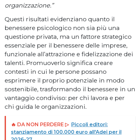
organizzazione.”
Questi risultati evidenziano quanto il
benessere psicologico non sia più una
questione privata, ma un fattore strategico
essenziale per il benessere delle imprese,
funzionale all’attrazione e fidelizzazione dei
talenti. Promuoverlo significa creare
contesti in cui le persone possano
esprimere il proprio potenziale in modo
sostenibile, trasformando il benessere in un
vantaggio condiviso: per chi lavora e per
chi guida le organizzazioni.
🔥 DA NON PERDERE ▷
Piccoli editori:
stanziamento di 100.000 euro all'Adei per il
2026-27