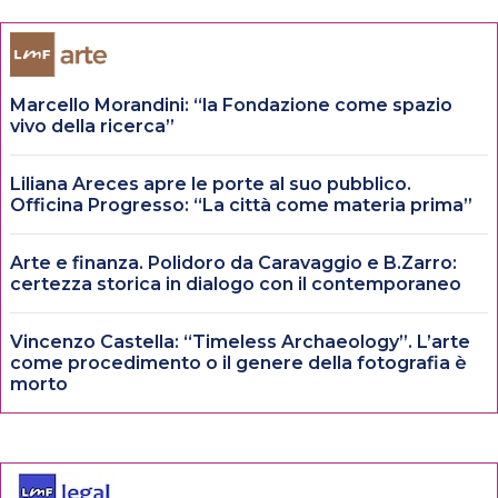
Marcello Morandini: “la Fondazione come spazio
vivo della ricerca”
Liliana Areces apre le porte al suo pubblico.
Officina Progresso: “La città come materia prima”
Arte e finanza. Polidoro da Caravaggio e B.Zarro:
certezza storica in dialogo con il contemporaneo
Vincenzo Castella: “Timeless Archaeology”. L’arte
come procedimento o il genere della fotografia è
morto