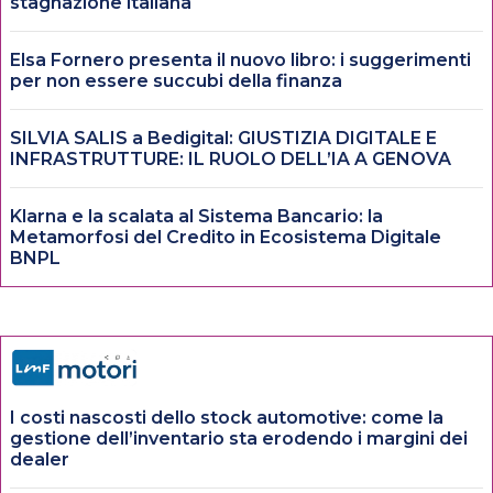
stagnazione italiana
Elsa Fornero presenta il nuovo libro: i suggerimenti
per non essere succubi della finanza
SILVIA SALIS a Bedigital: GIUSTIZIA DIGITALE E
INFRASTRUTTURE: IL RUOLO DELL’IA A GENOVA
Klarna e la scalata al Sistema Bancario: la
Metamorfosi del Credito in Ecosistema Digitale
BNPL
I costi nascosti dello stock automotive: come la
gestione dell’inventario sta erodendo i margini dei
dealer