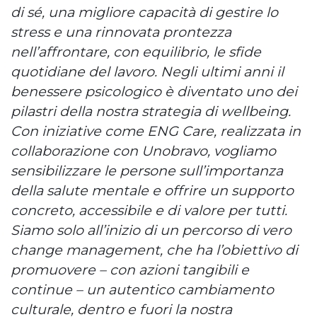
di sé, una migliore capacità di gestire lo
stress e una rinnovata prontezza
nell’affrontare, con equilibrio, le sfide
quotidiane del lavoro. Negli ultimi anni il
benessere psicologico è diventato uno dei
pilastri della nostra strategia di wellbeing.
Con iniziative come ENG Care, realizzata in
collaborazione con Unobravo, vogliamo
sensibilizzare le persone sull’importanza
della salute mentale e offrire un supporto
concreto, accessibile e di valore per tutti.
Siamo solo all’inizio di un percorso di vero
change management, che ha l’obiettivo di
promuovere – con azioni tangibili e
continue – un autentico cambiamento
culturale, dentro e fuori la nostra