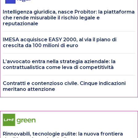
Intelligenza giuridica, nasce Probitor: la piattaforma
che rende misurabile il rischio legale e
reputazionale
IMESA acquisisce EASY 2000, al via il piano di
crescita da 100 milioni di euro
L’avvocato entra nella strategia aziendale: la
contrattualistica come leva di competitività
Contratti e contenzioso civile. Cinque indicazioni
meritano attenzione
Rinnovabili, tecnologie pulite: la nuova frontiera