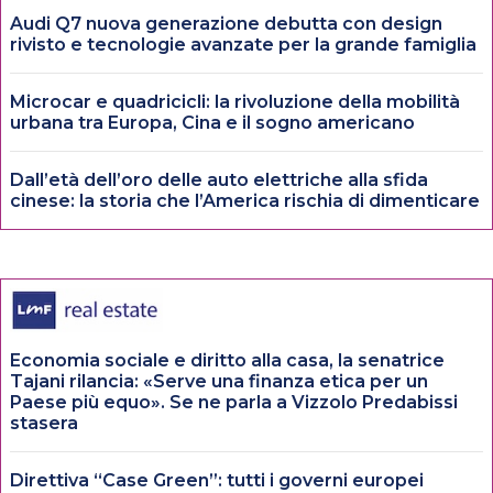
Audi Q7 nuova generazione debutta con design
rivisto e tecnologie avanzate per la grande famiglia
Microcar e quadricicli: la rivoluzione della mobilità
urbana tra Europa, Cina e il sogno americano
Dall’età dell’oro delle auto elettriche alla sfida
cinese: la storia che l’America rischia di dimenticare
Economia sociale e diritto alla casa, la senatrice
Tajani rilancia: «Serve una finanza etica per un
Paese più equo». Se ne parla a Vizzolo Predabissi
stasera
Direttiva “Case Green”: tutti i governi europei