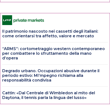
Il patrimonio nascosto nei cassetti degli italiani:
come orientarsi tra affetto, valore e mercato
“ARMS”: cortometraggio western contemporaneo
per combattere lo sfruttamento della mano
d’opera
Degrado urbano. Occupazioni abusive durante il
periodo estivo: MI’mpegno richiama alla
responsabilità condivisa
Cattin: «Dal Centrale di Wimbledon al mito del
Daytona, il tennis parla la lingua del lusso»