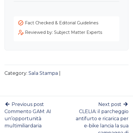
Fact Checked & Editorial Guidelines
Reviewed by: Subject Matter Experts
Category:
Sala Stampa
|
Previous post
Next post
Commento GAM: AI
CLELIA: il parcheggio
un’opportunità
antifurto e ricarica per
multimiliardaria
e-bike lancia la sua
campagna di