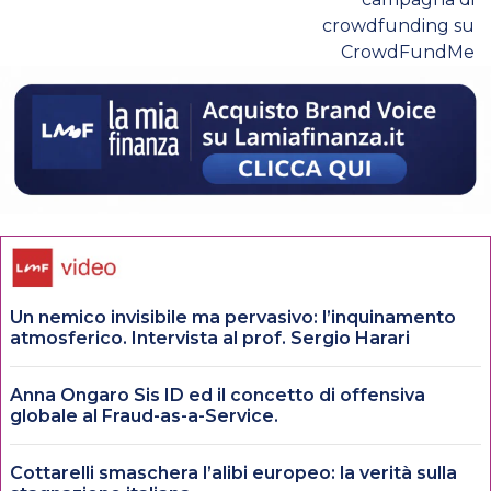
crowdfunding su
CrowdFundMe
Un nemico invisibile ma pervasivo: l’inquinamento
atmosferico. Intervista al prof. Sergio Harari
Anna Ongaro Sis ID ed il concetto di offensiva
globale al Fraud-as-a-Service.
Cottarelli smaschera l’alibi europeo: la verità sulla