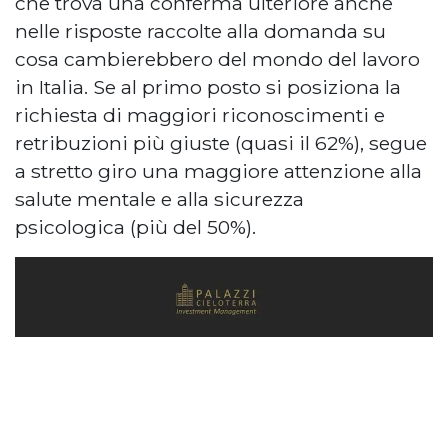
che trova una conferma ulteriore anche
nelle risposte raccolte alla domanda su
cosa cambierebbero del mondo del lavoro
in Italia. Se al primo posto si posiziona la
richiesta di maggiori riconoscimenti e
retribuzioni più giuste (quasi il 62%), segue
a stretto giro una maggiore attenzione alla
salute mentale e alla sicurezza
psicologica (più del 50%).