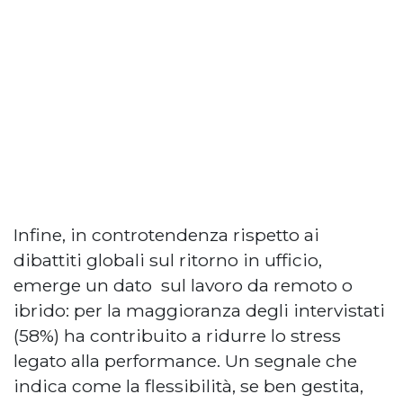
Infine, in controtendenza rispetto ai
dibattiti globali sul ritorno in ufficio,
emerge un dato sul lavoro da remoto o
ibrido: per la maggioranza degli intervistati
(58%) ha contribuito a ridurre lo stress
legato alla performance. Un segnale che
indica come la flessibilità, se ben gestita,