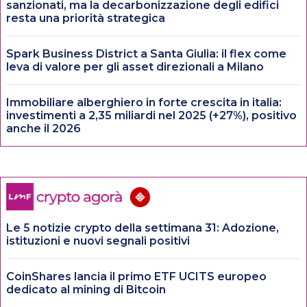
sanzionati, ma la decarbonizzazione degli edifici
resta una priorità strategica
Spark Business District a Santa Giulia: il flex come
leva di valore per gli asset direzionali a Milano
Immobiliare alberghiero in forte crescita in italia:
investimenti a 2,35 miliardi nel 2025 (+27%), positivo
anche il 2026
Le 5 notizie crypto della settimana 31: Adozione,
istituzioni e nuovi segnali positivi
CoinShares lancia il primo ETF UCITS europeo
dedicato al mining di Bitcoin