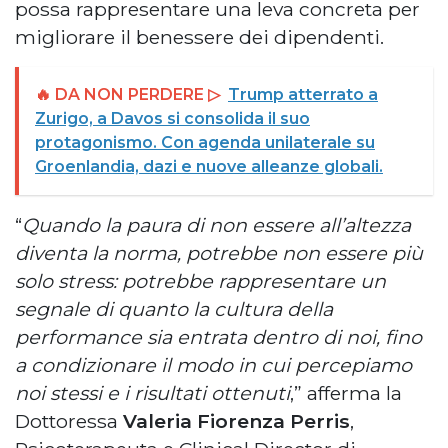
possa rappresentare una leva concreta per
migliorare il benessere dei dipendenti.
🔥 DA NON PERDERE ▷
Trump atterrato a
Zurigo, a Davos si consolida il suo
protagonismo. Con agenda unilaterale su
Groenlandia, dazi e nuove alleanze globali.
“
Quando la paura di non essere all’altezza
diventa la norma, potrebbe non essere più
solo stress: potrebbe rappresentare un
segnale di quanto la cultura della
performance sia entrata dentro di noi, fino
a condizionare il modo in cui percepiamo
noi stessi e i risultati ottenuti
,” afferma la
Dottoressa
Valeria Fiorenza Perris
,