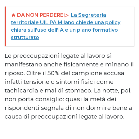
🔥 DA NON PERDERE ▷
La Segreteria
territoriale UIL PA Milano chiede una policy
chiara sull’uso dell’IA e un piano formativo
strutturato
Le preoccupazioni legate al lavoro si
manifestano anche fisicamente e minano il
riposo. Oltre il 50% del campione accusa
infatti tensione o sintomi fisici come
tachicardia e mal di stomaco. La notte, poi,
non porta consiglio: quasi la metà dei
rispondenti segnala di non dormire bene a
causa di preoccupazioni legate al lavoro.