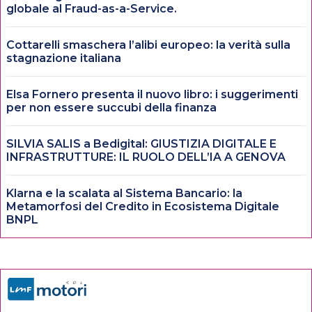
globale al Fraud-as-a-Service.
Cottarelli smaschera l’alibi europeo: la verità sulla
stagnazione italiana
Elsa Fornero presenta il nuovo libro: i suggerimenti
per non essere succubi della finanza
SILVIA SALIS a Bedigital: GIUSTIZIA DIGITALE E
INFRASTRUTTURE: IL RUOLO DELL’IA A GENOVA
Klarna e la scalata al Sistema Bancario: la
Metamorfosi del Credito in Ecosistema Digitale
BNPL