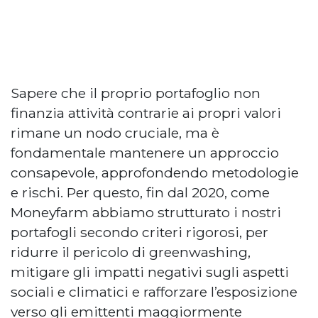
Sapere che il proprio portafoglio non
finanzia attività contrarie ai propri valori
rimane un nodo cruciale, ma è
fondamentale mantenere un approccio
consapevole, approfondendo metodologie
e rischi. Per questo, fin dal 2020, come
Moneyfarm abbiamo strutturato i nostri
portafogli secondo criteri rigorosi, per
ridurre il pericolo di greenwashing,
mitigare gli impatti negativi sugli aspetti
sociali e climatici e rafforzare l’esposizione
verso gli emittenti maggiormente