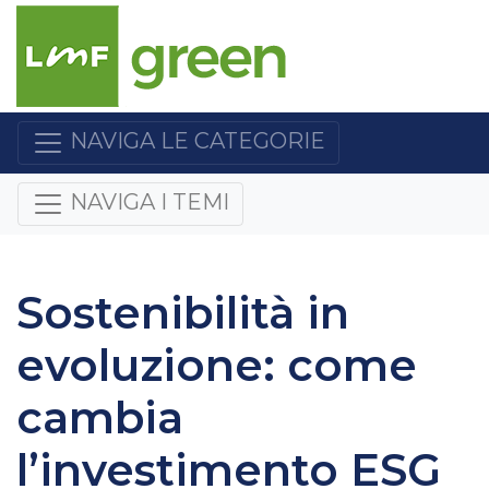
NAVIGA LE CATEGORIE
NAVIGA I TEMI
Sostenibilità in
evoluzione: come
cambia
l’investimento ESG