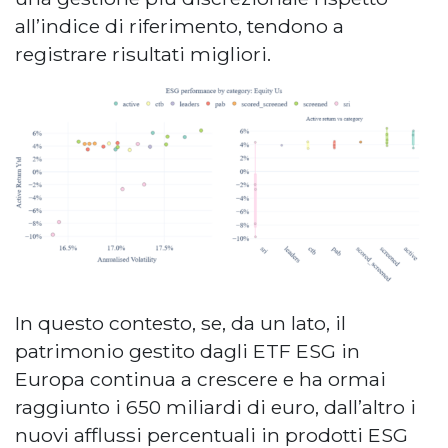
all’indice di riferimento, tendono a
registrare risultati migliori.
In questo contesto, se, da un lato, il
patrimonio gestito dagli ETF ESG in
Europa continua a crescere e ha ormai
raggiunto i 650 miliardi di euro, dall’altro i
nuovi afflussi percentuali in prodotti ESG