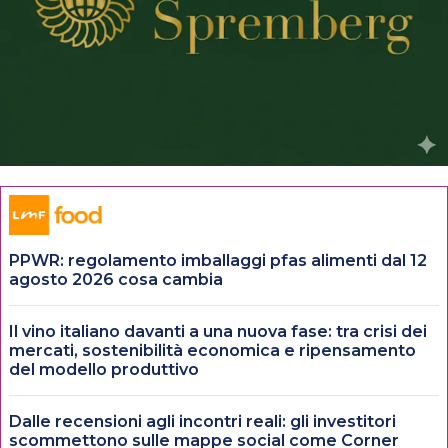
PPWR: regolamento imballaggi pfas alimenti dal 12
agosto 2026 cosa cambia
Il vino italiano davanti a una nuova fase: tra crisi dei
mercati, sostenibilità economica e ripensamento
del modello produttivo
Dalle recensioni agli incontri reali: gli investitori
scommettono sulle mappe social come Corner