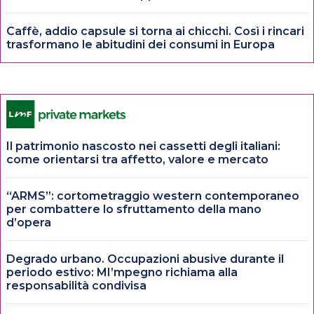
Caffè, addio capsule si torna ai chicchi. Così i rincari
trasformano le abitudini dei consumi in Europa
Il patrimonio nascosto nei cassetti degli italiani:
come orientarsi tra affetto, valore e mercato
“ARMS”: cortometraggio western contemporaneo
per combattere lo sfruttamento della mano
d’opera
Degrado urbano. Occupazioni abusive durante il
periodo estivo: MI’mpegno richiama alla
responsabilità condivisa