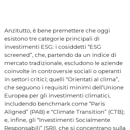
Anzitutto, è bene premettere che oggi
esistono tre categorie principali di
investimenti ESG: i cosiddetti “ESG
screened”, che, partendo da un indice di
mercato tradizionale, escludono le aziende
coinvolte in controversie sociali o operanti
in settori critici; quelli “Orientati al clima”,
che seguono i requisiti minimi dell’Unione
Europea per gli investimenti climatici,
includendo benchmark come “Paris
Aligned” (PAB) e “Climate Transition” (CTB);
e, infine, gli “Investimenti Socialmente
Responsabili” (SRI), che si concentrano sulla