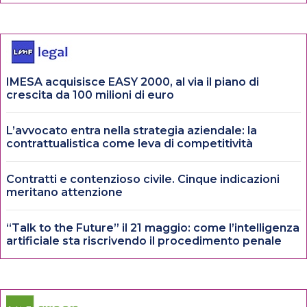
IMESA acquisisce EASY 2000, al via il piano di
crescita da 100 milioni di euro
L’avvocato entra nella strategia aziendale: la
contrattualistica come leva di competitività
Contratti e contenzioso civile. Cinque indicazioni
meritano attenzione
“Talk to the Future” il 21 maggio: come l’intelligenza
artificiale sta riscrivendo il procedimento penale