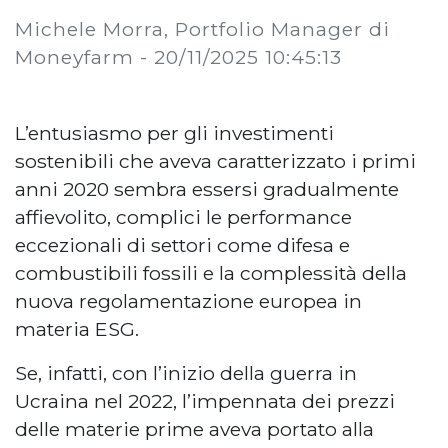
Michele Morra, Portfolio Manager di
Moneyfarm -
20/11/2025 10:45:13
L’entusiasmo per gli investimenti
sostenibili che aveva caratterizzato i primi
anni 2020 sembra essersi gradualmente
affievolito, complici le performance
eccezionali di settori come difesa e
combustibili fossili e la complessità della
nuova regolamentazione europea in
materia ESG.
Se, infatti, con l’inizio della guerra in
Ucraina nel 2022, l’impennata dei prezzi
delle materie prime aveva portato alla