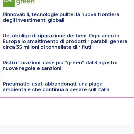
Rinnovabili, tecnologie pulite: la nuova frontiera
degli investimenti globali
Ue, obbligo di riparazione dei beni. Ogni anno in
Europa lo smaltimento di prodotti riparabili genera
circa 35 milioni di tonnellate di rifiuti
Ristrutturazioni, case più “green” dal 3 agosto:
nuove regole e sanzioni
Pneumatici usati abbandonati: una piaga
ambientale che continua a pesare sull’Italia