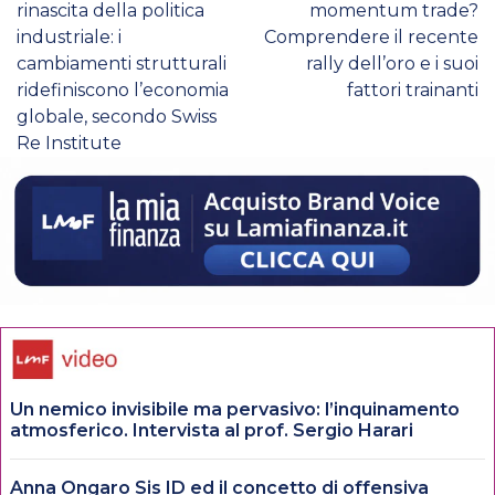
rinascita della politica
momentum trade?
industriale: i
Comprendere il recente
cambiamenti strutturali
rally dell’oro e i suoi
ridefiniscono l’economia
fattori trainanti
globale, secondo Swiss
Re Institute
Un nemico invisibile ma pervasivo: l’inquinamento
atmosferico. Intervista al prof. Sergio Harari
Anna Ongaro Sis ID ed il concetto di offensiva