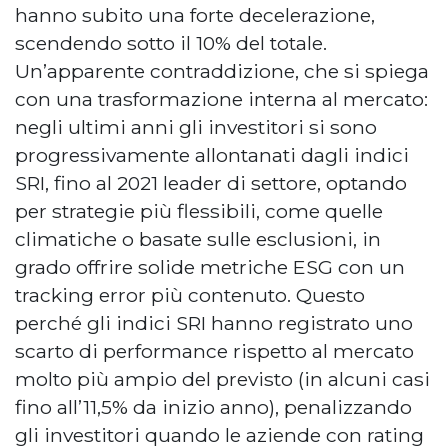
hanno subito una forte decelerazione,
scendendo sotto il 10% del totale.
Un’apparente contraddizione, che si spiega
con una trasformazione interna al mercato:
negli ultimi anni gli investitori si sono
progressivamente allontanati dagli indici
SRI, fino al 2021 leader di settore, optando
per strategie più flessibili, come quelle
climatiche o basate sulle esclusioni, in
grado offrire solide metriche ESG con un
tracking error più contenuto. Questo
perché gli indici SRI hanno registrato uno
scarto di performance rispetto al mercato
molto più ampio del previsto (in alcuni casi
fino all’11,5% da inizio anno), penalizzando
gli investitori quando le aziende con rating