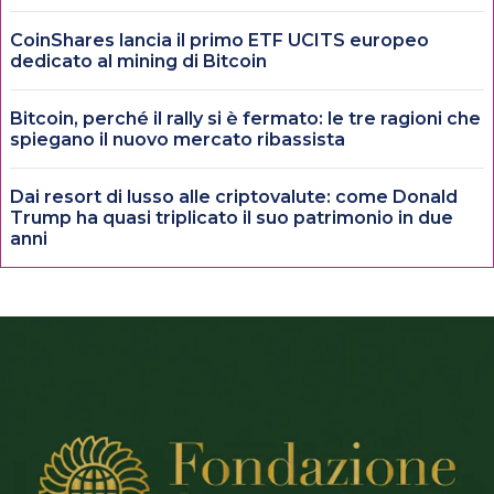
CoinShares lancia il primo ETF UCITS europeo
dedicato al mining di Bitcoin
Bitcoin, perché il rally si è fermato: le tre ragioni che
spiegano il nuovo mercato ribassista
Dai resort di lusso alle criptovalute: come Donald
Trump ha quasi triplicato il suo patrimonio in due
anni