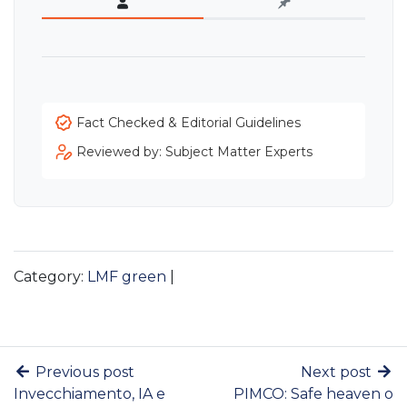
Fact Checked & Editorial Guidelines
Reviewed by: Subject Matter Experts
Category:
LMF green
|
Previous post
Next post
Invecchiamento, IA e
PIMCO: Safe heaven o