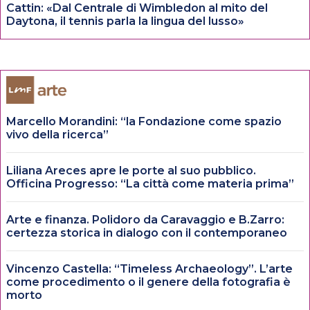
Cattin: «Dal Centrale di Wimbledon al mito del
Daytona, il tennis parla la lingua del lusso»
Marcello Morandini: “la Fondazione come spazio
vivo della ricerca”
Liliana Areces apre le porte al suo pubblico.
Officina Progresso: “La città come materia prima”
Arte e finanza. Polidoro da Caravaggio e B.Zarro:
certezza storica in dialogo con il contemporaneo
Vincenzo Castella: “Timeless Archaeology”. L’arte
come procedimento o il genere della fotografia è
morto