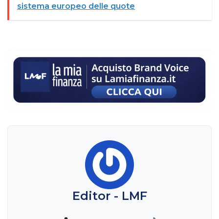
sistema europeo delle quote
Editor - LMF