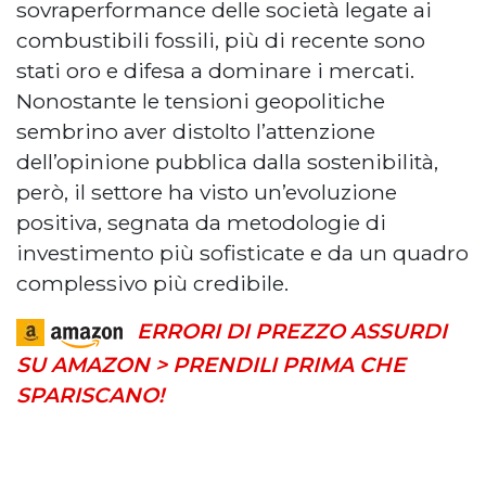
sovraperformance delle società legate ai
combustibili fossili, più di recente sono
stati oro e difesa a dominare i mercati.
Nonostante le tensioni geopolitiche
sembrino aver distolto l’attenzione
dell’opinione pubblica dalla sostenibilità,
però, il settore ha visto un’evoluzione
positiva, segnata da metodologie di
investimento più sofisticate e da un quadro
complessivo più credibile.
ERRORI DI PREZZO ASSURDI
SU AMAZON > PRENDILI PRIMA CHE
SPARISCANO!