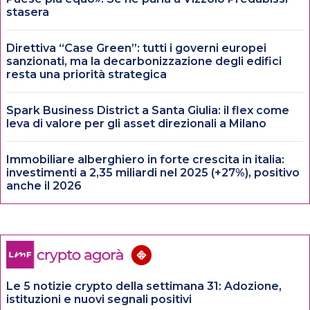
stasera
Direttiva “Case Green”: tutti i governi europei
sanzionati, ma la decarbonizzazione degli edifici
resta una priorità strategica
Spark Business District a Santa Giulia: il flex come
leva di valore per gli asset direzionali a Milano
Immobiliare alberghiero in forte crescita in italia:
investimenti a 2,35 miliardi nel 2025 (+27%), positivo
anche il 2026
Le 5 notizie crypto della settimana 31: Adozione,
istituzioni e nuovi segnali positivi