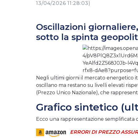
13/04/2026 11:28:03)
Oscillazioni giornaliere
sotto la spinta geopolit
Negli ultimi giorni il mercato energetico 
oscillano ma restano su livelli elevati risp
(Prezzo Unico Nazionale), che rappresenta i
Grafico sintetico (u
Ecco una rappresentazione semplificata 
ERRORI DI PREZZO ASSUR