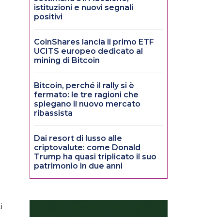
istituzioni e nuovi segnali
positivi
CoinShares lancia il primo ETF
UCITS europeo dedicato al
mining di Bitcoin
Bitcoin, perché il rally si è
fermato: le tre ragioni che
spiegano il nuovo mercato
ribassista
Dai resort di lusso alle
criptovalute: come Donald
Trump ha quasi triplicato il suo
patrimonio in due anni
i