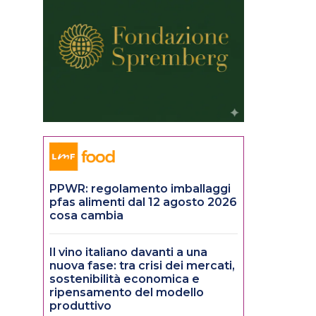
PPWR: regolamento imballaggi
pfas alimenti dal 12 agosto 2026
cosa cambia
Il vino italiano davanti a una
nuova fase: tra crisi dei mercati,
sostenibilità economica e
ripensamento del modello
produttivo