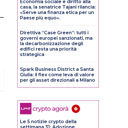
Economia sociale e diritto alla
casa, la senatrice Tajani rilancia:
«Serve una finanza etica per un
Paese più equo».
Direttiva “Case Green”: tutti i
governi europei sanzionati, ma
la decarbonizzazione degli
edifici resta una priorità
strategica
Spark Business District a Santa
Giulia: il flex come leva di valore
per gli asset direzionali a Milano
Le 5 notizie crypto della
settimana 31: Adozione,