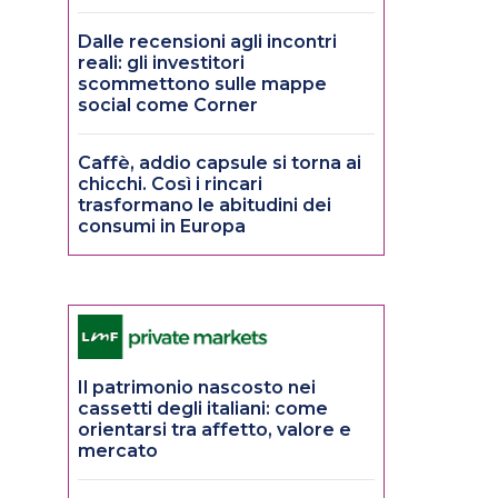
Dalle recensioni agli incontri
reali: gli investitori
scommettono sulle mappe
social come Corner
Caffè, addio capsule si torna ai
chicchi. Così i rincari
trasformano le abitudini dei
consumi in Europa
Il patrimonio nascosto nei
cassetti degli italiani: come
orientarsi tra affetto, valore e
mercato