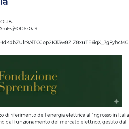
lia
o di riferimento dell’energia elettrica all’ingrosso in Italia
rno dal funzionamento del mercato elettrico, gestito dal