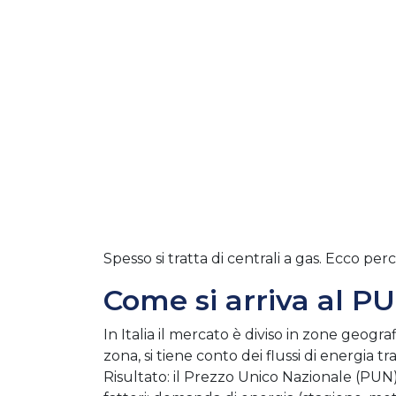
Spesso si tratta di centrali a gas. Ecco pe
Come si arriva al P
In Italia il mercato è diviso in zone geograf
zona, si tiene conto dei flussi di energia 
Risultato: il Prezzo Unico Nazionale (PU