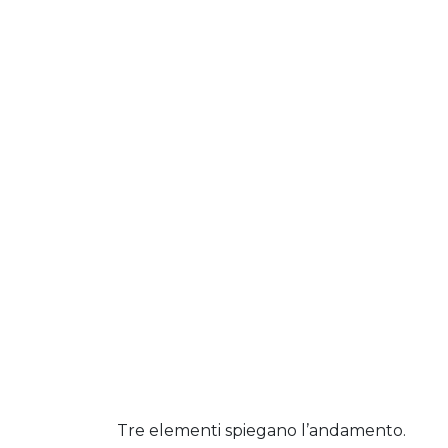
Tre elementi spiegano l’andamento.