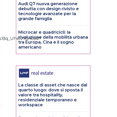
Audi Q7 nuova generazione
debutta con design rivisto e
tecnologie avanzate per la
grande famiglia
Microcar e quadricicli: la
rivoluzione della mobilità urbana
tra Europa, Cina e il sogno
americano
La classe di asset che nasce dal
quarto luogo: dove si sposta il
valore tra hospitality,
residenziale temporaneo e
.
workspace