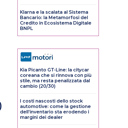
Klarna e la scalata al Sistema
Bancario: la Metamorfosi del
Credito in Ecosistema Digitale
BNPL
Kia Picanto GT-Line: la citycar
coreana che si rinnova con più
stile, ma resta penalizzata dal
cambio (20/30)
I costi nascosti dello stock
)
automotive: come la gestione
dell’inventario sta erodendo i
margini dei dealer