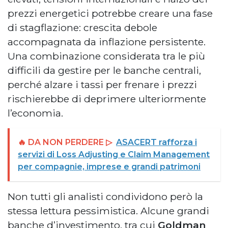
prezzi energetici potrebbe creare una fase
di stagflazione: crescita debole
accompagnata da inflazione persistente.
Una combinazione considerata tra le più
difficili da gestire per le banche centrali,
perché alzare i tassi per frenare i prezzi
rischierebbe di deprimere ulteriormente
l’economia.
🔥 DA NON PERDERE ▷
ASACERT rafforza i
servizi di Loss Adjusting e Claim Management
per compagnie, imprese e grandi patrimoni
Non tutti gli analisti condividono però la
stessa lettura pessimistica. Alcune grandi
banche d’investimento, tra cui
Goldman