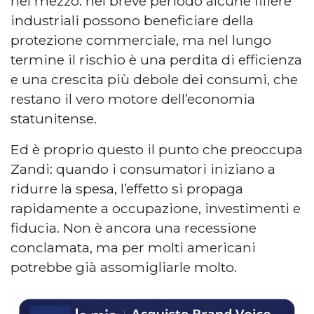
nel mezzo: nel breve periodo alcune filiere
industriali possono beneficiare della
protezione commerciale, ma nel lungo
termine il rischio è una perdita di efficienza
e una crescita più debole dei consumi, che
restano il vero motore dell’economia
statunitense.
Ed è proprio questo il punto che preoccupa
Zandi: quando i consumatori iniziano a
ridurre la spesa, l’effetto si propaga
rapidamente a occupazione, investimenti e
fiducia. Non è ancora una recessione
conclamata, ma per molti americani
potrebbe già assomigliarle molto.