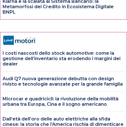
Klarna e la scalata al Sistema Bancario: la
Metamorfosi del Credito in Ecosistema Digitale
BNPL
I costi nascosti dello stock automotive: come la
gestione dell’inventario sta erodendo i margini dei
dealer
Audi Q7 nuova generazione debutta con design
rivisto e tecnologie avanzate per la grande famiglia
Microcar e quadricicli: la rivoluzione della mobilità
urbana tra Europa, Cina e il sogno americano
Dall’età dell’oro delle auto elettriche alla sfida
cinese: la storia che l’America rischia di dimenticare