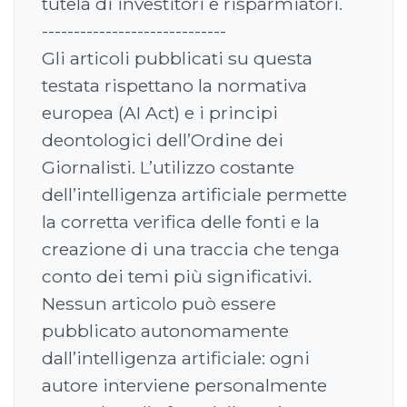
tutela di investitori e risparmiatori.
-----------------------------
Gli articoli pubblicati su questa
testata rispettano la normativa
europea (AI Act) e i principi
deontologici dell’Ordine dei
Giornalisti. L’utilizzo costante
dell’intelligenza artificiale permette
la corretta verifica delle fonti e la
creazione di una traccia che tenga
conto dei temi più significativi.
Nessun articolo può essere
pubblicato autonomamente
dall’intelligenza artificiale: ogni
autore interviene personalmente