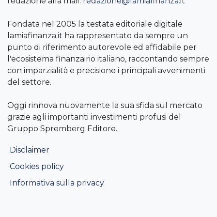
redazione alla mail:
redazione@lamiafinanza.it
Fondata nel 2005 la testata editoriale digitale
lamiafinanza.it ha rappresentato da sempre un
punto di riferimento autorevole ed affidabile per
l'ecosistema finanzairio italiano, raccontando sempre
con imparzialità e precisione i principali avvenimenti
del settore.
Oggi rinnova nuovamente la sua sfida sul mercato
grazie agli importanti investimenti profusi del
Gruppo Spremberg Editore.
Disclaimer
Cookies policy
Informativa sulla privacy