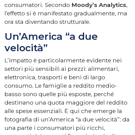
consumatori. Secondo
Moody’s Analytics
,
l’effetto si è manifestato gradualmente, ma
ora sta diventando strutturale.
Un’America “a due
velocità”
L’impatto è particolarmente evidente nei
settori più sensibili ai prezzi: alimentari,
elettronica, trasporti e beni di largo
consumo. Le famiglie a reddito medio-
basso sono quelle più esposte, perché
destinano una quota maggiore del reddito
alle spese essenziali. È qui che emerge la
fotografia di un’America “a due velocità”: da
una parte i consumatori più ricchi,