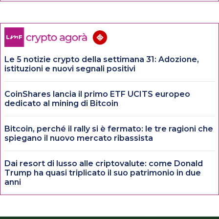
Le 5 notizie crypto della settimana 31: Adozione,
istituzioni e nuovi segnali positivi
CoinShares lancia il primo ETF UCITS europeo
dedicato al mining di Bitcoin
Bitcoin, perché il rally si è fermato: le tre ragioni che
spiegano il nuovo mercato ribassista
Dai resort di lusso alle criptovalute: come Donald
Trump ha quasi triplicato il suo patrimonio in due
anni