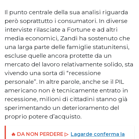
Il punto centrale della sua analisi riguarda
però soprattutto i consumatori. In diverse
interviste rilasciate a Fortune e ad altri
media economici, Zandi ha sostenuto che
una larga parte delle famiglie statunitensi,
escluse quelle ancora protette da un
mercato del lavoro relativamente solido, sta
vivendo una sorta di “recessione
personale”. In altre parole, anche se il PIL
americano non è tecnicamente entrato in
recessione, milioni di cittadini stanno già
sperimentando un deterioramento del
proprio potere d’acquisto.
🔥 DA NON PERDERE ▷
Lagarde conferma la