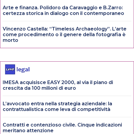
Arte e finanza. Polidoro da Caravaggio e B.Zarro:
certezza storica in dialogo con il contemporaneo
Vincenzo Castella: “Timeless Archaeology”. L’arte
come procedimento o il genere della fotografia è
morto
IMESA acquisisce EASY 2000, al via il piano di
crescita da 100 milioni di euro
L’avvocato entra nella strategia aziendale: la
contrattualistica come leva di competitività
Contratti e contenzioso civile. Cinque indicazioni
meritano attenzione