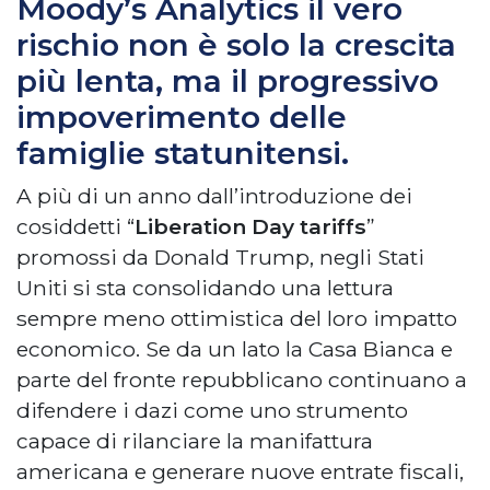
Moody’s Analytics il vero
rischio non è solo la crescita
più lenta, ma il progressivo
impoverimento delle
famiglie statunitensi.
A più di un anno dall’introduzione dei
cosiddetti “
Liberation Day tariffs
”
promossi da Donald Trump, negli Stati
Uniti si sta consolidando una lettura
sempre meno ottimistica del loro impatto
economico. Se da un lato la Casa Bianca e
parte del fronte repubblicano continuano a
difendere i dazi come uno strumento
capace di rilanciare la manifattura
americana e generare nuove entrate fiscali,