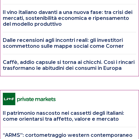
Il vino italiano davanti a una nuova fase: tra crisi dei
mercati, sostenibilità economica e ripensamento
del modello produttivo
Dalle recensioni agli incontri reali: gli investitori
scommettono sulle mappe social come Corner
Caffè, addio capsule si torna ai chicchi. Così i rincari
trasformano le abitudini dei consumi in Europa
Il patrimonio nascosto nei cassetti degli italiani:
come orientarsi tra affetto, valore e mercato
“ARMS”: cortometraggio western contemporaneo