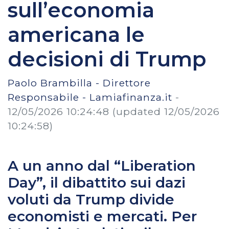
sull’economia
americana le
decisioni di Trump
Paolo Brambilla - Direttore
Responsabile - Lamiafinanza.it
-
12/05/2026 10:24:48
(updated 12/05/2026
10:24:58)
A un anno dal “Liberation
Day”, il dibattito sui dazi
voluti da Trump divide
economisti e mercati. Per