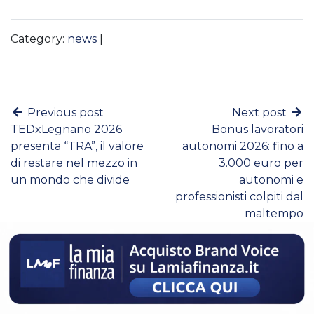
Category:
news
|
Previous post
Next post
TEDxLegnano 2026
Bonus lavoratori
presenta “TRA”, il valore
autonomi 2026: fino a
di restare nel mezzo in
3.000 euro per
un mondo che divide
autonomi e
professionisti colpiti dal
maltempo