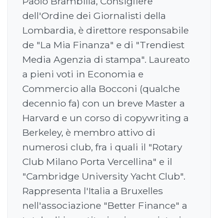
Paolo Brambilla, Consigliere
dell'Ordine dei Giornalisti della
Lombardia, è direttore responsabile
de "La Mia Finanza" e di "Trendiest
Media Agenzia di stampa". Laureato
a pieni voti in Economia e
Commercio alla Bocconi (qualche
decennio fa) con un breve Master a
Harvard e un corso di copywriting a
Berkeley, è membro attivo di
numerosi club, fra i quali il "Rotary
Club Milano Porta Vercellina" e il
"Cambridge University Yacht Club".
Rappresenta l'Italia a Bruxelles
nell'associazione "Better Finance" a