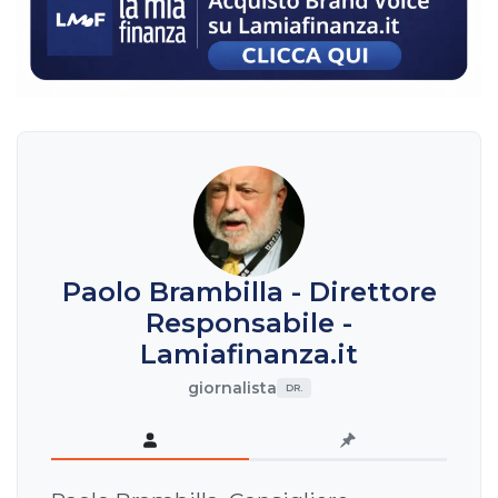
Paolo Brambilla - Direttore
Responsabile -
Lamiafinanza.it
giornalista
DR.