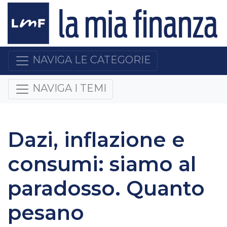
NAVIGA LE CATEGORIE
NAVIGA I TEMI
Dazi, inflazione e
consumi: siamo al
paradosso. Quanto
pesano