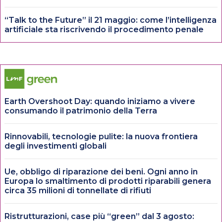
“Talk to the Future” il 21 maggio: come l’intelligenza
artificiale sta riscrivendo il procedimento penale
Earth Overshoot Day: quando iniziamo a vivere
consumando il patrimonio della Terra
Rinnovabili, tecnologie pulite: la nuova frontiera
degli investimenti globali
Ue, obbligo di riparazione dei beni. Ogni anno in
Europa lo smaltimento di prodotti riparabili genera
circa 35 milioni di tonnellate di rifiuti
Ristrutturazioni, case più “green” dal 3 agosto: