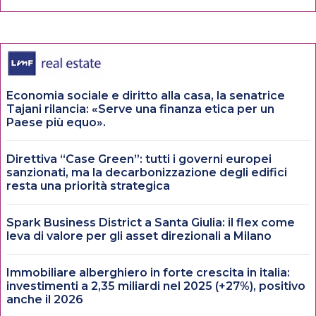
Economia sociale e diritto alla casa, la senatrice
Tajani rilancia: «Serve una finanza etica per un
Paese più equo».
Direttiva “Case Green”: tutti i governi europei
sanzionati, ma la decarbonizzazione degli edifici
resta una priorità strategica
Spark Business District a Santa Giulia: il flex come
leva di valore per gli asset direzionali a Milano
Immobiliare alberghiero in forte crescita in italia:
investimenti a 2,35 miliardi nel 2025 (+27%), positivo
anche il 2026