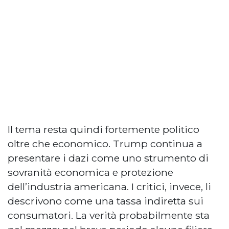
Il tema resta quindi fortemente politico
oltre che economico. Trump continua a
presentare i dazi come uno strumento di
sovranità economica e protezione
dell’industria americana. I critici, invece, li
descrivono come una tassa indiretta sui
consumatori. La verità probabilmente sta