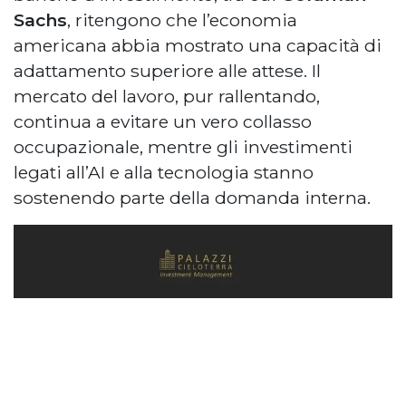
Sachs
, ritengono che l’economia
americana abbia mostrato una capacità di
adattamento superiore alle attese. Il
mercato del lavoro, pur rallentando,
continua a evitare un vero collasso
occupazionale, mentre gli investimenti
legati all’AI e alla tecnologia stanno
sostenendo parte della domanda interna.