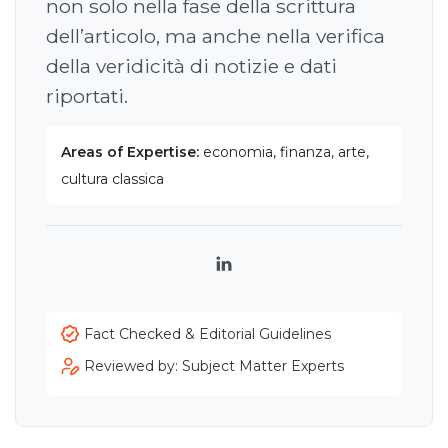
non solo nella fase della scrittura
dell’articolo, ma anche nella verifica
della veridicità di notizie e dati
riportati.
Areas of Expertise:
economia, finanza, arte,
cultura classica
LinkedIn
Fact Checked & Editorial Guidelines
Reviewed by: Subject Matter Experts