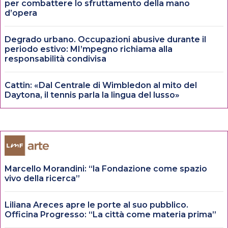
per combattere lo sfruttamento della mano
d’opera
Degrado urbano. Occupazioni abusive durante il
periodo estivo: MI’mpegno richiama alla
responsabilità condivisa
Cattin: «Dal Centrale di Wimbledon al mito del
Daytona, il tennis parla la lingua del lusso»
Marcello Morandini: “la Fondazione come spazio
vivo della ricerca”
Liliana Areces apre le porte al suo pubblico.
Officina Progresso: “La città come materia prima”