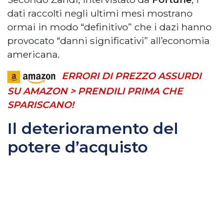
dati raccolti negli ultimi mesi mostrano
ormai in modo “definitivo” che i dazi hanno
provocato “danni significativi” all’economia
americana.
ERRORI DI PREZZO ASSURDI
SU AMAZON > PRENDILI PRIMA CHE
SPARISCANO!
Il deterioramento del
potere d’acquisto