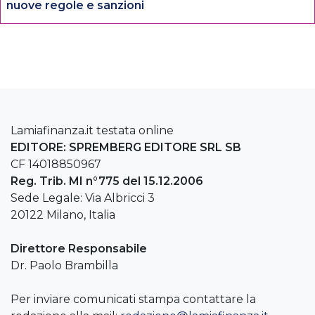
nuove regole e sanzioni
Lamiafinanza.it testata online
EDITORE: SPREMBERG EDITORE SRL SB
CF 14018850967
Reg. Trib. MI n°775 del 15.12.2006
Sede Legale: Via Albricci 3
20122 Milano, Italia
Direttore Responsabile
Dr. Paolo Brambilla
Per inviare comunicati stampa contattare la