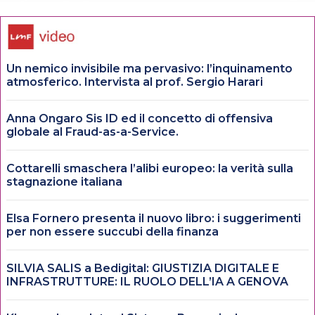
Un nemico invisibile ma pervasivo: l’inquinamento
atmosferico. Intervista al prof. Sergio Harari
Anna Ongaro Sis ID ed il concetto di offensiva
globale al Fraud-as-a-Service.
Cottarelli smaschera l’alibi europeo: la verità sulla
stagnazione italiana
Elsa Fornero presenta il nuovo libro: i suggerimenti
per non essere succubi della finanza
SILVIA SALIS a Bedigital: GIUSTIZIA DIGITALE E
INFRASTRUTTURE: IL RUOLO DELL’IA A GENOVA