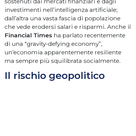
sostenuti dai mercati finanziari e dagli
investimenti nell’intelligenza artificiale;
dall’altra una vasta fascia di popolazione
che vede erodersi salari e risparmi. Anche il
Financial Times
ha parlato recentemente
di una “gravity-defying economy”,
un’economia apparentemente resiliente
ma sempre più squilibrata socialmente.
Il rischio geopolitico