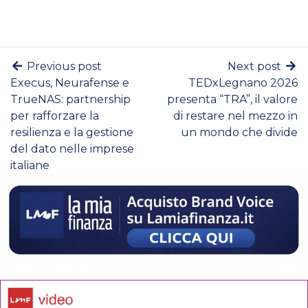
Previous post
Next post
Execus, Neurafense e
TEDxLegnano 2026
TrueNAS: partnership
presenta “TRA”, il valore
per rafforzare la
di restare nel mezzo in
resilienza e la gestione
un mondo che divide
del dato nelle imprese
italiane