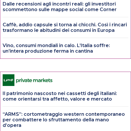
Dalle recensioni agli incontri reali: gli investitori
scommettono sulle mappe social come Corner
Caffè, addio capsule si torna ai chicchi. Così i rincari
trasformano le abitudini dei consumi in Europa
Vino, consumi mondiali in calo. L’Italia soffre:
un’intera produzione ferma in cantina
Il patrimonio nascosto nei cassetti degli italiani:
come orientarsi tra affetto, valore e mercato
“ARMS”: cortometraggio western contemporaneo
per combattere lo sfruttamento della mano
d’opera