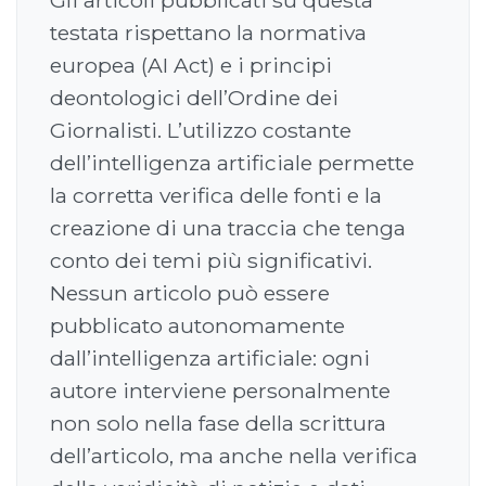
testata rispettano la normativa
europea (AI Act) e i principi
deontologici dell’Ordine dei
Giornalisti. L’utilizzo costante
dell’intelligenza artificiale permette
la corretta verifica delle fonti e la
creazione di una traccia che tenga
conto dei temi più significativi.
Nessun articolo può essere
pubblicato autonomamente
dall’intelligenza artificiale: ogni
autore interviene personalmente
non solo nella fase della scrittura
dell’articolo, ma anche nella verifica