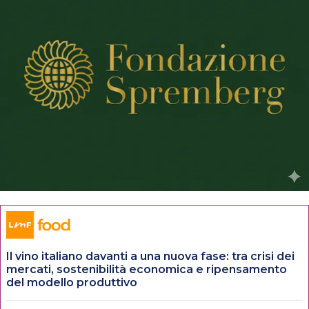
Il vino italiano davanti a una nuova fase: tra crisi dei
mercati, sostenibilità economica e ripensamento
del modello produttivo