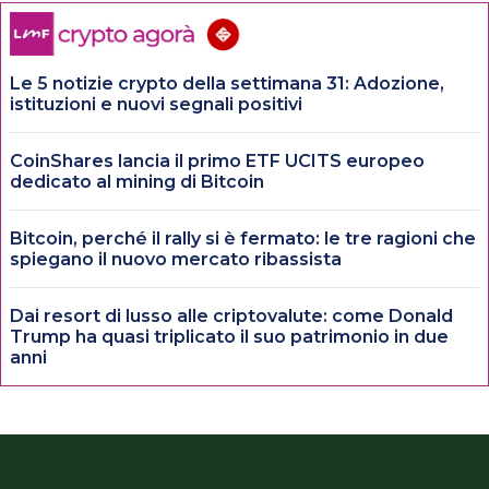
Le 5 notizie crypto della settimana 31: Adozione,
istituzioni e nuovi segnali positivi
CoinShares lancia il primo ETF UCITS europeo
dedicato al mining di Bitcoin
Bitcoin, perché il rally si è fermato: le tre ragioni che
spiegano il nuovo mercato ribassista
Dai resort di lusso alle criptovalute: come Donald
Trump ha quasi triplicato il suo patrimonio in due
anni