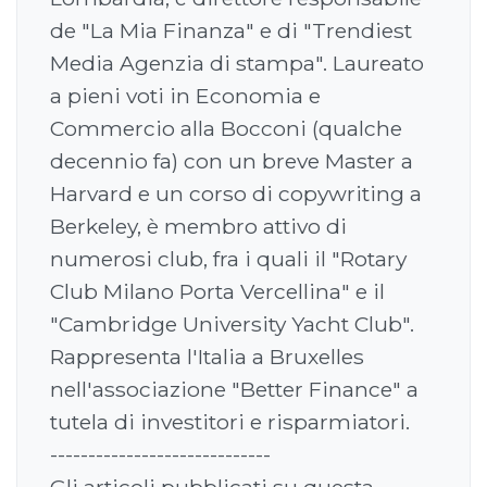
de "La Mia Finanza" e di "Trendiest
Media Agenzia di stampa". Laureato
a pieni voti in Economia e
Commercio alla Bocconi (qualche
decennio fa) con un breve Master a
Harvard e un corso di copywriting a
Berkeley, è membro attivo di
numerosi club, fra i quali il "Rotary
Club Milano Porta Vercellina" e il
"Cambridge University Yacht Club".
Rappresenta l'Italia a Bruxelles
nell'associazione "Better Finance" a
tutela di investitori e risparmiatori.
-----------------------------
Gli articoli pubblicati su questa