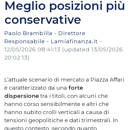
Meglio posizioni più
conservative
Paolo Brambilla - Direttore
Responsabile - Lamiafinanza.it
-
12/05/2026 08:41:13
(updated 13/05/2026
20:02:13)
L’attuale scenario di mercato a Piazza Affari
è caratterizzato da una
forte
dispersione
tra i titoli, con alcuni che
hanno corso sensibilmente e altri che
hanno subito crolli verticali a causa di
tensioni geopolitiche e dati trimestrali. In
questo contesto, secondo quanto