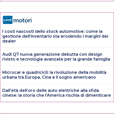
I costi nascosti dello stock automotive: come la
gestione dell’inventario sta erodendo i margini dei
dealer
Audi Q7 nuova generazione debutta con design
rivisto e tecnologie avanzate per la grande famiglia
Microcar e quadricicli: la rivoluzione della mobilità
urbana tra Europa, Cina e il sogno americano
Dall’età dell’oro delle auto elettriche alla sfida
cinese: la storia che l’America rischia di dimenticare