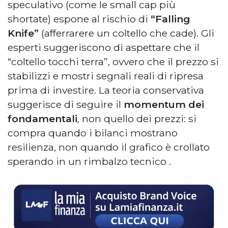
speculativo (come le small cap più
shortate) espone al rischio di
“Falling
Knife”
(afferrarere un coltello che cade). Gli
esperti suggeriscono di aspettare che il
“coltello tocchi terra”, ovvero che il prezzo si
stabilizzi e mostri segnali reali di ripresa
prima di investire. La teoria conservativa
suggerisce di seguire il
momentum dei
fondamentali
, non quello dei prezzi: si
compra quando i bilanci mostrano
resilienza, non quando il grafico è crollato
sperando in un rimbalzo tecnico
.