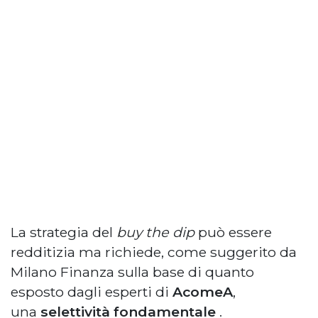
La strategia del
buy the dip
può essere
redditizia ma richiede, come suggerito da
Milano Finanza sulla base di quanto
esposto dagli esperti di
AcomeA
,
una
selettività fondamentale
.