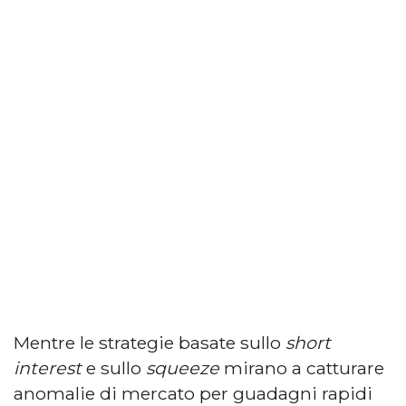
Mentre le strategie basate sullo
short
interest
e sullo
squeeze
mirano a catturare
anomalie di mercato per guadagni rapidi