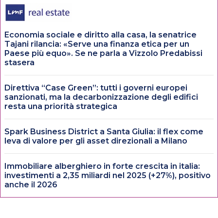
Economia sociale e diritto alla casa, la senatrice
Tajani rilancia: «Serve una finanza etica per un
Paese più equo». Se ne parla a Vizzolo Predabissi
stasera
Direttiva “Case Green”: tutti i governi europei
sanzionati, ma la decarbonizzazione degli edifici
resta una priorità strategica
Spark Business District a Santa Giulia: il flex come
leva di valore per gli asset direzionali a Milano
Immobiliare alberghiero in forte crescita in italia:
investimenti a 2,35 miliardi nel 2025 (+27%), positivo
anche il 2026