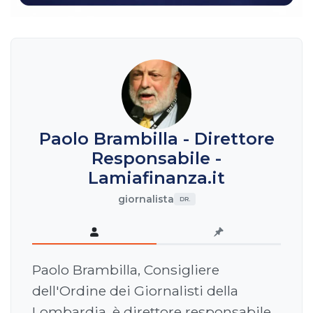
Paolo Brambilla - Direttore
Responsabile -
Lamiafinanza.it
giornalista
DR.
Paolo Brambilla, Consigliere
dell'Ordine dei Giornalisti della
Lombardia, è direttore responsabile