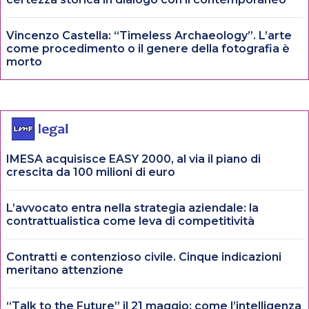
Vincenzo Castella: “Timeless Archaeology”. L’arte
come procedimento o il genere della fotografia è
morto
IMESA acquisisce EASY 2000, al via il piano di
crescita da 100 milioni di euro
L’avvocato entra nella strategia aziendale: la
contrattualistica come leva di competitività
Contratti e contenzioso civile. Cinque indicazioni
meritano attenzione
“Talk to the Future” il 21 maggio: come l’intelligenza