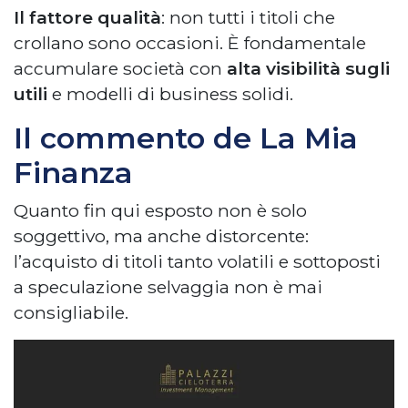
Il fattore qualità
: non tutti i titoli che
crollano sono occasioni. È fondamentale
accumulare società con
alta visibilità sugli
utili
e modelli di business solidi
.
Il commento de La Mia
Finanza
Quanto fin qui esposto non è solo
soggettivo, ma anche distorcente:
l’acquisto di titoli tanto volatili e sottoposti
a speculazione selvaggia non è mai
consigliabile.