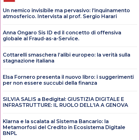
Un nemico invisibile ma pervasivo: l’inquinamento
atmosferico. Intervista al prof. Sergio Harari
Anna Ongaro Sis ID ed il concetto di offensiva
globale al Fraud-as-a-Service.
Cottarelli smaschera l’alibi europeo: la verità sulla
stagnazione italiana
Elsa Fornero presenta il nuovo libro: i suggerimenti
per non essere succubi della finanza
SILVIA SALIS a Bedigital: GIUSTIZIA DIGITALE E
INFRASTRUTTURE: IL RUOLO DELL’IA A GENOVA
Klarna e la scalata al Sistema Bancario: la
Metamorfosi del Credito in Ecosistema Digitale
BNPL