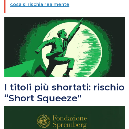
cosa si rischia realmente
I titoli più shortati: rischio
“Short Squeeze”