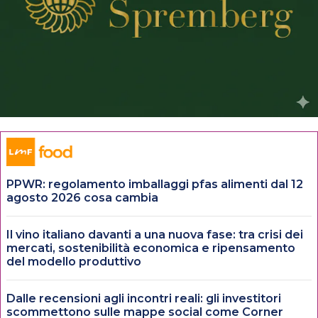
PPWR: regolamento imballaggi pfas alimenti dal 12
agosto 2026 cosa cambia
Il vino italiano davanti a una nuova fase: tra crisi dei
mercati, sostenibilità economica e ripensamento
del modello produttivo
Dalle recensioni agli incontri reali: gli investitori
scommettono sulle mappe social come Corner