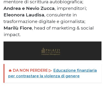
mentore di scrittura autobiografica;
Andrea e Nevio Zucca
, imprenditori;
Eleonora Laudisa
, consulente in
trasformazione digitale e giornalista;
Marilù Fiore
, head of marketing & social
impact.
🔥 DA NON PERDERE ▷
Educazione finanziaria
per contrastare la violenza di genere