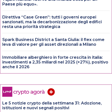
Paese più equo».
Direttiva “Case Green”: tutti i governi europei
sanzionati, ma la decarbonizzazione degli edifici
resta una priorità strategica
Spark Business District a Santa Giulia: il flex come
leva di valore per gli asset direzionali a Milano
Immobiliare alberghiero in forte crescita in italia:
investimenti a 2,35 miliardi nel 2025 (+27%), positivo
anche il 2026
Le 5 notizie crypto della settimana 31: Adozione,
istituzioni e nuovi segnali positivi