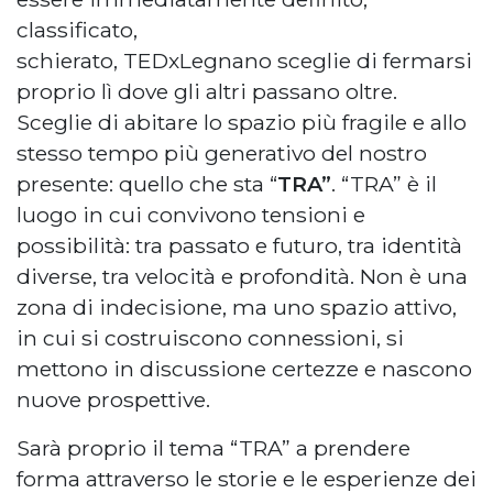
classificato,
schierato, TEDxLegnano sceglie di fermarsi
proprio lì dove gli altri passano oltre.
Sceglie di abitare lo spazio più fragile e allo
stesso tempo più generativo del nostro
presente: quello che sta “
TRA”
. “TRA” è il
luogo in cui convivono tensioni e
possibilità: tra passato e futuro, tra identità
diverse, tra velocità e profondità. Non è una
zona di indecisione, ma uno spazio attivo,
in cui si costruiscono connessioni, si
mettono in discussione certezze e nascono
nuove prospettive.
Sarà proprio il tema “TRA” a prendere
forma attraverso le storie e le esperienze dei