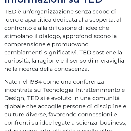
TED è un’organizzazione senza scopo di
lucro e apartitica dedicata alla scoperta, al
confronto e alla diffusione di idee che
stimolano il dialogo, approfondiscono la
comprensione e promuovono
cambiamenti significativi. TED sostiene la
curiosità, la ragione e il senso di meraviglia
nella ricerca della conoscenza.
Nato nel 1984 come una conferenza
incentrata su Tecnologia, Intrattenimento e
Design, TED si è evoluto in una comunità
globale che accoglie persone di discipline e
culture diverse, favorendo connessioni e
confronti su idee legate a scienza, business,
educazione, arte, attualità e molto altro.