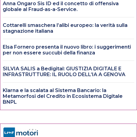
Anna Ongaro Sis ID ed il concetto di offensiva
globale al Fraud-as-a-Service.
Cottarelli smaschera l’alibi europeo: la verità sulla
stagnazione italiana
Elsa Fornero presenta il nuovo libro: i suggerimenti
per non essere succubi della finanza
SILVIA SALIS a Bedigital: GIUSTIZIA DIGITALE E
INFRASTRUTTURE: IL RUOLO DELL’IA A GENOVA
Klarna e la scalata al Sistema Bancario: la
Metamorfosi del Credito in Ecosistema Digitale
BNPL