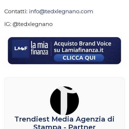
Contatti:
info@tedxlegnano.com
IG: @tedxlegnano
Trendiest Media Agenzia di
Stampa - Partner