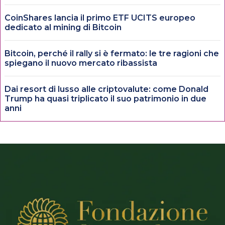
CoinShares lancia il primo ETF UCITS europeo
dedicato al mining di Bitcoin
Bitcoin, perché il rally si è fermato: le tre ragioni che
spiegano il nuovo mercato ribassista
Dai resort di lusso alle criptovalute: come Donald
Trump ha quasi triplicato il suo patrimonio in due
anni