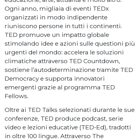
Ogni anno, migliaia di eventi TEDx
organizzati in modo indipendente
riuniscono persone in tutti i continenti.
TED promuove un impatto globale
stimolando idee e azioni sulle questioni più
urgenti del mondo: accelera le soluzioni
climatiche attraverso TED Countdown,
sostiene l’autodeterminazione tramite TED
Democracy e supporta innovatori
emergenti grazie al programma TED
Fellows.
Oltre ai TED Talks selezionati durante le sue
conferenze, TED produce podcast, serie
video e lezioni educative (TED-Ed), tradotti
in oltre 100 lingue. Attraverso The