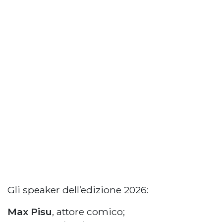
Gli speaker dell’edizione 2026:
Max Pisu
, attore comico;