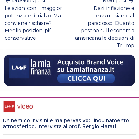
Previous post
Next post
Le azioni con il maggior
Dazi, inflazione e
potenziale di rialzo. Ma
consumi: siamo al
conviene rischiare?
paradosso. Quanto
Meglio posizioni più
pesano sull’economia
conservative
americana le decisioni di
Trump
Un nemico invisibile ma pervasivo: l’inquinamento
atmosferico. Intervista al prof. Sergio Harari