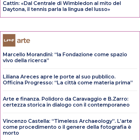
Cattin: «Dal Centrale di Wimbledon al mito del
Daytona, il tennis parla la lingua del lusso»
Marcello Morandini: “la Fondazione come spazio
vivo della ricerca”
Liliana Areces apre le porte al suo pubblico.
Officina Progresso: “La città come materia prima”
Arte e finanza. Polidoro da Caravaggio e B.Zarro:
certezza storica in dialogo con il contemporaneo
Vincenzo Castella: “Timeless Archaeology”. L’arte
come procedimento o il genere della fotografia è
morto