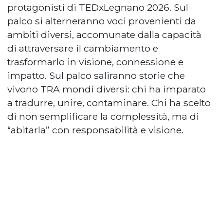
protagonisti di TEDxLegnano 2026. Sul
palco si alterneranno voci provenienti da
ambiti diversi, accomunate dalla capacità
di attraversare il cambiamento e
trasformarlo in visione, connessione e
impatto. Sul palco saliranno storie che
vivono TRA mondi diversi: chi ha imparato
a tradurre, unire, contaminare. Chi ha scelto
di non semplificare la complessità, ma di
“abitarla” con responsabilità e visione.