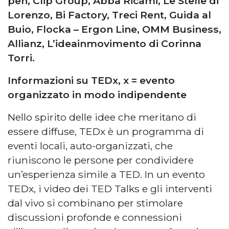
pen, Clip Group, Abba Ricami, Le Stelle di
Lorenzo, Bi Factory, Treci Rent, Guida al
Buio, Flocka – Ergon Line, OMM Business,
Allianz, L’ideainmovimento di Corinna
Torri.
Informazioni su TEDx, x = evento
organizzato in modo indipendente
Nello spirito delle idee che meritano di
essere diffuse, TEDx è un programma di
eventi locali, auto-organizzati, che
riuniscono le persone per condividere
un’esperienza simile a TED. In un evento
TEDx, i video dei TED Talks e gli interventi
dal vivo si combinano per stimolare
discussioni profonde e connessioni