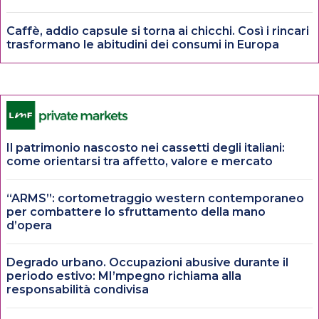
Caffè, addio capsule si torna ai chicchi. Così i rincari
trasformano le abitudini dei consumi in Europa
Il patrimonio nascosto nei cassetti degli italiani:
come orientarsi tra affetto, valore e mercato
“ARMS”: cortometraggio western contemporaneo
per combattere lo sfruttamento della mano
d’opera
Degrado urbano. Occupazioni abusive durante il
periodo estivo: MI’mpegno richiama alla
responsabilità condivisa