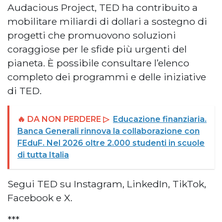
Audacious Project, TED ha contribuito a
mobilitare miliardi di dollari a sostegno di
progetti che promuovono soluzioni
coraggiose per le sfide più urgenti del
pianeta. È possibile consultare l’elenco
completo dei programmi e delle iniziative
di TED.
🔥 DA NON PERDERE ▷
Educazione finanziaria.
Banca Generali rinnova la collaborazione con
FEduF. Nel 2026 oltre 2.000 studenti in scuole
di tutta Italia
Segui TED su Instagram, LinkedIn, TikTok,
Facebook e X.
***