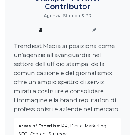
Contributor
Agenzia Stampa & PR
Trendiest Media si posiziona come
un’agenzia all’avanguardia nel
settore dell’ufficio stampa, della
comunicazione e del giornalismo:
offre un ampio spettro di servizi
mirati a costruire e consolidare
l’immagine e la brand reputation di
professionisti e aziende nel mercato.
Areas of Expertise:
PR, Digital Marketing,
SEO, Content Strategy