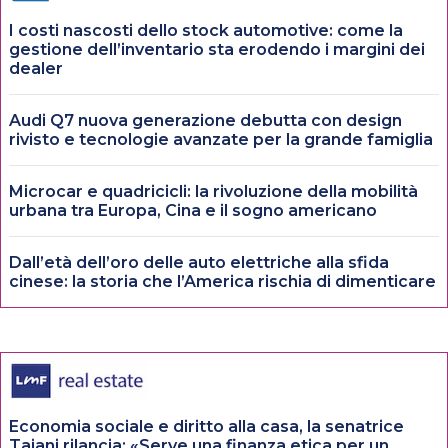
I costi nascosti dello stock automotive: come la
gestione dell’inventario sta erodendo i margini dei
dealer
Audi Q7 nuova generazione debutta con design
rivisto e tecnologie avanzate per la grande famiglia
Microcar e quadricicli: la rivoluzione della mobilità
urbana tra Europa, Cina e il sogno americano
Dall’età dell’oro delle auto elettriche alla sfida
cinese: la storia che l’America rischia di dimenticare
Economia sociale e diritto alla casa, la senatrice
Tajani rilancia: «Serve una finanza etica per un