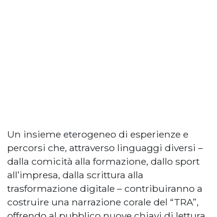
Un insieme eterogeneo di esperienze e
percorsi che, attraverso linguaggi diversi –
dalla comicità alla formazione, dallo sport
all’impresa, dalla scrittura alla
trasformazione digitale – contribuiranno a
costruire una narrazione corale del “TRA”,
offrendo al pubblico nuove chiavi di lettura