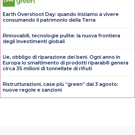
Earth Overshoot Day: quando iniziamo a vivere
consumando il patrimonio della Terra
Rinnovabili, tecnologie pulite: la nuova frontiera
degli investimenti globali
Ue, obbligo di riparazione dei beni. Ogni anno in
Europa lo smaltimento di prodotti riparabili genera
circa 35 milioni di tonnellate di rifiuti
Ristrutturazioni, case più “green” dal 3 agosto:
nuove regole e sanzioni