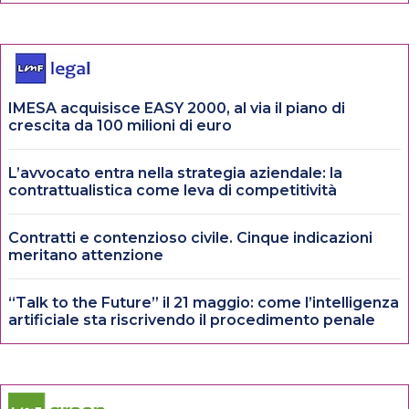
IMESA acquisisce EASY 2000, al via il piano di
crescita da 100 milioni di euro
L’avvocato entra nella strategia aziendale: la
contrattualistica come leva di competitività
Contratti e contenzioso civile. Cinque indicazioni
meritano attenzione
“Talk to the Future” il 21 maggio: come l’intelligenza
artificiale sta riscrivendo il procedimento penale