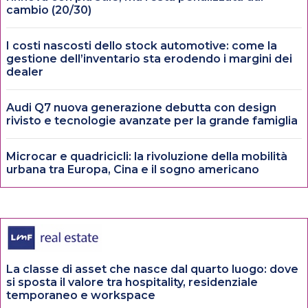
cambio (20/30)
I costi nascosti dello stock automotive: come la
gestione dell’inventario sta erodendo i margini dei
dealer
Audi Q7 nuova generazione debutta con design
rivisto e tecnologie avanzate per la grande famiglia
Microcar e quadricicli: la rivoluzione della mobilità
urbana tra Europa, Cina e il sogno americano
La classe di asset che nasce dal quarto luogo: dove
si sposta il valore tra hospitality, residenziale
temporaneo e workspace