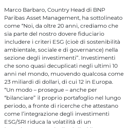
Marco Barbaro, Country Head di BNP
Paribas Asset Management, ha sottolineato
come “Noi, da oltre 20 anni, crediamo che
sia parte del nostro dovere fiduciario
includere i criteri ESG (cioè di sostenibilità
ambientale, sociale e di governance) nella
sezione degli investimenti”. Investimenti
che sono quasi decuplicati negli ultimi 10
anni nel mondo, muovendo qualcosa come
23 miliardi di dollari, di cui 12 in Europa.
“Un modo – prosegue – anche per
“bilanciare” il proprio portafoglio nel lungo
periodo, a fronte di ricerche che attestano
come l’integrazione degli investimenti
ESG/SRI riduca la volatilità di un