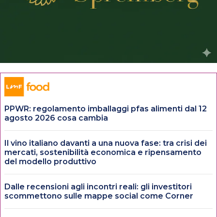
PPWR: regolamento imballaggi pfas alimenti dal 12
agosto 2026 cosa cambia
Il vino italiano davanti a una nuova fase: tra crisi dei
mercati, sostenibilità economica e ripensamento
del modello produttivo
Dalle recensioni agli incontri reali: gli investitori
scommettono sulle mappe social come Corner