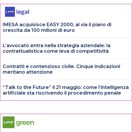
IMESA acquisisce EASY 2000, al via il piano di
crescita da 100 milioni di euro
L’avvocato entra nella strategia aziendale: la
contrattualistica come leva di competitività
Contratti e contenzioso civile. Cinque indicazioni
meritano attenzione
“Talk to the Future” il 21 maggio: come l’intelligenza
artificiale sta riscrivendo il procedimento penale