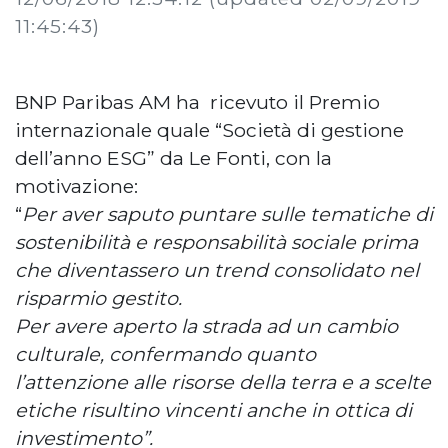
11:45:43)
BNP Paribas AM ha ricevuto il Premio
internazionale quale “Società di gestione
dell’anno ESG” da Le Fonti, con la
motivazione:
“
Per aver saputo puntare sulle tematiche di
sostenibilità e responsabilità sociale prima
che diventassero un trend consolidato nel
risparmio gestito.
Per avere aperto la strada ad un cambio
culturale, confermando quanto
l’attenzione alle risorse della terra e a scelte
etiche risultino vincenti anche in ottica di
investimento”.