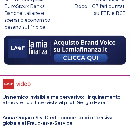
EuroStoxx Banks:
Dopo il G7 fari puntati
Banche italiane e
su FED e BCE
scenario economico
pesano sull’indice
Un nemico invisibile ma pervasivo: l’inquinamento
atmosferico. Intervista al prof. Sergio Harari
Anna Ongaro Sis ID ed il concetto di offensiva
globale al Fraud-as-a-Service.