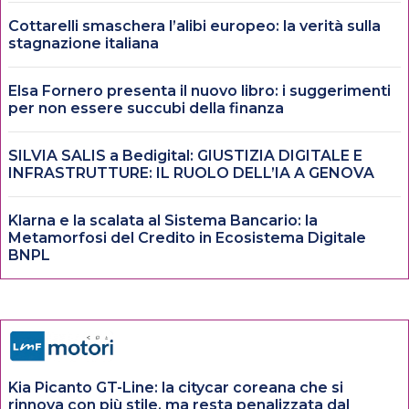
Cottarelli smaschera l’alibi europeo: la verità sulla
stagnazione italiana
Elsa Fornero presenta il nuovo libro: i suggerimenti
per non essere succubi della finanza
SILVIA SALIS a Bedigital: GIUSTIZIA DIGITALE E
INFRASTRUTTURE: IL RUOLO DELL’IA A GENOVA
Klarna e la scalata al Sistema Bancario: la
Metamorfosi del Credito in Ecosistema Digitale
BNPL
Kia Picanto GT-Line: la citycar coreana che si
rinnova con più stile, ma resta penalizzata dal