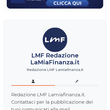
LMF Redazione
LaMiaFinanza.it
Redazione LMF Lamiafinanza.it
Redazione LMF Lamiafinanza.it.
Contattaci per la pubblicazione dei
tuoi comunicati alla mail