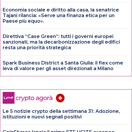
Economia sociale e diritto alla casa, la senatrice
Tajani rilancia: «Serve una finanza etica per un
Paese più equo».
Direttiva “Case Green”: tutti i governi europei
sanzionati, ma la decarbonizzazione degli edifici
resta una priorità strategica
Spark Business District a Santa Giulia: il flex come
leva di valore per gli asset direzionali a Milano
Le 5 notizie crypto della settimana 31: Adozione,
istituzioni e nuovi segnali positivi