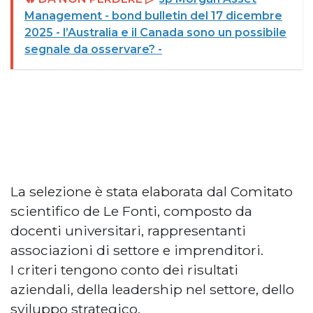
Management - bond bulletin del 17 dicembre
2025 - l’Australia e il Canada sono un possibile
segnale da osservare? -
La selezione è stata elaborata dal Comitato
scientifico de Le Fonti, composto da
docenti universitari, rappresentanti
associazioni di settore e imprenditori.
I criteri tengono conto dei risultati
aziendali, della leadership nel settore, dello
sviluppo strategico,