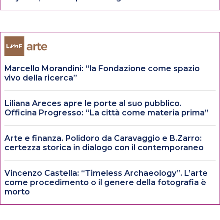
Marcello Morandini: “la Fondazione come spazio
vivo della ricerca”
Liliana Areces apre le porte al suo pubblico.
Officina Progresso: “La città come materia prima”
Arte e finanza. Polidoro da Caravaggio e B.Zarro:
certezza storica in dialogo con il contemporaneo
Vincenzo Castella: “Timeless Archaeology”. L’arte
come procedimento o il genere della fotografia è
morto