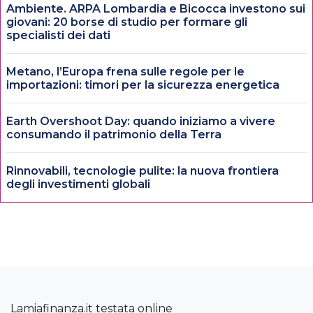
Ambiente. ARPA Lombardia e Bicocca investono sui
giovani: 20 borse di studio per formare gli
specialisti dei dati
Metano, l’Europa frena sulle regole per le
importazioni: timori per la sicurezza energetica
Earth Overshoot Day: quando iniziamo a vivere
consumando il patrimonio della Terra
Rinnovabili, tecnologie pulite: la nuova frontiera
degli investimenti globali
Lamiafinanza.it testata online