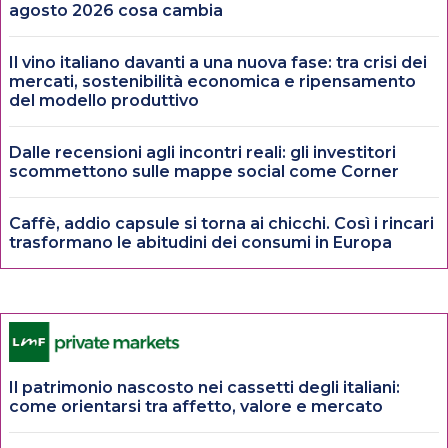
agosto 2026 cosa cambia
Il vino italiano davanti a una nuova fase: tra crisi dei
mercati, sostenibilità economica e ripensamento
del modello produttivo
Dalle recensioni agli incontri reali: gli investitori
scommettono sulle mappe social come Corner
Caffè, addio capsule si torna ai chicchi. Così i rincari
trasformano le abitudini dei consumi in Europa
Il patrimonio nascosto nei cassetti degli italiani:
come orientarsi tra affetto, valore e mercato