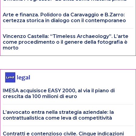
Arte e finanza. Polidoro da Caravaggio e B.Zarro:
certezza storica in dialogo con il contemporaneo
Vincenzo Castella: “Timeless Archaeology”. L’arte
come procedimento o il genere della fotografia è
morto
IMESA acquisisce EASY 2000, al via il piano di
crescita da 100 milioni di euro
L’avvocato entra nella strategia aziendale: la
contrattualistica come leva di competitività
Contratti e contenzioso civile. Cinque indicazioni