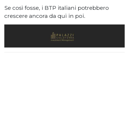
Se così fosse, i BTP italiani potrebbero
crescere ancora da qui in poi.