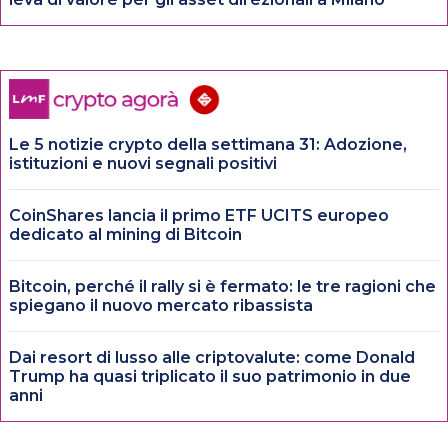
Le 5 notizie crypto della settimana 31: Adozione,
istituzioni e nuovi segnali positivi
CoinShares lancia il primo ETF UCITS europeo
dedicato al mining di Bitcoin
Bitcoin, perché il rally si è fermato: le tre ragioni che
spiegano il nuovo mercato ribassista
Dai resort di lusso alle criptovalute: come Donald
Trump ha quasi triplicato il suo patrimonio in due
anni