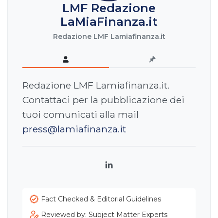
LMF Redazione
LaMiaFinanza.it
Redazione LMF Lamiafinanza.it
Redazione LMF Lamiafinanza.it.
Contattaci per la pubblicazione dei
tuoi comunicati alla mail
press@lamiafinanza.it
LinkedIn
Fact Checked & Editorial Guidelines
Reviewed by: Subject Matter Experts