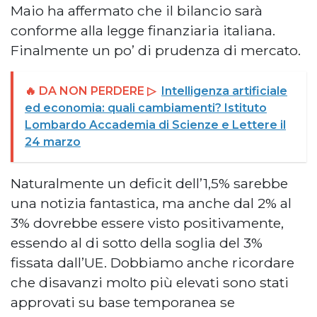
Maio ha affermato che il bilancio sarà
conforme alla legge finanziaria italiana.
Finalmente un po’ di prudenza di mercato.
🔥 DA NON PERDERE ▷
Intelligenza artificiale
ed economia: quali cambiamenti? Istituto
Lombardo Accademia di Scienze e Lettere il
24 marzo
Naturalmente un deficit dell’1,5% sarebbe
una notizia fantastica, ma anche dal 2% al
3% dovrebbe essere visto positivamente,
essendo al di sotto della soglia del 3%
fissata dall’UE. Dobbiamo anche ricordare
che disavanzi molto più elevati sono stati
approvati su base temporanea se