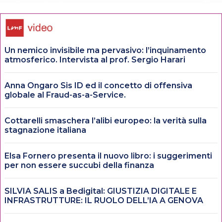
Un nemico invisibile ma pervasivo: l’inquinamento
atmosferico. Intervista al prof. Sergio Harari
Anna Ongaro Sis ID ed il concetto di offensiva
globale al Fraud-as-a-Service.
Cottarelli smaschera l’alibi europeo: la verità sulla
stagnazione italiana
Elsa Fornero presenta il nuovo libro: i suggerimenti
per non essere succubi della finanza
SILVIA SALIS a Bedigital: GIUSTIZIA DIGITALE E
INFRASTRUTTURE: IL RUOLO DELL’IA A GENOVA