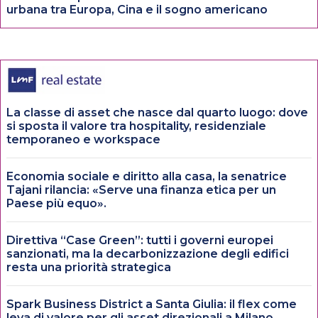
urbana tra Europa, Cina e il sogno americano
La classe di asset che nasce dal quarto luogo: dove
si sposta il valore tra hospitality, residenziale
temporaneo e workspace
Economia sociale e diritto alla casa, la senatrice
Tajani rilancia: «Serve una finanza etica per un
Paese più equo».
Direttiva “Case Green”: tutti i governi europei
sanzionati, ma la decarbonizzazione degli edifici
resta una priorità strategica
Spark Business District a Santa Giulia: il flex come
leva di valore per gli asset direzionali a Milano