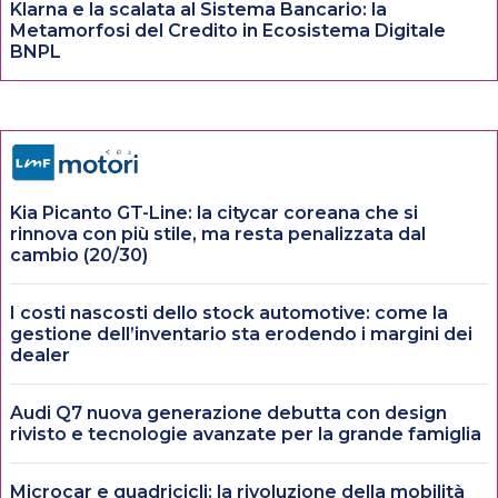
Klarna e la scalata al Sistema Bancario: la
Metamorfosi del Credito in Ecosistema Digitale
BNPL
Kia Picanto GT-Line: la citycar coreana che si
rinnova con più stile, ma resta penalizzata dal
cambio (20/30)
I costi nascosti dello stock automotive: come la
gestione dell’inventario sta erodendo i margini dei
dealer
Audi Q7 nuova generazione debutta con design
rivisto e tecnologie avanzate per la grande famiglia
Microcar e quadricicli: la rivoluzione della mobilità