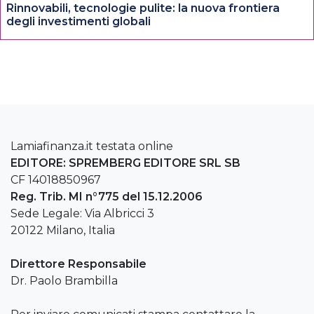
Rinnovabili, tecnologie pulite: la nuova frontiera
degli investimenti globali
Lamiafinanza.it testata online
EDITORE: SPREMBERG EDITORE SRL SB
CF 14018850967
Reg. Trib. MI n°775 del 15.12.2006
Sede Legale: Via Albricci 3
20122 Milano, Italia
Direttore Responsabile
Dr. Paolo Brambilla