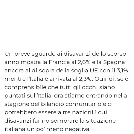
Un breve sguardo ai disavanzi dello scorso
anno mostra la Francia al 2,6% e la Spagna
ancora al di sopra della soglia UE con il 3,1%,
mentre l’Italia è arrivata al 2,3%. Quindi, se è
comprensibile che tutti gli occhi siano
puntati sull’Italia, ora stiamo entrando nella
stagione del bilancio comunitario e ci
potrebbero essere altre nazioni i cui
disavanzi fanno sembrare la situazione
italiana un po’ meno negativa.