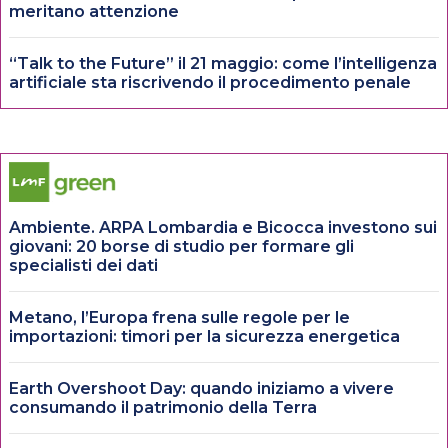
meritano attenzione
“Talk to the Future” il 21 maggio: come l’intelligenza
artificiale sta riscrivendo il procedimento penale
Ambiente. ARPA Lombardia e Bicocca investono sui
giovani: 20 borse di studio per formare gli
specialisti dei dati
Metano, l’Europa frena sulle regole per le
importazioni: timori per la sicurezza energetica
Earth Overshoot Day: quando iniziamo a vivere
consumando il patrimonio della Terra