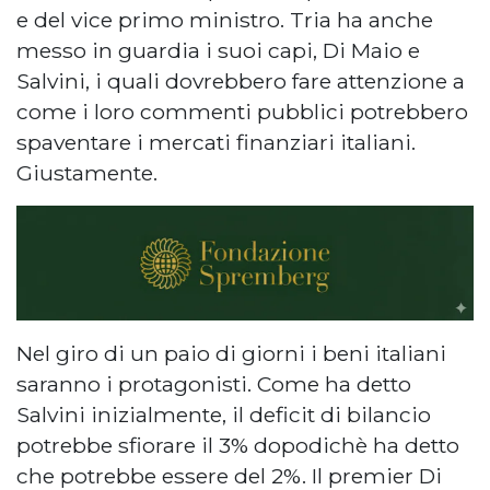
e del vice primo ministro. Tria ha anche
messo in guardia i suoi capi, Di Maio e
Salvini, i quali dovrebbero fare attenzione a
come i loro commenti pubblici potrebbero
spaventare i mercati finanziari italiani.
Giustamente.
Nel giro di un paio di giorni i beni italiani
saranno i protagonisti. Come ha detto
Salvini inizialmente, il deficit di bilancio
potrebbe sfiorare il 3% dopodichè ha detto
che potrebbe essere del 2%. Il premier Di