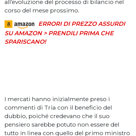
all’evoluzione del processo di bilancio nel
corso del mese prossimo.
ERRORI DI PREZZO ASSURDI
SU AMAZON > PRENDILI PRIMA CHE
SPARISCANO!
I mercati hanno inizialmente preso i
commenti di Tria con il beneficio del
dubbio, poiché credevano che il suo
pensiero sarebbe potuto non essere del
tutto in linea con quello del primo ministro