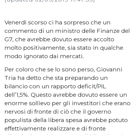
Venerdì scorso ci ha sorpreso che un
commento di un ministro delle Finanze del
G7, che avrebbe dovuto essere accolto
molto positivamente, sia stato in qualche
modo ignorato dai mercati.
Per coloro che se lo sono perso, Giovanni
Tria ha detto che sta preparando un
bilancio con un rapporto deficit/PIL
dell’1,5%. Questo avrebbe dovuto essere un
enorme sollievo per gli investitori che erano
nervosi di fronte di ciò che il governo
populista della libera spesa avrebbe potuto
effettivamente realizzare e di fronte