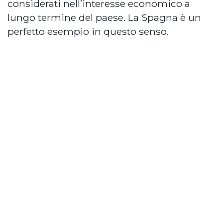
considerati nell’interesse economico a
lungo termine del paese. La Spagna è un
perfetto esempio in questo senso.