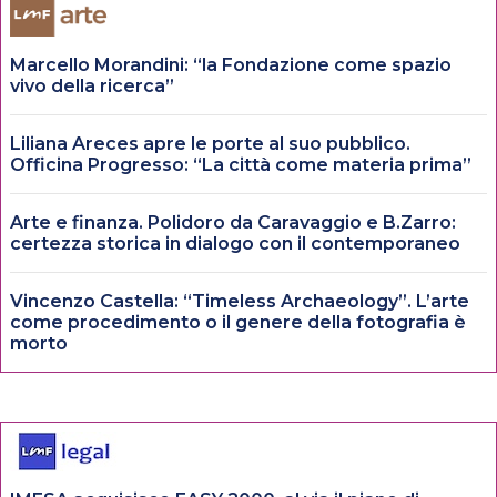
Marcello Morandini: “la Fondazione come spazio
vivo della ricerca”
Liliana Areces apre le porte al suo pubblico.
Officina Progresso: “La città come materia prima”
Arte e finanza. Polidoro da Caravaggio e B.Zarro:
certezza storica in dialogo con il contemporaneo
Vincenzo Castella: “Timeless Archaeology”. L’arte
come procedimento o il genere della fotografia è
morto