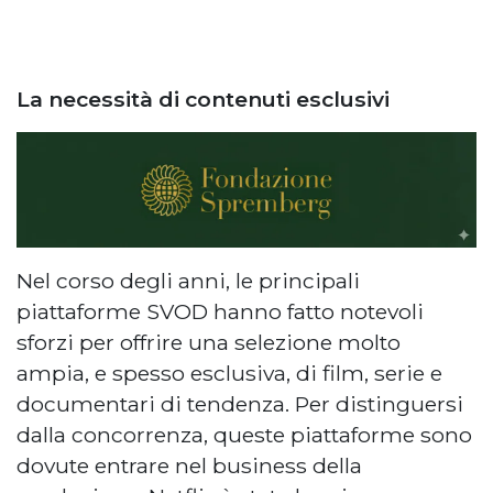
La necessità di contenuti esclusivi
Nel corso degli anni, le principali
piattaforme SVOD hanno fatto notevoli
sforzi per offrire una selezione molto
ampia, e spesso esclusiva, di film, serie e
documentari di tendenza. Per distinguersi
dalla concorrenza, queste piattaforme sono
dovute entrare nel business della