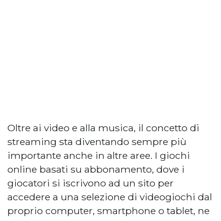
Oltre ai video e alla musica, il concetto di
streaming sta diventando sempre più
importante anche in altre aree. I giochi
online basati su abbonamento, dove i
giocatori si iscrivono ad un sito per
accedere a una selezione di videogiochi dal
proprio computer, smartphone o tablet, ne