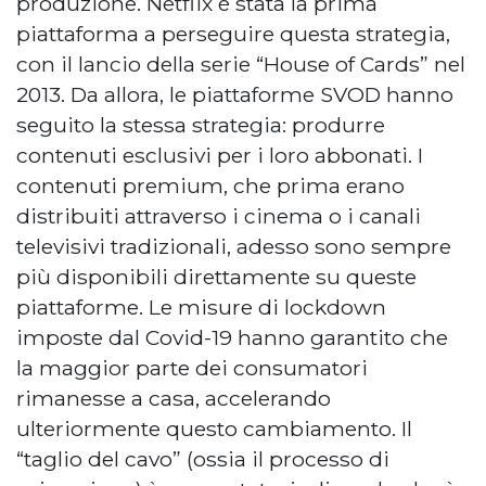
produzione. Netflix è stata la prima
piattaforma a perseguire questa strategia,
con il lancio della serie “House of Cards” nel
2013. Da allora, le piattaforme SVOD hanno
seguito la stessa strategia: produrre
contenuti esclusivi per i loro abbonati. I
contenuti premium, che prima erano
distribuiti attraverso i cinema o i canali
televisivi tradizionali, adesso sono sempre
più disponibili direttamente su queste
piattaforme. Le misure di lockdown
imposte dal Covid-19 hanno garantito che
la maggior parte dei consumatori
rimanesse a casa, accelerando
ulteriormente questo cambiamento. Il
“taglio del cavo” (ossia il processo di