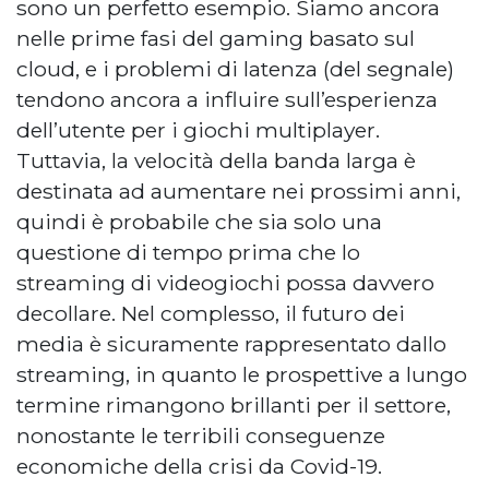
sono un perfetto esempio. Siamo ancora
nelle prime fasi del gaming basato sul
cloud, e i problemi di latenza (del segnale)
tendono ancora a influire sull’esperienza
dell’utente per i giochi multiplayer.
Tuttavia, la velocità della banda larga è
destinata ad aumentare nei prossimi anni,
quindi è probabile che sia solo una
questione di tempo prima che lo
streaming di videogiochi possa davvero
decollare. Nel complesso, il futuro dei
media è sicuramente rappresentato dallo
streaming, in quanto le prospettive a lungo
termine rimangono brillanti per il settore,
nonostante le terribili conseguenze
economiche della crisi da Covid-19.