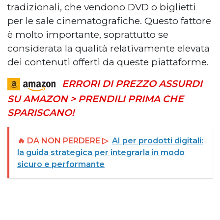
tradizionali, che vendono DVD o biglietti
per le sale cinematografiche. Questo fattore
è molto importante, soprattutto se
considerata la qualità relativamente elevata
dei contenuti offerti da queste piattaforme.
ERRORI DI PREZZO ASSURDI
SU AMAZON > PRENDILI PRIMA CHE
SPARISCANO!
🔥 DA NON PERDERE ▷
AI per prodotti digitali:
la guida strategica per integrarla in modo
sicuro e performante