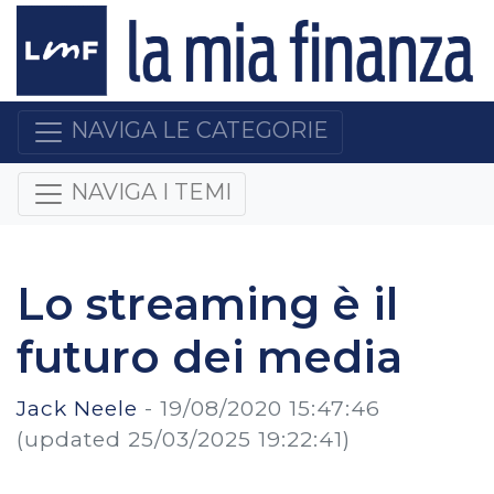
NAVIGA LE CATEGORIE
NAVIGA I TEMI
Lo streaming è il
futuro dei media
Jack Neele
-
19/08/2020 15:47:46
(updated 25/03/2025 19:22:41)