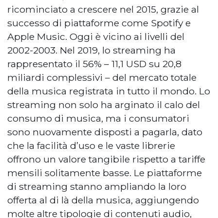
ricominciato a crescere nel 2015, grazie al
successo di piattaforme come Spotify e
Apple Music. Oggi è vicino ai livelli del
2002-2003. Nel 2019, lo streaming ha
rappresentato il 56% – 11,1 USD su 20,8
miliardi complessivi – del mercato totale
della musica registrata in tutto il mondo. Lo
streaming non solo ha arginato il calo del
consumo di musica, ma i consumatori
sono nuovamente disposti a pagarla, dato
che la facilità d’uso e le vaste librerie
offrono un valore tangibile rispetto a tariffe
mensili solitamente basse. Le piattaforme
di streaming stanno ampliando la loro
offerta al di là della musica, aggiungendo
molte altre tipologie di contenuti audio,