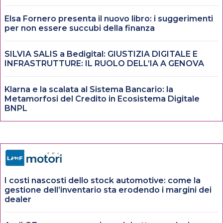
Elsa Fornero presenta il nuovo libro: i suggerimenti
per non essere succubi della finanza
SILVIA SALIS a Bedigital: GIUSTIZIA DIGITALE E
INFRASTRUTTURE: IL RUOLO DELL’IA A GENOVA
Klarna e la scalata al Sistema Bancario: la
Metamorfosi del Credito in Ecosistema Digitale
BNPL
I costi nascosti dello stock automotive: come la
gestione dell’inventario sta erodendo i margini dei
dealer