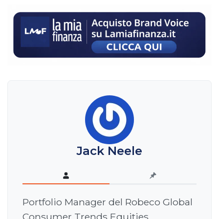
Jack Neele
Portfolio Manager del Robeco Global
Consumer Trends Equities