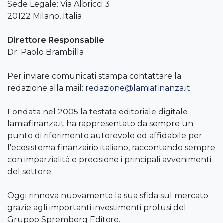
Sede Legale: Via Albricci 3
20122 Milano, Italia
Direttore Responsabile
Dr. Paolo Brambilla
Per inviare comunicati stampa contattare la
redazione alla mail:
redazione@lamiafinanza.it
Fondata nel 2005 la testata editoriale digitale
lamiafinanza.it ha rappresentato da sempre un
punto di riferimento autorevole ed affidabile per
l'ecosistema finanzairio italiano, raccontando sempre
con imparzialità e precisione i principali avvenimenti
del settore.
Oggi rinnova nuovamente la sua sfida sul mercato
grazie agli importanti investimenti profusi del
Gruppo Spremberg Editore.