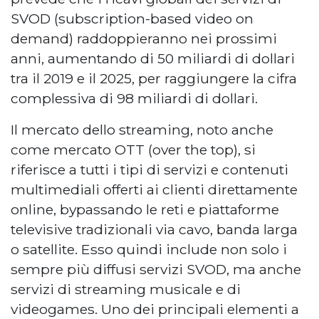
SVOD (subscription-based video on
demand) raddoppieranno nei prossimi
anni, aumentando di 50 miliardi di dollari
tra il 2019 e il 2025, per raggiungere la cifra
complessiva di 98 miliardi di dollari.
Il mercato dello streaming, noto anche
come mercato OTT (over the top), si
riferisce a tutti i tipi di servizi e contenuti
multimediali offerti ai clienti direttamente
online, bypassando le reti e piattaforme
televisive tradizionali via cavo, banda larga
o satellite. Esso quindi include non solo i
sempre più diffusi servizi SVOD, ma anche
servizi di streaming musicale e di
videogames. Uno dei principali elementi a