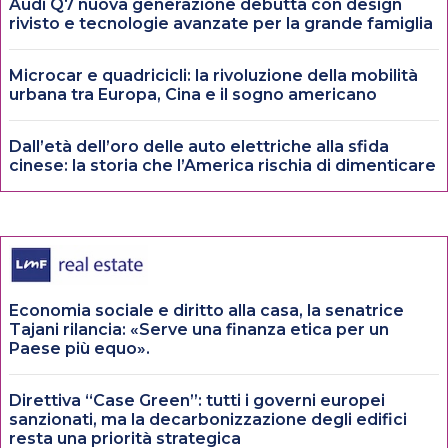
Audi Q7 nuova generazione debutta con design
rivisto e tecnologie avanzate per la grande famiglia
Microcar e quadricicli: la rivoluzione della mobilità
urbana tra Europa, Cina e il sogno americano
Dall’età dell’oro delle auto elettriche alla sfida
cinese: la storia che l’America rischia di dimenticare
Economia sociale e diritto alla casa, la senatrice
Tajani rilancia: «Serve una finanza etica per un
Paese più equo».
Direttiva “Case Green”: tutti i governi europei
sanzionati, ma la decarbonizzazione degli edifici
resta una priorità strategica