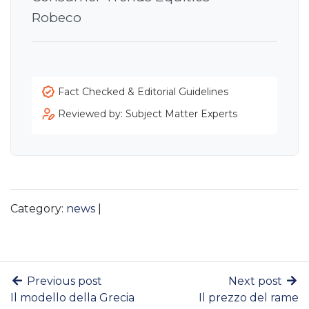
Robeco
Fact Checked & Editorial Guidelines
Reviewed by: Subject Matter Experts
Category:
news
|
Previous post
Next post
Il modello della Grecia
Il prezzo del rame