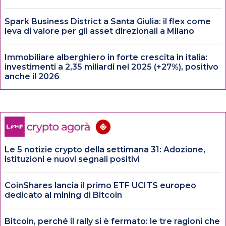
Spark Business District a Santa Giulia: il flex come
leva di valore per gli asset direzionali a Milano
Immobiliare alberghiero in forte crescita in italia:
investimenti a 2,35 miliardi nel 2025 (+27%), positivo
anche il 2026
Le 5 notizie crypto della settimana 31: Adozione,
istituzioni e nuovi segnali positivi
CoinShares lancia il primo ETF UCITS europeo
dedicato al mining di Bitcoin
Bitcoin, perché il rally si è fermato: le tre ragioni che