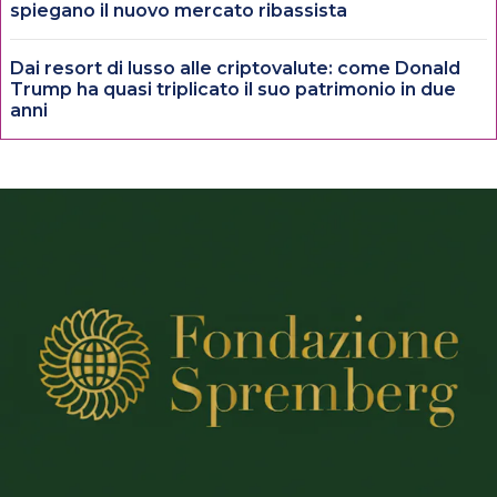
spiegano il nuovo mercato ribassista
Dai resort di lusso alle criptovalute: come Donald
Trump ha quasi triplicato il suo patrimonio in due
anni