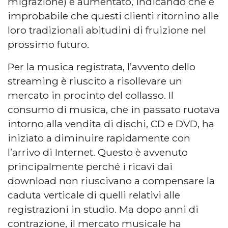
migrazione) è aumentato, indicando che è
improbabile che questi clienti ritornino alle
loro tradizionali abitudini di fruizione nel
prossimo futuro.
Per la musica registrata, l’avvento dello
streaming è riuscito a risollevare un
mercato in procinto del collasso. Il
consumo di musica, che in passato ruotava
intorno alla vendita di dischi, CD e DVD, ha
iniziato a diminuire rapidamente con
l’arrivo di Internet. Questo è avvenuto
principalmente perché i ricavi dai
download non riuscivano a compensare la
caduta verticale di quelli relativi alle
registrazioni in studio. Ma dopo anni di
contrazione, il mercato musicale ha