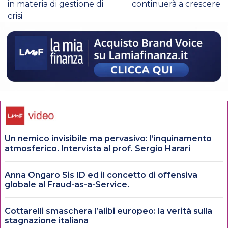
in materia di gestione di
continuerà a crescere
crisi
Un nemico invisibile ma pervasivo: l’inquinamento
atmosferico. Intervista al prof. Sergio Harari
Anna Ongaro Sis ID ed il concetto di offensiva
globale al Fraud-as-a-Service.
Cottarelli smaschera l’alibi europeo: la verità sulla
stagnazione italiana