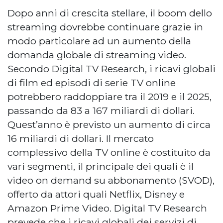
Dopo anni di crescita stellare, il boom dello
streaming dovrebbe continuare grazie in
modo particolare ad un aumento della
domanda globale di streaming video.
Secondo Digital TV Research, i ricavi globali
di film ed episodi di serie TV online
potrebbero raddoppiare tra il 2019 e il 2025,
passando da 83 a 167 miliardi di dollari.
Quest’anno è previsto un aumento di circa
16 miliardi di dollari. Il mercato
complessivo della TV online è costituito da
vari segmenti, il principale dei quali è il
video on demand su abbonamento (SVOD),
offerto da attori quali Netflix, Disney e
Amazon Prime Video. Digital TV Research
prevede che i ricavi globali dei servizi di