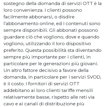
sostegno della domanda di servizi OTT è la
loro convenienza. I clienti possono
facilmente abbonarsi, o disdire
l’abbonamento online, ed i contenuti sono
sempre disponibili. Gli abbonati possono
guardare ciò che vogliono, dove e quando
vogliono, utilizzando il loro dispositivo
preferito. Questa possibilità sta diventando
sempre più importante per i clienti, in
particolare per le generazioni più giovani.
Un altro fattore decisivo a favore della
domanda, in particolare per i servizi SVOD,
è il costo. I fornitori di servizi OTT
addebitano ai loro clienti tariffe mensili
relativamente basse, rispetto alle reti via
cavo e ai canali di distribuzione più