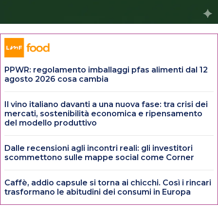
PPWR: regolamento imballaggi pfas alimenti dal 12
agosto 2026 cosa cambia
Il vino italiano davanti a una nuova fase: tra crisi dei
mercati, sostenibilità economica e ripensamento
del modello produttivo
Dalle recensioni agli incontri reali: gli investitori
scommettono sulle mappe social come Corner
Caffè, addio capsule si torna ai chicchi. Così i rincari
trasformano le abitudini dei consumi in Europa