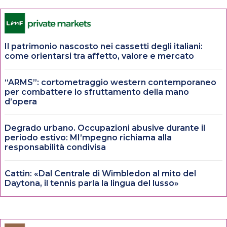
Il patrimonio nascosto nei cassetti degli italiani:
come orientarsi tra affetto, valore e mercato
“ARMS”: cortometraggio western contemporaneo
per combattere lo sfruttamento della mano
d’opera
Degrado urbano. Occupazioni abusive durante il
periodo estivo: MI’mpegno richiama alla
responsabilità condivisa
Cattin: «Dal Centrale di Wimbledon al mito del
Daytona, il tennis parla la lingua del lusso»