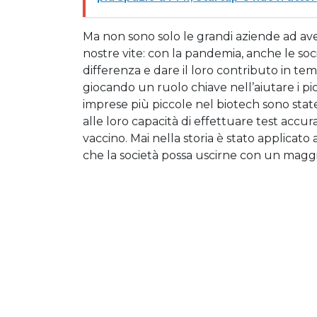
Ma non sono solo le grandi aziende ad ave
nostre vite: con la pandemia, anche le soc
differenza e dare il loro contributo in te
giocando un ruolo chiave nell’aiutare i pic
imprese più piccole nel biotech sono state 
alle loro capacità di effettuare test accura
vaccino. Mai nella storia è stato applicato
che la società possa uscirne con un magg