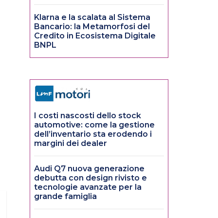
Klarna e la scalata al Sistema
Bancario: la Metamorfosi del
Credito in Ecosistema Digitale
BNPL
I costi nascosti dello stock
automotive: come la gestione
dell’inventario sta erodendo i
margini dei dealer
Audi Q7 nuova generazione
debutta con design rivisto e
tecnologie avanzate per la
grande famiglia