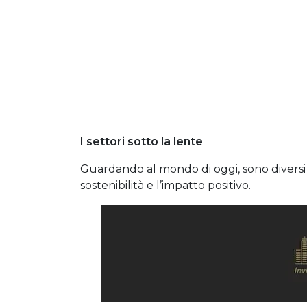
I settori sotto la lente
Guardando al mondo di oggi, sono diversi i 
sostenibilità e l’impatto positivo.