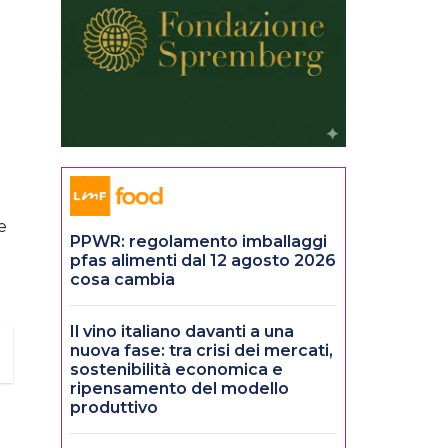
e
PPWR: regolamento imballaggi
pfas alimenti dal 12 agosto 2026
cosa cambia
Il vino italiano davanti a una
nuova fase: tra crisi dei mercati,
sostenibilità economica e
ripensamento del modello
produttivo