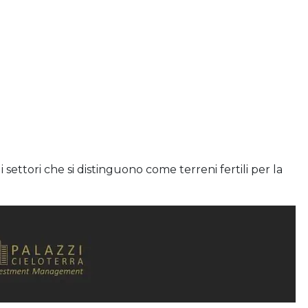
settori che si distinguono come terreni fertili per la