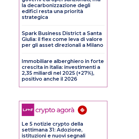
la decarbonizzazione degli
edifici resta una priorità
strategica
Spark Business District a Santa
Giulia: il flex come leva di valore
per gli asset direzionali a Milano
Immobiliare alberghiero in forte
crescita in italia: investimenti a
2,35 miliardi nel 2025 (+27%),
positivo anche il 2026
Le 5 notizie crypto della
settimana 31: Adozione,
istituzioni e nuovi segnali