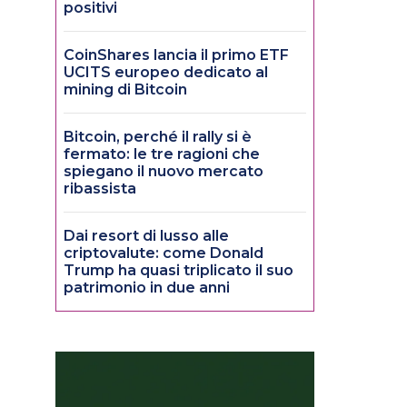
positivi
CoinShares lancia il primo ETF
UCITS europeo dedicato al
mining di Bitcoin
Bitcoin, perché il rally si è
fermato: le tre ragioni che
spiegano il nuovo mercato
ribassista
Dai resort di lusso alle
criptovalute: come Donald
Trump ha quasi triplicato il suo
patrimonio in due anni