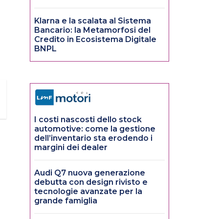
a
Klarna e la scalata al Sistema
Bancario: la Metamorfosi del
Credito in Ecosistema Digitale
BNPL
I costi nascosti dello stock
automotive: come la gestione
dell’inventario sta erodendo i
margini dei dealer
Audi Q7 nuova generazione
debutta con design rivisto e
tecnologie avanzate per la
grande famiglia