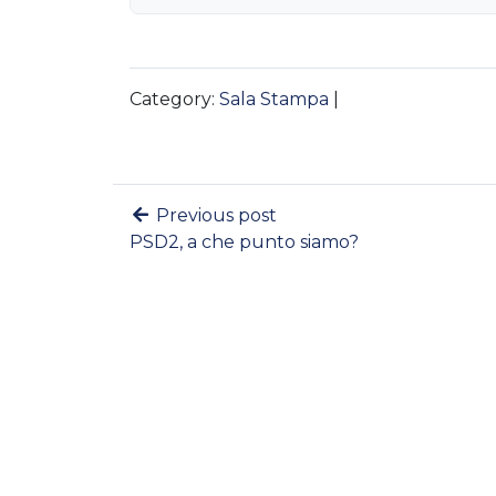
Category:
Sala Stampa
|
Previous post
PSD2, a che punto siamo?