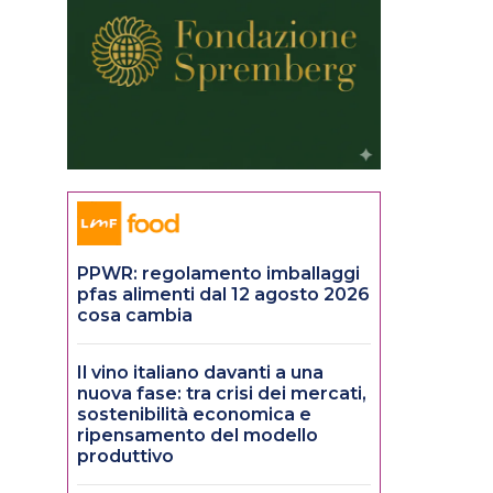
PPWR: regolamento imballaggi
pfas alimenti dal 12 agosto 2026
cosa cambia
Il vino italiano davanti a una
nuova fase: tra crisi dei mercati,
sostenibilità economica e
ripensamento del modello
produttivo