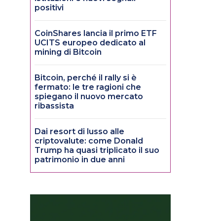
positivi
CoinShares lancia il primo ETF
UCITS europeo dedicato al
mining di Bitcoin
Bitcoin, perché il rally si è
fermato: le tre ragioni che
spiegano il nuovo mercato
ribassista
Dai resort di lusso alle
criptovalute: come Donald
Trump ha quasi triplicato il suo
patrimonio in due anni