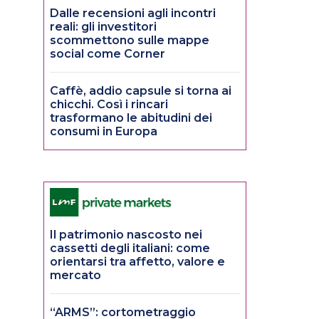
Dalle recensioni agli incontri
reali: gli investitori
scommettono sulle mappe
social come Corner
Caffè, addio capsule si torna ai
chicchi. Così i rincari
trasformano le abitudini dei
consumi in Europa
Il patrimonio nascosto nei
cassetti degli italiani: come
orientarsi tra affetto, valore e
mercato
“ARMS”: cortometraggio