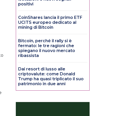
positivi
CoinShares lancia il primo ETF
UCITS europeo dedicato al
mining di Bitcoin
Bitcoin, perché il rally si è
fermato: le tre ragioni che
spiegano il nuovo mercato
to
ribassista
Dai resort di lusso alle
criptovalute: come Donald
Trump ha quasi triplicato il suo
patrimonio in due anni
e