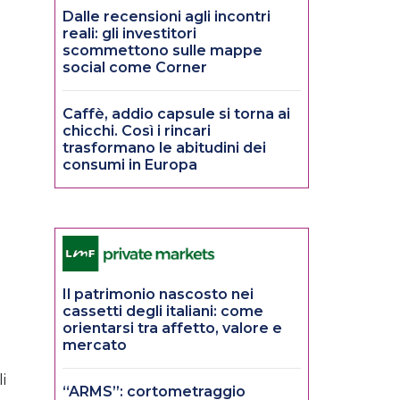
Dalle recensioni agli incontri
reali: gli investitori
scommettono sulle mappe
social come Corner
Caffè, addio capsule si torna ai
chicchi. Così i rincari
trasformano le abitudini dei
consumi in Europa
Il patrimonio nascosto nei
cassetti degli italiani: come
orientarsi tra affetto, valore e
mercato
i
“ARMS”: cortometraggio