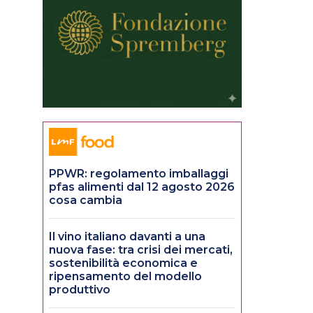
PPWR: regolamento imballaggi
pfas alimenti dal 12 agosto 2026
cosa cambia
Il vino italiano davanti a una
nuova fase: tra crisi dei mercati,
sostenibilità economica e
ripensamento del modello
produttivo