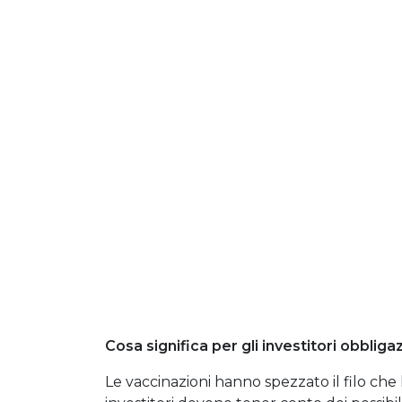
Cosa significa per gli investitori obbliga
Le vaccinazioni hanno spezzato il filo che l