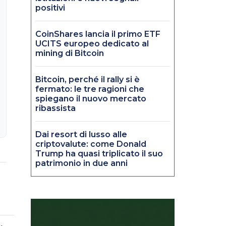
positivi
CoinShares lancia il primo ETF
UCITS europeo dedicato al
mining di Bitcoin
Bitcoin, perché il rally si è
fermato: le tre ragioni che
spiegano il nuovo mercato
ribassista
Dai resort di lusso alle
criptovalute: come Donald
Trump ha quasi triplicato il suo
patrimonio in due anni