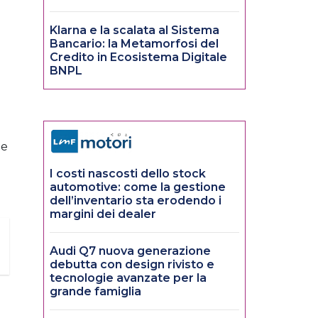
Klarna e la scalata al Sistema
Bancario: la Metamorfosi del
Credito in Ecosistema Digitale
BNPL
ne
I costi nascosti dello stock
automotive: come la gestione
dell’inventario sta erodendo i
margini dei dealer
Audi Q7 nuova generazione
debutta con design rivisto e
tecnologie avanzate per la
grande famiglia