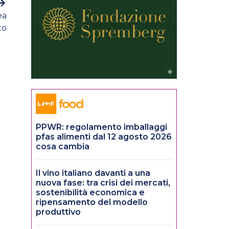
ea
to
PPWR: regolamento imballaggi
pfas alimenti dal 12 agosto 2026
cosa cambia
Il vino italiano davanti a una
nuova fase: tra crisi dei mercati,
sostenibilità economica e
ripensamento del modello
produttivo