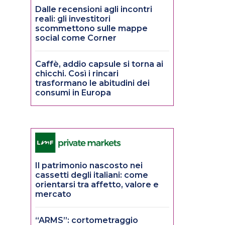
Dalle recensioni agli incontri
reali: gli investitori
scommettono sulle mappe
social come Corner
Caffè, addio capsule si torna ai
chicchi. Così i rincari
trasformano le abitudini dei
consumi in Europa
Il patrimonio nascosto nei
cassetti degli italiani: come
orientarsi tra affetto, valore e
mercato
“ARMS”: cortometraggio