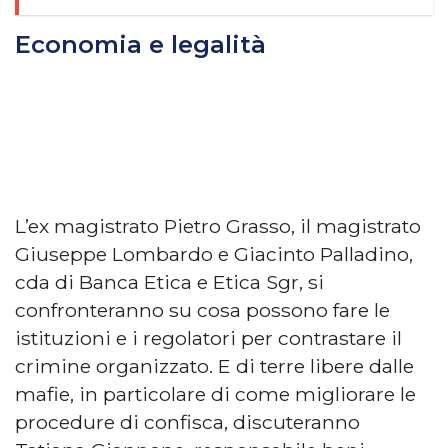
Economia e legalità
L’ex magistrato Pietro Grasso, il magistrato
Giuseppe Lombardo e Giacinto Palladino,
cda di Banca Etica e Etica Sgr, si
confronteranno su cosa possono fare le
istituzioni e i regolatori per contrastare il
crimine organizzato. E di terre libere dalle
mafie, in particolare di come migliorare le
procedure di confisca, discuteranno