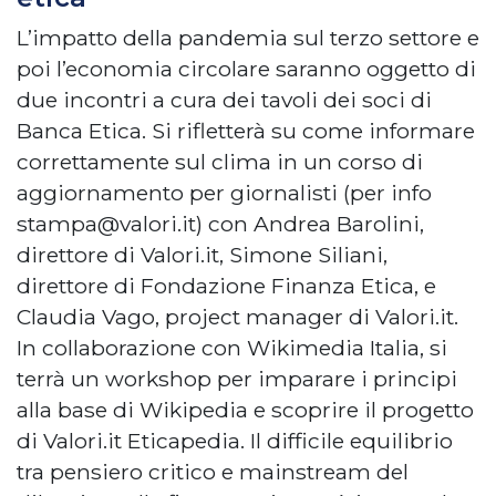
L’impatto della pandemia sul terzo settore e
poi l’economia circolare saranno oggetto di
due incontri a cura dei tavoli dei soci di
Banca Etica. Si rifletterà su come informare
correttamente sul clima in un corso di
aggiornamento per giornalisti (per info
stampa@valori.it
) con Andrea Barolini,
direttore di Valori.it, Simone Siliani,
direttore di Fondazione Finanza Etica, e
Claudia Vago, project manager di Valori.it.
In collaborazione con Wikimedia Italia, si
terrà un workshop per imparare i principi
alla base di Wikipedia e scoprire il progetto
di Valori.it Eticapedia. Il difficile equilibrio
tra pensiero critico e mainstream del