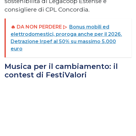
sostenibilità di Legacoop Estense e
consigliere di CPL Concordia.
🔥 DA NON PERDERE ▷
Bonus mobili ed
elettrodomestici, proroga anche per il 2026.
Detrazione Irpef al 50% su massimo 5.000
euro
Musica per il cambiamento: il
contest di FestiValori