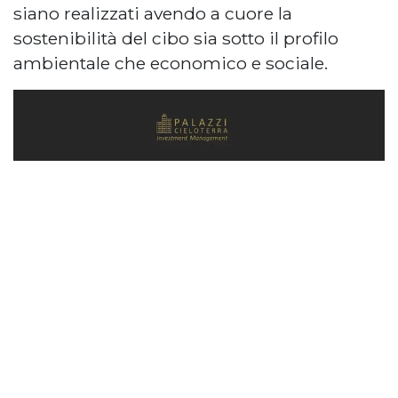
siano realizzati avendo a cuore la
sostenibilità del cibo sia sotto il profilo
ambientale che economico e sociale.