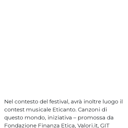
Nel contesto del festival, avrà inoltre luogo il
contest musicale Eticanto. Canzoni di
questo mondo, iniziativa – promossa da
Fondazione Finanza Etica, Valori.it, GIT