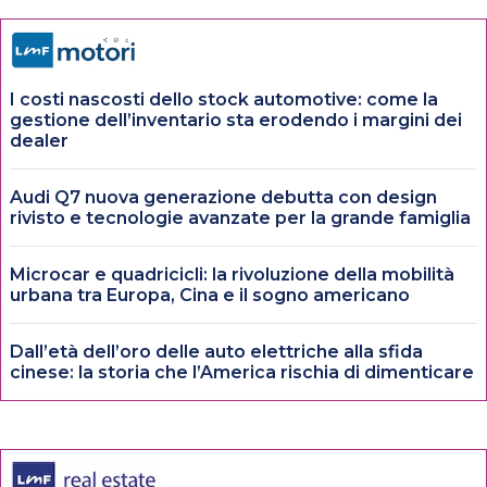
I costi nascosti dello stock automotive: come la
gestione dell’inventario sta erodendo i margini dei
dealer
Audi Q7 nuova generazione debutta con design
rivisto e tecnologie avanzate per la grande famiglia
Microcar e quadricicli: la rivoluzione della mobilità
urbana tra Europa, Cina e il sogno americano
Dall’età dell’oro delle auto elettriche alla sfida
cinese: la storia che l’America rischia di dimenticare