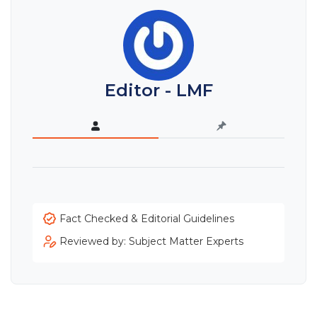
Editor - LMF
Fact Checked & Editorial Guidelines
Reviewed by: Subject Matter Experts