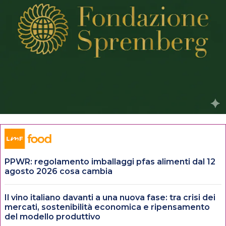
PPWR: regolamento imballaggi pfas alimenti dal 12
agosto 2026 cosa cambia
Il vino italiano davanti a una nuova fase: tra crisi dei
mercati, sostenibilità economica e ripensamento
del modello produttivo