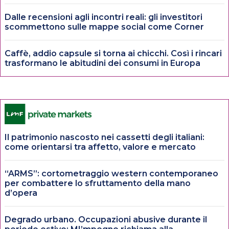
Dalle recensioni agli incontri reali: gli investitori
scommettono sulle mappe social come Corner
Caffè, addio capsule si torna ai chicchi. Così i rincari
trasformano le abitudini dei consumi in Europa
Il patrimonio nascosto nei cassetti degli italiani:
come orientarsi tra affetto, valore e mercato
“ARMS”: cortometraggio western contemporaneo
per combattere lo sfruttamento della mano
d’opera
Degrado urbano. Occupazioni abusive durante il