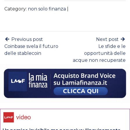
Category:
non solo finanza
|
Previous post
Next post
Coinbase svela il futuro
Le sfide e le
delle stablecoin
opportunità delle
acque non recuperate