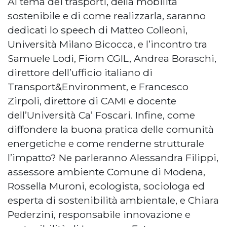
Al tema dei trasporti, della mobilità
sostenibile e di come realizzarla, saranno
dedicati lo speech di Matteo Colleoni,
Università Milano Bicocca, e l’incontro tra
Samuele Lodi, Fiom CGIL, Andrea Boraschi,
direttore dell’ufficio italiano di
Transport&Environment, e Francesco
Zirpoli, direttore di CAMI e docente
dell’Università Ca’ Foscari. Infine, come
diffondere la buona pratica delle comunità
energetiche e come renderne strutturale
l’impatto? Ne parleranno Alessandra Filippi,
assessore ambiente Comune di Modena,
Rossella Muroni, ecologista, sociologa ed
esperta di sostenibilità ambientale, e Chiara
Pederzini, responsabile innovazione e