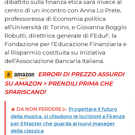
dibattito sulla finanza etica sarà invece al
centro di un incontro con Anna Lo Prete,
professoressa di Economia politica
all’Università di Torino, e Giovanna Boggio
Robutti, direttrice generale di FEduF, la
Fondazione per l’Educazione Finanziaria e
al Risparmio costituita su iniziativa
dell’Associazione Bancaria Italiana.
ERRORI DI PREZZO ASSURDI
SU AMAZON > PRENDILI PRIMA CHE
SPARISCANO!
🔥 DA NON PERDERE ▷
Progettare il futuro
della musica. si chiudono le iscrizioni a Firenze
per il Master che guarda ai nuovi manager
della classica