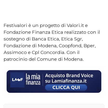
Festivalori è un progetto di Valori.it e
Fondazione Finanza Etica realizzato con il
sostegno di Banca Etica, Etica Sgr,
Fondazione di Modena, Coopfond, Bper,
Assimoco e Cpl Concordia. Con il
patrocinio del Comune di Modena.