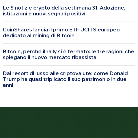
Le 5 notizie crypto della settimana 31: Adozione,
istituzioni e nuovi segnali positivi
CoinShares lancia il primo ETF UCITS europeo
dedicato al mining di Bitcoin
Bitcoin, perché il rally si è fermato: le tre ragioni che
spiegano il nuovo mercato ribassista
Dai resort di lusso alle criptovalute: come Donald
Trump ha quasi triplicato il suo patrimonio in due
anni