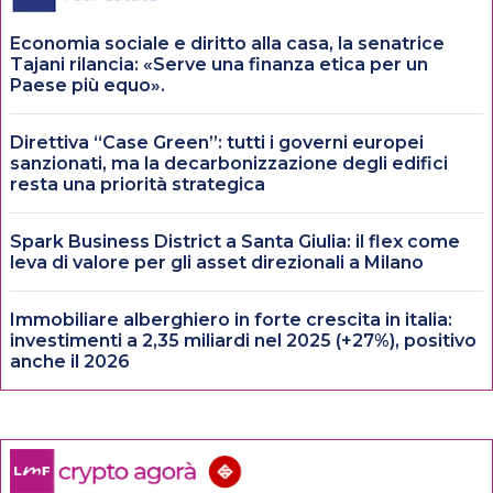
Economia sociale e diritto alla casa, la senatrice
Tajani rilancia: «Serve una finanza etica per un
Paese più equo».
Direttiva “Case Green”: tutti i governi europei
sanzionati, ma la decarbonizzazione degli edifici
resta una priorità strategica
Spark Business District a Santa Giulia: il flex come
leva di valore per gli asset direzionali a Milano
Immobiliare alberghiero in forte crescita in italia:
investimenti a 2,35 miliardi nel 2025 (+27%), positivo
anche il 2026