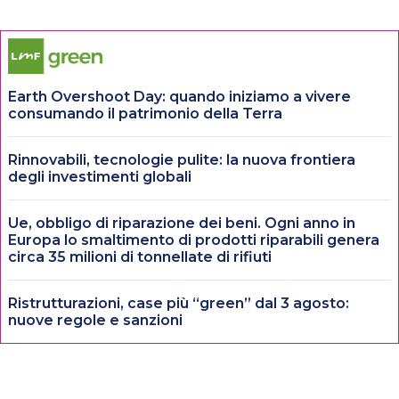
Earth Overshoot Day: quando iniziamo a vivere
consumando il patrimonio della Terra
Rinnovabili, tecnologie pulite: la nuova frontiera
degli investimenti globali
Ue, obbligo di riparazione dei beni. Ogni anno in
Europa lo smaltimento di prodotti riparabili genera
circa 35 milioni di tonnellate di rifiuti
Ristrutturazioni, case più “green” dal 3 agosto:
nuove regole e sanzioni