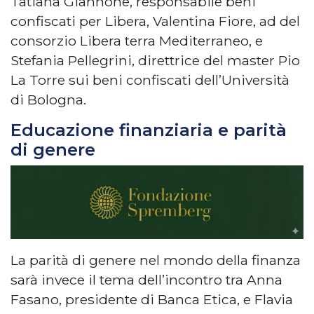
Tatiana Giannone, responsabile beni
confiscati per Libera, Valentina Fiore, ad del
consorzio Libera terra Mediterraneo, e
Stefania Pellegrini, direttrice del master Pio
La Torre sui beni confiscati dell’Università
di Bologna.
Educazione finanziaria e parità
di genere
La parità di genere nel mondo della finanza
sarà invece il tema dell’incontro tra Anna
Fasano, presidente di Banca Etica, e Flavia