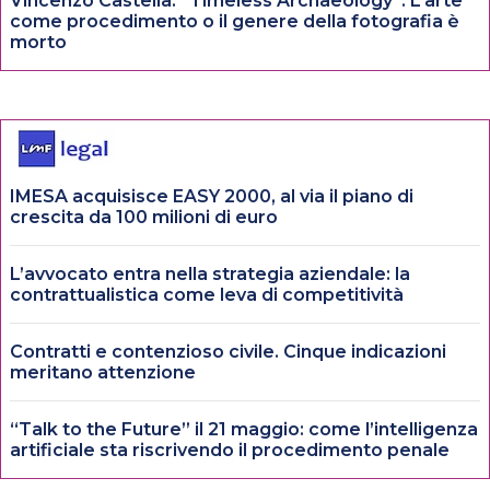
Vincenzo Castella: “Timeless Archaeology”. L’arte
come procedimento o il genere della fotografia è
morto
IMESA acquisisce EASY 2000, al via il piano di
crescita da 100 milioni di euro
L’avvocato entra nella strategia aziendale: la
contrattualistica come leva di competitività
Contratti e contenzioso civile. Cinque indicazioni
meritano attenzione
“Talk to the Future” il 21 maggio: come l’intelligenza
artificiale sta riscrivendo il procedimento penale