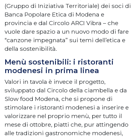
(Gruppo di Iniziativa Territoriale) dei soci di
Banca Popolare Etica di Modena e
provincia e dal Circolo ARCI Vibra – che
vuole dare spazio a un nuovo modo di fare
“canzone impegnata” sui temi dell’etica e
della sostenibilità.
Menù sostenibili: i ristoranti
modenesi in prima linea
Valori in tavola è invece il progetto,
sviluppato dal Circolo della ciambella e da
Slow food Modena, che si propone di
stimolare i ristoranti modenesi a inserire e
valorizzare nel proprio menù, per tutto il
mese di ottobre, piatti che, pur attingendo
alle tradizioni gastronomiche modenesi,