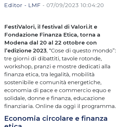
Editor - LMF
-
07/09/2023 10:04:20
FestiValori, il festival di Valori.it e
Fondazione Finanza Etica, torna a
Modena dal 20 al 22 ottobre con
l’edizione 2023
, “Cose di questo mondo”:
tre giorni di dibattiti, tavole rotonde,
workshop, pranzi e mostre dedicati alla
finanza etica, tra legalità, mobilità
sostenibile e comunità energetiche,
economia di pace e commercio equo e
solidale, donne e finanza, educazione
finanziaria. Online da oggi il programma.
Economia circolare e finanza
etica