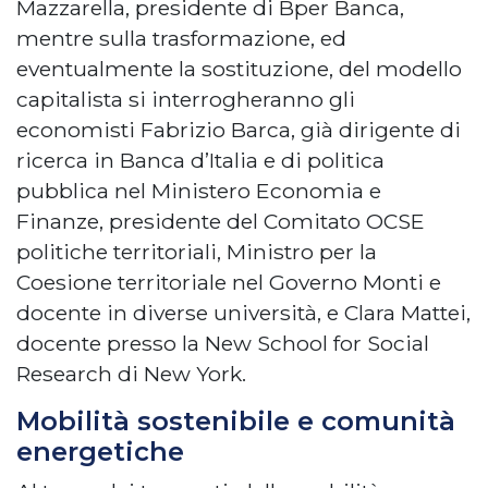
Mazzarella, presidente di Bper Banca,
mentre sulla trasformazione, ed
eventualmente la sostituzione, del modello
capitalista si interrogheranno gli
economisti Fabrizio Barca, già dirigente di
ricerca in Banca d’Italia e di politica
pubblica nel Ministero Economia e
Finanze, presidente del Comitato OCSE
politiche territoriali, Ministro per la
Coesione territoriale nel Governo Monti e
docente in diverse università, e Clara Mattei,
docente presso la New School for Social
Research di New York.
Mobilità sostenibile e comunità
energetiche