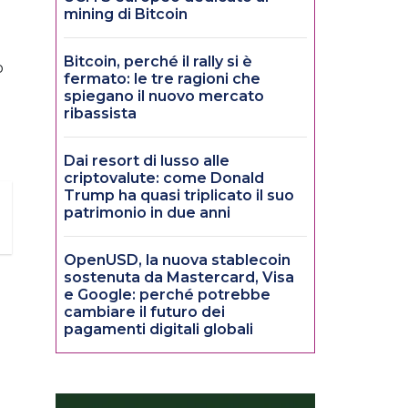
mining di Bitcoin
Bitcoin, perché il rally si è
o
fermato: le tre ragioni che
spiegano il nuovo mercato
ribassista
Dai resort di lusso alle
criptovalute: come Donald
Trump ha quasi triplicato il suo
patrimonio in due anni
OpenUSD, la nuova stablecoin
sostenuta da Mastercard, Visa
e Google: perché potrebbe
cambiare il futuro dei
pagamenti digitali globali