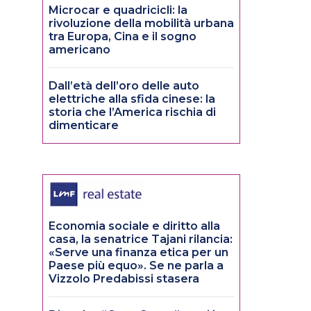
Microcar e quadricicli: la
rivoluzione della mobilità urbana
tra Europa, Cina e il sogno
americano
Dall’età dell’oro delle auto
a
elettriche alla sfida cinese: la
storia che l’America rischia di
dimenticare
Economia sociale e diritto alla
casa, la senatrice Tajani rilancia:
«Serve una finanza etica per un
Paese più equo». Se ne parla a
Vizzolo Predabissi stasera