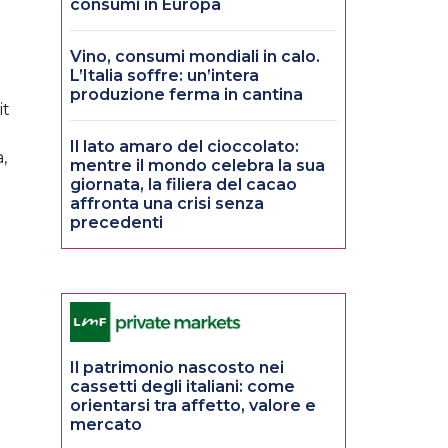
consumi in Europa
Vino, consumi mondiali in calo.
L’Italia soffre: un’intera
produzione ferma in cantina
it
Il lato amaro del cioccolato:
,
mentre il mondo celebra la sua
giornata, la filiera del cacao
affronta una crisi senza
precedenti
Il patrimonio nascosto nei
cassetti degli italiani: come
orientarsi tra affetto, valore e
mercato