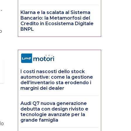
 -
Klarna e la scalata al Sistema
Bancario: la Metamorfosi del
Credito in Ecosistema Digitale
BNPL
o
I costi nascosti dello stock
automotive: come la gestione
dell’inventario sta erodendo i
margini dei dealer
Audi Q7 nuova generazione
debutta con design rivisto e
tecnologie avanzate per la
grande famiglia
do