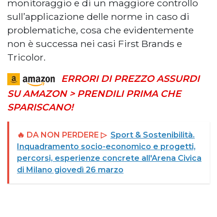
monitoraggio e di un maggiore controllo
sull’applicazione delle norme in caso di
problematiche, cosa che evidentemente
non è successa nei casi First Brands e
Tricolor.
ERRORI DI PREZZO ASSURDI
SU AMAZON > PRENDILI PRIMA CHE
SPARISCANO!
🔥 DA NON PERDERE ▷
Sport & Sostenibilità.
Inquadramento socio-economico e progetti,
percorsi, esperienze concrete all'Arena Civica
di Milano giovedì 26 marzo