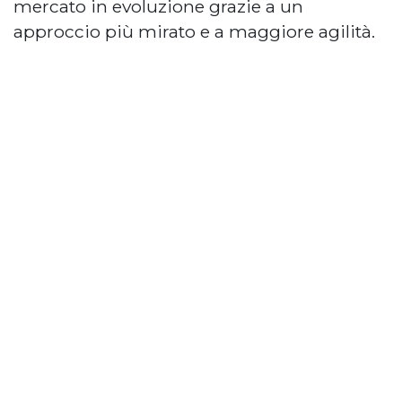
mercato in evoluzione grazie a un
approccio più mirato e a maggiore agilità.