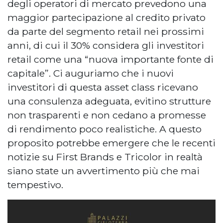
degli operatori di mercato prevedono una
maggior partecipazione al credito privato
da parte del segmento retail nei prossimi
anni, di cui il 30% considera gli investitori
retail come una “nuova importante fonte di
capitale”. Ci auguriamo che i nuovi
investitori di questa asset class ricevano
una consulenza adeguata, evitino strutture
non trasparenti e non cedano a promesse
di rendimento poco realistiche. A questo
proposito potrebbe emergere che le recenti
notizie su First Brands e Tricolor in realtà
siano state un avvertimento più che mai
tempestivo.