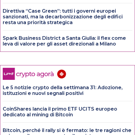
Direttiva “Case Green”: tutti i governi europei
sanzionati, ma la decarbonizzazione degli edifici
resta una priorità strategica
Spark Business District a Santa Giulia: il flex come
leva di valore per gli asset direzionali a Milano
Le 5 notizie crypto della settimana 31: Adozione,
istituzioni e nuovi segnali positivi
CoinShares lancia il primo ETF UCITS europeo
dedicato al mining di Bitcoin
Bitcoin, perché il rally si è fermato: le tre ragioni che