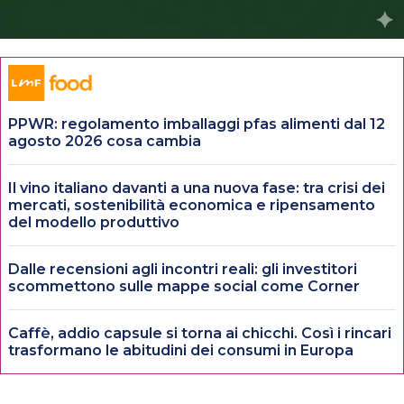
PPWR: regolamento imballaggi pfas alimenti dal 12
agosto 2026 cosa cambia
Il vino italiano davanti a una nuova fase: tra crisi dei
mercati, sostenibilità economica e ripensamento
del modello produttivo
Dalle recensioni agli incontri reali: gli investitori
scommettono sulle mappe social come Corner
Caffè, addio capsule si torna ai chicchi. Così i rincari
trasformano le abitudini dei consumi in Europa