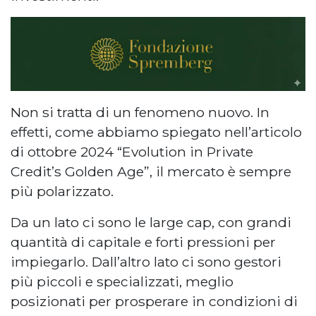
Non si tratta di un fenomeno nuovo. In
effetti, come abbiamo spiegato nell’articolo
di ottobre 2024 “Evolution in Private
Credit’s Golden Age”, il mercato è sempre
più polarizzato.
Da un lato ci sono le large cap, con grandi
quantità di capitale e forti pressioni per
impiegarlo. Dall’altro lato ci sono gestori
più piccoli e specializzati, meglio
posizionati per prosperare in condizioni di