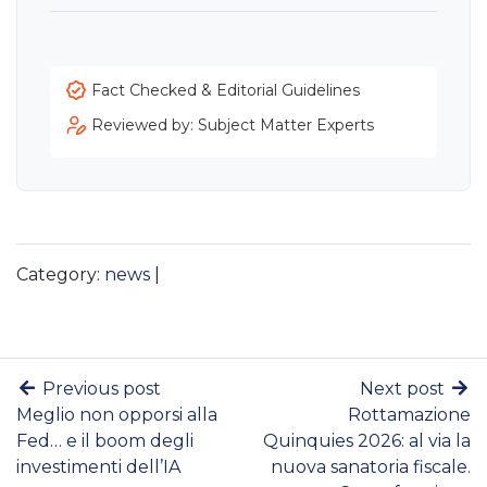
Fact Checked & Editorial Guidelines
Reviewed by: Subject Matter Experts
Category:
news
|
Previous post
Next post
Meglio non opporsi alla
Rottamazione
Fed… e il boom degli
Quinquies 2026: al via la
investimenti dell’IA
nuova sanatoria fiscale.