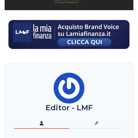
Editor - LMF