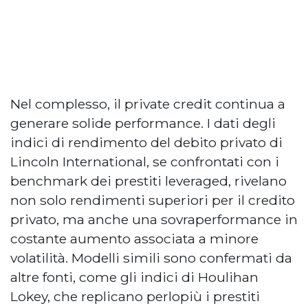
Nel complesso, il private credit continua a
generare solide performance. I dati degli
indici di rendimento del debito privato di
Lincoln International, se confrontati con i
benchmark dei prestiti leveraged, rivelano
non solo rendimenti superiori per il credito
privato, ma anche una sovraperformance in
costante aumento associata a minore
volatilità. Modelli simili sono confermati da
altre fonti, come gli indici di Houlihan
Lokey, che replicano perlopiù i prestiti