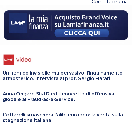
Come funziona
Un nemico invisibile ma pervasivo: l’inquinamento
atmosferico. Intervista al prof. Sergio Harari
Anna Ongaro Sis ID ed il concetto di offensiva
globale al Fraud-as-a-Service.
Cottarelli smaschera l’alibi europeo: la verità sulla
stagnazione italiana