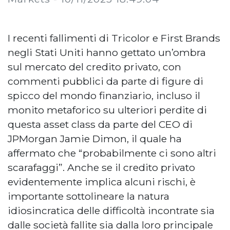
I recenti fallimenti di Tricolor e First Brands
negli Stati Uniti hanno gettato un’ombra
sul mercato del credito privato, con
commenti pubblici da parte di figure di
spicco del mondo finanziario, incluso il
monito metaforico su ulteriori perdite di
questa asset class da parte del CEO di
JPMorgan Jamie Dimon, il quale ha
affermato che “probabilmente ci sono altri
scarafaggi”. Anche se il credito privato
evidentemente implica alcuni rischi, è
importante sottolineare la natura
idiosincratica delle difficoltà incontrate sia
dalle società fallite sia dalla loro principale