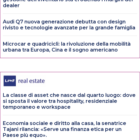
dealer
Audi Q7 nuova generazione debutta con design
rivisto e tecnologie avanzate per la grande famiglia
Microcar e quadricicli: la rivoluzione della mobilità
urbana tra Europa, Cina e il sogno americano
La classe di asset che nasce dal quarto luogo: dove
si sposta il valore tra hospitality, residenziale
temporaneo e workspace
Economia sociale e diritto alla casa, la senatrice
Tajani rilancia: «Serve una finanza etica per un
Paese più equo».