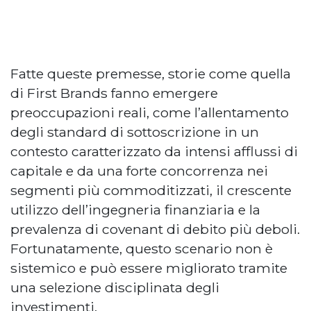
Fatte queste premesse, storie come quella
di First Brands fanno emergere
preoccupazioni reali, come l’allentamento
degli standard di sottoscrizione in un
contesto caratterizzato da intensi afflussi di
capitale e da una forte concorrenza nei
segmenti più commoditizzati, il crescente
utilizzo dell’ingegneria finanziaria e la
prevalenza di covenant di debito più deboli.
Fortunatamente, questo scenario non è
sistemico e può essere migliorato tramite
una selezione disciplinata degli
investimenti.