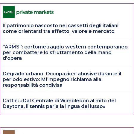
Il patrimonio nascosto nei cassetti degli italiani:
come orientarsi tra affetto, valore e mercato
“ARMS”: cortometraggio western contemporaneo
per combattere lo sfruttamento della mano
d’opera
Degrado urbano. Occupazioni abusive durante il
periodo estivo: MI’mpegno richiama alla
responsabilità condivisa
Cattin: «Dal Centrale di Wimbledon al mito del
Daytona, il tennis parla la lingua del lusso»