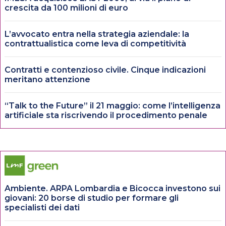
crescita da 100 milioni di euro
L’avvocato entra nella strategia aziendale: la
contrattualistica come leva di competitività
Contratti e contenzioso civile. Cinque indicazioni
meritano attenzione
“Talk to the Future” il 21 maggio: come l’intelligenza
artificiale sta riscrivendo il procedimento penale
Ambiente. ARPA Lombardia e Bicocca investono sui
giovani: 20 borse di studio per formare gli
specialisti dei dati