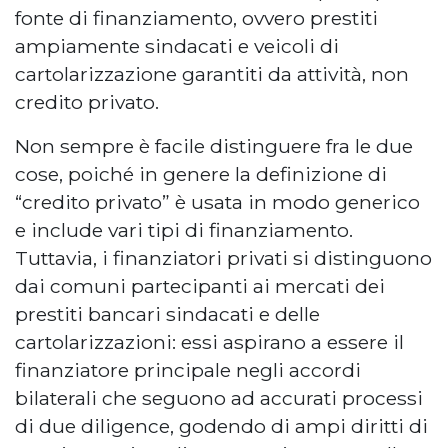
fonte di finanziamento, ovvero prestiti
ampiamente sindacati e veicoli di
cartolarizzazione garantiti da attività, non
credito privato.
Non sempre è facile distinguere fra le due
cose, poiché in genere la definizione di
“credito privato” è usata in modo generico
e include vari tipi di finanziamento.
Tuttavia, i finanziatori privati si distinguono
dai comuni partecipanti ai mercati dei
prestiti bancari sindacati e delle
cartolarizzazioni: essi aspirano a essere il
finanziatore principale negli accordi
bilaterali che seguono ad accurati processi
di due diligence, godendo di ampi diritti di