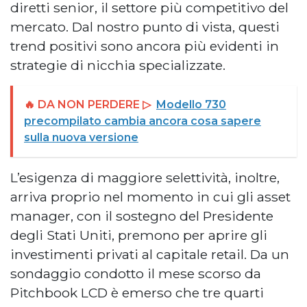
diretti senior, il settore più competitivo del
mercato. Dal nostro punto di vista, questi
trend positivi sono ancora più evidenti in
strategie di nicchia specializzate.
🔥 DA NON PERDERE ▷
Modello 730
precompilato cambia ancora cosa sapere
sulla nuova versione
L’esigenza di maggiore selettività, inoltre,
arriva proprio nel momento in cui gli asset
manager, con il sostegno del Presidente
degli Stati Uniti, premono per aprire gli
investimenti privati al capitale retail. Da un
sondaggio condotto il mese scorso da
Pitchbook LCD è emerso che tre quarti