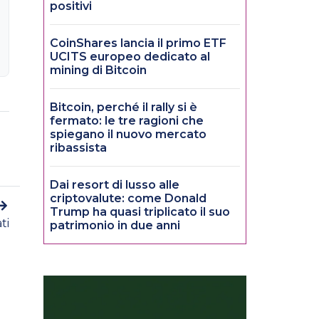
positivi
CoinShares lancia il primo ETF
UCITS europeo dedicato al
mining di Bitcoin
Bitcoin, perché il rally si è
fermato: le tre ragioni che
spiegano il nuovo mercato
ribassista
Dai resort di lusso alle
criptovalute: come Donald
Trump ha quasi triplicato il suo
ti
patrimonio in due anni