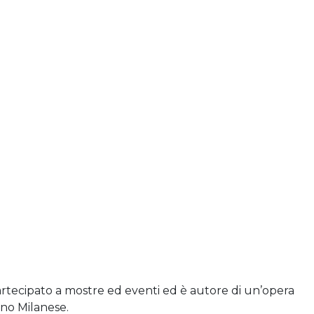
partecipato a mostre ed eventi ed è autore di un’opera
ano Milanese.