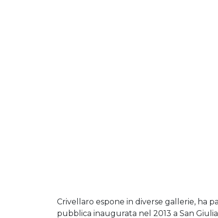
Crivellaro espone in diverse gallerie, ha 
pubblica inaugurata nel 2013 a San Giuli