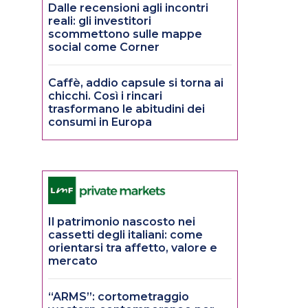
Dalle recensioni agli incontri
reali: gli investitori
scommettono sulle mappe
social come Corner
Caffè, addio capsule si torna ai
chicchi. Così i rincari
trasformano le abitudini dei
consumi in Europa
Il patrimonio nascosto nei
cassetti degli italiani: come
orientarsi tra affetto, valore e
mercato
“ARMS”: cortometraggio