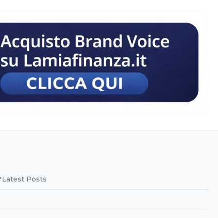
Latest Posts