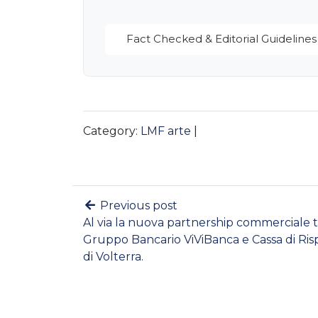
Fact Checked & Editorial Guidelines
Category:
LMF arte
|
Previous post
Al via la nuova partnership commerciale tr
Gruppo Bancario ViViBanca e Cassa di Ri
di Volterra.