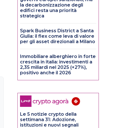
la decarbonizzazione degli
edifici resta una priorità
strategica
Spark Business District a Santa
Giulia: il flex come leva di valore
per gli asset direzionali a Milano
Immobiliare alberghiero in forte
crescita in italia: investimenti a
2,35 miliardi nel 2025 (+27%),
positivo anche il 2026
Le 5 notizie crypto della
settimana 31: Adozione,
istituzioni e nuovi segnali