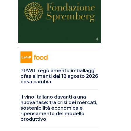
PPWR: regolamento imballaggi
pfas alimenti dal 12 agosto 2026
cosa cambia
Il vino italiano davanti a una
nuova fase: tra crisi dei mercati,
sostenibilità economica e
ripensamento del modello
produttivo