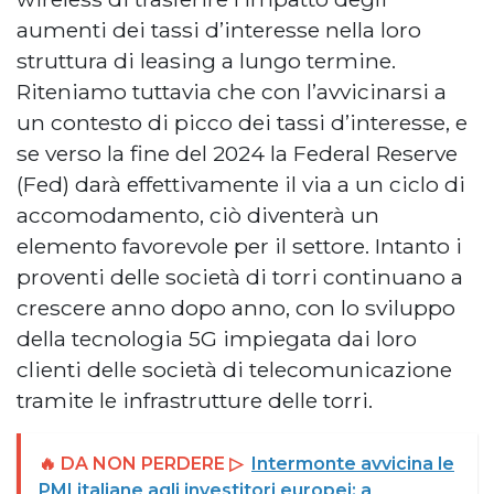
aumenti dei tassi d’interesse nella loro
struttura di leasing a lungo termine.
Riteniamo tuttavia che con l’avvicinarsi a
un contesto di picco dei tassi d’interesse, e
se verso la fine del 2024 la Federal Reserve
(Fed) darà effettivamente il via a un ciclo di
accomodamento, ciò diventerà un
elemento favorevole per il settore. Intanto i
proventi delle società di torri continuano a
crescere anno dopo anno, con lo sviluppo
della tecnologia 5G impiegata dai loro
clienti delle società di telecomunicazione
tramite le infrastrutture delle torri.
🔥 DA NON PERDERE ▷
Intermonte avvicina le
PMI italiane agli investitori europei: a