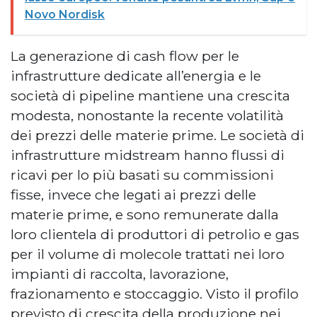
Novo Nordisk
La generazione di cash flow per le
infrastrutture dedicate all’energia e le
società di pipeline mantiene una crescita
modesta, nonostante la recente volatilità
dei prezzi delle materie prime. Le società di
infrastrutture midstream hanno flussi di
ricavi per lo più basati su commissioni
fisse, invece che legati ai prezzi delle
materie prime, e sono remunerate dalla
loro clientela di produttori di petrolio e gas
per il volume di molecole trattati nei loro
impianti di raccolta, lavorazione,
frazionamento e stoccaggio. Visto il profilo
previsto di crescita della produzione nei