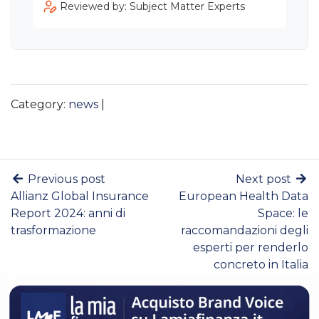
Reviewed by: Subject Matter Experts
Category:
news
|
Previous post
Next post
Allianz Global Insurance
European Health Data
Report 2024: anni di
Space: le
trasformazione
raccomandazioni degli
esperti per renderlo
concreto in Italia