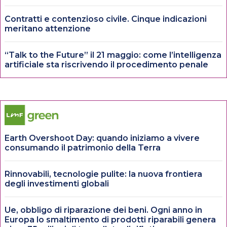
Contratti e contenzioso civile. Cinque indicazioni
meritano attenzione
“Talk to the Future” il 21 maggio: come l’intelligenza
artificiale sta riscrivendo il procedimento penale
Earth Overshoot Day: quando iniziamo a vivere
consumando il patrimonio della Terra
Rinnovabili, tecnologie pulite: la nuova frontiera
degli investimenti globali
Ue, obbligo di riparazione dei beni. Ogni anno in
Europa lo smaltimento di prodotti riparabili genera