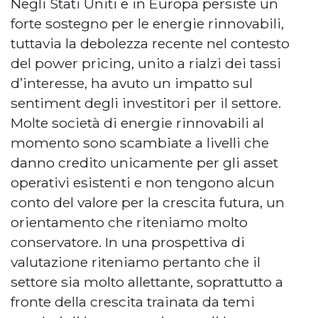
Negli Stati Uniti e in Europa persiste un
forte sostegno per le energie rinnovabili,
tuttavia la debolezza recente nel contesto
del power pricing, unito a rialzi dei tassi
d’interesse, ha avuto un impatto sul
sentiment degli investitori per il settore.
Molte società di energie rinnovabili al
momento sono scambiate a livelli che
danno credito unicamente per gli asset
operativi esistenti e non tengono alcun
conto del valore per la crescita futura, un
orientamento che riteniamo molto
conservatore. In una prospettiva di
valutazione riteniamo pertanto che il
settore sia molto allettante, soprattutto a
fronte della crescita trainata da temi