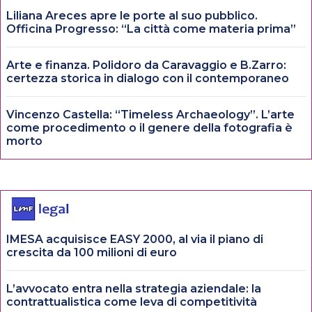
Liliana Areces apre le porte al suo pubblico.
Officina Progresso: “La città come materia prima”
Arte e finanza. Polidoro da Caravaggio e B.Zarro:
certezza storica in dialogo con il contemporaneo
Vincenzo Castella: “Timeless Archaeology”. L’arte
come procedimento o il genere della fotografia è
morto
IMESA acquisisce EASY 2000, al via il piano di
crescita da 100 milioni di euro
L’avvocato entra nella strategia aziendale: la
contrattualistica come leva di competitività