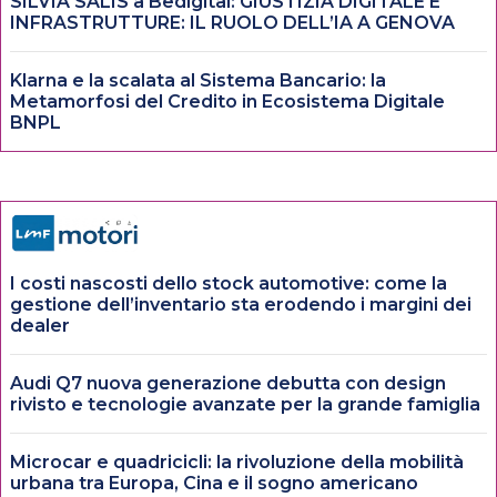
SILVIA SALIS a Bedigital: GIUSTIZIA DIGITALE E
INFRASTRUTTURE: IL RUOLO DELL’IA A GENOVA
Klarna e la scalata al Sistema Bancario: la
Metamorfosi del Credito in Ecosistema Digitale
BNPL
I costi nascosti dello stock automotive: come la
gestione dell’inventario sta erodendo i margini dei
dealer
Audi Q7 nuova generazione debutta con design
rivisto e tecnologie avanzate per la grande famiglia
Microcar e quadricicli: la rivoluzione della mobilità
urbana tra Europa, Cina e il sogno americano