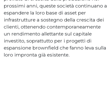
prossimi anni, queste società continuano a
espandere la loro base di asset per
infrastrutture a sostegno della crescita dei
clienti, ottenendo contemporaneamente
un rendimento allettante sul capitale
investito, soprattutto per i progetti di
espansione brownfield che fanno leva sulla
loro impronta già esistente.