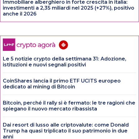
Immobiliare alberghiero in forte crescita in italia:
investimenti a 2,35 miliardi nel 2025 (+27%), positivo
anche il 2026
Le 5 notizie crypto della settimana 31: Adozione,
istituzioni e nuovi segnali positivi
CoinShares lancia il primo ETF UCITS europeo
dedicato al mining di Bitcoin
Bitcoin, perché il rally si è fermato: le tre ragioni che
spiegano il nuovo mercato ribassista
Dai resort di lusso alle criptovalute: come Donald
Trump ha quasi triplicato il suo patrimonio in due
anni