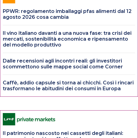
PPWR: regolamento imballaggi pfas alimenti dal 12
agosto 2026 cosa cambia
Il vino italiano davanti a una nuova fase: tra crisi dei
mercati, sostenibilità economica e ripensamento
del modello produttivo
Dalle recensioni agli incontri reali: gli investitori
scommettono sulle mappe social come Corner
Caffè, addio capsule si torna ai chicchi. Così i rincari
trasformano le abitudini dei consumi in Europa
Il patrimonio nascosto nei cassetti degli italiani: