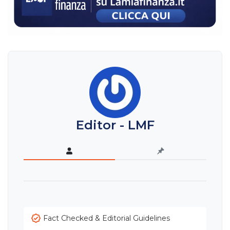
Editor - LMF
Fact Checked & Editorial Guidelines