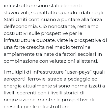
infrastrutture sono stati elementi
sfavorevoli, soprattutto quando i dati negli
Stati Uniti continuano a puntare alla forza
dell’economia. Ciò nonostante, restiamo
costruttivi sulle prospettive per le
infrastrutture quotate, viste le prospettive di
una forte crescita nel medio termine,
ampiamente trainate da fattori secolari in
combinazione con valutazioni allettanti.
I multipli di infrastrutture “user-pays” quali
aeroporti, ferrovie, strade a pedaggio ed
energia attualmente si sono normalizzati a
livelli coerenti con i livelli storici di
negoziazione, mentre le prospettive di
crescita per le infrastrutture,