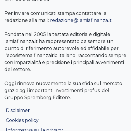
Per inviare comunicati stampa contattare la
redazione alla mail:
redazione@lamiafinanza.it
Fondata nel 2005 la testata editoriale digitale
lamiafinanza.it ha rappresentato da sempre un
punto di riferimento autorevole ed affidabile per
l'ecosistema finanzairio italiano, raccontando sempre
con imparzialità e precisione i principali avvenimenti
del settore.
Oggi rinnova nuovamente la sua sfida sul mercato
grazie agli importanti investimenti profusi del
Gruppo Spremberg Editore.
Disclaimer
Cookies policy
Informativa sulla privacy