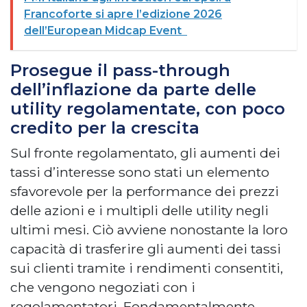
Francoforte si apre l’edizione 2026
dell’European Midcap Event
Prosegue il pass-through
dell’inflazione da parte delle
utility regolamentate, con poco
credito per la crescita
Sul fronte regolamentato, gli aumenti dei
tassi d’interesse sono stati un elemento
sfavorevole per la performance dei prezzi
delle azioni e i multipli delle utility negli
ultimi mesi. Ciò avviene nonostante la loro
capacità di trasferire gli aumenti dei tassi
sui clienti tramite i rendimenti consentiti,
che vengono negoziati con i
regolamentatori. Fondamentalmente,