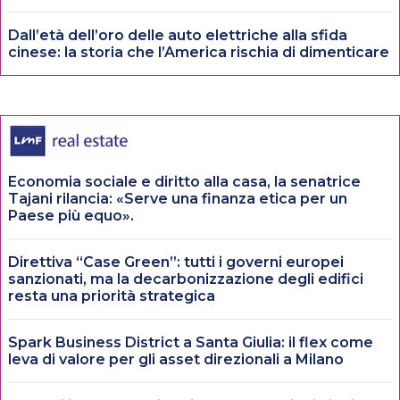
Dall’età dell’oro delle auto elettriche alla sfida
cinese: la storia che l’America rischia di dimenticare
Economia sociale e diritto alla casa, la senatrice
Tajani rilancia: «Serve una finanza etica per un
Paese più equo».
Direttiva “Case Green”: tutti i governi europei
sanzionati, ma la decarbonizzazione degli edifici
resta una priorità strategica
Spark Business District a Santa Giulia: il flex come
leva di valore per gli asset direzionali a Milano