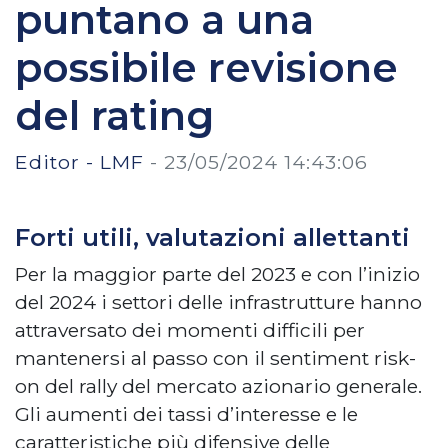
puntano a una
possibile revisione
del rating
Editor - LMF
-
23/05/2024 14:43:06
Forti utili, valutazioni allettanti
Per la maggior parte del 2023 e con l’inizio
del 2024 i settori delle infrastrutture hanno
attraversato dei momenti difficili per
mantenersi al passo con il sentiment risk-
on del rally del mercato azionario generale.
Gli aumenti dei tassi d’interesse e le
caratteristiche più difensive delle