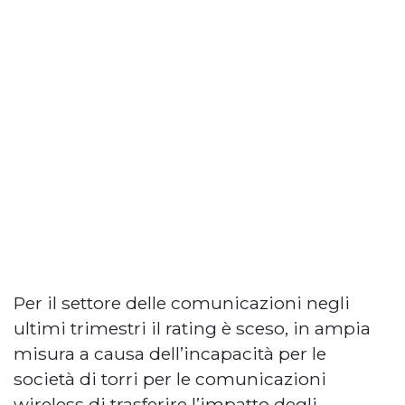
Per il settore delle comunicazioni negli
ultimi trimestri il rating è sceso, in ampia
misura a causa dell’incapacità per le
società di torri per le comunicazioni
wireless di trasferire l’impatto degli