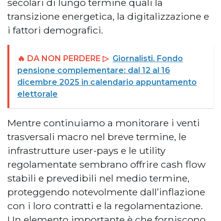
secolari di lungo termine quali la
transizione energetica, la digitalizzazione e
i fattori demografici.
🔥 DA NON PERDERE ▷
Giornalisti. Fondo
pensione complementare: dal 12 al 16
dicembre 2025 in calendario appuntamento
elettorale
Mentre continuiamo a monitorare i venti
trasversali macro nel breve termine, le
infrastrutture user-pays e le utility
regolamentate sembrano offrire cash flow
stabili e prevedibili nel medio termine,
proteggendo notevolmente dall’inflazione
con i loro contratti e la regolamentazione.
Un elemento importante è che forniscono