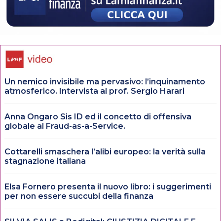
Un nemico invisibile ma pervasivo: l’inquinamento
atmosferico. Intervista al prof. Sergio Harari
Anna Ongaro Sis ID ed il concetto di offensiva
globale al Fraud-as-a-Service.
Cottarelli smaschera l’alibi europeo: la verità sulla
stagnazione italiana
Elsa Fornero presenta il nuovo libro: i suggerimenti
per non essere succubi della finanza