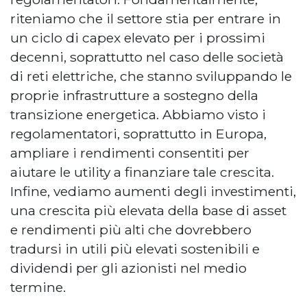
riteniamo che il settore stia per entrare in
un ciclo di capex elevato per i prossimi
decenni, soprattutto nel caso delle società
di reti elettriche, che stanno sviluppando le
proprie infrastrutture a sostegno della
transizione energetica. Abbiamo visto i
regolamentatori, soprattutto in Europa,
ampliare i rendimenti consentiti per
aiutare le utility a finanziare tale crescita.
Infine, vediamo aumenti degli investimenti,
una crescita più elevata della base di asset
e rendimenti più alti che dovrebbero
tradursi in utili più elevati sostenibili e
dividendi per gli azionisti nel medio
termine.