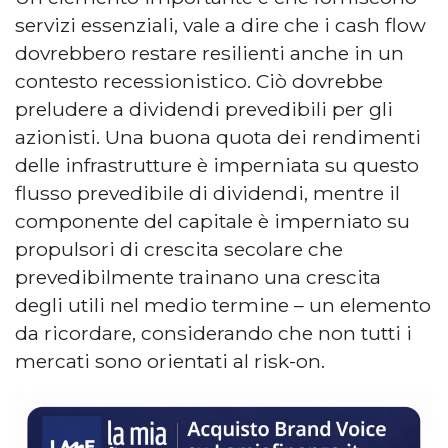
servizi essenziali, vale a dire che i cash flow
dovrebbero restare resilienti anche in un
contesto recessionistico. Ciò dovrebbe
preludere a dividendi prevedibili per gli
azionisti. Una buona quota dei rendimenti
delle infrastrutture è imperniata su questo
flusso prevedibile di dividendi, mentre il
componente del capitale è imperniato su
propulsori di crescita secolare che
prevedibilmente trainano una crescita
degli utili nel medio termine – un elemento
da ricordare, considerando che non tutti i
mercati sono orientati al risk-on.